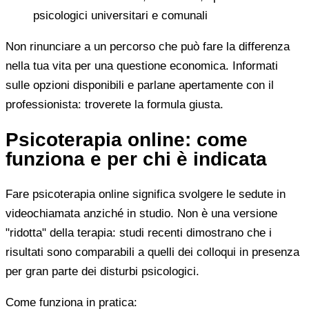
psicologici universitari e comunali
Non rinunciare a un percorso che può fare la differenza
nella tua vita per una questione economica. Informati
sulle opzioni disponibili e parlane apertamente con il
professionista: troverete la formula giusta.
Psicoterapia online: come
funziona e per chi è indicata
Fare psicoterapia online significa svolgere le sedute in
videochiamata anziché in studio. Non è una versione
"ridotta" della terapia: studi recenti dimostrano che i
risultati sono comparabili a quelli dei colloqui in presenza
per gran parte dei disturbi psicologici.
Come funziona in pratica: