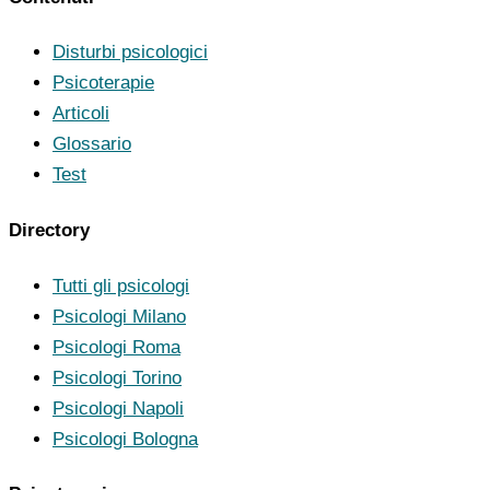
Disturbi psicologici
Psicoterapie
Articoli
Glossario
Test
Directory
Tutti gli psicologi
Psicologi Milano
Psicologi Roma
Psicologi Torino
Psicologi Napoli
Psicologi Bologna