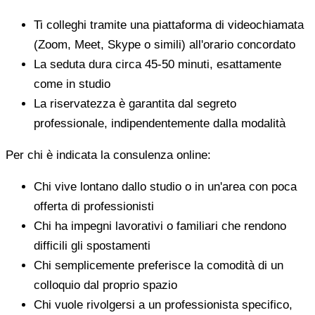
Ti colleghi tramite una piattaforma di videochiamata
(Zoom, Meet, Skype o simili) all'orario concordato
La seduta dura circa 45-50 minuti, esattamente
come in studio
La riservatezza è garantita dal segreto
professionale, indipendentemente dalla modalità
Per chi è indicata la consulenza online:
Chi vive lontano dallo studio o in un'area con poca
offerta di professionisti
Chi ha impegni lavorativi o familiari che rendono
difficili gli spostamenti
Chi semplicemente preferisce la comodità di un
colloquio dal proprio spazio
Chi vuole rivolgersi a un professionista specifico,