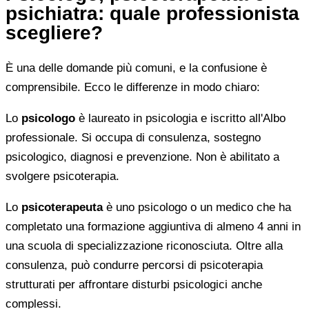
psichiatra: quale professionista
scegliere?
È una delle domande più comuni, e la confusione è
comprensibile. Ecco le differenze in modo chiaro:
Lo
psicologo
è laureato in psicologia e iscritto all'Albo
professionale. Si occupa di consulenza, sostegno
psicologico, diagnosi e prevenzione. Non è abilitato a
svolgere psicoterapia.
Lo
psicoterapeuta
è uno psicologo o un medico che ha
completato una formazione aggiuntiva di almeno 4 anni in
una scuola di specializzazione riconosciuta. Oltre alla
consulenza, può condurre percorsi di psicoterapia
strutturati per affrontare disturbi psicologici anche
complessi.