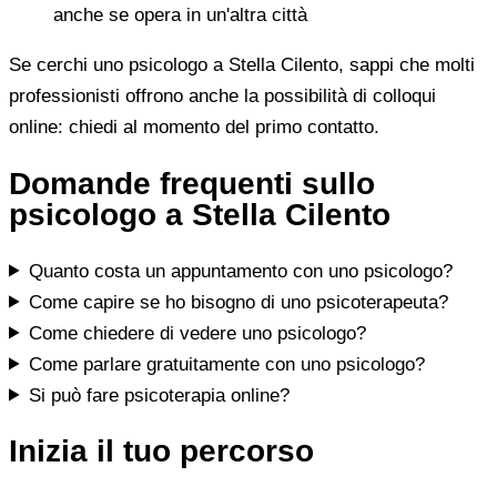
anche se opera in un'altra città
Se cerchi uno psicologo a Stella Cilento, sappi che molti
professionisti offrono anche la possibilità di colloqui
online: chiedi al momento del primo contatto.
Domande frequenti sullo
psicologo a Stella Cilento
Quanto costa un appuntamento con uno psicologo?
Come capire se ho bisogno di uno psicoterapeuta?
Come chiedere di vedere uno psicologo?
Come parlare gratuitamente con uno psicologo?
Si può fare psicoterapia online?
Inizia il tuo percorso