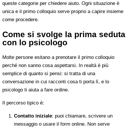
queste categorie per chiedere aiuto. Ogni situazione è
unica e il primo colloquio serve proprio a capire insieme
come procedere.
Come si svolge la prima seduta
con lo psicologo
Molte persone esitano a prenotare il primo colloquio
perché non sanno cosa aspettarsi. In realtà è più
semplice di quanto si pensi: si tratta di una
conversazione in cui racconti cosa ti porta lì, e lo
psicologo ti aiuta a fare ordine.
Il percorso tipico è:
Contatto iniziale
: puoi chiamare, scrivere un
messaggio o usare il form online. Non serve