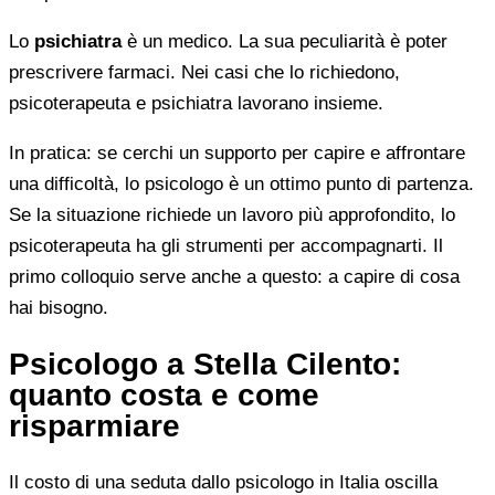
Lo
psichiatra
è un medico. La sua peculiarità è poter
prescrivere farmaci. Nei casi che lo richiedono,
psicoterapeuta e psichiatra lavorano insieme.
In pratica: se cerchi un supporto per capire e affrontare
una difficoltà, lo psicologo è un ottimo punto di partenza.
Se la situazione richiede un lavoro più approfondito, lo
psicoterapeuta ha gli strumenti per accompagnarti. Il
primo colloquio serve anche a questo: a capire di cosa
hai bisogno.
Psicologo a Stella Cilento:
quanto costa e come
risparmiare
Il costo di una seduta dallo psicologo in Italia oscilla