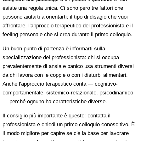
esiste una regola unica. Ci sono però tre fattori che
possono aiutarti a orientarti: il tipo di disagio che vuoi
affrontare, l'approccio terapeutico del professionista e il
feeling personale che si crea durante il primo colloquio.
Un buon punto di partenza è informarti sulla
specializzazione del professionista: chi si occupa
prevalentemente di ansia e panico usa strumenti diversi
da chi lavora con le coppie o con i disturbi alimentari.
Anche l'approccio terapeutico conta — cognitivo-
comportamentale, sistemico-relazionale, psicodinamico
— perché ognuno ha caratteristiche diverse.
Il consiglio più importante è questo: contatta il
professionista e chiedi un primo colloquio conoscitivo. È
il modo migliore per capire se c'è la base per lavorare