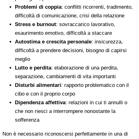
Problemi di coppia
: conflitti ricorrenti, tradimento,
difficoltà di comunicazione, crisi della relazione
Stress e burnout
: sovraccarico lavorativo,
esaurimento emotivo, difficoltà a staccare
Autostima e crescita personale
: insicurezza,
difficoltà a prendere decisioni, bisogno di capirsi
meglio
Lutto e perdita
: elaborazione di una perdita,
separazione, cambiamenti di vita importanti
Disturbi alimentari
: rapporto problematico con il
cibo e con il proprio corpo
Dipendenza affettiva
: relazioni in cui ti annulli o
che non riesci a interrompere nonostante la
sofferenza
Non è necessario riconoscersi perfettamente in una di