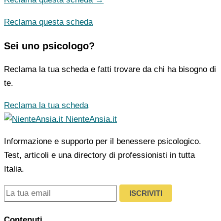
Reclama questa scheda
Sei uno psicologo?
Reclama la tua scheda e fatti trovare da chi ha bisogno di
te.
Reclama la tua scheda
NienteAnsia.it
Informazione e supporto per il benessere psicologico.
Test, articoli e una directory di professionisti in tutta
Italia.
ISCRIVITI
Contenuti