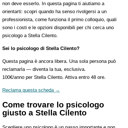
non deve esserlo. In questa pagina ti aiutiamo a
orientarti: scopri quando ha senso rivolgersi a un
professionista, come funziona il primo colloquio, quali
sono i costi e le opzioni disponibili per chi cerca uno
psicologo a Stella Cilento.
Sei lo psicologo di Stella Cilento?
Questa pagina è ancora libera. Una sola persona può
reclamarla — diventa la tua, esclusiva.
100€/anno
per Stella Cilento. Attiva entro 48 ore.
Reclama questa scheda →
Come trovare lo psicologo
giusto a Stella Cilento
Scegliere uno psicologo è un passo importante e non