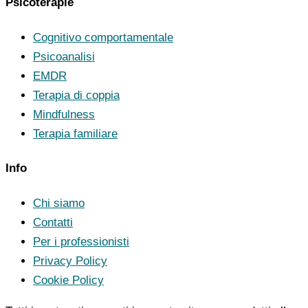
Psicoterapie
Cognitivo comportamentale
Psicoanalisi
EMDR
Terapia di coppia
Mindfulness
Terapia familiare
Info
Chi siamo
Contatti
Per i professionisti
Privacy Policy
Cookie Policy