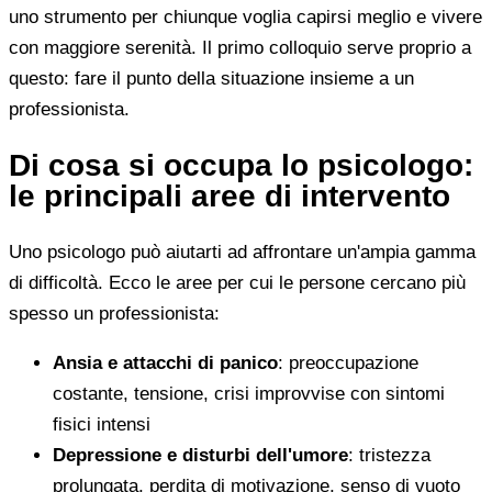
uno strumento per chiunque voglia capirsi meglio e vivere
con maggiore serenità. Il primo colloquio serve proprio a
questo: fare il punto della situazione insieme a un
professionista.
Di cosa si occupa lo psicologo:
le principali aree di intervento
Uno psicologo può aiutarti ad affrontare un'ampia gamma
di difficoltà. Ecco le aree per cui le persone cercano più
spesso un professionista:
Ansia e attacchi di panico
: preoccupazione
costante, tensione, crisi improvvise con sintomi
fisici intensi
Depressione e disturbi dell'umore
: tristezza
prolungata, perdita di motivazione, senso di vuoto