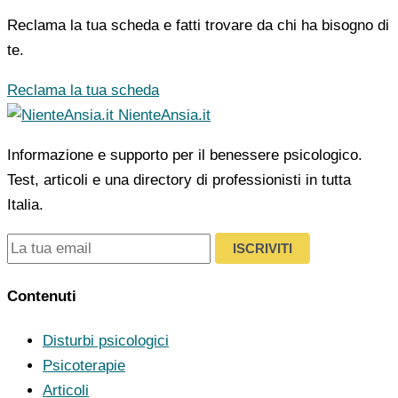
Reclama la tua scheda e fatti trovare da chi ha bisogno di
te.
Reclama la tua scheda
NienteAnsia.it
Informazione e supporto per il benessere psicologico.
Test, articoli e una directory di professionisti in tutta
Italia.
ISCRIVITI
Contenuti
Disturbi psicologici
Psicoterapie
Articoli