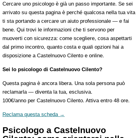
Cercare uno psicologo è già un passo importante. Se sei
arrivato su questa pagina è perché qualcosa nella tua vita
ti sta portando a cercare un aiuto professionale — e fai
bene. Qui trovi le informazioni che ti servono per
muoverti con sicurezza: come scegliere, cosa aspettarti
dal primo incontro, quanto costa e quali opzioni hai a
disposizione a Castelnuovo Cilento e online.
Sei lo psicologo di Castelnuovo Cilento?
Questa pagina è ancora libera. Una sola persona può
reclamarla — diventa la tua, esclusiva.
100€/anno
per Castelnuovo Cilento. Attiva entro 48 ore.
Reclama questa scheda →
Psicologo a Castelnuovo