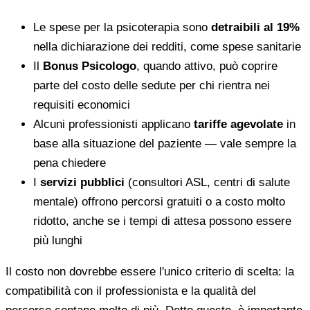
Le spese per la psicoterapia sono
detraibili al 19%
nella dichiarazione dei redditi, come spese sanitarie
Il
Bonus Psicologo
, quando attivo, può coprire
parte del costo delle sedute per chi rientra nei
requisiti economici
Alcuni professionisti applicano
tariffe agevolate
in
base alla situazione del paziente — vale sempre la
pena chiedere
I
servizi pubblici
(consultori ASL, centri di salute
mentale) offrono percorsi gratuiti o a costo molto
ridotto, anche se i tempi di attesa possono essere
più lunghi
Il costo non dovrebbe essere l'unico criterio di scelta: la
compatibilità con il professionista e la qualità del