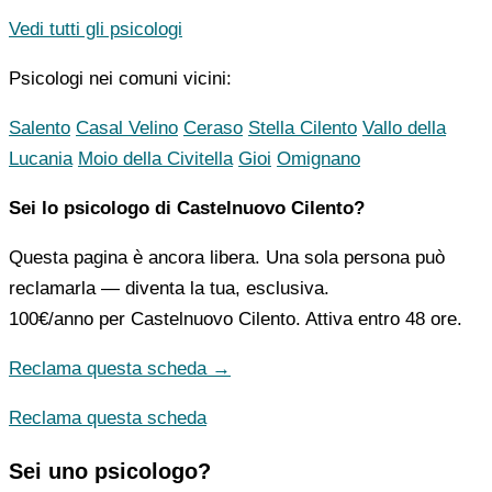
Vedi tutti gli psicologi
Psicologi nei comuni vicini:
Salento
Casal Velino
Ceraso
Stella Cilento
Vallo della
Lucania
Moio della Civitella
Gioi
Omignano
Sei lo psicologo di Castelnuovo Cilento?
Questa pagina è ancora libera. Una sola persona può
reclamarla — diventa la tua, esclusiva.
100€/anno
per Castelnuovo Cilento. Attiva entro 48 ore.
Reclama questa scheda →
Reclama questa scheda
Sei uno psicologo?