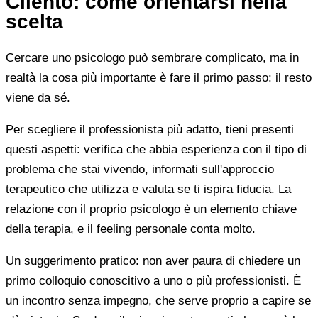
Cilento: come orientarsi nella
scelta
Cercare uno psicologo può sembrare complicato, ma in
realtà la cosa più importante è fare il primo passo: il resto
viene da sé.
Per scegliere il professionista più adatto, tieni presenti
questi aspetti: verifica che abbia esperienza con il tipo di
problema che stai vivendo, informati sull'approccio
terapeutico che utilizza e valuta se ti ispira fiducia. La
relazione con il proprio psicologo è un elemento chiave
della terapia, e il feeling personale conta molto.
Un suggerimento pratico: non aver paura di chiedere un
primo colloquio conoscitivo a uno o più professionisti. È
un incontro senza impegno, che serve proprio a capire se