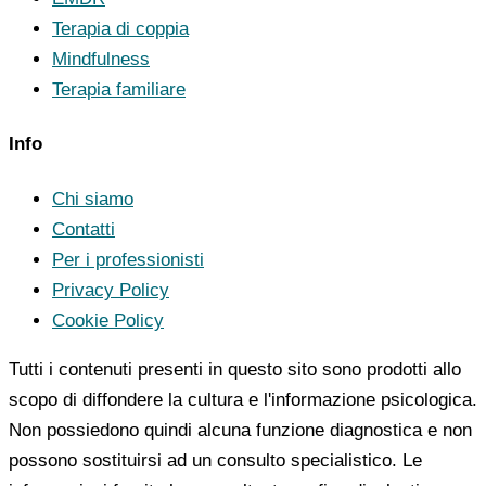
Terapia di coppia
Mindfulness
Terapia familiare
Info
Chi siamo
Contatti
Per i professionisti
Privacy Policy
Cookie Policy
Tutti i contenuti presenti in questo sito sono prodotti allo
scopo di diffondere la cultura e l'informazione psicologica.
Non possiedono quindi alcuna funzione diagnostica e non
possono sostituirsi ad un consulto specialistico. Le