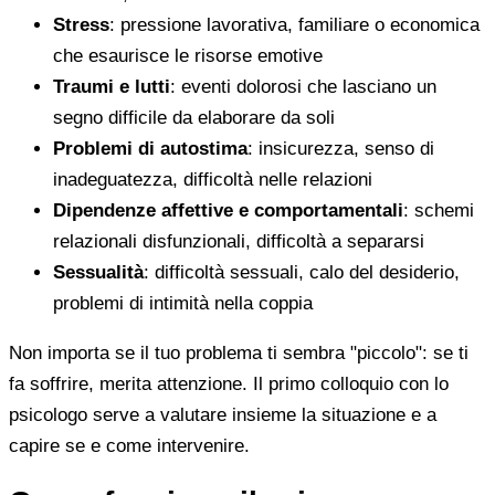
Stress
: pressione lavorativa, familiare o economica
che esaurisce le risorse emotive
Traumi e lutti
: eventi dolorosi che lasciano un
segno difficile da elaborare da soli
Problemi di autostima
: insicurezza, senso di
inadeguatezza, difficoltà nelle relazioni
Dipendenze affettive e comportamentali
: schemi
relazionali disfunzionali, difficoltà a separarsi
Sessualità
: difficoltà sessuali, calo del desiderio,
problemi di intimità nella coppia
Non importa se il tuo problema ti sembra "piccolo": se ti
fa soffrire, merita attenzione. Il primo colloquio con lo
psicologo serve a valutare insieme la situazione e a
capire se e come intervenire.