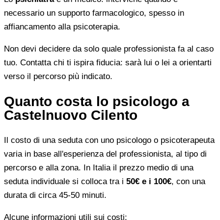
necessario un supporto farmacologico, spesso in
affiancamento alla psicoterapia.
Non devi decidere da solo quale professionista fa al caso
tuo. Contatta chi ti ispira fiducia: sarà lui o lei a orientarti
verso il percorso più indicato.
Quanto costa lo psicologo a
Castelnuovo Cilento
Il costo di una seduta con uno psicologo o psicoterapeuta
varia in base all'esperienza del professionista, al tipo di
percorso e alla zona. In Italia il prezzo medio di una
seduta individuale si colloca tra i
50€ e i 100€
, con una
durata di circa 45-50 minuti.
Alcune informazioni utili sui costi: