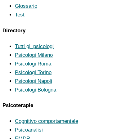
Glossario
Test
Directory
Tutti gli psicologi
Psicologi Milano
Psicologi Roma
Psicologi Torino
Psicologi Napoli
Psicologi Bologna
Psicoterapie
Cognitivo comportamentale
Psicoanalisi
EMDR