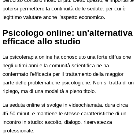
percorso contano molto di più. Detto questo, è importante
potersi permettere la continuità delle sedute, per cui è
legittimo valutare anche l'aspetto economico.
Psicologo online: un'alternativa
efficace allo studio
La psicoterapia online ha conosciuto una forte diffusione
negli ultimi anni e la comunità scientifica ne ha
confermato l'efficacia per il trattamento della maggior
parte delle problematiche psicologiche. Non si tratta di un
ripiego, ma di una modalità a pieno titolo.
La seduta online si svolge in videochiamata, dura circa
45-50 minuti e mantiene le stesse caratteristiche di un
incontro in studio: ascolto, dialogo, riservatezza
professionale.