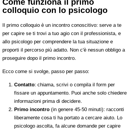
Come funziona il primo
colloquio con lo psicologo
Il primo colloquio è un incontro conoscitivo: serve a te
per capire se ti trovi a tuo agio con il professionista, e
allo psicologo per comprendere la tua situazione e
proporti il percorso più adatto. Non c'è nessun obbligo a
proseguire dopo il primo incontro.
Ecco come si svolge, passo per passo:
Contatto
: chiama, scrivi o compila il form per
fissare un appuntamento. Puoi anche solo chiedere
informazioni prima di decidere.
Primo incontro
(in genere 45-50 minuti): racconti
liberamente cosa ti ha portato a cercare aiuto. Lo
psicologo ascolta, fa alcune domande per capire