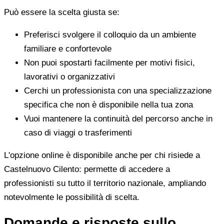
Può essere la scelta giusta se:
Preferisci svolgere il colloquio da un ambiente
familiare e confortevole
Non puoi spostarti facilmente per motivi fisici,
lavorativi o organizzativi
Cerchi un professionista con una specializzazione
specifica che non è disponibile nella tua zona
Vuoi mantenere la continuità del percorso anche in
caso di viaggi o trasferimenti
L'opzione online è disponibile anche per chi risiede a
Castelnuovo Cilento: permette di accedere a
professionisti su tutto il territorio nazionale, ampliando
notevolmente le possibilità di scelta.
Domande e risposte sullo