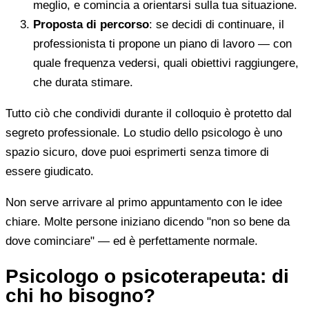
meglio, e comincia a orientarsi sulla tua situazione.
Proposta di percorso
: se decidi di continuare, il
professionista ti propone un piano di lavoro — con
quale frequenza vedersi, quali obiettivi raggiungere,
che durata stimare.
Tutto ciò che condividi durante il colloquio è protetto dal
segreto professionale. Lo studio dello psicologo è uno
spazio sicuro, dove puoi esprimerti senza timore di
essere giudicato.
Non serve arrivare al primo appuntamento con le idee
chiare. Molte persone iniziano dicendo "non so bene da
dove cominciare" — ed è perfettamente normale.
Psicologo o psicoterapeuta: di
chi ho bisogno?