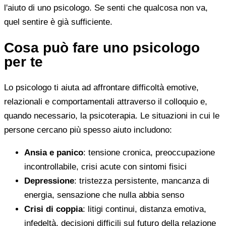
l'aiuto di uno psicologo. Se senti che qualcosa non va,
quel sentire è già sufficiente.
Cosa può fare uno psicologo
per te
Lo psicologo ti aiuta ad affrontare difficoltà emotive,
relazionali e comportamentali attraverso il colloquio e,
quando necessario, la psicoterapia. Le situazioni in cui le
persone cercano più spesso aiuto includono:
Ansia e panico
: tensione cronica, preoccupazione
incontrollabile, crisi acute con sintomi fisici
Depressione
: tristezza persistente, mancanza di
energia, sensazione che nulla abbia senso
Crisi di coppia
: litigi continui, distanza emotiva,
infedeltà, decisioni difficili sul futuro della relazione