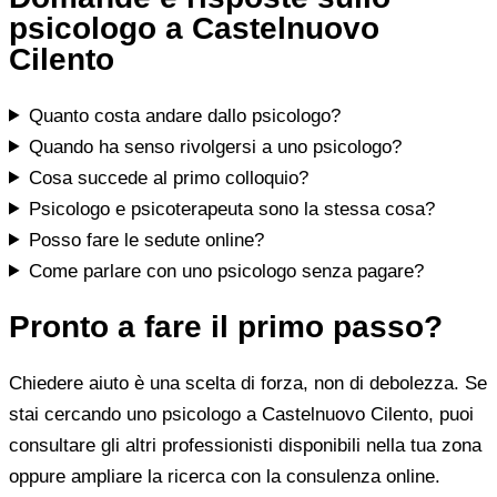
psicologo a Castelnuovo
Cilento
Quanto costa andare dallo psicologo?
Quando ha senso rivolgersi a uno psicologo?
Cosa succede al primo colloquio?
Psicologo e psicoterapeuta sono la stessa cosa?
Posso fare le sedute online?
Come parlare con uno psicologo senza pagare?
Pronto a fare il primo passo?
Chiedere aiuto è una scelta di forza, non di debolezza. Se
stai cercando uno psicologo a Castelnuovo Cilento, puoi
consultare gli altri professionisti disponibili nella tua zona
oppure ampliare la ricerca con la consulenza online.