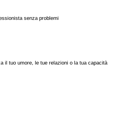
rofessionista senza problemi
il tuo umore, le tue relazioni o la tua capacità