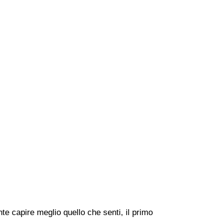
e capire meglio quello che senti, il primo