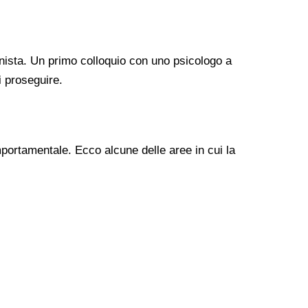
nista. Un primo colloquio con uno psicologo a
i proseguire.
mportamentale. Ecco alcune delle aree in cui la