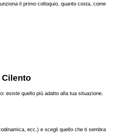
 funziona il primo colloquio, quanto costa, come
 Cilento
: esiste quello più adatto alla tua situazione.
codinamica, ecc.) e scegli quello che ti sembra