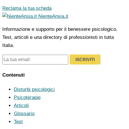
Reclama la tua scheda
NienteAnsia.it
Informazione e supporto per il benessere psicologico.
Test, articoli e una directory di professionisti in tutta
Italia.
ISCRIVITI
Contenuti
Disturbi psicologici
Psicoterapie
Articoli
Glossario
Test