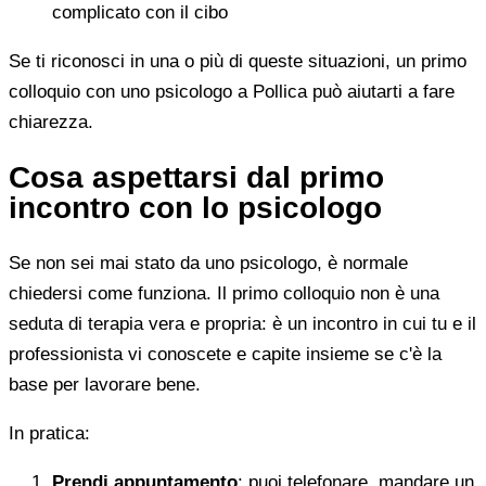
complicato con il cibo
Se ti riconosci in una o più di queste situazioni, un primo
colloquio con uno psicologo a Pollica può aiutarti a fare
chiarezza.
Cosa aspettarsi dal primo
incontro con lo psicologo
Se non sei mai stato da uno psicologo, è normale
chiedersi come funziona. Il primo colloquio non è una
seduta di terapia vera e propria: è un incontro in cui tu e il
professionista vi conoscete e capite insieme se c'è la
base per lavorare bene.
In pratica:
Prendi appuntamento
: puoi telefonare, mandare un