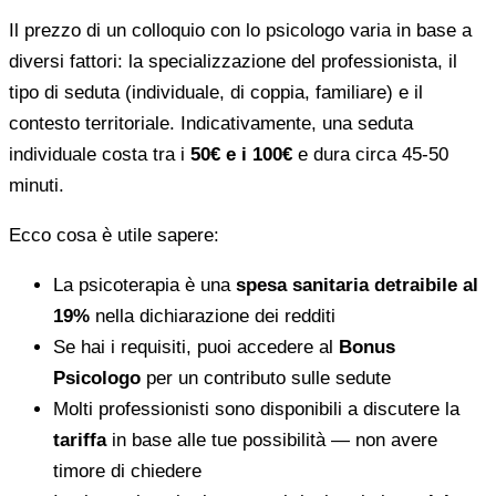
Il prezzo di un colloquio con lo psicologo varia in base a
diversi fattori: la specializzazione del professionista, il
tipo di seduta (individuale, di coppia, familiare) e il
contesto territoriale. Indicativamente, una seduta
individuale costa tra i
50€ e i 100€
e dura circa 45-50
minuti.
Ecco cosa è utile sapere:
La psicoterapia è una
spesa sanitaria detraibile al
19%
nella dichiarazione dei redditi
Se hai i requisiti, puoi accedere al
Bonus
Psicologo
per un contributo sulle sedute
Molti professionisti sono disponibili a discutere la
tariffa
in base alle tue possibilità — non avere
timore di chiedere