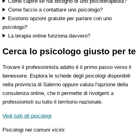
Come capire se hai bisogno di uno psicoterapeuta?
Come faccio a contattare uno psicologo?
Esistono opzioni gratuite per parlare con uno
psicologo?
La terapia online funziona davvero?
Cerca lo psicologo giusto per te
Trovare il professionista adatto è il primo passo verso il
benessere. Esplora le schede degli psicologi disponibili
nella provincia di Salerno oppure valuta l'opzione della
consulenza online, che ti permette di rivolgerti a
professionisti su tutto il territorio nazionale.
Vedi tutti gli psicologi
Psicologi nei comuni vicini: