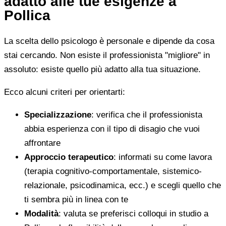
adatto alle tue esigenze a
Pollica
La scelta dello psicologo è personale e dipende da cosa
stai cercando. Non esiste il professionista "migliore" in
assoluto: esiste quello più adatto alla tua situazione.
Ecco alcuni criteri per orientarti:
Specializzazione
: verifica che il professionista
abbia esperienza con il tipo di disagio che vuoi
affrontare
Approccio terapeutico
: informati su come lavora
(terapia cognitivo-comportamentale, sistemico-
relazionale, psicodinamica, ecc.) e scegli quello che
ti sembra più in linea con te
Modalità
: valuta se preferisci colloqui in studio a