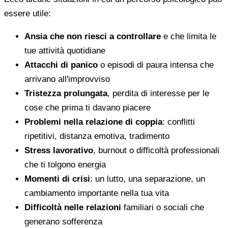
essere utile:
Ansia che non riesci a controllare
e che limita le
tue attività quotidiane
Attacchi di panico
o episodi di paura intensa che
arrivano all'improvviso
Tristezza prolungata
, perdita di interesse per le
cose che prima ti davano piacere
Problemi nella relazione di coppia
: conflitti
ripetitivi, distanza emotiva, tradimento
Stress lavorativo
, burnout o difficoltà professionali
che ti tolgono energia
Momenti di crisi
: un lutto, una separazione, un
cambiamento importante nella tua vita
Difficoltà nelle relazioni
familiari o sociali che
generano sofferenza