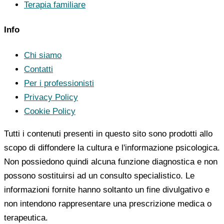
Terapia familiare
Info
Chi siamo
Contatti
Per i professionisti
Privacy Policy
Cookie Policy
Tutti i contenuti presenti in questo sito sono prodotti allo
scopo di diffondere la cultura e l'informazione psicologica.
Non possiedono quindi alcuna funzione diagnostica e non
possono sostituirsi ad un consulto specialistico. Le
informazioni fornite hanno soltanto un fine divulgativo e
non intendono rappresentare una prescrizione medica o
terapeutica.