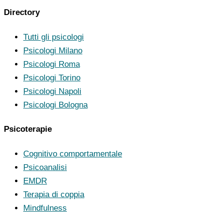
Directory
Tutti gli psicologi
Psicologi Milano
Psicologi Roma
Psicologi Torino
Psicologi Napoli
Psicologi Bologna
Psicoterapie
Cognitivo comportamentale
Psicoanalisi
EMDR
Terapia di coppia
Mindfulness