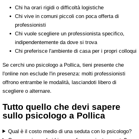
Chi ha orari rigidi o difficoltà logistiche
Chi vive in comuni piccoli con poca offerta di
professionisti
Chi vuole scegliere un professionista specifico,
indipendentemente da dove si trova
Chi preferisce l'ambiente di casa per i propri colloqui
Se cerchi uno psicologo a Pollica, tieni presente che
l'online non esclude l'in presenza: molti professionisti
offrono entrambe le modalità, lasciandoti libero di
scegliere o alternare.
Tutto quello che devi sapere
sullo psicologo a Pollica
Qual è il costo medio di una seduta con lo psicologo?