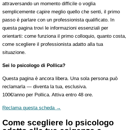
attraversando un momento difficile o voglia
semplicemente capire meglio quello che senti, il primo
passo è parlare con un professionista qualificato. In
questa pagina trovi le informazioni essenziali per
orientarti: come funziona il primo colloquio, quanto costa,
come scegliere il professionista adatto alla tua
situazione.
Sei lo psicologo di Pollica?
Questa pagina è ancora libera. Una sola persona può
reclamarla — diventa la tua, esclusiva.
100€/anno
per Pollica. Attiva entro 48 ore.
Reclama questa scheda →
Come scegliere lo psicologo