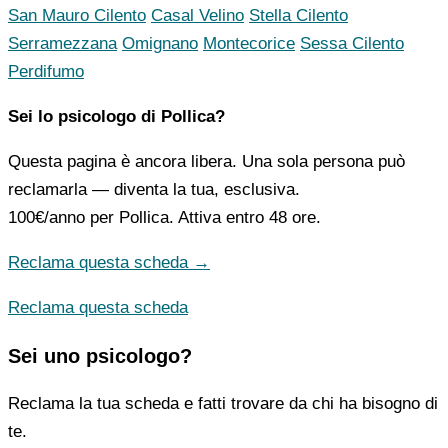
San Mauro Cilento
Casal Velino
Stella Cilento
Serramezzana
Omignano
Montecorice
Sessa Cilento
Perdifumo
Sei lo psicologo di Pollica?
Questa pagina è ancora libera. Una sola persona può
reclamarla — diventa la tua, esclusiva.
100€/anno
per Pollica. Attiva entro 48 ore.
Reclama questa scheda →
Reclama questa scheda
Sei uno psicologo?
Reclama la tua scheda e fatti trovare da chi ha bisogno di
te.