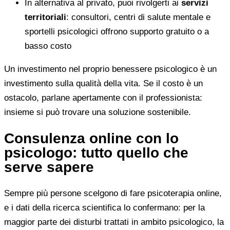
In alternativa al privato, puoi rivolgerti ai
servizi
territoriali
: consultori, centri di salute mentale e
sportelli psicologici offrono supporto gratuito o a
basso costo
Un investimento nel proprio benessere psicologico è un
investimento sulla qualità della vita. Se il costo è un
ostacolo, parlane apertamente con il professionista:
insieme si può trovare una soluzione sostenibile.
Consulenza online con lo
psicologo: tutto quello che
serve sapere
Sempre più persone scelgono di fare psicoterapia online,
e i dati della ricerca scientifica lo confermano: per la
maggior parte dei disturbi trattati in ambito psicologico, la