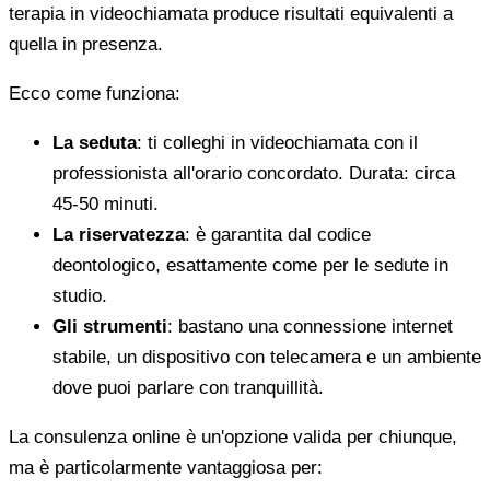
terapia in videochiamata produce risultati equivalenti a
quella in presenza.
Ecco come funziona:
La seduta
: ti colleghi in videochiamata con il
professionista all'orario concordato. Durata: circa
45-50 minuti.
La riservatezza
: è garantita dal codice
deontologico, esattamente come per le sedute in
studio.
Gli strumenti
: bastano una connessione internet
stabile, un dispositivo con telecamera e un ambiente
dove puoi parlare con tranquillità.
La consulenza online è un'opzione valida per chiunque,
ma è particolarmente vantaggiosa per: