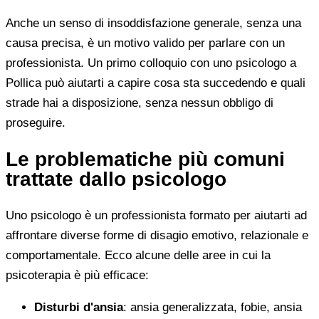
Anche un senso di insoddisfazione generale, senza una
causa precisa, è un motivo valido per parlare con un
professionista. Un primo colloquio con uno psicologo a
Pollica può aiutarti a capire cosa sta succedendo e quali
strade hai a disposizione, senza nessun obbligo di
proseguire.
Le problematiche più comuni
trattate dallo psicologo
Uno psicologo è un professionista formato per aiutarti ad
affrontare diverse forme di disagio emotivo, relazionale e
comportamentale. Ecco alcune delle aree in cui la
psicoterapia è più efficace:
Disturbi d'ansia
: ansia generalizzata, fobie, ansia