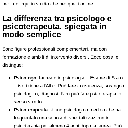
per i colloqui in studio che per quelli online.
La differenza tra psicologo e
psicoterapeuta, spiegata in
modo semplice
Sono figure professionali complementari, ma con
formazione e ambiti di intervento diversi. Ecco cosa le
distingue:
Psicologo
: laureato in psicologia + Esame di Stato
+ iscrizione all'Albo. Può fare consulenza, sostegno
psicologico, diagnosi. Non può fare psicoterapia in
senso stretto.
Psicoterapeuta
: è uno psicologo o medico che ha
frequentato una scuola di specializzazione in
psicoterapia per almeno 4 anni dopo la laurea. Può