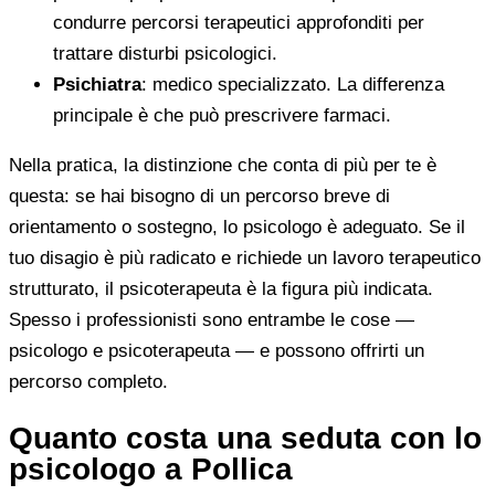
condurre percorsi terapeutici approfonditi per
trattare disturbi psicologici.
Psichiatra
: medico specializzato. La differenza
principale è che può prescrivere farmaci.
Nella pratica, la distinzione che conta di più per te è
questa: se hai bisogno di un percorso breve di
orientamento o sostegno, lo psicologo è adeguato. Se il
tuo disagio è più radicato e richiede un lavoro terapeutico
strutturato, il psicoterapeuta è la figura più indicata.
Spesso i professionisti sono entrambe le cose —
psicologo e psicoterapeuta — e possono offrirti un
percorso completo.
Quanto costa una seduta con lo
psicologo a Pollica