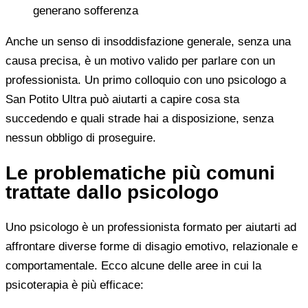
generano sofferenza
Anche un senso di insoddisfazione generale, senza una
causa precisa, è un motivo valido per parlare con un
professionista. Un primo colloquio con uno psicologo a
San Potito Ultra può aiutarti a capire cosa sta
succedendo e quali strade hai a disposizione, senza
nessun obbligo di proseguire.
Le problematiche più comuni
trattate dallo psicologo
Uno psicologo è un professionista formato per aiutarti ad
affrontare diverse forme di disagio emotivo, relazionale e
comportamentale. Ecco alcune delle aree in cui la
psicoterapia è più efficace: