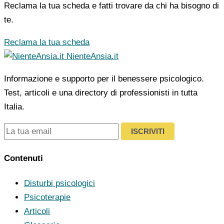
Reclama la tua scheda e fatti trovare da chi ha bisogno di
te.
Reclama la tua scheda
NienteAnsia.it
Informazione e supporto per il benessere psicologico.
Test, articoli e una directory di professionisti in tutta
Italia.
ISCRIVITI
Contenuti
Disturbi psicologici
Psicoterapie
Articoli