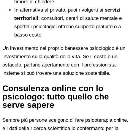
timore di chiedere
In alternativa al privato, puoi rivolgerti ai
servizi
territoriali
: consultori, centri di salute mentale e
sportelli psicologici offrono supporto gratuito o a
basso costo
Un investimento nel proprio benessere psicologico è un
investimento sulla qualità della vita. Se il costo è un
ostacolo, parlane apertamente con il professionista:
insieme si può trovare una soluzione sostenibile.
Consulenza online con lo
psicologo: tutto quello che
serve sapere
Sempre più persone scelgono di fare psicoterapia online,
e i dati della ricerca scientifica lo confermano: per la