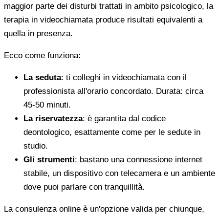
maggior parte dei disturbi trattati in ambito psicologico, la
terapia in videochiamata produce risultati equivalenti a
quella in presenza.
Ecco come funziona:
La seduta
: ti colleghi in videochiamata con il
professionista all'orario concordato. Durata: circa
45-50 minuti.
La riservatezza
: è garantita dal codice
deontologico, esattamente come per le sedute in
studio.
Gli strumenti
: bastano una connessione internet
stabile, un dispositivo con telecamera e un ambiente
dove puoi parlare con tranquillità.
La consulenza online è un'opzione valida per chiunque,