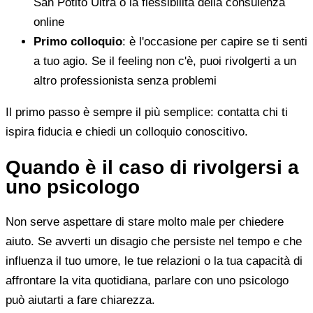
San Potito Ultra o la flessibilità della consulenza
online
Primo colloquio
: è l'occasione per capire se ti senti
a tuo agio. Se il feeling non c'è, puoi rivolgerti a un
altro professionista senza problemi
Il primo passo è sempre il più semplice: contatta chi ti
ispira fiducia e chiedi un colloquio conoscitivo.
Quando è il caso di rivolgersi a
uno psicologo
Non serve aspettare di stare molto male per chiedere
aiuto. Se avverti un disagio che persiste nel tempo e che
influenza il tuo umore, le tue relazioni o la tua capacità di
affrontare la vita quotidiana, parlare con uno psicologo
può aiutarti a fare chiarezza.