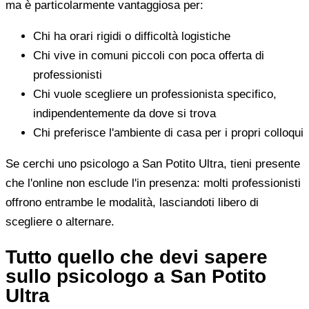
ma è particolarmente vantaggiosa per:
Chi ha orari rigidi o difficoltà logistiche
Chi vive in comuni piccoli con poca offerta di
professionisti
Chi vuole scegliere un professionista specifico,
indipendentemente da dove si trova
Chi preferisce l'ambiente di casa per i propri colloqui
Se cerchi uno psicologo a San Potito Ultra, tieni presente
che l'online non esclude l'in presenza: molti professionisti
offrono entrambe le modalità, lasciandoti libero di
scegliere o alternare.
Tutto quello che devi sapere
sullo psicologo a San Potito
Ultra