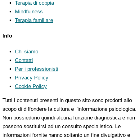
Terapia di coppia
Mindfulness
Terapia familiare
Info
Chi siamo
Contatti
Per i professionisti
Privacy Policy
Cookie Policy
Tutti i contenuti presenti in questo sito sono prodotti allo
scopo di diffondere la cultura e l'informazione psicologica.
Non possiedono quindi alcuna funzione diagnostica e non
possono sostituirsi ad un consulto specialistico. Le
informazioni fornite hanno soltanto un fine divulgativo e