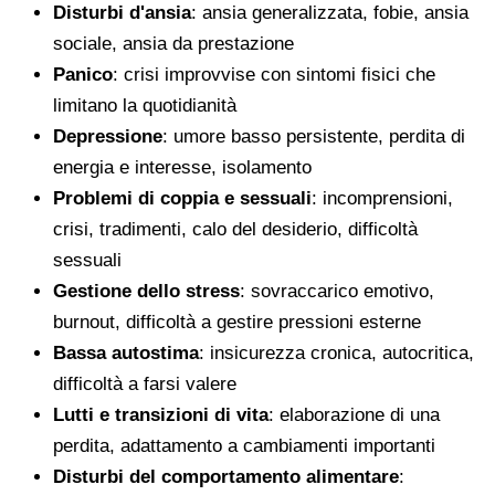
Disturbi d'ansia
: ansia generalizzata, fobie, ansia
sociale, ansia da prestazione
Panico
: crisi improvvise con sintomi fisici che
limitano la quotidianità
Depressione
: umore basso persistente, perdita di
energia e interesse, isolamento
Problemi di coppia e sessuali
: incomprensioni,
crisi, tradimenti, calo del desiderio, difficoltà
sessuali
Gestione dello stress
: sovraccarico emotivo,
burnout, difficoltà a gestire pressioni esterne
Bassa autostima
: insicurezza cronica, autocritica,
difficoltà a farsi valere
Lutti e transizioni di vita
: elaborazione di una
perdita, adattamento a cambiamenti importanti
Disturbi del comportamento alimentare
: