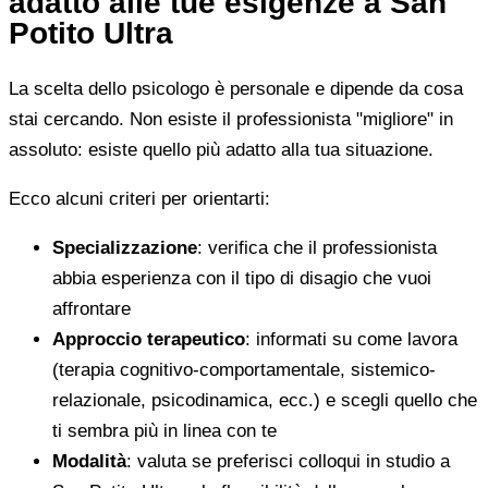
adatto alle tue esigenze a San
Potito Ultra
La scelta dello psicologo è personale e dipende da cosa
stai cercando. Non esiste il professionista "migliore" in
assoluto: esiste quello più adatto alla tua situazione.
Ecco alcuni criteri per orientarti:
Specializzazione
: verifica che il professionista
abbia esperienza con il tipo di disagio che vuoi
affrontare
Approccio terapeutico
: informati su come lavora
(terapia cognitivo-comportamentale, sistemico-
relazionale, psicodinamica, ecc.) e scegli quello che
ti sembra più in linea con te
Modalità
: valuta se preferisci colloqui in studio a