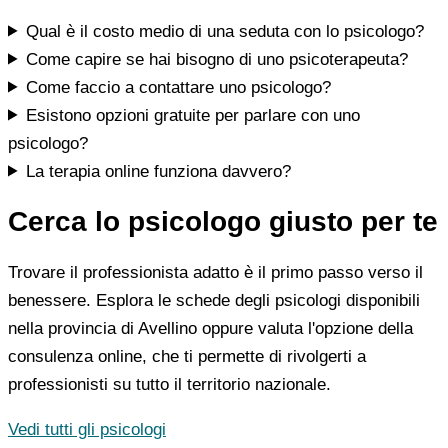
Qual è il costo medio di una seduta con lo psicologo?
Come capire se hai bisogno di uno psicoterapeuta?
Come faccio a contattare uno psicologo?
Esistono opzioni gratuite per parlare con uno
psicologo?
La terapia online funziona davvero?
Cerca lo psicologo giusto per te
Trovare il professionista adatto è il primo passo verso il
benessere. Esplora le schede degli psicologi disponibili
nella provincia di Avellino oppure valuta l'opzione della
consulenza online, che ti permette di rivolgerti a
professionisti su tutto il territorio nazionale.
Vedi tutti gli psicologi