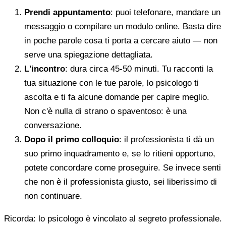
Prendi appuntamento
: puoi telefonare, mandare un
messaggio o compilare un modulo online. Basta dire
in poche parole cosa ti porta a cercare aiuto — non
serve una spiegazione dettagliata.
L'incontro
: dura circa 45-50 minuti. Tu racconti la
tua situazione con le tue parole, lo psicologo ti
ascolta e ti fa alcune domande per capire meglio.
Non c'è nulla di strano o spaventoso: è una
conversazione.
Dopo il primo colloquio
: il professionista ti dà un
suo primo inquadramento e, se lo ritieni opportuno,
potete concordare come proseguire. Se invece senti
che non è il professionista giusto, sei liberissimo di
non continuare.
Ricorda: lo psicologo è vincolato al segreto professionale.