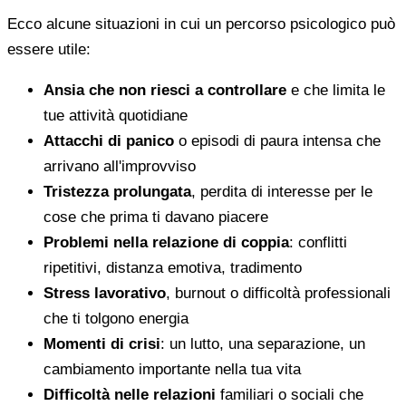
Ecco alcune situazioni in cui un percorso psicologico può
essere utile:
Ansia che non riesci a controllare
e che limita le
tue attività quotidiane
Attacchi di panico
o episodi di paura intensa che
arrivano all'improvviso
Tristezza prolungata
, perdita di interesse per le
cose che prima ti davano piacere
Problemi nella relazione di coppia
: conflitti
ripetitivi, distanza emotiva, tradimento
Stress lavorativo
, burnout o difficoltà professionali
che ti tolgono energia
Momenti di crisi
: un lutto, una separazione, un
cambiamento importante nella tua vita
Difficoltà nelle relazioni
familiari o sociali che