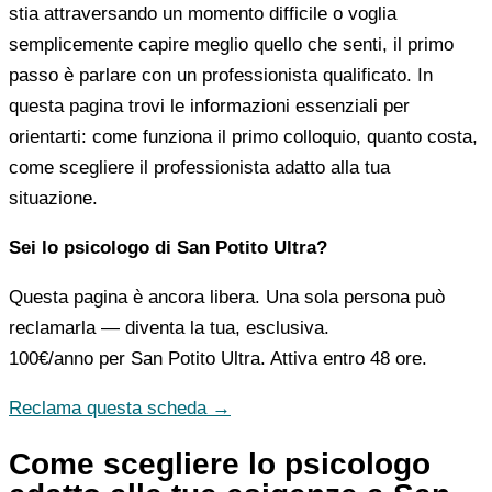
stia attraversando un momento difficile o voglia
semplicemente capire meglio quello che senti, il primo
passo è parlare con un professionista qualificato. In
questa pagina trovi le informazioni essenziali per
orientarti: come funziona il primo colloquio, quanto costa,
come scegliere il professionista adatto alla tua
situazione.
Sei lo psicologo di San Potito Ultra?
Questa pagina è ancora libera. Una sola persona può
reclamarla — diventa la tua, esclusiva.
100€/anno
per San Potito Ultra. Attiva entro 48 ore.
Reclama questa scheda →
Come scegliere lo psicologo