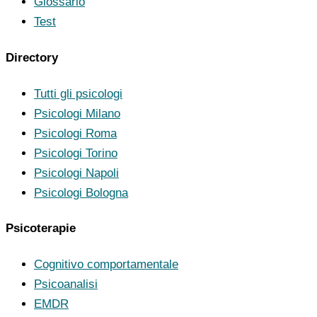
Glossario
Test
Directory
Tutti gli psicologi
Psicologi Milano
Psicologi Roma
Psicologi Torino
Psicologi Napoli
Psicologi Bologna
Psicoterapie
Cognitivo comportamentale
Psicoanalisi
EMDR