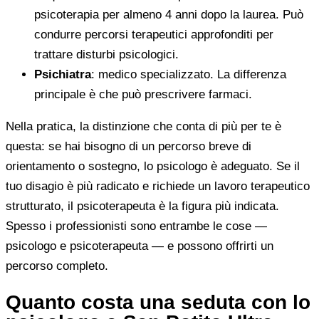
psicoterapia per almeno 4 anni dopo la laurea. Può
condurre percorsi terapeutici approfonditi per
trattare disturbi psicologici.
Psichiatra
: medico specializzato. La differenza
principale è che può prescrivere farmaci.
Nella pratica, la distinzione che conta di più per te è
questa: se hai bisogno di un percorso breve di
orientamento o sostegno, lo psicologo è adeguato. Se il
tuo disagio è più radicato e richiede un lavoro terapeutico
strutturato, il psicoterapeuta è la figura più indicata.
Spesso i professionisti sono entrambe le cose —
psicologo e psicoterapeuta — e possono offrirti un
percorso completo.
Quanto costa una seduta con lo