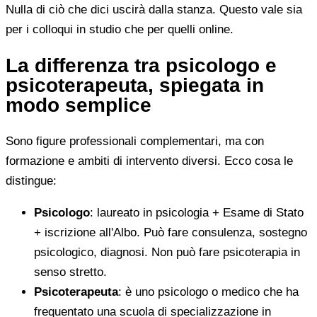
Nulla di ciò che dici uscirà dalla stanza. Questo vale sia
per i colloqui in studio che per quelli online.
La differenza tra psicologo e
psicoterapeuta, spiegata in
modo semplice
Sono figure professionali complementari, ma con
formazione e ambiti di intervento diversi. Ecco cosa le
distingue:
Psicologo
: laureato in psicologia + Esame di Stato
+ iscrizione all'Albo. Può fare consulenza, sostegno
psicologico, diagnosi. Non può fare psicoterapia in
senso stretto.
Psicoterapeuta
: è uno psicologo o medico che ha
frequentato una scuola di specializzazione in