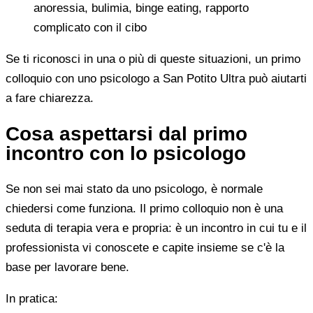
anoressia, bulimia, binge eating, rapporto
complicato con il cibo
Se ti riconosci in una o più di queste situazioni, un primo
colloquio con uno psicologo a San Potito Ultra può aiutarti
a fare chiarezza.
Cosa aspettarsi dal primo
incontro con lo psicologo
Se non sei mai stato da uno psicologo, è normale
chiedersi come funziona. Il primo colloquio non è una
seduta di terapia vera e propria: è un incontro in cui tu e il
professionista vi conoscete e capite insieme se c'è la
base per lavorare bene.
In pratica: