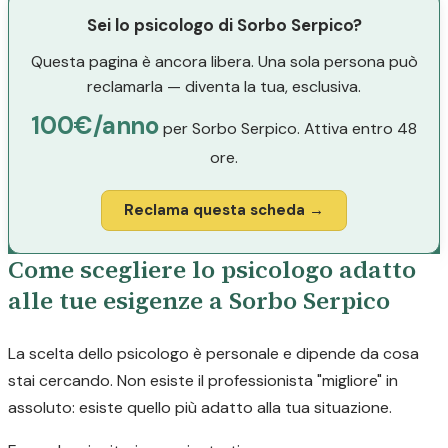
Sei lo psicologo di Sorbo Serpico?
Questa pagina è ancora libera. Una sola persona può
reclamarla — diventa la tua, esclusiva.
100€/anno
per Sorbo Serpico. Attiva entro 48
ore.
Reclama questa scheda →
Come scegliere lo psicologo adatto
alle tue esigenze a Sorbo Serpico
La scelta dello psicologo è personale e dipende da cosa
stai cercando. Non esiste il professionista "migliore" in
assoluto: esiste quello più adatto alla tua situazione.