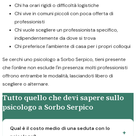
Chi ha orari rigidi o difficoltà logistiche
Chi vive in comuni piccoli con poca offerta di
professionisti
Chi vuole scegliere un professionista specifico,
indipendentemente da dove si trova
Chi preferisce l'ambiente di casa per i propri colloqui
Se cerchi uno psicologo a Sorbo Serpico, tieni presente
che l'online non esclude l'in presenza: molti professionisti
offrono entrambe le modalità, lasciandoti libero di
scegliere o alternare.
Tutto quello che devi sapere sullo
psicologo a Sorbo Serpico
Qual è il costo medio di una seduta con lo