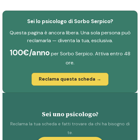
Sei lo psicologo di Sorbo Serpico?
Questa pagina è ancora libera. Una sola persona può
reclamarla — diventa la tua, esclusiva.
100€/anno
per Sorbo Serpico. Attiva entro 48
ore.
Reclama questa scheda →
Sei uno psicologo?
Reclama la tua scheda e fatti trovare da chi ha bisogno di
te.