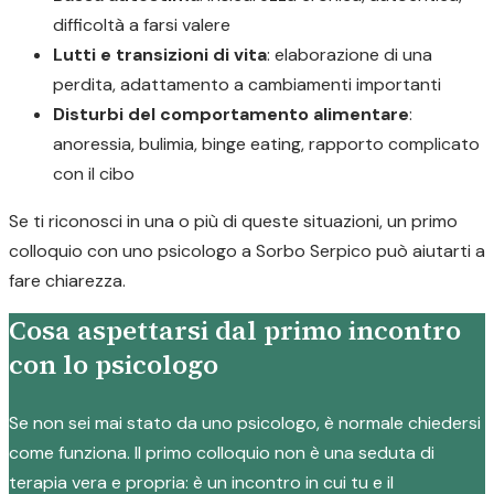
difficoltà a farsi valere
Lutti e transizioni di vita
: elaborazione di una
perdita, adattamento a cambiamenti importanti
Disturbi del comportamento alimentare
:
anoressia, bulimia, binge eating, rapporto complicato
con il cibo
Se ti riconosci in una o più di queste situazioni, un primo
colloquio con uno psicologo a Sorbo Serpico può aiutarti a
fare chiarezza.
Cosa aspettarsi dal primo incontro
con lo psicologo
Se non sei mai stato da uno psicologo, è normale chiedersi
come funziona. Il primo colloquio non è una seduta di
terapia vera e propria: è un incontro in cui tu e il