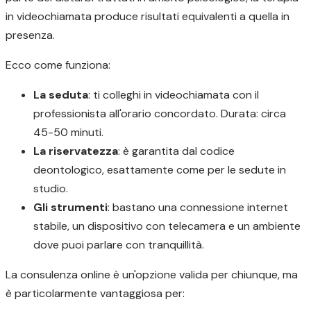
in videochiamata produce risultati equivalenti a quella in
presenza.
Ecco come funziona:
La seduta
: ti colleghi in videochiamata con il
professionista all'orario concordato. Durata: circa
45-50 minuti.
La riservatezza
: è garantita dal codice
deontologico, esattamente come per le sedute in
studio.
Gli strumenti
: bastano una connessione internet
stabile, un dispositivo con telecamera e un ambiente
dove puoi parlare con tranquillità.
La consulenza online è un'opzione valida per chiunque, ma
è particolarmente vantaggiosa per: