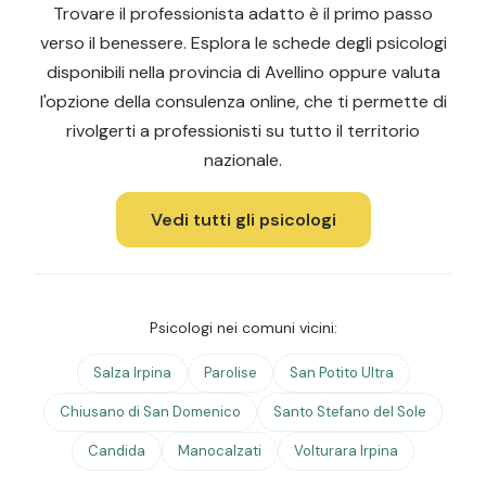
Trovare il professionista adatto è il primo passo
verso il benessere. Esplora le schede degli psicologi
disponibili nella provincia di Avellino oppure valuta
l'opzione della consulenza online, che ti permette di
rivolgerti a professionisti su tutto il territorio
nazionale.
Vedi tutti gli psicologi
Psicologi nei comuni vicini:
Salza Irpina
Parolise
San Potito Ultra
Chiusano di San Domenico
Santo Stefano del Sole
Candida
Manocalzati
Volturara Irpina