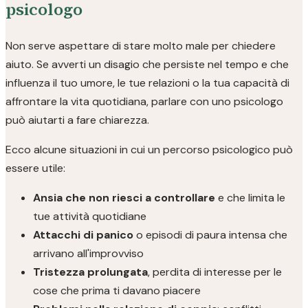
psicologo
Non serve aspettare di stare molto male per chiedere
aiuto. Se avverti un disagio che persiste nel tempo e che
influenza il tuo umore, le tue relazioni o la tua capacità di
affrontare la vita quotidiana, parlare con uno psicologo
può aiutarti a fare chiarezza.
Ecco alcune situazioni in cui un percorso psicologico può
essere utile:
Ansia che non riesci a controllare
e che limita le
tue attività quotidiane
Attacchi di panico
o episodi di paura intensa che
arrivano all'improvviso
Tristezza prolungata
, perdita di interesse per le
cose che prima ti davano piacere