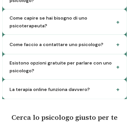
psicologo?
Come capire se hai bisogno di uno
psicoterapeuta?
Come faccio a contattare uno psicologo?
Esistono opzioni gratuite per parlare con uno
psicologo?
La terapia online funziona davvero?
Cerca lo psicologo giusto per te