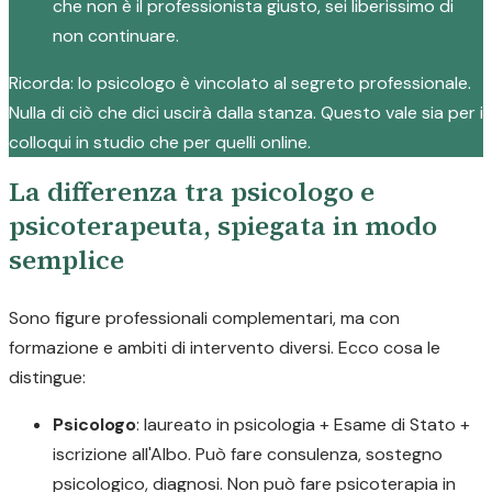
che non è il professionista giusto, sei liberissimo di
non continuare.
Ricorda: lo psicologo è vincolato al segreto professionale.
Nulla di ciò che dici uscirà dalla stanza. Questo vale sia per i
colloqui in studio che per quelli online.
La differenza tra psicologo e
psicoterapeuta, spiegata in modo
semplice
Sono figure professionali complementari, ma con
formazione e ambiti di intervento diversi. Ecco cosa le
distingue:
Psicologo
: laureato in psicologia + Esame di Stato +
iscrizione all'Albo. Può fare consulenza, sostegno
psicologico, diagnosi. Non può fare psicoterapia in