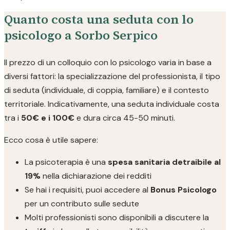
Quanto costa una seduta con lo
psicologo a Sorbo Serpico
Il prezzo di un colloquio con lo psicologo varia in base a
diversi fattori: la specializzazione del professionista, il tipo
di seduta (individuale, di coppia, familiare) e il contesto
territoriale. Indicativamente, una seduta individuale costa
tra i
50€ e i 100€
e dura circa 45-50 minuti.
Ecco cosa è utile sapere:
La psicoterapia è una
spesa sanitaria detraibile al
19%
nella dichiarazione dei redditi
Se hai i requisiti, puoi accedere al
Bonus Psicologo
per un contributo sulle sedute
Molti professionisti sono disponibili a discutere la