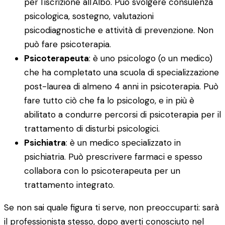
per l'iscrizione all'Albo. Può svolgere consulenza
psicologica, sostegno, valutazioni
psicodiagnostiche e attività di prevenzione. Non
può fare psicoterapia.
Psicoterapeuta
: è uno psicologo (o un medico)
che ha completato una scuola di specializzazione
post-laurea di almeno 4 anni in psicoterapia. Può
fare tutto ciò che fa lo psicologo, e in più è
abilitato a condurre percorsi di psicoterapia per il
trattamento di disturbi psicologici.
Psichiatra
: è un medico specializzato in
psichiatria. Può prescrivere farmaci e spesso
collabora con lo psicoterapeuta per un
trattamento integrato.
Se non sai quale figura ti serve, non preoccuparti: sarà
il professionista stesso, dopo averti conosciuto nel