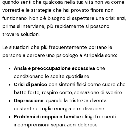
quando senti che qualcosa nella tua vita non va come
vorresti e le strategie che hai provato finora non
funzionano. Non c'è bisogno di aspettare una crisi: anzi,
prima si interviene, più rapidamente si possono
trovare soluzioni.
Le situazioni che più frequentemente portano le
persone a cercare uno psicologo a Atripalda sono:
Ansia e preoccupazione eccessiva
che
condizionano le scelte quotidiane
Crisi di panico
con sintomi fisici come cuore che
batte forte, respiro corto, sensazione di svenire
Depressione
: quando la tristezza diventa
costante e toglie energia e motivazione
Problemi di coppia o familiari
: litigi frequenti,
incomprensioni, separazioni dolorose