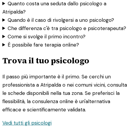
Quanto costa una seduta dallo psicologo a
Atripalda?
Quando è il caso di rivolgersi a uno psicologo?
Che differenza c'è tra psicologo e psicoterapeuta?
Come si svolge il primo incontro?
È possibile fare terapia online?
Trova il tuo psicologo
Il passo più importante è il primo. Se cerchi un
professionista a Atripalda o nei comuni vicini, consulta
le schede disponibili nella tua zona. Se preferisci la
flessibilità, la consulenza online è un'alternativa
efficace e scientificamente validata.
Vedi tutti gli psicologi