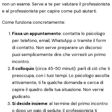
non un esame. Serve a te per valutare il professionista
e al professionista per capire come può aiutarti.
Come funziona concretamente:
Fissa un appuntamento
: contatta lo psicologo
per telefono, email, WhatsApp o tramite il form
di contatto. Non serve preparare un discorso:
puoi semplicemente dire che vorresti un primo
incontro.
Il colloquio
(circa 45-50 minuti): parli di ciò che ti
preoccupa, con i tuoi tempi. Lo psicologo ascolta
attivamente, ti fa qualche domanda e cerca di
capire il quadro della tua situazione. Non verrai
giudicato.
Si decide insieme
: al termine del primo incontro
o dopo un paio di sedute, il professionista ti