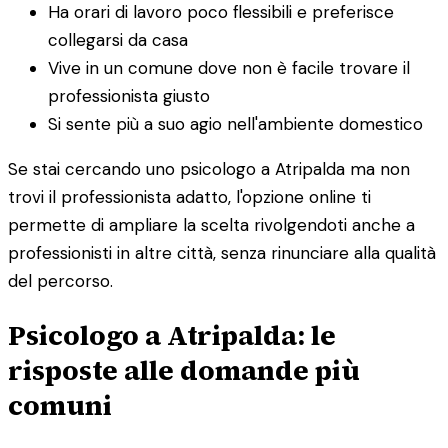
Ha orari di lavoro poco flessibili e preferisce
collegarsi da casa
Vive in un comune dove non è facile trovare il
professionista giusto
Si sente più a suo agio nell'ambiente domestico
Se stai cercando uno psicologo a Atripalda ma non
trovi il professionista adatto, l'opzione online ti
permette di ampliare la scelta rivolgendoti anche a
professionisti in altre città, senza rinunciare alla qualità
del percorso.
Psicologo a Atripalda: le
risposte alle domande più
comuni