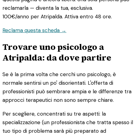
reclamarla — diventa la tua, esclusiva.
100€/anno
per Atripalda. Attiva entro 48 ore.
Reclama questa scheda →
Trovare uno psicologo a
Atripalda: da dove partire
Se è la prima volta che cerchi uno psicologo, è
normale sentirsi un po' disorientati. L'offerta di
professionisti può sembrare ampia e le differenze tra
approcci terapeutici non sono sempre chiare.
Per scegliere, concentrati su tre aspetti: la
specializzazione (un professionista che tratta spesso il
tuo tipo di problema sarà più preparato ad