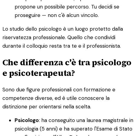
propone un possibile percorso. Tu decidi se
proseguire — non c'è alcun vincolo.
Lo studio dello psicologo è un luogo protetto dalla
riservatezza professionale. Quello che condividi
durante il colloquio resta tra te e il professionista.
Che differenza c'è tra psicologo
e psicoterapeuta?
Sono due figure professionali con formazione e
competenze diverse, ed è utile conoscere la
distinzione per orientarsi nella scelta.
Psicologo
: ha conseguito una laurea magistrale in
psicologia (5 anni) e ha superato l'Esame di Stato