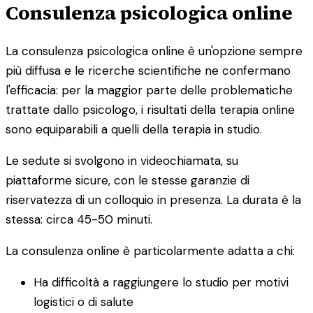
Consulenza psicologica online
La consulenza psicologica online è un'opzione sempre
più diffusa e le ricerche scientifiche ne confermano
l'efficacia: per la maggior parte delle problematiche
trattate dallo psicologo, i risultati della terapia online
sono equiparabili a quelli della terapia in studio.
Le sedute si svolgono in videochiamata, su
piattaforme sicure, con le stesse garanzie di
riservatezza di un colloquio in presenza. La durata è la
stessa: circa 45-50 minuti.
La consulenza online è particolarmente adatta a chi:
Ha difficoltà a raggiungere lo studio per motivi
logistici o di salute