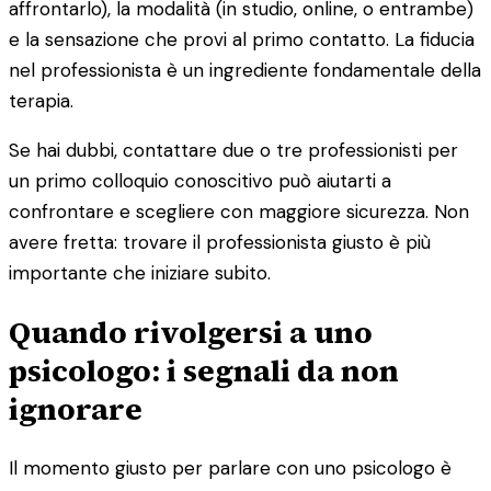
affrontarlo), la modalità (in studio, online, o entrambe)
e la sensazione che provi al primo contatto. La fiducia
nel professionista è un ingrediente fondamentale della
terapia.
Se hai dubbi, contattare due o tre professionisti per
un primo colloquio conoscitivo può aiutarti a
confrontare e scegliere con maggiore sicurezza. Non
avere fretta: trovare il professionista giusto è più
importante che iniziare subito.
Quando rivolgersi a uno
psicologo: i segnali da non
ignorare
Il momento giusto per parlare con uno psicologo è