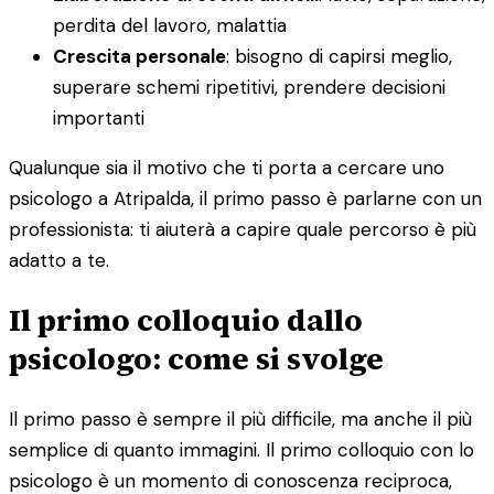
perdita del lavoro, malattia
Crescita personale
: bisogno di capirsi meglio,
superare schemi ripetitivi, prendere decisioni
importanti
Qualunque sia il motivo che ti porta a cercare uno
psicologo a Atripalda, il primo passo è parlarne con un
professionista: ti aiuterà a capire quale percorso è più
adatto a te.
Il primo colloquio dallo
psicologo: come si svolge
Il primo passo è sempre il più difficile, ma anche il più
semplice di quanto immagini. Il primo colloquio con lo
psicologo è un momento di conoscenza reciproca,