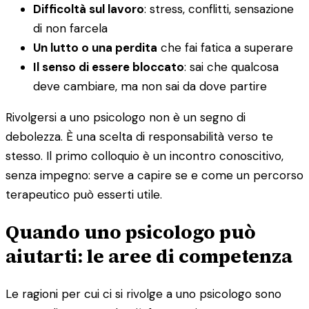
Difficoltà sul lavoro
: stress, conflitti, sensazione
di non farcela
Un lutto o una perdita
che fai fatica a superare
Il senso di essere bloccato
: sai che qualcosa
deve cambiare, ma non sai da dove partire
Rivolgersi a uno psicologo non è un segno di
debolezza. È una scelta di responsabilità verso te
stesso. Il primo colloquio è un incontro conoscitivo,
senza impegno: serve a capire se e come un percorso
terapeutico può esserti utile.
Quando uno psicologo può
aiutarti: le aree di competenza
Le ragioni per cui ci si rivolge a uno psicologo sono