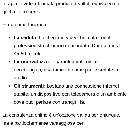
terapia in videochiamata produce risultati equivalenti a
quella in presenza.
Ecco come funziona:
La seduta
: ti colleghi in videochiamata con il
professionista all'orario concordato. Durata: circa
45-50 minuti.
La riservatezza
: è garantita dal codice
deontologico, esattamente come per le sedute in
studio.
Gli strumenti
: bastano una connessione internet
stabile, un dispositivo con telecamera e un ambiente
dove puoi parlare con tranquillità.
La consulenza online è un'opzione valida per chiunque,
ma è particolarmente vantaggiosa per: