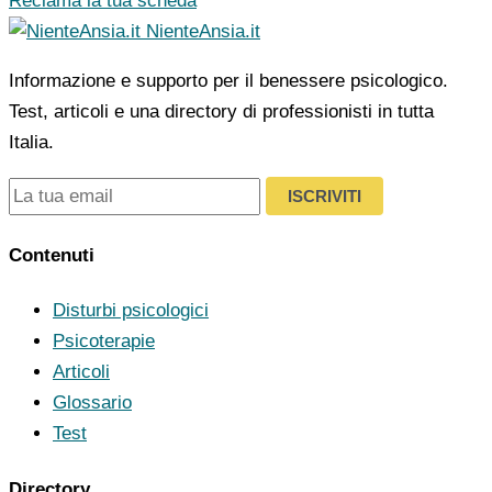
Reclama la tua scheda
NienteAnsia.it
Informazione e supporto per il benessere psicologico.
Test, articoli e una directory di professionisti in tutta
Italia.
ISCRIVITI
Contenuti
Disturbi psicologici
Psicoterapie
Articoli
Glossario
Test
Directory