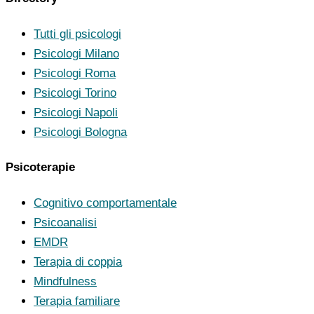
Tutti gli psicologi
Psicologi Milano
Psicologi Roma
Psicologi Torino
Psicologi Napoli
Psicologi Bologna
Psicoterapie
Cognitivo comportamentale
Psicoanalisi
EMDR
Terapia di coppia
Mindfulness
Terapia familiare