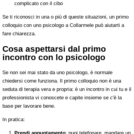
complicato con il cibo
Se ti riconosci in una o più di queste situazioni, un primo
colloquio con uno psicologo a Collarmele può aiutarti a
fare chiarezza.
Cosa aspettarsi dal primo
incontro con lo psicologo
Se non sei mai stato da uno psicologo, è normale
chiedersi come funziona. Il primo colloquio non è una
seduta di terapia vera e propria: è un incontro in cui tu e il
professionista vi conoscete e capite insieme se c'è la
base per lavorare bene.
In pratica:
Prendi appuntamento
: puoi telefonare, mandare un