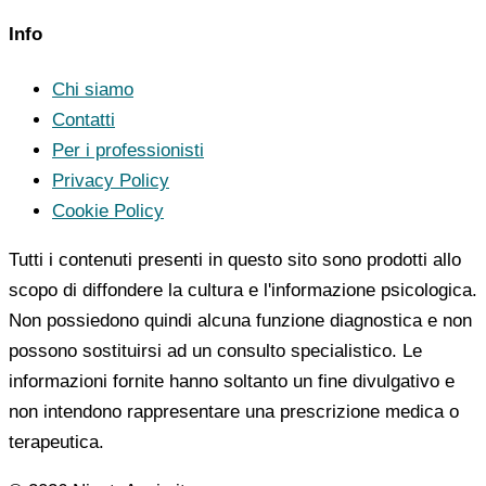
Info
Chi siamo
Contatti
Per i professionisti
Privacy Policy
Cookie Policy
Tutti i contenuti presenti in questo sito sono prodotti allo
scopo di diffondere la cultura e l'informazione psicologica.
Non possiedono quindi alcuna funzione diagnostica e non
possono sostituirsi ad un consulto specialistico. Le
informazioni fornite hanno soltanto un fine divulgativo e
non intendono rappresentare una prescrizione medica o
terapeutica.