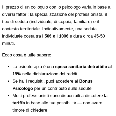
Il prezzo di un colloquio con lo psicologo varia in base a
diversi fattori: la specializzazione del professionista, il
tipo di seduta (individuale, di coppia, familiare) e il
contesto territoriale. Indicativamente, una seduta
individuale costa tra i
50€ e i 100€
e dura circa 45-50
minuti.
Ecco cosa è utile sapere:
La psicoterapia è una
spesa sanitaria detraibile al
19%
nella dichiarazione dei redditi
Se hai i requisiti, puoi accedere al
Bonus
Psicologo
per un contributo sulle sedute
Molti professionisti sono disponibili a discutere la
tariffa
in base alle tue possibilità — non avere
timore di chiedere