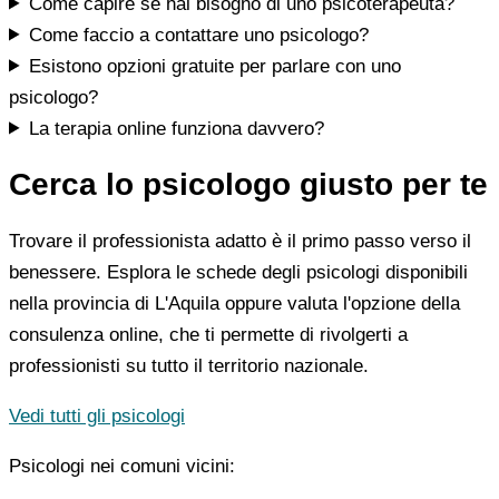
Come capire se hai bisogno di uno psicoterapeuta?
Come faccio a contattare uno psicologo?
Esistono opzioni gratuite per parlare con uno
psicologo?
La terapia online funziona davvero?
Cerca lo psicologo giusto per te
Trovare il professionista adatto è il primo passo verso il
benessere. Esplora le schede degli psicologi disponibili
nella provincia di L'Aquila oppure valuta l'opzione della
consulenza online, che ti permette di rivolgerti a
professionisti su tutto il territorio nazionale.
Vedi tutti gli psicologi
Psicologi nei comuni vicini: