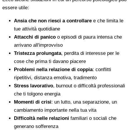
essere utile:
Ansia che non riesci a controllare
e che limita le
tue attività quotidiane
Attacchi di panico
o episodi di paura intensa che
arrivano all'improvviso
Tristezza prolungata
, perdita di interesse per le
cose che prima ti davano piacere
Problemi nella relazione di coppia
: conflitti
ripetitivi, distanza emotiva, tradimento
Stress lavorativo
, burnout o difficoltà professionali
che ti tolgono energia
Momenti di crisi
: un lutto, una separazione, un
cambiamento importante nella tua vita
Difficoltà nelle relazioni
familiari o sociali che
generano sofferenza