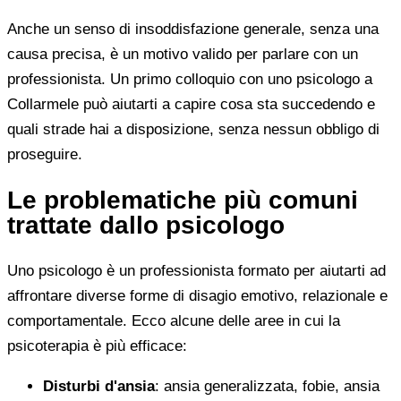
Anche un senso di insoddisfazione generale, senza una
causa precisa, è un motivo valido per parlare con un
professionista. Un primo colloquio con uno psicologo a
Collarmele può aiutarti a capire cosa sta succedendo e
quali strade hai a disposizione, senza nessun obbligo di
proseguire.
Le problematiche più comuni
trattate dallo psicologo
Uno psicologo è un professionista formato per aiutarti ad
affrontare diverse forme di disagio emotivo, relazionale e
comportamentale. Ecco alcune delle aree in cui la
psicoterapia è più efficace:
Disturbi d'ansia
: ansia generalizzata, fobie, ansia