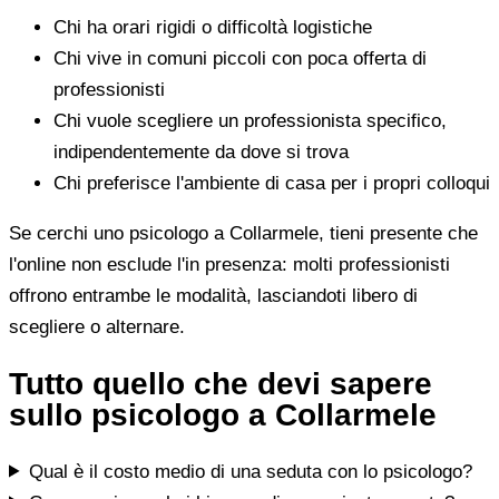
Chi ha orari rigidi o difficoltà logistiche
Chi vive in comuni piccoli con poca offerta di
professionisti
Chi vuole scegliere un professionista specifico,
indipendentemente da dove si trova
Chi preferisce l'ambiente di casa per i propri colloqui
Se cerchi uno psicologo a Collarmele, tieni presente che
l'online non esclude l'in presenza: molti professionisti
offrono entrambe le modalità, lasciandoti libero di
scegliere o alternare.
Tutto quello che devi sapere
sullo psicologo a Collarmele
Qual è il costo medio di una seduta con lo psicologo?