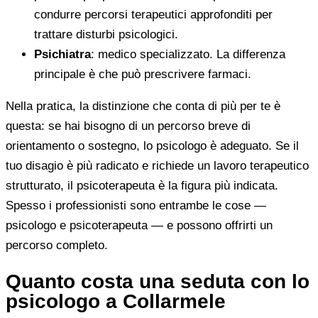
condurre percorsi terapeutici approfonditi per
trattare disturbi psicologici.
Psichiatra
: medico specializzato. La differenza
principale è che può prescrivere farmaci.
Nella pratica, la distinzione che conta di più per te è
questa: se hai bisogno di un percorso breve di
orientamento o sostegno, lo psicologo è adeguato. Se il
tuo disagio è più radicato e richiede un lavoro terapeutico
strutturato, il psicoterapeuta è la figura più indicata.
Spesso i professionisti sono entrambe le cose —
psicologo e psicoterapeuta — e possono offrirti un
percorso completo.
Quanto costa una seduta con lo
psicologo a Collarmele