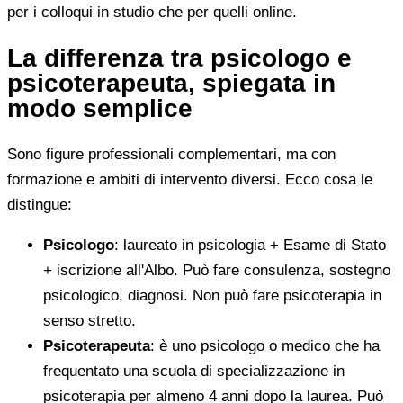
per i colloqui in studio che per quelli online.
La differenza tra psicologo e
psicoterapeuta, spiegata in
modo semplice
Sono figure professionali complementari, ma con
formazione e ambiti di intervento diversi. Ecco cosa le
distingue:
Psicologo
: laureato in psicologia + Esame di Stato
+ iscrizione all'Albo. Può fare consulenza, sostegno
psicologico, diagnosi. Non può fare psicoterapia in
senso stretto.
Psicoterapeuta
: è uno psicologo o medico che ha
frequentato una scuola di specializzazione in
psicoterapia per almeno 4 anni dopo la laurea. Può