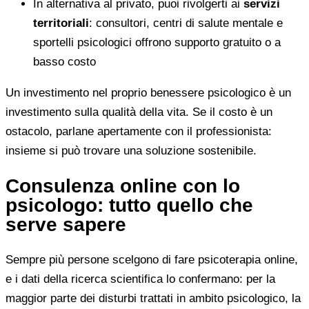
In alternativa al privato, puoi rivolgerti ai
servizi
territoriali
: consultori, centri di salute mentale e
sportelli psicologici offrono supporto gratuito o a
basso costo
Un investimento nel proprio benessere psicologico è un
investimento sulla qualità della vita. Se il costo è un
ostacolo, parlane apertamente con il professionista:
insieme si può trovare una soluzione sostenibile.
Consulenza online con lo
psicologo: tutto quello che
serve sapere
Sempre più persone scelgono di fare psicoterapia online,
e i dati della ricerca scientifica lo confermano: per la
maggior parte dei disturbi trattati in ambito psicologico, la