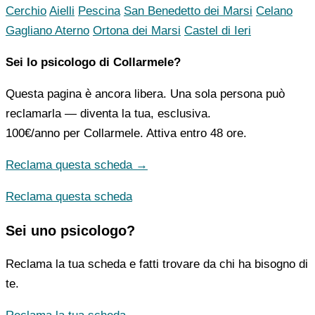
Cerchio
Aielli
Pescina
San Benedetto dei Marsi
Celano
Gagliano Aterno
Ortona dei Marsi
Castel di Ieri
Sei lo psicologo di Collarmele?
Questa pagina è ancora libera. Una sola persona può
reclamarla — diventa la tua, esclusiva.
100€/anno
per Collarmele. Attiva entro 48 ore.
Reclama questa scheda →
Reclama questa scheda
Sei uno psicologo?
Reclama la tua scheda e fatti trovare da chi ha bisogno di
te.