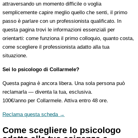
attraversando un momento difficile o voglia
semplicemente capire meglio quello che senti, il primo
passo è parlare con un professionista qualificato. In
questa pagina trovi le informazioni essenziali per
orientarti: come funziona il primo colloquio, quanto costa,
come scegliere il professionista adatto alla tua
situazione.
Sei lo psicologo di Collarmele?
Questa pagina è ancora libera. Una sola persona può
reclamarla — diventa la tua, esclusiva.
100€/anno
per Collarmele. Attiva entro 48 ore.
Reclama questa scheda →
Come scegliere lo psicologo