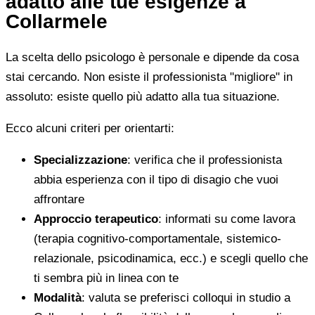
adatto alle tue esigenze a
Collarmele
La scelta dello psicologo è personale e dipende da cosa
stai cercando. Non esiste il professionista "migliore" in
assoluto: esiste quello più adatto alla tua situazione.
Ecco alcuni criteri per orientarti:
Specializzazione
: verifica che il professionista
abbia esperienza con il tipo di disagio che vuoi
affrontare
Approccio terapeutico
: informati su come lavora
(terapia cognitivo-comportamentale, sistemico-
relazionale, psicodinamica, ecc.) e scegli quello che
ti sembra più in linea con te
Modalità
: valuta se preferisci colloqui in studio a