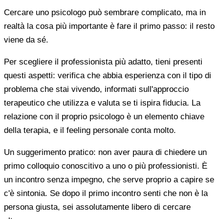
Cercare uno psicologo può sembrare complicato, ma in
realtà la cosa più importante è fare il primo passo: il resto
viene da sé.
Per scegliere il professionista più adatto, tieni presenti
questi aspetti: verifica che abbia esperienza con il tipo di
problema che stai vivendo, informati sull'approccio
terapeutico che utilizza e valuta se ti ispira fiducia. La
relazione con il proprio psicologo è un elemento chiave
della terapia, e il feeling personale conta molto.
Un suggerimento pratico: non aver paura di chiedere un
primo colloquio conoscitivo a uno o più professionisti. È
un incontro senza impegno, che serve proprio a capire se
c'è sintonia. Se dopo il primo incontro senti che non è la
persona giusta, sei assolutamente libero di cercare