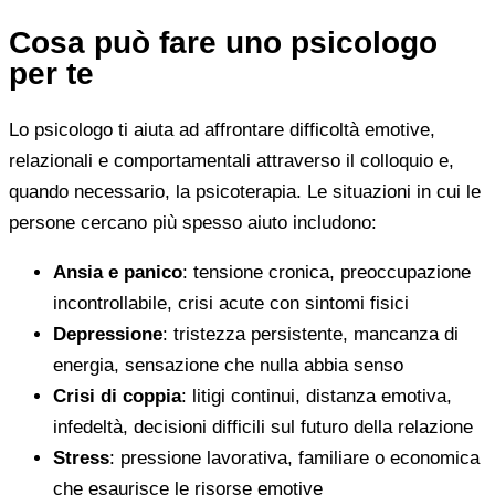
Cosa può fare uno psicologo
per te
Lo psicologo ti aiuta ad affrontare difficoltà emotive,
relazionali e comportamentali attraverso il colloquio e,
quando necessario, la psicoterapia. Le situazioni in cui le
persone cercano più spesso aiuto includono:
Ansia e panico
: tensione cronica, preoccupazione
incontrollabile, crisi acute con sintomi fisici
Depressione
: tristezza persistente, mancanza di
energia, sensazione che nulla abbia senso
Crisi di coppia
: litigi continui, distanza emotiva,
infedeltà, decisioni difficili sul futuro della relazione
Stress
: pressione lavorativa, familiare o economica
che esaurisce le risorse emotive