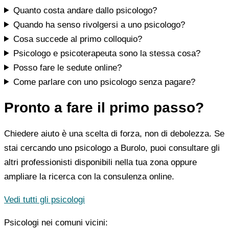
Quanto costa andare dallo psicologo?
Quando ha senso rivolgersi a uno psicologo?
Cosa succede al primo colloquio?
Psicologo e psicoterapeuta sono la stessa cosa?
Posso fare le sedute online?
Come parlare con uno psicologo senza pagare?
Pronto a fare il primo passo?
Chiedere aiuto è una scelta di forza, non di debolezza. Se
stai cercando uno psicologo a Burolo, puoi consultare gli
altri professionisti disponibili nella tua zona oppure
ampliare la ricerca con la consulenza online.
Vedi tutti gli psicologi
Psicologi nei comuni vicini: