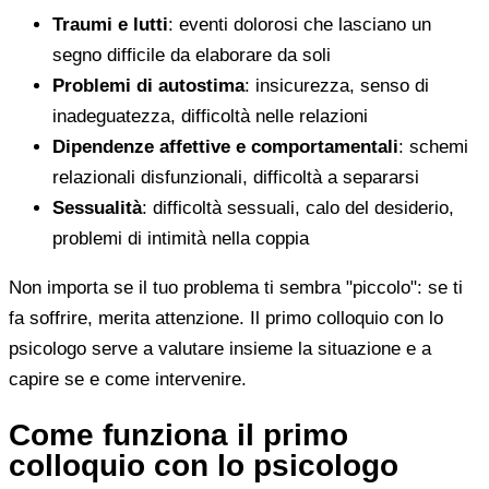
Traumi e lutti
: eventi dolorosi che lasciano un
segno difficile da elaborare da soli
Problemi di autostima
: insicurezza, senso di
inadeguatezza, difficoltà nelle relazioni
Dipendenze affettive e comportamentali
: schemi
relazionali disfunzionali, difficoltà a separarsi
Sessualità
: difficoltà sessuali, calo del desiderio,
problemi di intimità nella coppia
Non importa se il tuo problema ti sembra "piccolo": se ti
fa soffrire, merita attenzione. Il primo colloquio con lo
psicologo serve a valutare insieme la situazione e a
capire se e come intervenire.
Come funziona il primo
colloquio con lo psicologo