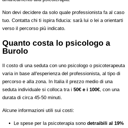
Non devi decidere da solo quale professionista fa al caso
tuo. Contatta chi ti ispira fiducia: sarà lui o lei a orientarti
verso il percorso più indicato.
Quanto costa lo psicologo a
Burolo
Il costo di una seduta con uno psicologo o psicoterapeuta
varia in base all'esperienza del professionista, al tipo di
percorso e alla zona. In Italia il prezzo medio di una
seduta individuale si colloca tra i
50€ e i 100€
, con una
durata di circa 45-50 minuti.
Alcune informazioni utili sui costi:
Le spese per la psicoterapia sono
detraibili al 19%