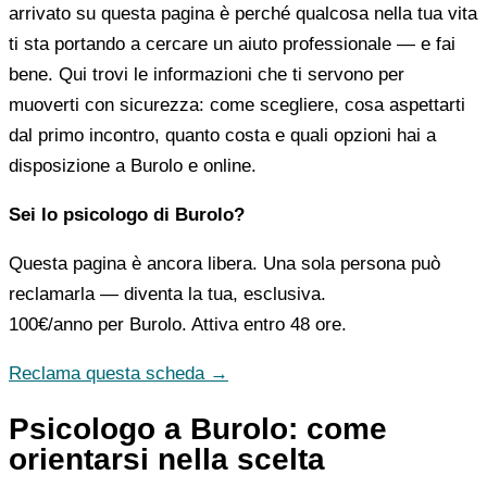
arrivato su questa pagina è perché qualcosa nella tua vita
ti sta portando a cercare un aiuto professionale — e fai
bene. Qui trovi le informazioni che ti servono per
muoverti con sicurezza: come scegliere, cosa aspettarti
dal primo incontro, quanto costa e quali opzioni hai a
disposizione a Burolo e online.
Sei lo psicologo di Burolo?
Questa pagina è ancora libera. Una sola persona può
reclamarla — diventa la tua, esclusiva.
100€/anno
per Burolo. Attiva entro 48 ore.
Reclama questa scheda →
Psicologo a Burolo: come
orientarsi nella scelta