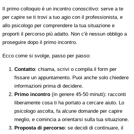
Il primo colloquio è un incontro conoscitivo: serve a te
per capire se ti trovi a tuo agio con il professionista, e
allo psicologo per comprendere la tua situazione e
proporti il percorso più adatto. Non c'è nessun obbligo a
proseguire dopo il primo incontro.
Ecco come si svolge, passo per passo:
Contatto
: chiama, scrivi o compila il form per
fissare un appuntamento. Puoi anche solo chiedere
informazioni prima di decidere.
Primo incontro
(in genere 45-50 minuti): racconti
liberamente cosa ti ha portato a cercare aiuto. Lo
psicologo ascolta, fa alcune domande per capire
meglio, e comincia a orientarsi sulla tua situazione.
Proposta di percorso
: se decidi di continuare, il