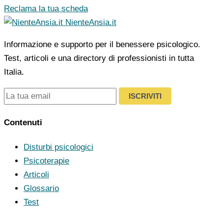
Reclama la tua scheda
NienteAnsia.it
Informazione e supporto per il benessere psicologico.
Test, articoli e una directory di professionisti in tutta
Italia.
ISCRIVITI
Contenuti
Disturbi psicologici
Psicoterapie
Articoli
Glossario
Test