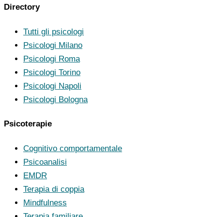
Directory
Tutti gli psicologi
Psicologi Milano
Psicologi Roma
Psicologi Torino
Psicologi Napoli
Psicologi Bologna
Psicoterapie
Cognitivo comportamentale
Psicoanalisi
EMDR
Terapia di coppia
Mindfulness
Terapia familiare