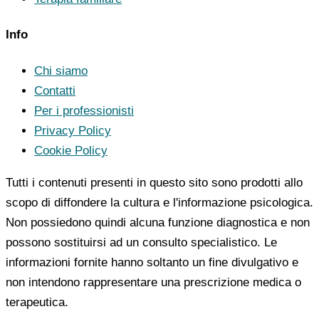
Info
Chi siamo
Contatti
Per i professionisti
Privacy Policy
Cookie Policy
Tutti i contenuti presenti in questo sito sono prodotti allo
scopo di diffondere la cultura e l'informazione psicologica.
Non possiedono quindi alcuna funzione diagnostica e non
possono sostituirsi ad un consulto specialistico. Le
informazioni fornite hanno soltanto un fine divulgativo e
non intendono rappresentare una prescrizione medica o
terapeutica.