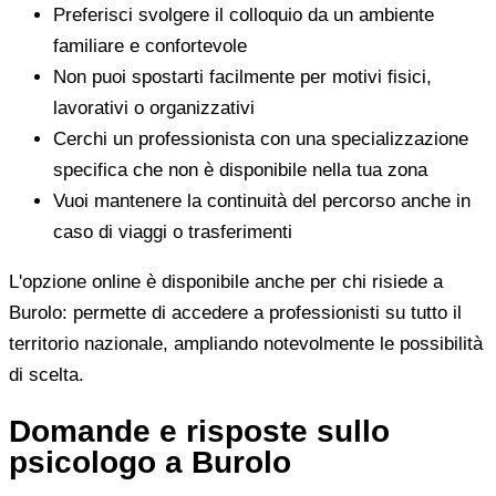
Preferisci svolgere il colloquio da un ambiente
familiare e confortevole
Non puoi spostarti facilmente per motivi fisici,
lavorativi o organizzativi
Cerchi un professionista con una specializzazione
specifica che non è disponibile nella tua zona
Vuoi mantenere la continuità del percorso anche in
caso di viaggi o trasferimenti
L'opzione online è disponibile anche per chi risiede a
Burolo: permette di accedere a professionisti su tutto il
territorio nazionale, ampliando notevolmente le possibilità
di scelta.
Domande e risposte sullo
psicologo a Burolo