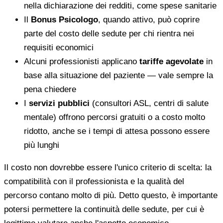
nella dichiarazione dei redditi, come spese sanitarie
Il
Bonus Psicologo
, quando attivo, può coprire
parte del costo delle sedute per chi rientra nei
requisiti economici
Alcuni professionisti applicano
tariffe agevolate
in
base alla situazione del paziente — vale sempre la
pena chiedere
I
servizi pubblici
(consultori ASL, centri di salute
mentale) offrono percorsi gratuiti o a costo molto
ridotto, anche se i tempi di attesa possono essere
più lunghi
Il costo non dovrebbe essere l'unico criterio di scelta: la
compatibilità con il professionista e la qualità del
percorso contano molto di più. Detto questo, è importante
potersi permettere la continuità delle sedute, per cui è