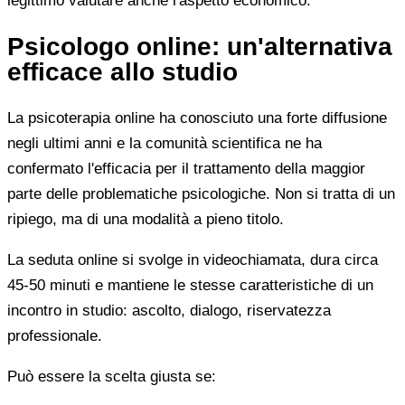
legittimo valutare anche l'aspetto economico.
Psicologo online: un'alternativa
efficace allo studio
La psicoterapia online ha conosciuto una forte diffusione
negli ultimi anni e la comunità scientifica ne ha
confermato l'efficacia per il trattamento della maggior
parte delle problematiche psicologiche. Non si tratta di un
ripiego, ma di una modalità a pieno titolo.
La seduta online si svolge in videochiamata, dura circa
45-50 minuti e mantiene le stesse caratteristiche di un
incontro in studio: ascolto, dialogo, riservatezza
professionale.
Può essere la scelta giusta se: