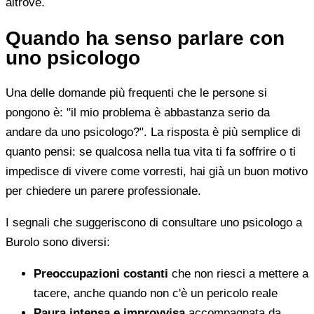
altrove.
Quando ha senso parlare con
uno psicologo
Una delle domande più frequenti che le persone si
pongono è: "il mio problema è abbastanza serio da
andare da uno psicologo?". La risposta è più semplice di
quanto pensi: se qualcosa nella tua vita ti fa soffrire o ti
impedisce di vivere come vorresti, hai già un buon motivo
per chiedere un parere professionale.
I segnali che suggeriscono di consultare uno psicologo a
Burolo sono diversi:
Preoccupazioni costanti
che non riesci a mettere a
tacere, anche quando non c'è un pericolo reale
Paura intensa e improvvisa
accompagnata da