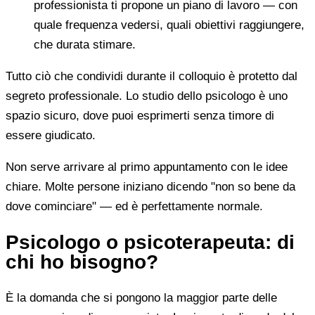
professionista ti propone un piano di lavoro — con
quale frequenza vedersi, quali obiettivi raggiungere,
che durata stimare.
Tutto ciò che condividi durante il colloquio è protetto dal
segreto professionale. Lo studio dello psicologo è uno
spazio sicuro, dove puoi esprimerti senza timore di
essere giudicato.
Non serve arrivare al primo appuntamento con le idee
chiare. Molte persone iniziano dicendo "non so bene da
dove cominciare" — ed è perfettamente normale.
Psicologo o psicoterapeuta: di
chi ho bisogno?
È la domanda che si pongono la maggior parte delle