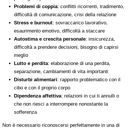
Problemi di coppia
: conflitti ricorrenti, tradimento,
difficoltà di comunicazione, crisi della relazione
Stress e burnout
: sovraccarico lavorativo,
esaurimento emotivo, difficoltà a staccare
Autostima e crescita personale
: insicurezza,
difficoltà a prendere decisioni, bisogno di capirsi
meglio
Lutto e perdita
: elaborazione di una perdita,
separazione, cambiamenti di vita importanti
Disturbi alimentari
: rapporto problematico con il
cibo e con il proprio corpo
Dipendenza affettiva
: relazioni in cui ti annulli o
che non riesci a interrompere nonostante la
sofferenza
Non è necessario riconoscersi perfettamente in una di