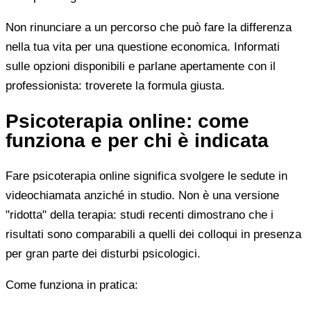
Non rinunciare a un percorso che può fare la differenza
nella tua vita per una questione economica. Informati
sulle opzioni disponibili e parlane apertamente con il
professionista: troverete la formula giusta.
Psicoterapia online: come
funziona e per chi è indicata
Fare psicoterapia online significa svolgere le sedute in
videochiamata anziché in studio. Non è una versione
"ridotta" della terapia: studi recenti dimostrano che i
risultati sono comparabili a quelli dei colloqui in presenza
per gran parte dei disturbi psicologici.
Come funziona in pratica: