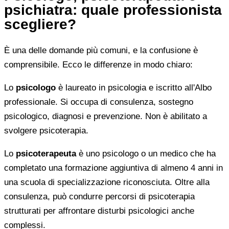
psichiatra: quale professionista
scegliere?
È una delle domande più comuni, e la confusione è
comprensibile. Ecco le differenze in modo chiaro:
Lo
psicologo
è laureato in psicologia e iscritto all'Albo
professionale. Si occupa di consulenza, sostegno
psicologico, diagnosi e prevenzione. Non è abilitato a
svolgere psicoterapia.
Lo
psicoterapeuta
è uno psicologo o un medico che ha
completato una formazione aggiuntiva di almeno 4 anni in
una scuola di specializzazione riconosciuta. Oltre alla
consulenza, può condurre percorsi di psicoterapia
strutturati per affrontare disturbi psicologici anche
complessi.