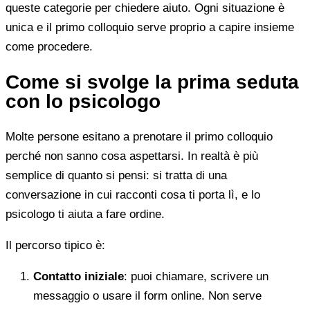
queste categorie per chiedere aiuto. Ogni situazione è
unica e il primo colloquio serve proprio a capire insieme
come procedere.
Come si svolge la prima seduta
con lo psicologo
Molte persone esitano a prenotare il primo colloquio
perché non sanno cosa aspettarsi. In realtà è più
semplice di quanto si pensi: si tratta di una
conversazione in cui racconti cosa ti porta lì, e lo
psicologo ti aiuta a fare ordine.
Il percorso tipico è:
Contatto iniziale
: puoi chiamare, scrivere un
messaggio o usare il form online. Non serve