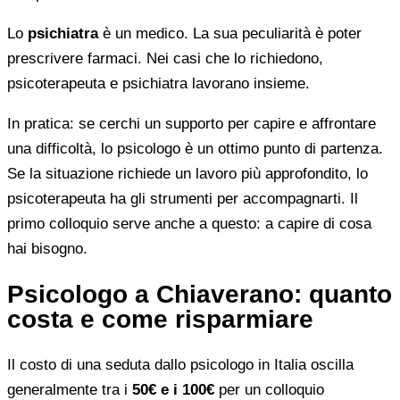
Lo
psichiatra
è un medico. La sua peculiarità è poter
prescrivere farmaci. Nei casi che lo richiedono,
psicoterapeuta e psichiatra lavorano insieme.
In pratica: se cerchi un supporto per capire e affrontare
una difficoltà, lo psicologo è un ottimo punto di partenza.
Se la situazione richiede un lavoro più approfondito, lo
psicoterapeuta ha gli strumenti per accompagnarti. Il
primo colloquio serve anche a questo: a capire di cosa
hai bisogno.
Psicologo a Chiaverano: quanto
costa e come risparmiare
Il costo di una seduta dallo psicologo in Italia oscilla
generalmente tra i
50€ e i 100€
per un colloquio