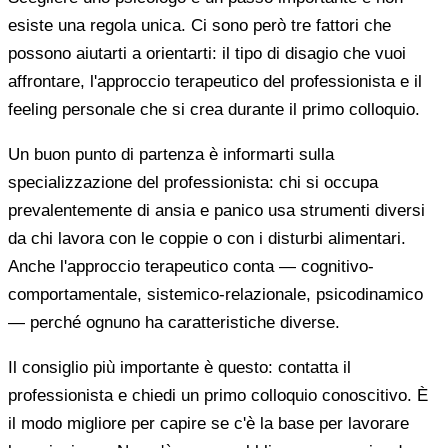
esiste una regola unica. Ci sono però tre fattori che
possono aiutarti a orientarti: il tipo di disagio che vuoi
affrontare, l'approccio terapeutico del professionista e il
feeling personale che si crea durante il primo colloquio.
Un buon punto di partenza è informarti sulla
specializzazione del professionista: chi si occupa
prevalentemente di ansia e panico usa strumenti diversi
da chi lavora con le coppie o con i disturbi alimentari.
Anche l'approccio terapeutico conta — cognitivo-
comportamentale, sistemico-relazionale, psicodinamico
— perché ognuno ha caratteristiche diverse.
Il consiglio più importante è questo: contatta il
professionista e chiedi un primo colloquio conoscitivo. È
il modo migliore per capire se c'è la base per lavorare