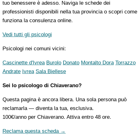
tuo benessere è adesso. Naviga le schede dei
professionisti disponibili nella tua provincia o scopri come
funziona la consulenza online.
Vedi tutti gli psicologi
Psicologi nei comuni vicini:
Cascinette d'Ivrea
Burolo
Donato
Montalto Dora
Torrazzo
Andrate
Ivrea
Sala Biellese
Sei lo psicologo di Chiaverano?
Questa pagina è ancora libera. Una sola persona può
reclamarla — diventa la tua, esclusiva.
100€/anno
per Chiaverano. Attiva entro 48 ore.
Reclama questa scheda →