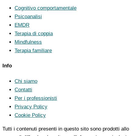
Cognitivo comportamentale
Psicoanalisi
EMDR
Terapia di coppia
Mindfulness
Terapia familiare
Info
Chi siamo
Contatti
Per i professionisti
Privacy Policy
Cookie Policy
Tutti i contenuti presenti in questo sito sono prodotti allo