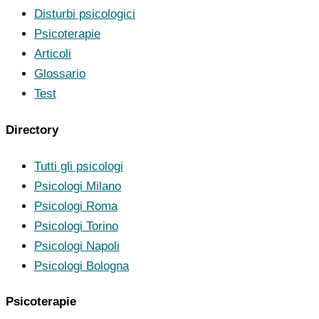
Disturbi psicologici
Psicoterapie
Articoli
Glossario
Test
Directory
Tutti gli psicologi
Psicologi Milano
Psicologi Roma
Psicologi Torino
Psicologi Napoli
Psicologi Bologna
Psicoterapie