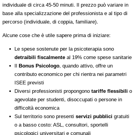
individuale di circa 45-50 minuti. Il prezzo può variare in
base alla specializzazione del professionista e al tipo di
percorso (individuale, di coppia, familiare).
Alcune cose che è utile sapere prima di iniziare:
Le spese sostenute per la psicoterapia sono
detraibili fiscalmente
al 19% come spese sanitarie
Il
Bonus Psicologo
, quando attivo, offre un
contributo economico per chi rientra nei parametri
ISEE previsti
Diversi professionisti propongono
tariffe flessibili
o
agevolate per studenti, disoccupati o persone in
difficoltà economica
Sul territorio sono presenti
servizi pubblici
gratuiti
o a basso costo: ASL, consultori, sportelli
psicologici universitari e comunali