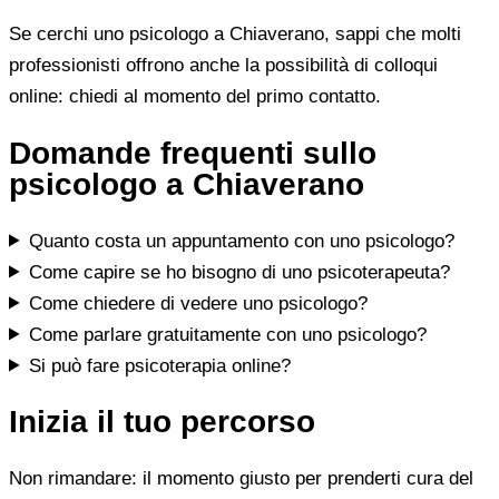
Se cerchi uno psicologo a Chiaverano, sappi che molti
professionisti offrono anche la possibilità di colloqui
online: chiedi al momento del primo contatto.
Domande frequenti sullo
psicologo a Chiaverano
Quanto costa un appuntamento con uno psicologo?
Come capire se ho bisogno di uno psicoterapeuta?
Come chiedere di vedere uno psicologo?
Come parlare gratuitamente con uno psicologo?
Si può fare psicoterapia online?
Inizia il tuo percorso
Non rimandare: il momento giusto per prenderti cura del