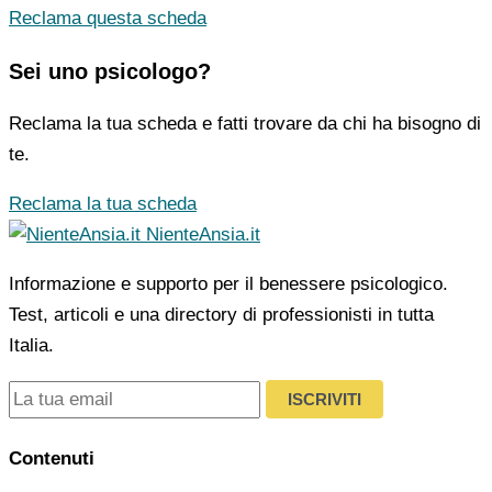
Reclama questa scheda
Sei uno psicologo?
Reclama la tua scheda e fatti trovare da chi ha bisogno di
te.
Reclama la tua scheda
NienteAnsia.it
Informazione e supporto per il benessere psicologico.
Test, articoli e una directory di professionisti in tutta
Italia.
ISCRIVITI
Contenuti