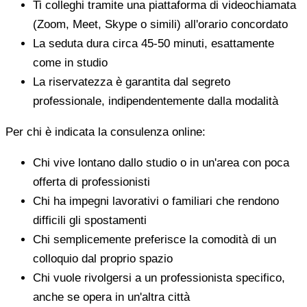
Ti colleghi tramite una piattaforma di videochiamata
(Zoom, Meet, Skype o simili) all'orario concordato
La seduta dura circa 45-50 minuti, esattamente
come in studio
La riservatezza è garantita dal segreto
professionale, indipendentemente dalla modalità
Per chi è indicata la consulenza online:
Chi vive lontano dallo studio o in un'area con poca
offerta di professionisti
Chi ha impegni lavorativi o familiari che rendono
difficili gli spostamenti
Chi semplicemente preferisce la comodità di un
colloquio dal proprio spazio
Chi vuole rivolgersi a un professionista specifico,
anche se opera in un'altra città