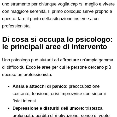
uno strumento per chiunque voglia capirsi meglio e vivere
con maggiore serenità. Il primo colloquio serve proprio a
questo: fare il punto della situazione insieme a un
professionista.
Di cosa si occupa lo psicologo:
le principali aree di intervento
Uno psicologo può aiutarti ad affrontare un'ampia gamma
di difficoltà. Ecco le aree per cui le persone cercano più
spesso un professionista:
Ansia e attacchi di panico
: preoccupazione
costante, tensione, crisi improvvise con sintomi
fisici intensi
Depressione e disturbi dell'umore
: tristezza
prolungata, perdita di motivazione, senso di vuoto