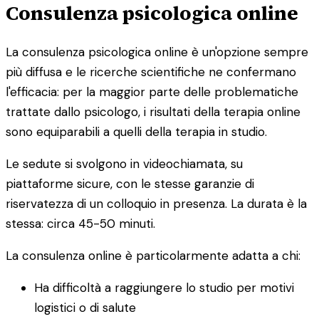
Consulenza psicologica online
La consulenza psicologica online è un'opzione sempre
più diffusa e le ricerche scientifiche ne confermano
l'efficacia: per la maggior parte delle problematiche
trattate dallo psicologo, i risultati della terapia online
sono equiparabili a quelli della terapia in studio.
Le sedute si svolgono in videochiamata, su
piattaforme sicure, con le stesse garanzie di
riservatezza di un colloquio in presenza. La durata è la
stessa: circa 45-50 minuti.
La consulenza online è particolarmente adatta a chi:
Ha difficoltà a raggiungere lo studio per motivi
logistici o di salute