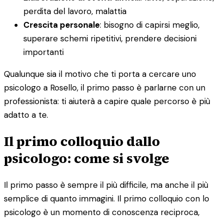
perdita del lavoro, malattia
Crescita personale
: bisogno di capirsi meglio,
superare schemi ripetitivi, prendere decisioni
importanti
Qualunque sia il motivo che ti porta a cercare uno
psicologo a Rosello, il primo passo è parlarne con un
professionista: ti aiuterà a capire quale percorso è più
adatto a te.
Il primo colloquio dallo
psicologo: come si svolge
Il primo passo è sempre il più difficile, ma anche il più
semplice di quanto immagini. Il primo colloquio con lo
psicologo è un momento di conoscenza reciproca,