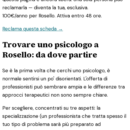
reclamarla — diventa la tua, esclusiva.
100€/anno
per Rosello. Attiva entro 48 ore.
Reclama questa scheda →
Trovare uno psicologo a
Rosello: da dove partire
Se è la prima volta che cerchi uno psicologo, è
normale sentirsi un po' disorientati. L'offerta di
professionisti può sembrare ampia e le differenze tra
approcci terapeutici non sono sempre chiare.
Per scegliere, concentrati su tre aspetti: la
specializzazione (un professionista che tratta spesso il
tuo tipo di problema sarà più preparato ad