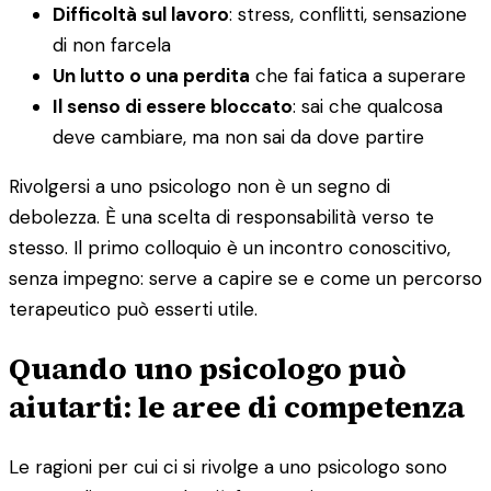
Difficoltà sul lavoro
: stress, conflitti, sensazione
di non farcela
Un lutto o una perdita
che fai fatica a superare
Il senso di essere bloccato
: sai che qualcosa
deve cambiare, ma non sai da dove partire
Rivolgersi a uno psicologo non è un segno di
debolezza. È una scelta di responsabilità verso te
stesso. Il primo colloquio è un incontro conoscitivo,
senza impegno: serve a capire se e come un percorso
terapeutico può esserti utile.
Quando uno psicologo può
aiutarti: le aree di competenza
Le ragioni per cui ci si rivolge a uno psicologo sono