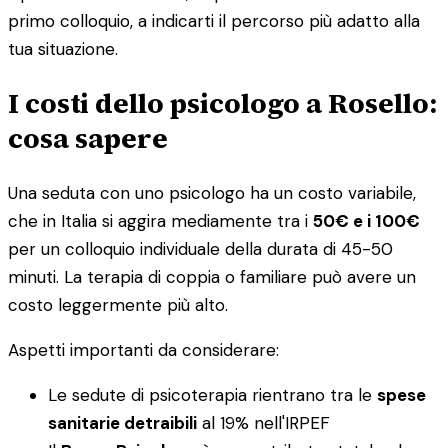
primo colloquio, a indicarti il percorso più adatto alla
tua situazione.
I costi dello psicologo a Rosello:
cosa sapere
Una seduta con uno psicologo ha un costo variabile,
che in Italia si aggira mediamente tra i
50€ e i 100€
per un colloquio individuale della durata di 45-50
minuti. La terapia di coppia o familiare può avere un
costo leggermente più alto.
Aspetti importanti da considerare:
Le sedute di psicoterapia rientrano tra le
spese
sanitarie detraibili
al 19% nell'IRPEF