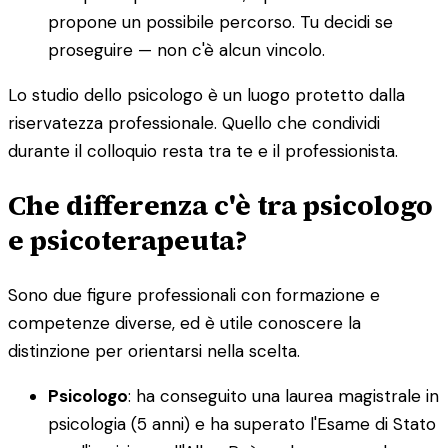
propone un possibile percorso. Tu decidi se
proseguire — non c'è alcun vincolo.
Lo studio dello psicologo è un luogo protetto dalla
riservatezza professionale. Quello che condividi
durante il colloquio resta tra te e il professionista.
Che differenza c'è tra psicologo
e psicoterapeuta?
Sono due figure professionali con formazione e
competenze diverse, ed è utile conoscere la
distinzione per orientarsi nella scelta.
Psicologo
: ha conseguito una laurea magistrale in
psicologia (5 anni) e ha superato l'Esame di Stato