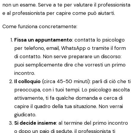
non un esame. Serve a te per valutare il professionista
e al professionista per capire come può aiutarti.
Come funziona concretamente:
Fissa un appuntamento
: contatta lo psicologo
per telefono, email, WhatsApp o tramite il form
di contatto. Non serve preparare un discorso:
puoi semplicemente dire che vorresti un primo
incontro.
Il colloquio
(circa 45-50 minuti): parli di ciò che ti
preoccupa, con i tuoi tempi. Lo psicologo ascolta
attivamente, ti fa qualche domanda e cerca di
capire il quadro della tua situazione. Non verrai
giudicato.
Si decide insieme
: al termine del primo incontro
o dopo un paio di sedute, il professionista ti