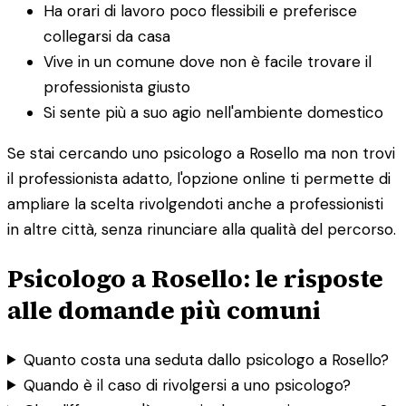
Ha orari di lavoro poco flessibili e preferisce
collegarsi da casa
Vive in un comune dove non è facile trovare il
professionista giusto
Si sente più a suo agio nell'ambiente domestico
Se stai cercando uno psicologo a Rosello ma non trovi
il professionista adatto, l'opzione online ti permette di
ampliare la scelta rivolgendoti anche a professionisti
in altre città, senza rinunciare alla qualità del percorso.
Psicologo a Rosello: le risposte
alle domande più comuni
Quanto costa una seduta dallo psicologo a Rosello?
Quando è il caso di rivolgersi a uno psicologo?