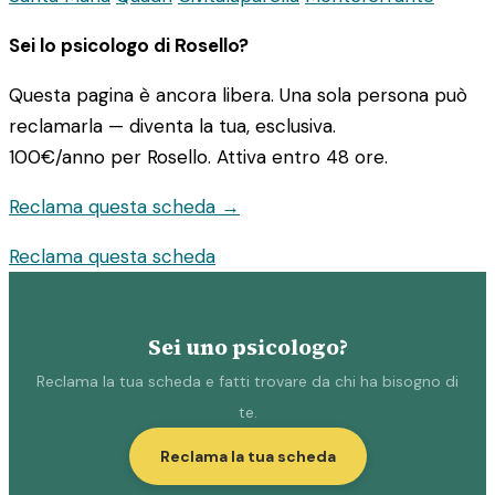
Sei lo psicologo di Rosello?
Questa pagina è ancora libera. Una sola persona può
reclamarla — diventa la tua, esclusiva.
100€/anno
per Rosello. Attiva entro 48 ore.
Reclama questa scheda →
Reclama questa scheda
Sei uno psicologo?
Reclama la tua scheda e fatti trovare da chi ha bisogno di
te.
Reclama la tua scheda