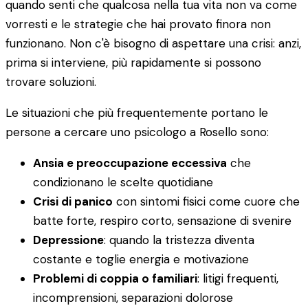
quando senti che qualcosa nella tua vita non va come
vorresti e le strategie che hai provato finora non
funzionano. Non c'è bisogno di aspettare una crisi: anzi,
prima si interviene, più rapidamente si possono
trovare soluzioni.
Le situazioni che più frequentemente portano le
persone a cercare uno psicologo a Rosello sono:
Ansia e preoccupazione eccessiva
che
condizionano le scelte quotidiane
Crisi di panico
con sintomi fisici come cuore che
batte forte, respiro corto, sensazione di svenire
Depressione
: quando la tristezza diventa
costante e toglie energia e motivazione
Problemi di coppia o familiari
: litigi frequenti,
incomprensioni, separazioni dolorose