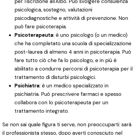
per l'iscrizione all'Albo. Può svolgere consulenza
psicologica, sostegno, valutazioni
psicodiagnostiche e attività di prevenzione. Non
può fare psicoterapia.
Psicoterapeuta
: è uno psicologo (o un medico)
che ha completato una scuola di specializzazione
post-laurea di almeno 4 anni in psicoterapia. Può
fare tutto ciò che fa lo psicologo, e in più è
abilitato a condurre percorsi di psicoterapia per il
trattamento di disturbi psicologici.
Psichiatra
: è un medico specializzato in
psichiatria. Può prescrivere farmaci e spesso
collabora con lo psicoterapeuta per un
trattamento integrato.
Se non sai quale figura ti serve, non preoccuparti: sarà
il professionista stesso, dopo averti conosciuto nel