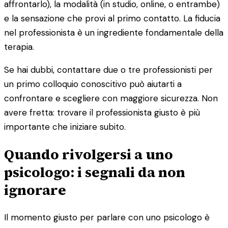
affrontarlo), la modalità (in studio, online, o entrambe)
e la sensazione che provi al primo contatto. La fiducia
nel professionista è un ingrediente fondamentale della
terapia.
Se hai dubbi, contattare due o tre professionisti per
un primo colloquio conoscitivo può aiutarti a
confrontare e scegliere con maggiore sicurezza. Non
avere fretta: trovare il professionista giusto è più
importante che iniziare subito.
Quando rivolgersi a uno
psicologo: i segnali da non
ignorare
Il momento giusto per parlare con uno psicologo è