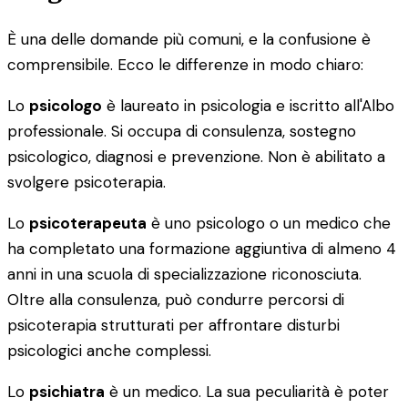
È una delle domande più comuni, e la confusione è
comprensibile. Ecco le differenze in modo chiaro:
Lo
psicologo
è laureato in psicologia e iscritto all'Albo
professionale. Si occupa di consulenza, sostegno
psicologico, diagnosi e prevenzione. Non è abilitato a
svolgere psicoterapia.
Lo
psicoterapeuta
è uno psicologo o un medico che
ha completato una formazione aggiuntiva di almeno 4
anni in una scuola di specializzazione riconosciuta.
Oltre alla consulenza, può condurre percorsi di
psicoterapia strutturati per affrontare disturbi
psicologici anche complessi.
Lo
psichiatra
è un medico. La sua peculiarità è poter