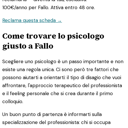
100€/anno
per Fallo. Attiva entro 48 ore.
Reclama questa scheda →
Come trovare lo psicologo
giusto a Fallo
Scegliere uno psicologo è un passo importante e non
esiste una regola unica. Ci sono però tre fattori che
possono aiutarti a orientarti: il tipo di disagio che vuoi
affrontare, l'approccio terapeutico del professionista
e il feeling personale che si crea durante il primo
colloquio.
Un buon punto di partenza è informarti sulla
specializzazione del professionista: chi si occupa