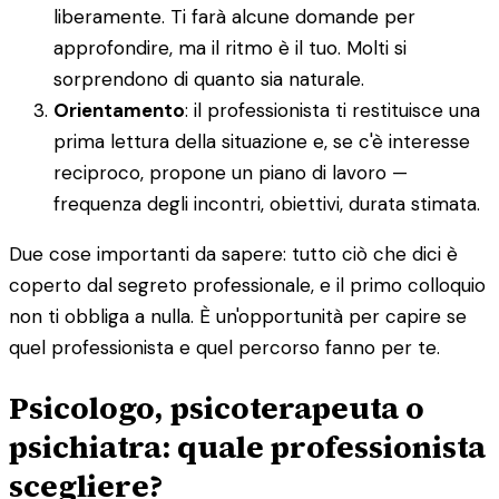
liberamente. Ti farà alcune domande per
approfondire, ma il ritmo è il tuo. Molti si
sorprendono di quanto sia naturale.
Orientamento
: il professionista ti restituisce una
prima lettura della situazione e, se c'è interesse
reciproco, propone un piano di lavoro —
frequenza degli incontri, obiettivi, durata stimata.
Due cose importanti da sapere: tutto ciò che dici è
coperto dal segreto professionale, e il primo colloquio
non ti obbliga a nulla. È un'opportunità per capire se
quel professionista e quel percorso fanno per te.
Psicologo, psicoterapeuta o
psichiatra: quale professionista
scegliere?