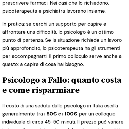
prescrivere farmaci. Nei casi che lo richiedono,
psicoterapeuta e psichiatra lavorano insieme.
In pratica: se cerchi un supporto per capire e
affrontare una difficoltà, lo psicologo è un ottimo
punto di partenza. Se la situazione richiede un lavoro
più approfondito, lo psicoterapeuta ha gli strumenti
per accompagnarti. Il primo colloquio serve anche a
questo: a capire di cosa hai bisogno.
Psicologo a Fallo: quanto costa
e come risparmiare
Il costo di una seduta dallo psicologo in Italia oscilla
generalmente tra i
50€ e i 100€
per un colloquio
individuale di circa 45-50 minuti. Il prezzo può variare