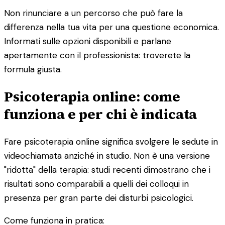
Non rinunciare a un percorso che può fare la
differenza nella tua vita per una questione economica.
Informati sulle opzioni disponibili e parlane
apertamente con il professionista: troverete la
formula giusta.
Psicoterapia online: come
funziona e per chi è indicata
Fare psicoterapia online significa svolgere le sedute in
videochiamata anziché in studio. Non è una versione
"ridotta" della terapia: studi recenti dimostrano che i
risultati sono comparabili a quelli dei colloqui in
presenza per gran parte dei disturbi psicologici.
Come funziona in pratica: