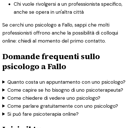
Chi vuole rivolgersi a un professionista specifico,
anche se opera in un'altra città
Se cerchi uno psicologo a Fallo, sappi che molti
professionisti offrono anche la possibilità di colloqui
online: chiedi al momento del primo contatto.
Domande frequenti sullo
psicologo a Fallo
Quanto costa un appuntamento con uno psicologo?
Come capire se ho bisogno di uno psicoterapeuta?
Come chiedere di vedere uno psicologo?
Come parlare gratuitamente con uno psicologo?
Si può fare psicoterapia online?