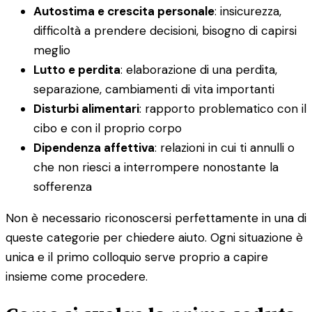
Autostima e crescita personale
: insicurezza,
difficoltà a prendere decisioni, bisogno di capirsi
meglio
Lutto e perdita
: elaborazione di una perdita,
separazione, cambiamenti di vita importanti
Disturbi alimentari
: rapporto problematico con il
cibo e con il proprio corpo
Dipendenza affettiva
: relazioni in cui ti annulli o
che non riesci a interrompere nonostante la
sofferenza
Non è necessario riconoscersi perfettamente in una di
queste categorie per chiedere aiuto. Ogni situazione è
unica e il primo colloquio serve proprio a capire
insieme come procedere.