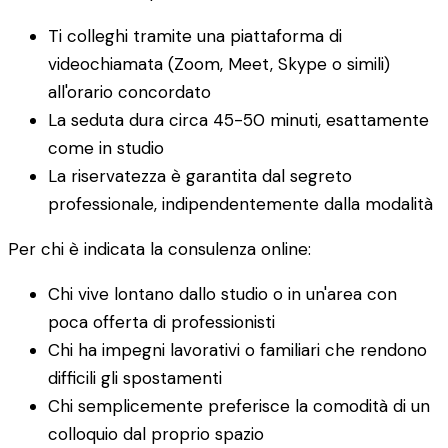
Ti colleghi tramite una piattaforma di
videochiamata (Zoom, Meet, Skype o simili)
all'orario concordato
La seduta dura circa 45-50 minuti, esattamente
come in studio
La riservatezza è garantita dal segreto
professionale, indipendentemente dalla modalità
Per chi è indicata la consulenza online:
Chi vive lontano dallo studio o in un'area con
poca offerta di professionisti
Chi ha impegni lavorativi o familiari che rendono
difficili gli spostamenti
Chi semplicemente preferisce la comodità di un
colloquio dal proprio spazio