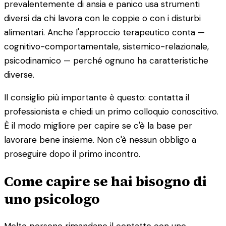
prevalentemente di ansia e panico usa strumenti
diversi da chi lavora con le coppie o con i disturbi
alimentari. Anche l'approccio terapeutico conta —
cognitivo-comportamentale, sistemico-relazionale,
psicodinamico — perché ognuno ha caratteristiche
diverse.
Il consiglio più importante è questo: contatta il
professionista e chiedi un primo colloquio conoscitivo.
È il modo migliore per capire se c'è la base per
lavorare bene insieme. Non c'è nessun obbligo a
proseguire dopo il primo incontro.
Come capire se hai bisogno di
uno psicologo