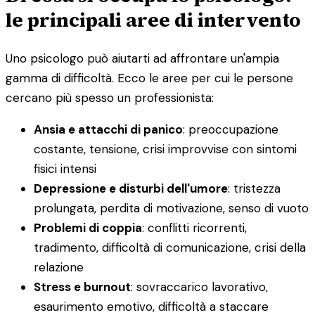
le principali aree di intervento
Uno psicologo può aiutarti ad affrontare un'ampia
gamma di difficoltà. Ecco le aree per cui le persone
cercano più spesso un professionista:
Ansia e attacchi di panico
: preoccupazione
costante, tensione, crisi improvvise con sintomi
fisici intensi
Depressione e disturbi dell'umore
: tristezza
prolungata, perdita di motivazione, senso di vuoto
Problemi di coppia
: conflitti ricorrenti,
tradimento, difficoltà di comunicazione, crisi della
relazione
Stress e burnout
: sovraccarico lavorativo,
esaurimento emotivo, difficoltà a staccare