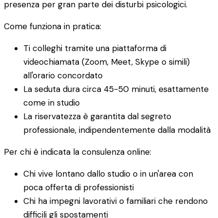
presenza per gran parte dei disturbi psicologici.
Come funziona in pratica:
Ti colleghi tramite una piattaforma di
videochiamata (Zoom, Meet, Skype o simili)
all'orario concordato
La seduta dura circa 45-50 minuti, esattamente
come in studio
La riservatezza è garantita dal segreto
professionale, indipendentemente dalla modalità
Per chi è indicata la consulenza online:
Chi vive lontano dallo studio o in un'area con
poca offerta di professionisti
Chi ha impegni lavorativi o familiari che rendono
difficili gli spostamenti