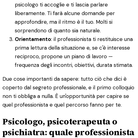
psicologo ti accoglie e ti lascia parlare
liberamente. Ti farà alcune domande per
approfondire, ma il ritmo è il tuo. Molti si
sorprendono di quanto sia naturale.
Orientamento
: il professionista ti restituisce una
prima lettura della situazione e, se c'è interesse
reciproco, propone un piano di lavoro —
frequenza degli incontri, obiettivi, durata stimata.
Due cose importanti da sapere: tutto ciò che dici è
coperto dal segreto professionale, e il primo colloquio
non ti obbliga a nulla. È un'opportunità per capire se
quel professionista e quel percorso fanno per te.
Psicologo, psicoterapeuta o
psichiatra: quale professionista