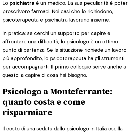
Lo
psichiatra
è un medico. La sua peculiarità è poter
prescrivere farmaci. Nei casi che lo richiedono,
psicoterapeuta e psichiatra lavorano insieme.
In pratica: se cerchi un supporto per capire e
affrontare una difficoltà, lo psicologo è un ottimo
punto di partenza. Se la situazione richiede un lavoro
più approfondito, lo psicoterapeuta ha gli strumenti
per accompagnarti. Il primo colloquio serve anche a
questo: a capire di cosa hai bisogno.
Psicologo a Monteferrante:
quanto costa e come
risparmiare
Il costo di una seduta dallo psicologo in Italia oscilla