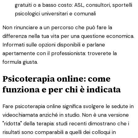
gratuiti o a basso costo: ASL, consultori, sportelli
psicologici universitari e comunali
Non rinunciare a un percorso che può fare la
differenza nella tua vita per una questione economica.
Informati sulle opzioni disponibili e parlane
apertamente con il professionista: troverete la
formula giusta.
Psicoterapia online: come
funziona e per chi è indicata
Fare psicoterapia online significa svolgere le sedute in
videochiamata anziché in studio. Non è una versione
"ridotta" della terapia: studi recenti dimostrano che i
risultati sono comparabili a quelli dei colloqui in