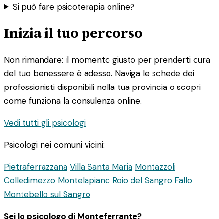
Si può fare psicoterapia online?
Inizia il tuo percorso
Non rimandare: il momento giusto per prenderti cura
del tuo benessere è adesso. Naviga le schede dei
professionisti disponibili nella tua provincia o scopri
come funziona la consulenza online.
Vedi tutti gli psicologi
Psicologi nei comuni vicini:
Pietraferrazzana
Villa Santa Maria
Montazzoli
Colledimezzo
Montelapiano
Roio del Sangro
Fallo
Montebello sul Sangro
Sei lo psicologo di Monteferrante?