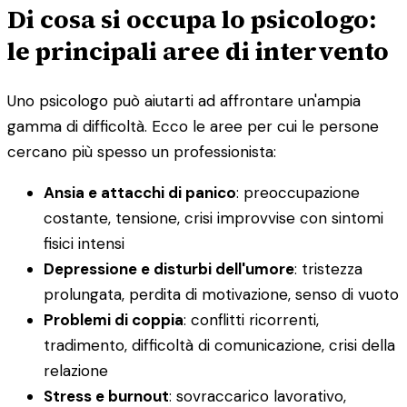
Di cosa si occupa lo psicologo:
le principali aree di intervento
Uno psicologo può aiutarti ad affrontare un'ampia
gamma di difficoltà. Ecco le aree per cui le persone
cercano più spesso un professionista:
Ansia e attacchi di panico
: preoccupazione
costante, tensione, crisi improvvise con sintomi
fisici intensi
Depressione e disturbi dell'umore
: tristezza
prolungata, perdita di motivazione, senso di vuoto
Problemi di coppia
: conflitti ricorrenti,
tradimento, difficoltà di comunicazione, crisi della
relazione
Stress e burnout
: sovraccarico lavorativo,