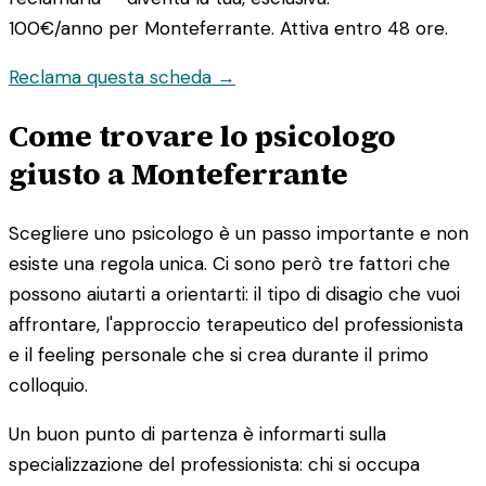
100€/anno
per Monteferrante. Attiva entro 48 ore.
Reclama questa scheda →
Come trovare lo psicologo
giusto a Monteferrante
Scegliere uno psicologo è un passo importante e non
esiste una regola unica. Ci sono però tre fattori che
possono aiutarti a orientarti: il tipo di disagio che vuoi
affrontare, l'approccio terapeutico del professionista
e il feeling personale che si crea durante il primo
colloquio.
Un buon punto di partenza è informarti sulla
specializzazione del professionista: chi si occupa