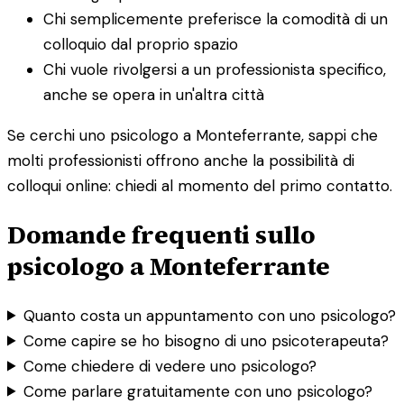
Chi semplicemente preferisce la comodità di un
colloquio dal proprio spazio
Chi vuole rivolgersi a un professionista specifico,
anche se opera in un'altra città
Se cerchi uno psicologo a Monteferrante, sappi che
molti professionisti offrono anche la possibilità di
colloqui online: chiedi al momento del primo contatto.
Domande frequenti sullo
psicologo a Monteferrante
Quanto costa un appuntamento con uno psicologo?
Come capire se ho bisogno di uno psicoterapeuta?
Come chiedere di vedere uno psicologo?
Come parlare gratuitamente con uno psicologo?