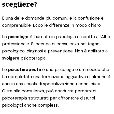
scegliere?
È una delle domande più comuni, e la confusione è
comprensibile. Ecco le differenze in modo chiaro:
Lo
psicologo
è laureato in psicologia e iscritto all'Albo
professionale. Si occupa di consulenza, sostegno
psicologico, diagnosi e prevenzione. Non è abilitato a
svolgere psicoterapia.
Lo
psicoterapeuta
è uno psicologo o un medico che
ha completato una formazione aggiuntiva di almeno 4
anni in una scuola di specializzazione riconosciuta.
Oltre alla consulenza, può condurre percorsi di
psicoterapia strutturati per affrontare disturbi
psicologici anche complessi.