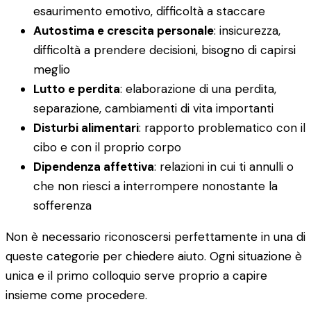
esaurimento emotivo, difficoltà a staccare
Autostima e crescita personale
: insicurezza,
difficoltà a prendere decisioni, bisogno di capirsi
meglio
Lutto e perdita
: elaborazione di una perdita,
separazione, cambiamenti di vita importanti
Disturbi alimentari
: rapporto problematico con il
cibo e con il proprio corpo
Dipendenza affettiva
: relazioni in cui ti annulli o
che non riesci a interrompere nonostante la
sofferenza
Non è necessario riconoscersi perfettamente in una di
queste categorie per chiedere aiuto. Ogni situazione è
unica e il primo colloquio serve proprio a capire
insieme come procedere.