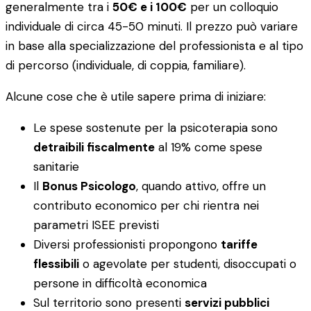
generalmente tra i
50€ e i 100€
per un colloquio
individuale di circa 45-50 minuti. Il prezzo può variare
in base alla specializzazione del professionista e al tipo
di percorso (individuale, di coppia, familiare).
Alcune cose che è utile sapere prima di iniziare:
Le spese sostenute per la psicoterapia sono
detraibili fiscalmente
al 19% come spese
sanitarie
Il
Bonus Psicologo
, quando attivo, offre un
contributo economico per chi rientra nei
parametri ISEE previsti
Diversi professionisti propongono
tariffe
flessibili
o agevolate per studenti, disoccupati o
persone in difficoltà economica
Sul territorio sono presenti
servizi pubblici