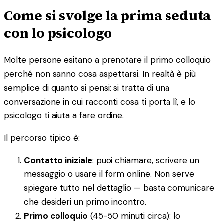
Come si svolge la prima seduta
con lo psicologo
Molte persone esitano a prenotare il primo colloquio
perché non sanno cosa aspettarsi. In realtà è più
semplice di quanto si pensi: si tratta di una
conversazione in cui racconti cosa ti porta lì, e lo
psicologo ti aiuta a fare ordine.
Il percorso tipico è:
Contatto iniziale
: puoi chiamare, scrivere un
messaggio o usare il form online. Non serve
spiegare tutto nel dettaglio — basta comunicare
che desideri un primo incontro.
Primo colloquio
(45-50 minuti circa): lo