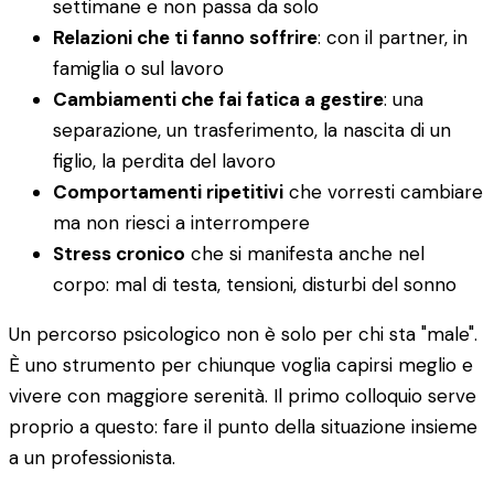
settimane e non passa da solo
Relazioni che ti fanno soffrire
: con il partner, in
famiglia o sul lavoro
Cambiamenti che fai fatica a gestire
: una
separazione, un trasferimento, la nascita di un
figlio, la perdita del lavoro
Comportamenti ripetitivi
che vorresti cambiare
ma non riesci a interrompere
Stress cronico
che si manifesta anche nel
corpo: mal di testa, tensioni, disturbi del sonno
Un percorso psicologico non è solo per chi sta "male".
È uno strumento per chiunque voglia capirsi meglio e
vivere con maggiore serenità. Il primo colloquio serve
proprio a questo: fare il punto della situazione insieme
a un professionista.