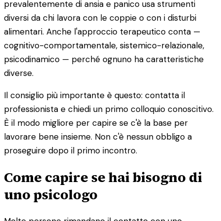
prevalentemente di ansia e panico usa strumenti
diversi da chi lavora con le coppie o con i disturbi
alimentari. Anche l'approccio terapeutico conta —
cognitivo-comportamentale, sistemico-relazionale,
psicodinamico — perché ognuno ha caratteristiche
diverse.
Il consiglio più importante è questo: contatta il
professionista e chiedi un primo colloquio conoscitivo.
È il modo migliore per capire se c'è la base per
lavorare bene insieme. Non c'è nessun obbligo a
proseguire dopo il primo incontro.
Come capire se hai bisogno di
uno psicologo