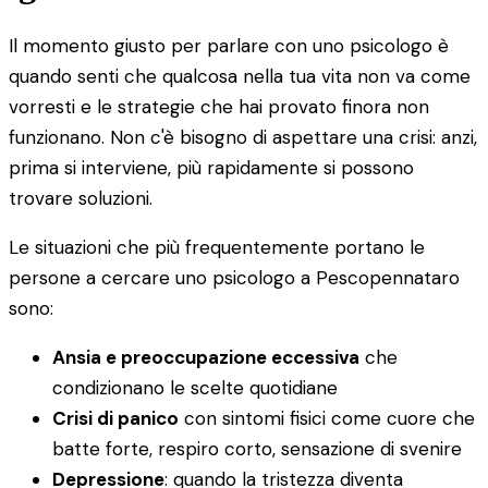
Il momento giusto per parlare con uno psicologo è
quando senti che qualcosa nella tua vita non va come
vorresti e le strategie che hai provato finora non
funzionano. Non c'è bisogno di aspettare una crisi: anzi,
prima si interviene, più rapidamente si possono
trovare soluzioni.
Le situazioni che più frequentemente portano le
persone a cercare uno psicologo a Pescopennataro
sono:
Ansia e preoccupazione eccessiva
che
condizionano le scelte quotidiane
Crisi di panico
con sintomi fisici come cuore che
batte forte, respiro corto, sensazione di svenire
Depressione
: quando la tristezza diventa