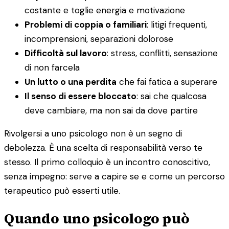
costante e toglie energia e motivazione
Problemi di coppia o familiari
: litigi frequenti,
incomprensioni, separazioni dolorose
Difficoltà sul lavoro
: stress, conflitti, sensazione
di non farcela
Un lutto o una perdita
che fai fatica a superare
Il senso di essere bloccato
: sai che qualcosa
deve cambiare, ma non sai da dove partire
Rivolgersi a uno psicologo non è un segno di
debolezza. È una scelta di responsabilità verso te
stesso. Il primo colloquio è un incontro conoscitivo,
senza impegno: serve a capire se e come un percorso
terapeutico può esserti utile.
Quando uno psicologo può