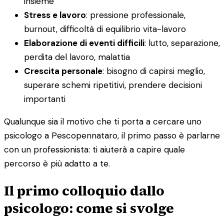
insieme
Stress e lavoro
: pressione professionale,
burnout, difficoltà di equilibrio vita-lavoro
Elaborazione di eventi difficili
: lutto, separazione,
perdita del lavoro, malattia
Crescita personale
: bisogno di capirsi meglio,
superare schemi ripetitivi, prendere decisioni
importanti
Qualunque sia il motivo che ti porta a cercare uno
psicologo a Pescopennataro, il primo passo è parlarne
con un professionista: ti aiuterà a capire quale
percorso è più adatto a te.
Il primo colloquio dallo
psicologo: come si svolge