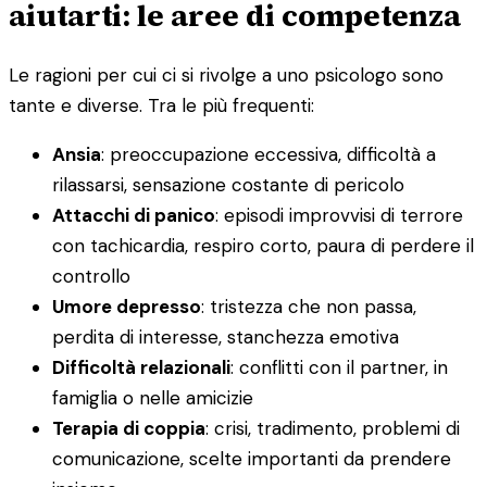
aiutarti: le aree di competenza
Le ragioni per cui ci si rivolge a uno psicologo sono
tante e diverse. Tra le più frequenti:
Ansia
: preoccupazione eccessiva, difficoltà a
rilassarsi, sensazione costante di pericolo
Attacchi di panico
: episodi improvvisi di terrore
con tachicardia, respiro corto, paura di perdere il
controllo
Umore depresso
: tristezza che non passa,
perdita di interesse, stanchezza emotiva
Difficoltà relazionali
: conflitti con il partner, in
famiglia o nelle amicizie
Terapia di coppia
: crisi, tradimento, problemi di
comunicazione, scelte importanti da prendere