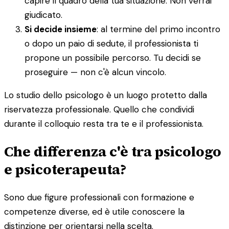
capire il quadro della tua situazione. Non verrai
giudicato.
Si decide insieme
: al termine del primo incontro
o dopo un paio di sedute, il professionista ti
propone un possibile percorso. Tu decidi se
proseguire — non c'è alcun vincolo.
Lo studio dello psicologo è un luogo protetto dalla
riservatezza professionale. Quello che condividi
durante il colloquio resta tra te e il professionista.
Che differenza c'è tra psicologo
e psicoterapeuta?
Sono due figure professionali con formazione e
competenze diverse, ed è utile conoscere la
distinzione per orientarsi nella scelta.