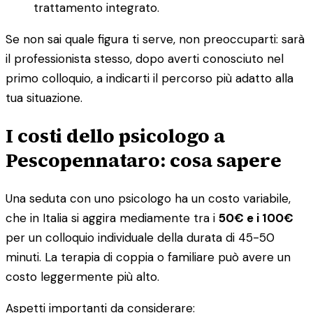
trattamento integrato.
Se non sai quale figura ti serve, non preoccuparti: sarà
il professionista stesso, dopo averti conosciuto nel
primo colloquio, a indicarti il percorso più adatto alla
tua situazione.
I costi dello psicologo a
Pescopennataro: cosa sapere
Una seduta con uno psicologo ha un costo variabile,
che in Italia si aggira mediamente tra i
50€ e i 100€
per un colloquio individuale della durata di 45-50
minuti. La terapia di coppia o familiare può avere un
costo leggermente più alto.
Aspetti importanti da considerare: