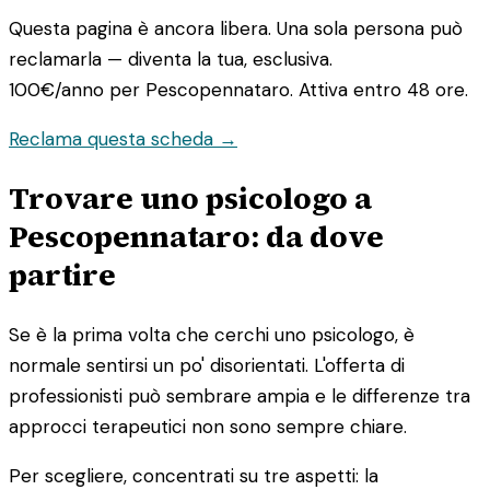
Questa pagina è ancora libera. Una sola persona può
reclamarla — diventa la tua, esclusiva.
100€/anno
per Pescopennataro. Attiva entro 48 ore.
Reclama questa scheda →
Trovare uno psicologo a
Pescopennataro: da dove
partire
Se è la prima volta che cerchi uno psicologo, è
normale sentirsi un po' disorientati. L'offerta di
professionisti può sembrare ampia e le differenze tra
approcci terapeutici non sono sempre chiare.
Per scegliere, concentrati su tre aspetti: la