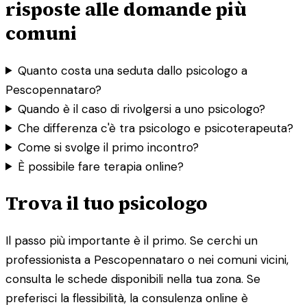
risposte alle domande più
comuni
Quanto costa una seduta dallo psicologo a
Pescopennataro?
Quando è il caso di rivolgersi a uno psicologo?
Che differenza c'è tra psicologo e psicoterapeuta?
Come si svolge il primo incontro?
È possibile fare terapia online?
Trova il tuo psicologo
Il passo più importante è il primo. Se cerchi un
professionista a Pescopennataro o nei comuni vicini,
consulta le schede disponibili nella tua zona. Se
preferisci la flessibilità, la consulenza online è