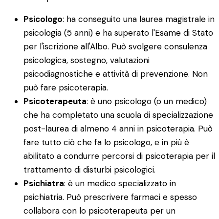
Psicologo
: ha conseguito una laurea magistrale in
psicologia (5 anni) e ha superato l'Esame di Stato
per l'iscrizione all'Albo. Può svolgere consulenza
psicologica, sostegno, valutazioni
psicodiagnostiche e attività di prevenzione. Non
può fare psicoterapia.
Psicoterapeuta
: è uno psicologo (o un medico)
che ha completato una scuola di specializzazione
post-laurea di almeno 4 anni in psicoterapia. Può
fare tutto ciò che fa lo psicologo, e in più è
abilitato a condurre percorsi di psicoterapia per il
trattamento di disturbi psicologici.
Psichiatra
: è un medico specializzato in
psichiatria. Può prescrivere farmaci e spesso
collabora con lo psicoterapeuta per un