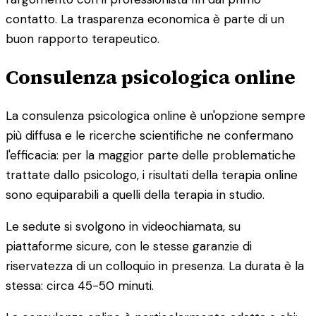
contatto. La trasparenza economica è parte di un
buon rapporto terapeutico.
Consulenza psicologica online
La consulenza psicologica online è un'opzione sempre
più diffusa e le ricerche scientifiche ne confermano
l'efficacia: per la maggior parte delle problematiche
trattate dallo psicologo, i risultati della terapia online
sono equiparabili a quelli della terapia in studio.
Le sedute si svolgono in videochiamata, su
piattaforme sicure, con le stesse garanzie di
riservatezza di un colloquio in presenza. La durata è la
stessa: circa 45-50 minuti.