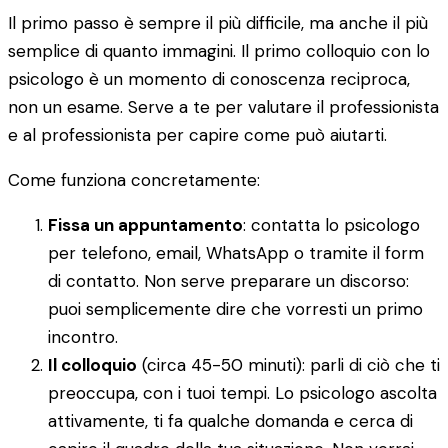
Il primo passo è sempre il più difficile, ma anche il più
semplice di quanto immagini. Il primo colloquio con lo
psicologo è un momento di conoscenza reciproca,
non un esame. Serve a te per valutare il professionista
e al professionista per capire come può aiutarti.
Come funziona concretamente:
Fissa un appuntamento
: contatta lo psicologo
per telefono, email, WhatsApp o tramite il form
di contatto. Non serve preparare un discorso:
puoi semplicemente dire che vorresti un primo
incontro.
Il colloquio
(circa 45-50 minuti): parli di ciò che ti
preoccupa, con i tuoi tempi. Lo psicologo ascolta
attivamente, ti fa qualche domanda e cerca di