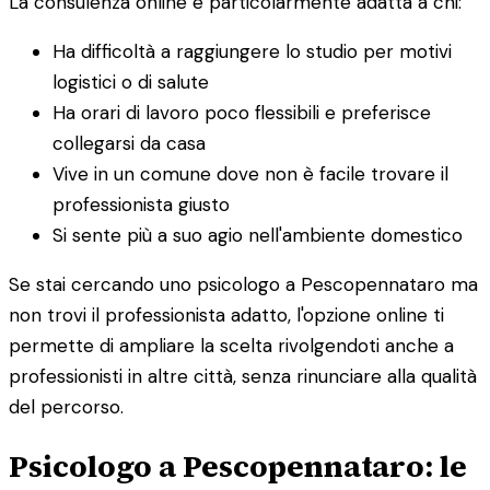
La consulenza online è particolarmente adatta a chi:
Ha difficoltà a raggiungere lo studio per motivi
logistici o di salute
Ha orari di lavoro poco flessibili e preferisce
collegarsi da casa
Vive in un comune dove non è facile trovare il
professionista giusto
Si sente più a suo agio nell'ambiente domestico
Se stai cercando uno psicologo a Pescopennataro ma
non trovi il professionista adatto, l'opzione online ti
permette di ampliare la scelta rivolgendoti anche a
professionisti in altre città, senza rinunciare alla qualità
del percorso.
Psicologo a Pescopennataro: le