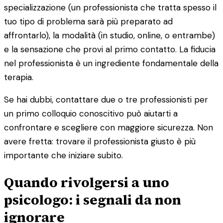
specializzazione (un professionista che tratta spesso il
tuo tipo di problema sarà più preparato ad
affrontarlo), la modalità (in studio, online, o entrambe)
e la sensazione che provi al primo contatto. La fiducia
nel professionista è un ingrediente fondamentale della
terapia.
Se hai dubbi, contattare due o tre professionisti per
un primo colloquio conoscitivo può aiutarti a
confrontare e scegliere con maggiore sicurezza. Non
avere fretta: trovare il professionista giusto è più
importante che iniziare subito.
Quando rivolgersi a uno
psicologo: i segnali da non
ignorare