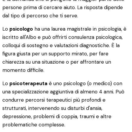
persone prima di cercare aiuto. La risposta dipende
dal tipo di percorso che ti serve.
Lo
psicologo
ha una laurea magistrale in psicologia, è
iscritto all'Albo e può offrirti consulenza psicologica,
colloqui di sostegno e valutazioni diagnostiche. È la
figura giusta per un supporto mirato, per fare
chiarezza su una situazione o per affrontare un
momento difficile.
Lo
psicoterapeuta
è uno psicologo (o medico) con
una specializzazione aggiuntiva di almeno 4 anni. Può
condurre percorsi terapeutici più profondi e
strutturati, intervenendo su disturbi d'ansia,
depressione, problemi di coppia, traumi e altre
problematiche complesse.