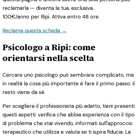
reclamarla — diventa la tua, esclusiva.
100€/anno
per Ripi. Attiva entro 48 ore.
Reclama questa scheda →
Psicologo a Ripi: come
orientarsi nella scelta
Cercare uno psicologo può sembrare complicato, ma
in realtà la cosa più importante è fare il primo passo: il
resto viene da sé.
Per scegliere il professionista più adatto, tieni presenti
questi aspetti: verifica che abbia esperienza con il tipo
di problema che stai vivendo, informati sull'approccio
terapeutico che utilizza e valuta se ti ispira fiducia. La