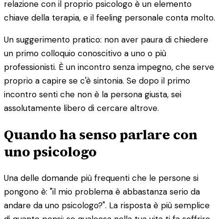
relazione con il proprio psicologo è un elemento
chiave della terapia, e il feeling personale conta molto.
Un suggerimento pratico: non aver paura di chiedere
un primo colloquio conoscitivo a uno o più
professionisti. È un incontro senza impegno, che serve
proprio a capire se c'è sintonia. Se dopo il primo
incontro senti che non è la persona giusta, sei
assolutamente libero di cercare altrove.
Quando ha senso parlare con
uno psicologo
Una delle domande più frequenti che le persone si
pongono è: "il mio problema è abbastanza serio da
andare da uno psicologo?". La risposta è più semplice