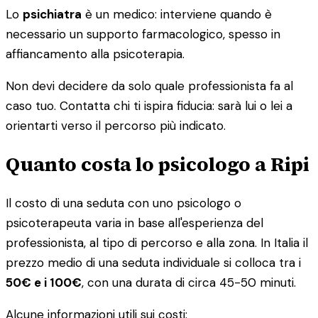
Lo
psichiatra
è un medico: interviene quando è
necessario un supporto farmacologico, spesso in
affiancamento alla psicoterapia.
Non devi decidere da solo quale professionista fa al
caso tuo. Contatta chi ti ispira fiducia: sarà lui o lei a
orientarti verso il percorso più indicato.
Quanto costa lo psicologo a Ripi
Il costo di una seduta con uno psicologo o
psicoterapeuta varia in base all'esperienza del
professionista, al tipo di percorso e alla zona. In Italia il
prezzo medio di una seduta individuale si colloca tra i
50€ e i 100€
, con una durata di circa 45-50 minuti.
Alcune informazioni utili sui costi: