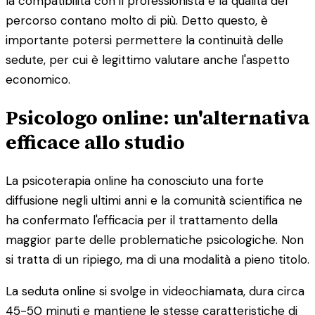
la compatibilità con il professionista e la qualità del
percorso contano molto di più. Detto questo, è
importante potersi permettere la continuità delle
sedute, per cui è legittimo valutare anche l'aspetto
economico.
Psicologo online: un'alternativa
efficace allo studio
La psicoterapia online ha conosciuto una forte
diffusione negli ultimi anni e la comunità scientifica ne
ha confermato l'efficacia per il trattamento della
maggior parte delle problematiche psicologiche. Non
si tratta di un ripiego, ma di una modalità a pieno titolo.
La seduta online si svolge in videochiamata, dura circa
45-50 minuti e mantiene le stesse caratteristiche di