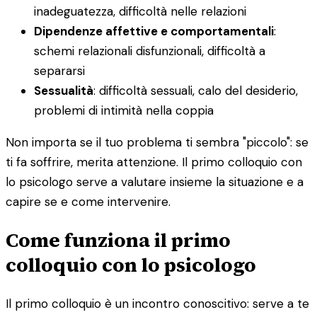
inadeguatezza, difficoltà nelle relazioni
Dipendenze affettive e comportamentali
:
schemi relazionali disfunzionali, difficoltà a
separarsi
Sessualità
: difficoltà sessuali, calo del desiderio,
problemi di intimità nella coppia
Non importa se il tuo problema ti sembra "piccolo": se
ti fa soffrire, merita attenzione. Il primo colloquio con
lo psicologo serve a valutare insieme la situazione e a
capire se e come intervenire.
Come funziona il primo
colloquio con lo psicologo
Il primo colloquio è un incontro conoscitivo: serve a te