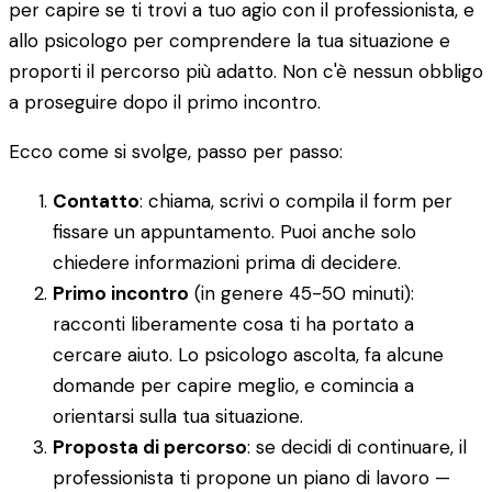
per capire se ti trovi a tuo agio con il professionista, e
allo psicologo per comprendere la tua situazione e
proporti il percorso più adatto. Non c'è nessun obbligo
a proseguire dopo il primo incontro.
Ecco come si svolge, passo per passo:
Contatto
: chiama, scrivi o compila il form per
fissare un appuntamento. Puoi anche solo
chiedere informazioni prima di decidere.
Primo incontro
(in genere 45-50 minuti):
racconti liberamente cosa ti ha portato a
cercare aiuto. Lo psicologo ascolta, fa alcune
domande per capire meglio, e comincia a
orientarsi sulla tua situazione.
Proposta di percorso
: se decidi di continuare, il
professionista ti propone un piano di lavoro —