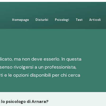
Homepage
Disturbi
Psicologi
Test
Articoli
icato, ma non deve esserlo. In questa
senso rivolgersi a un professionista,
i e le opzioni disponibili per chi cerca
i lo psicologo di Arnara?