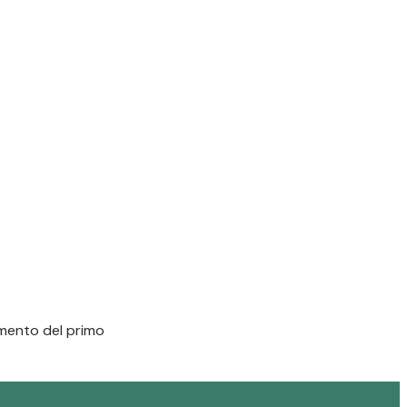
momento del primo