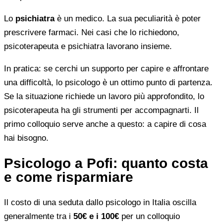
Lo
psichiatra
è un medico. La sua peculiarità è poter
prescrivere farmaci. Nei casi che lo richiedono,
psicoterapeuta e psichiatra lavorano insieme.
In pratica: se cerchi un supporto per capire e affrontare
una difficoltà, lo psicologo è un ottimo punto di partenza.
Se la situazione richiede un lavoro più approfondito, lo
psicoterapeuta ha gli strumenti per accompagnarti. Il
primo colloquio serve anche a questo: a capire di cosa
hai bisogno.
Psicologo a Pofi: quanto costa
e come risparmiare
Il costo di una seduta dallo psicologo in Italia oscilla
generalmente tra i
50€ e i 100€
per un colloquio