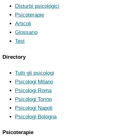
Disturbi psicologici
Psicoterapie
Articoli
Glossario
Test
Directory
Tutti gli psicologi
Psicologi Milano
Psicologi Roma
Psicologi Torino
Psicologi Napoli
Psicologi Bologna
Psicoterapie