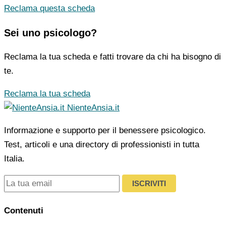
Reclama questa scheda
Sei uno psicologo?
Reclama la tua scheda e fatti trovare da chi ha bisogno di
te.
Reclama la tua scheda
NienteAnsia.it
Informazione e supporto per il benessere psicologico.
Test, articoli e una directory di professionisti in tutta
Italia.
ISCRIVITI
Contenuti