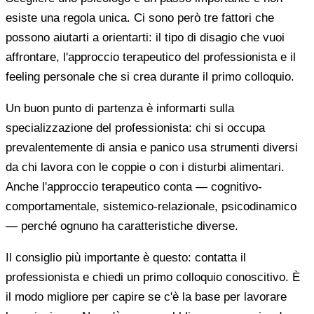
esiste una regola unica. Ci sono però tre fattori che
possono aiutarti a orientarti: il tipo di disagio che vuoi
affrontare, l'approccio terapeutico del professionista e il
feeling personale che si crea durante il primo colloquio.
Un buon punto di partenza è informarti sulla
specializzazione del professionista: chi si occupa
prevalentemente di ansia e panico usa strumenti diversi
da chi lavora con le coppie o con i disturbi alimentari.
Anche l'approccio terapeutico conta — cognitivo-
comportamentale, sistemico-relazionale, psicodinamico
— perché ognuno ha caratteristiche diverse.
Il consiglio più importante è questo: contatta il
professionista e chiedi un primo colloquio conoscitivo. È
il modo migliore per capire se c'è la base per lavorare