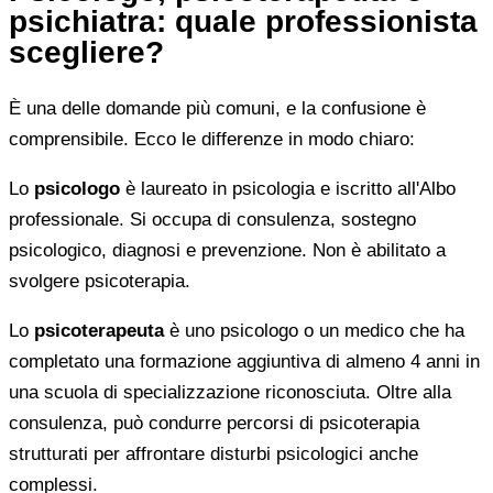
psichiatra: quale professionista
scegliere?
È una delle domande più comuni, e la confusione è
comprensibile. Ecco le differenze in modo chiaro:
Lo
psicologo
è laureato in psicologia e iscritto all'Albo
professionale. Si occupa di consulenza, sostegno
psicologico, diagnosi e prevenzione. Non è abilitato a
svolgere psicoterapia.
Lo
psicoterapeuta
è uno psicologo o un medico che ha
completato una formazione aggiuntiva di almeno 4 anni in
una scuola di specializzazione riconosciuta. Oltre alla
consulenza, può condurre percorsi di psicoterapia
strutturati per affrontare disturbi psicologici anche
complessi.