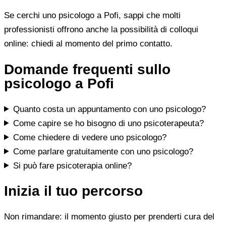
Se cerchi uno psicologo a Pofi, sappi che molti
professionisti offrono anche la possibilità di colloqui
online: chiedi al momento del primo contatto.
Domande frequenti sullo
psicologo a Pofi
Quanto costa un appuntamento con uno psicologo?
Come capire se ho bisogno di uno psicoterapeuta?
Come chiedere di vedere uno psicologo?
Come parlare gratuitamente con uno psicologo?
Si può fare psicoterapia online?
Inizia il tuo percorso
Non rimandare: il momento giusto per prenderti cura del