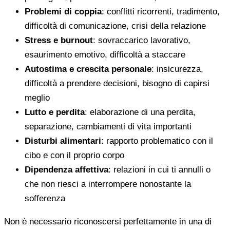
Problemi di coppia
: conflitti ricorrenti, tradimento,
difficoltà di comunicazione, crisi della relazione
Stress e burnout
: sovraccarico lavorativo,
esaurimento emotivo, difficoltà a staccare
Autostima e crescita personale
: insicurezza,
difficoltà a prendere decisioni, bisogno di capirsi
meglio
Lutto e perdita
: elaborazione di una perdita,
separazione, cambiamenti di vita importanti
Disturbi alimentari
: rapporto problematico con il
cibo e con il proprio corpo
Dipendenza affettiva
: relazioni in cui ti annulli o
che non riesci a interrompere nonostante la
sofferenza
Non è necessario riconoscersi perfettamente in una di