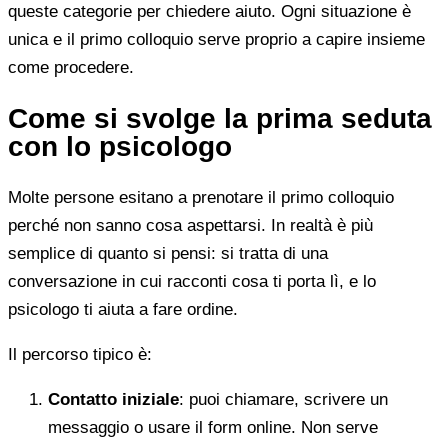
queste categorie per chiedere aiuto. Ogni situazione è
unica e il primo colloquio serve proprio a capire insieme
come procedere.
Come si svolge la prima seduta
con lo psicologo
Molte persone esitano a prenotare il primo colloquio
perché non sanno cosa aspettarsi. In realtà è più
semplice di quanto si pensi: si tratta di una
conversazione in cui racconti cosa ti porta lì, e lo
psicologo ti aiuta a fare ordine.
Il percorso tipico è:
Contatto iniziale
: puoi chiamare, scrivere un
messaggio o usare il form online. Non serve