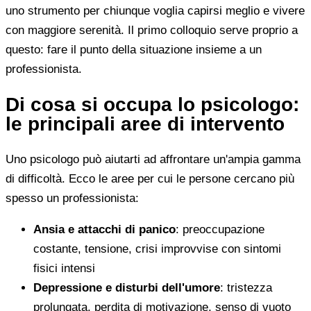
uno strumento per chiunque voglia capirsi meglio e vivere
con maggiore serenità. Il primo colloquio serve proprio a
questo: fare il punto della situazione insieme a un
professionista.
Di cosa si occupa lo psicologo:
le principali aree di intervento
Uno psicologo può aiutarti ad affrontare un'ampia gamma
di difficoltà. Ecco le aree per cui le persone cercano più
spesso un professionista:
Ansia e attacchi di panico
: preoccupazione
costante, tensione, crisi improvvise con sintomi
fisici intensi
Depressione e disturbi dell'umore
: tristezza
prolungata, perdita di motivazione, senso di vuoto