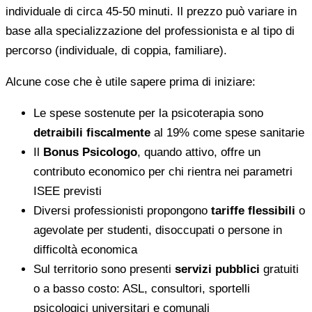
individuale di circa 45-50 minuti. Il prezzo può variare in
base alla specializzazione del professionista e al tipo di
percorso (individuale, di coppia, familiare).
Alcune cose che è utile sapere prima di iniziare:
Le spese sostenute per la psicoterapia sono
detraibili fiscalmente
al 19% come spese sanitarie
Il
Bonus Psicologo
, quando attivo, offre un
contributo economico per chi rientra nei parametri
ISEE previsti
Diversi professionisti propongono
tariffe flessibili
o
agevolate per studenti, disoccupati o persone in
difficoltà economica
Sul territorio sono presenti
servizi pubblici
gratuiti
o a basso costo: ASL, consultori, sportelli
psicologici universitari e comunali