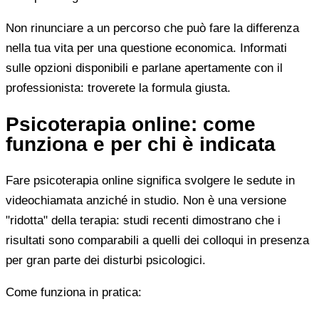
Non rinunciare a un percorso che può fare la differenza
nella tua vita per una questione economica. Informati
sulle opzioni disponibili e parlane apertamente con il
professionista: troverete la formula giusta.
Psicoterapia online: come
funziona e per chi è indicata
Fare psicoterapia online significa svolgere le sedute in
videochiamata anziché in studio. Non è una versione
"ridotta" della terapia: studi recenti dimostrano che i
risultati sono comparabili a quelli dei colloqui in presenza
per gran parte dei disturbi psicologici.
Come funziona in pratica: