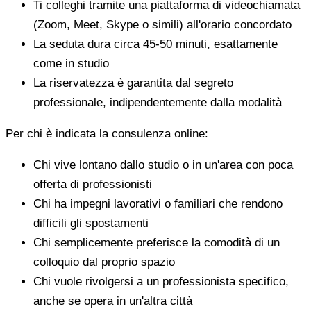
Ti colleghi tramite una piattaforma di videochiamata
(Zoom, Meet, Skype o simili) all'orario concordato
La seduta dura circa 45-50 minuti, esattamente
come in studio
La riservatezza è garantita dal segreto
professionale, indipendentemente dalla modalità
Per chi è indicata la consulenza online:
Chi vive lontano dallo studio o in un'area con poca
offerta di professionisti
Chi ha impegni lavorativi o familiari che rendono
difficili gli spostamenti
Chi semplicemente preferisce la comodità di un
colloquio dal proprio spazio
Chi vuole rivolgersi a un professionista specifico,
anche se opera in un'altra città