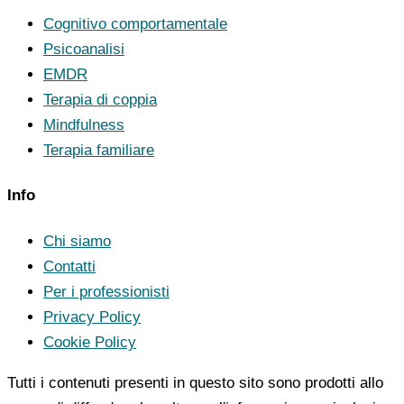
Cognitivo comportamentale
Psicoanalisi
EMDR
Terapia di coppia
Mindfulness
Terapia familiare
Info
Chi siamo
Contatti
Per i professionisti
Privacy Policy
Cookie Policy
Tutti i contenuti presenti in questo sito sono prodotti allo