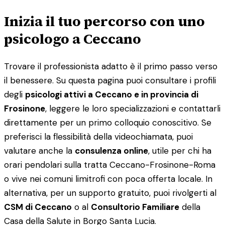
Inizia il tuo percorso con uno
psicologo a Ceccano
Trovare il professionista adatto è il primo passo verso
il benessere. Su questa pagina puoi consultare i profili
degli
psicologi attivi a Ceccano e in provincia di
Frosinone
, leggere le loro specializzazioni e contattarli
direttamente per un primo colloquio conoscitivo. Se
preferisci la flessibilità della videochiamata, puoi
valutare anche la
consulenza online
, utile per chi ha
orari pendolari sulla tratta Ceccano-Frosinone-Roma
o vive nei comuni limitrofi con poca offerta locale. In
alternativa, per un supporto gratuito, puoi rivolgerti al
CSM di Ceccano
o al
Consultorio Familiare
della
Casa della Salute in Borgo Santa Lucia.