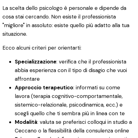
La scelta dello psicologo è personale e dipende da
cosa stai cercando. Non esiste il professionista
"migliore" in assoluto: esiste quello più adatto alla tua
situazione.
Ecco alcuni criteri per orientarti:
Specializzazione
: verifica che il professionista
abbia esperienza con il tipo di disagio che vuoi
affrontare
Approccio terapeutico
: informati su come
lavora (terapia cognitivo-comportamentale,
sistemico-relazionale, psicodinamica, ecc.) e
scegli quello che ti sembra più in linea con te
Modalità
: valuta se preferisci colloqui in studio a
Ceccano o la flessibilità della consulenza online