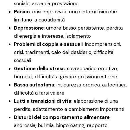
sociale, ansia da prestazione
Panico
: crisi improvvise con sintomi fisici che
limitano la quotidianità
Depressione
: umore basso persistente, perdita
di energia e interesse, isolamento
Problemi di coppia e sessuali
: incomprensioni,
crisi, tradimenti, calo del desiderio, difficoltà
sessuali
Gestione dello stress
: sovraccarico emotivo,
burnout, difficoltà a gestire pressioni esterne
Bassa autostima
: insicurezza cronica, autocritica,
difficoltà a farsi valere
Lutti e transizioni di vita
: elaborazione di una
perdita, adattamento a cambiamenti importanti
Disturbi del comportamento alimentare
:
anoressia, bulimia, binge eating, rapporto