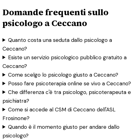
Domande frequenti sullo
psicologo a Ceccano
Quanto costa una seduta dallo psicologo a
Ceccano?
Esiste un servizio psicologico pubblico gratuito a
Ceccano?
Come scelgo lo psicologo giusto a Ceccano?
Posso fare psicoterapia online se vivo a Ceccano?
Che differenza c'è tra psicologo, psicoterapeuta e
psichiatra?
Come si accede al CSM di Ceccano dell'ASL
Frosinone?
Quando è il momento giusto per andare dallo
psicologo?