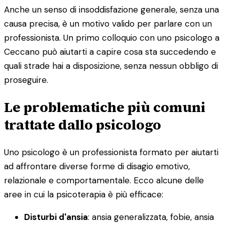
Anche un senso di insoddisfazione generale, senza una
causa precisa, è un motivo valido per parlare con un
professionista. Un primo colloquio con uno psicologo a
Ceccano può aiutarti a capire cosa sta succedendo e
quali strade hai a disposizione, senza nessun obbligo di
proseguire.
Le problematiche più comuni
trattate dallo psicologo
Uno psicologo è un professionista formato per aiutarti
ad affrontare diverse forme di disagio emotivo,
relazionale e comportamentale. Ecco alcune delle
aree in cui la psicoterapia è più efficace:
Disturbi d'ansia
: ansia generalizzata, fobie, ansia