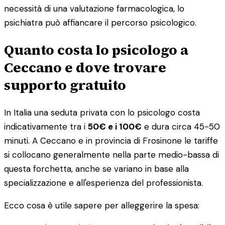
necessità di una valutazione farmacologica, lo
psichiatra può affiancare il percorso psicologico.
Quanto costa lo psicologo a
Ceccano e dove trovare
supporto gratuito
In Italia una seduta privata con lo psicologo costa
indicativamente tra i
50€ e i 100€
e dura circa 45-50
minuti. A Ceccano e in provincia di Frosinone le tariffe
si collocano generalmente nella parte medio-bassa di
questa forchetta, anche se variano in base alla
specializzazione e all'esperienza del professionista.
Ecco cosa è utile sapere per alleggerire la spesa: