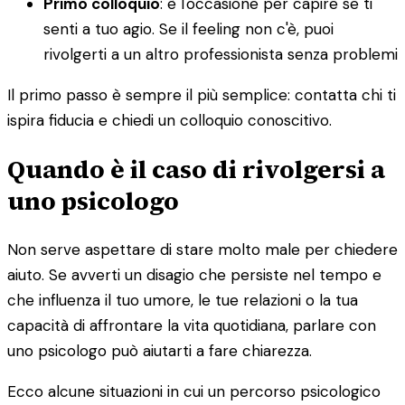
Primo colloquio
: è l'occasione per capire se ti
senti a tuo agio. Se il feeling non c'è, puoi
rivolgerti a un altro professionista senza problemi
Il primo passo è sempre il più semplice: contatta chi ti
ispira fiducia e chiedi un colloquio conoscitivo.
Quando è il caso di rivolgersi a
uno psicologo
Non serve aspettare di stare molto male per chiedere
aiuto. Se avverti un disagio che persiste nel tempo e
che influenza il tuo umore, le tue relazioni o la tua
capacità di affrontare la vita quotidiana, parlare con
uno psicologo può aiutarti a fare chiarezza.
Ecco alcune situazioni in cui un percorso psicologico