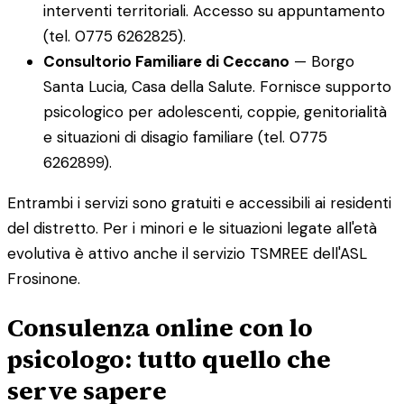
interventi territoriali. Accesso su appuntamento
(tel. 0775 6262825).
Consultorio Familiare di Ceccano
— Borgo
Santa Lucia, Casa della Salute. Fornisce supporto
psicologico per adolescenti, coppie, genitorialità
e situazioni di disagio familiare (tel. 0775
6262899).
Entrambi i servizi sono gratuiti e accessibili ai residenti
del distretto. Per i minori e le situazioni legate all'età
evolutiva è attivo anche il servizio TSMREE dell'ASL
Frosinone.
Consulenza online con lo
psicologo: tutto quello che
serve sapere