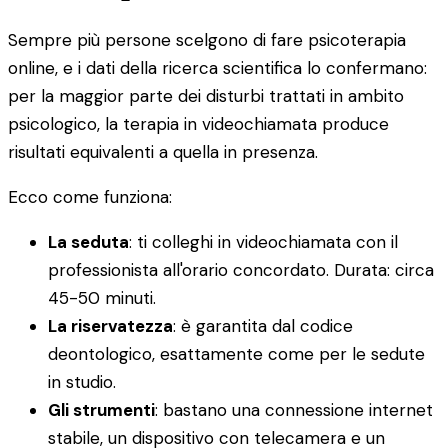
Sempre più persone scelgono di fare psicoterapia
online, e i dati della ricerca scientifica lo confermano:
per la maggior parte dei disturbi trattati in ambito
psicologico, la terapia in videochiamata produce
risultati equivalenti a quella in presenza.
Ecco come funziona:
La seduta
: ti colleghi in videochiamata con il
professionista all'orario concordato. Durata: circa
45-50 minuti.
La riservatezza
: è garantita dal codice
deontologico, esattamente come per le sedute
in studio.
Gli strumenti
: bastano una connessione internet
stabile, un dispositivo con telecamera e un