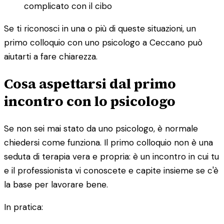
complicato con il cibo
Se ti riconosci in una o più di queste situazioni, un
primo colloquio con uno psicologo a Ceccano può
aiutarti a fare chiarezza.
Cosa aspettarsi dal primo
incontro con lo psicologo
Se non sei mai stato da uno psicologo, è normale
chiedersi come funziona. Il primo colloquio non è una
seduta di terapia vera e propria: è un incontro in cui tu
e il professionista vi conoscete e capite insieme se c'è
la base per lavorare bene.
In pratica: