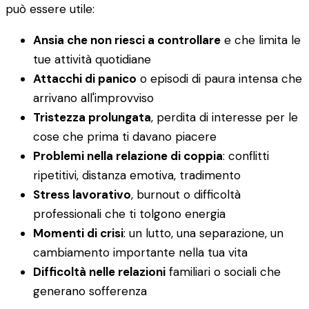
può essere utile:
Ansia che non riesci a controllare
e che limita le
tue attività quotidiane
Attacchi di panico
o episodi di paura intensa che
arrivano all'improvviso
Tristezza prolungata
, perdita di interesse per le
cose che prima ti davano piacere
Problemi nella relazione di coppia
: conflitti
ripetitivi, distanza emotiva, tradimento
Stress lavorativo
, burnout o difficoltà
professionali che ti tolgono energia
Momenti di crisi
: un lutto, una separazione, un
cambiamento importante nella tua vita
Difficoltà nelle relazioni
familiari o sociali che
generano sofferenza