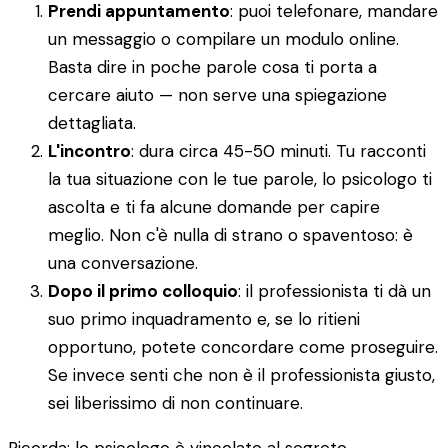
Prendi appuntamento
: puoi telefonare, mandare
un messaggio o compilare un modulo online.
Basta dire in poche parole cosa ti porta a
cercare aiuto — non serve una spiegazione
dettagliata.
L'incontro
: dura circa 45-50 minuti. Tu racconti
la tua situazione con le tue parole, lo psicologo ti
ascolta e ti fa alcune domande per capire
meglio. Non c'è nulla di strano o spaventoso: è
una conversazione.
Dopo il primo colloquio
: il professionista ti dà un
suo primo inquadramento e, se lo ritieni
opportuno, potete concordare come proseguire.
Se invece senti che non è il professionista giusto,
sei liberissimo di non continuare.