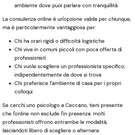
ambiente dove puoi parlare con tranquillità.
La consulenza online è un'opzione valida per chiunque,
ma è particolarmente vantaggiosa per:
Chi ha orari rigidi o difficoltà logistiche
Chi vive in comuni piccoli con poca offerta di
professionisti
Chi vuole scegliere un professionista specifico,
indipendentemente da dove si trova
Chi preferisce l'ambiente di casa per i propri
colloqui
Se cerchi uno psicologo a Ceccano, tieni presente
che l'online non esclude l'in presenza: molti
professionisti offrono entrambe le modalità,
lasciandoti libero di scegliere o alternare.