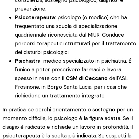
prevenzione.
Psicoterapeuta
: psicologo (o medico) che ha
frequentato una scuola di specializzazione
quadriennale riconosciuta dal MIUR. Conduce
percorsi terapeutici strutturati per il trattamento
dei disturbi psicologici.
Psichiatra
: medico specializzato in psichiatria. È
l'unico a poter prescrivere farmaci e lavora
spesso in rete con il
CSM di Ceccano
dell'ASL
Frosinone, in Borgo Santa Lucia, per i casi che
richiedono un trattamento integrato.
In pratica: se cerchi orientamento o sostegno per un
momento difficile, lo psicologo è la figura adatta. Se il
disagio è radicato e richiede un lavoro in profondità, il
psicoterapeuta è la scelta più indicata. Se sospetti la