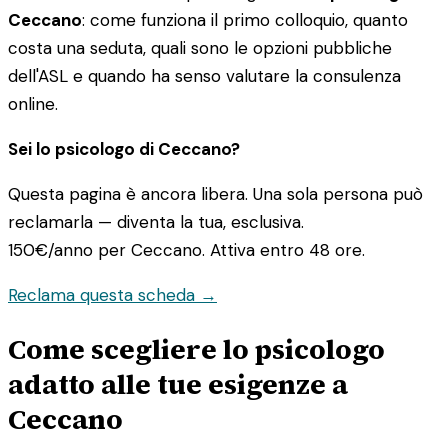
Ceccano
: come funziona il primo colloquio, quanto
costa una seduta, quali sono le opzioni pubbliche
dell'ASL e quando ha senso valutare la consulenza
online.
Sei lo psicologo di Ceccano?
Questa pagina è ancora libera. Una sola persona può
reclamarla — diventa la tua, esclusiva.
150€/anno
per Ceccano. Attiva entro 48 ore.
Reclama questa scheda →
Come scegliere lo psicologo
adatto alle tue esigenze a
Ceccano