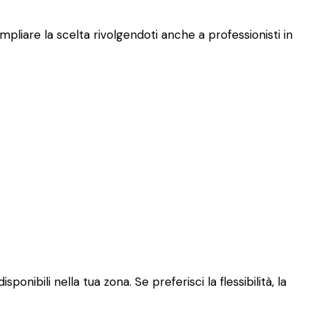
mpliare la scelta rivolgendoti anche a professionisti in
onibili nella tua zona. Se preferisci la flessibilità, la