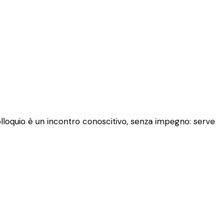
colloquio è un incontro conoscitivo, senza impegno: serve