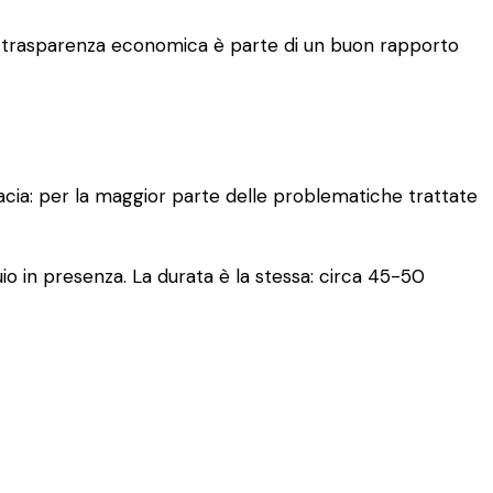
. La trasparenza economica è parte di un buon rapporto
cacia: per la maggior parte delle problematiche trattate
io in presenza. La durata è la stessa: circa 45-50