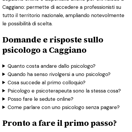
Caggiano: permette di accedere a professionisti su
tutto il territorio nazionale, ampliando notevolmente
le possibilità di scelta.
Domande e risposte sullo
psicologo a Caggiano
Quanto costa andare dallo psicologo?
Quando ha senso rivolgersi a uno psicologo?
Cosa succede al primo colloquio?
Psicologo e psicoterapeuta sono la stessa cosa?
Posso fare le sedute online?
Come parlare con uno psicologo senza pagare?
Pronto a fare il primo passo?