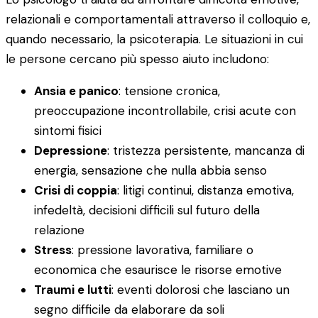
relazionali e comportamentali attraverso il colloquio e,
quando necessario, la psicoterapia. Le situazioni in cui
le persone cercano più spesso aiuto includono:
Ansia e panico
: tensione cronica,
preoccupazione incontrollabile, crisi acute con
sintomi fisici
Depressione
: tristezza persistente, mancanza di
energia, sensazione che nulla abbia senso
Crisi di coppia
: litigi continui, distanza emotiva,
infedeltà, decisioni difficili sul futuro della
relazione
Stress
: pressione lavorativa, familiare o
economica che esaurisce le risorse emotive
Traumi e lutti
: eventi dolorosi che lasciano un
segno difficile da elaborare da soli