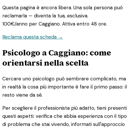
Questa pagina è ancora libera. Una sola persona può
reclamarla — diventa la tua, esclusiva.
100€/anno
per Caggiano. Attiva entro 48 ore.
Reclama questa scheda →
Psicologo a Caggiano: come
orientarsi nella scelta
Cercare uno psicologo può sembrare complicato, ma
in realtà la cosa più importante è fare il primo passo: il
resto viene da sé.
Per scegliere il professionista più adatto, tieni presenti
questi aspetti: verifica che abbia esperienza con il tipo
di problema che stai vivendo, informati sull'approccio