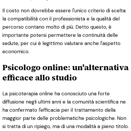
Il costo non dovrebbe essere l'unico criterio di scelta:
la compatibilità con il professionista e la qualità del
percorso contano molto di più. Detto questo, è
importante potersi permettere la continuità delle
sedute, per cui è legittimo valutare anche l'aspetto
economico.
Psicologo online: un'alternativa
efficace allo studio
La psicoterapia online ha conosciuto una forte
diffusione negli ultimi anni e la comunità scientifica ne
ha confermato l'efficacia per il trattamento della
maggior parte delle problematiche psicologiche. Non
si tratta di un ripiego, ma di una modalità a pieno titolo.