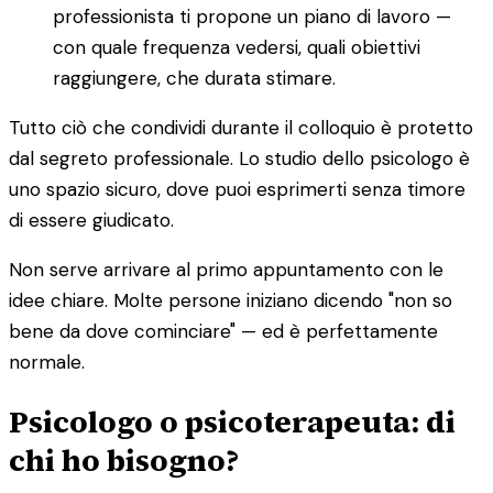
professionista ti propone un piano di lavoro —
con quale frequenza vedersi, quali obiettivi
raggiungere, che durata stimare.
Tutto ciò che condividi durante il colloquio è protetto
dal segreto professionale. Lo studio dello psicologo è
uno spazio sicuro, dove puoi esprimerti senza timore
di essere giudicato.
Non serve arrivare al primo appuntamento con le
idee chiare. Molte persone iniziano dicendo "non so
bene da dove cominciare" — ed è perfettamente
normale.
Psicologo o psicoterapeuta: di
chi ho bisogno?