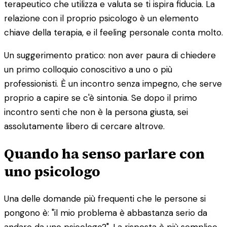
terapeutico che utilizza e valuta se ti ispira fiducia. La
relazione con il proprio psicologo è un elemento
chiave della terapia, e il feeling personale conta molto.
Un suggerimento pratico: non aver paura di chiedere
un primo colloquio conoscitivo a uno o più
professionisti. È un incontro senza impegno, che serve
proprio a capire se c'è sintonia. Se dopo il primo
incontro senti che non è la persona giusta, sei
assolutamente libero di cercare altrove.
Quando ha senso parlare con
uno psicologo
Una delle domande più frequenti che le persone si
pongono è: "il mio problema è abbastanza serio da