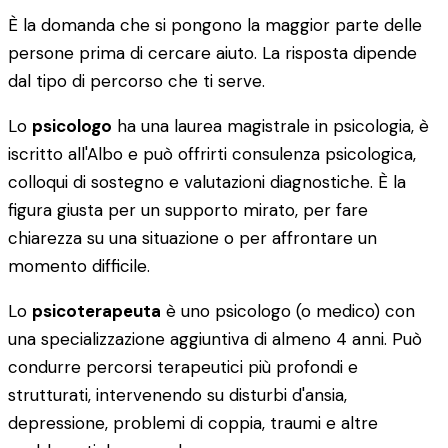
È la domanda che si pongono la maggior parte delle
persone prima di cercare aiuto. La risposta dipende
dal tipo di percorso che ti serve.
Lo
psicologo
ha una laurea magistrale in psicologia, è
iscritto all'Albo e può offrirti consulenza psicologica,
colloqui di sostegno e valutazioni diagnostiche. È la
figura giusta per un supporto mirato, per fare
chiarezza su una situazione o per affrontare un
momento difficile.
Lo
psicoterapeuta
è uno psicologo (o medico) con
una specializzazione aggiuntiva di almeno 4 anni. Può
condurre percorsi terapeutici più profondi e
strutturati, intervenendo su disturbi d'ansia,
depressione, problemi di coppia, traumi e altre