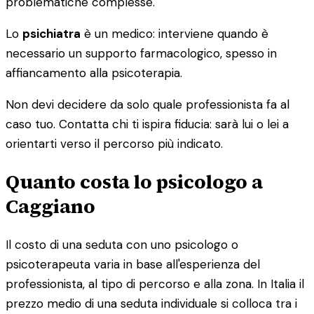
problematiche complesse.
Lo
psichiatra
è un medico: interviene quando è
necessario un supporto farmacologico, spesso in
affiancamento alla psicoterapia.
Non devi decidere da solo quale professionista fa al
caso tuo. Contatta chi ti ispira fiducia: sarà lui o lei a
orientarti verso il percorso più indicato.
Quanto costa lo psicologo a
Caggiano
Il costo di una seduta con uno psicologo o
psicoterapeuta varia in base all'esperienza del
professionista, al tipo di percorso e alla zona. In Italia il
prezzo medio di una seduta individuale si colloca tra i