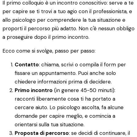
Il primo colloquio è un incontro conoscitivo: serve a te
per capire se ti trovi a tuo agio con il professionista, e
allo psicologo per comprendere la tua situazione e
proporti il percorso più adatto. Non c'è nessun obbligo
a proseguire dopo il primo incontro.
Ecco come si svolge, passo per passo:
Contatto
: chiama, scrivi o compila il form per
fissare un appuntamento. Puoi anche solo
chiedere informazioni prima di decidere.
Primo incontro
(in genere 45-50 minuti):
racconti liberamente cosa ti ha portato a
cercare aiuto. Lo psicologo ascolta, fa alcune
domande per capire meglio, e comincia a
orientarsi sulla tua situazione.
Proposta di percorso
: se decidi di continuare, il