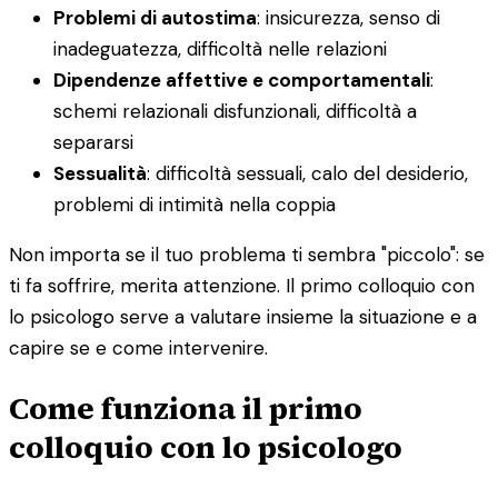
Problemi di autostima
: insicurezza, senso di
inadeguatezza, difficoltà nelle relazioni
Dipendenze affettive e comportamentali
:
schemi relazionali disfunzionali, difficoltà a
separarsi
Sessualità
: difficoltà sessuali, calo del desiderio,
problemi di intimità nella coppia
Non importa se il tuo problema ti sembra "piccolo": se
ti fa soffrire, merita attenzione. Il primo colloquio con
lo psicologo serve a valutare insieme la situazione e a
capire se e come intervenire.
Come funziona il primo
colloquio con lo psicologo