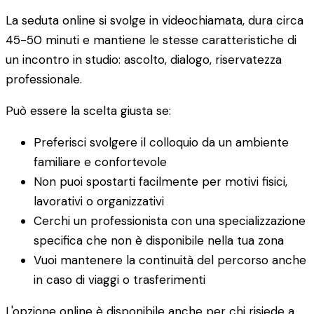
La seduta online si svolge in videochiamata, dura circa
45-50 minuti e mantiene le stesse caratteristiche di
un incontro in studio: ascolto, dialogo, riservatezza
professionale.
Può essere la scelta giusta se:
Preferisci svolgere il colloquio da un ambiente
familiare e confortevole
Non puoi spostarti facilmente per motivi fisici,
lavorativi o organizzativi
Cerchi un professionista con una specializzazione
specifica che non è disponibile nella tua zona
Vuoi mantenere la continuità del percorso anche
in caso di viaggi o trasferimenti
L'opzione online è disponibile anche per chi risiede a