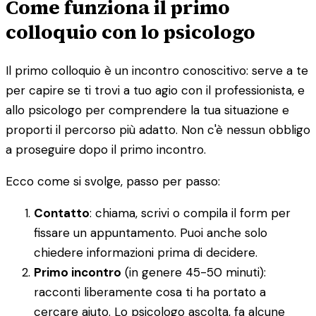
Come funziona il primo
colloquio con lo psicologo
Il primo colloquio è un incontro conoscitivo: serve a te
per capire se ti trovi a tuo agio con il professionista, e
allo psicologo per comprendere la tua situazione e
proporti il percorso più adatto. Non c'è nessun obbligo
a proseguire dopo il primo incontro.
Ecco come si svolge, passo per passo:
Contatto
: chiama, scrivi o compila il form per
fissare un appuntamento. Puoi anche solo
chiedere informazioni prima di decidere.
Primo incontro
(in genere 45-50 minuti):
racconti liberamente cosa ti ha portato a
cercare aiuto. Lo psicologo ascolta, fa alcune