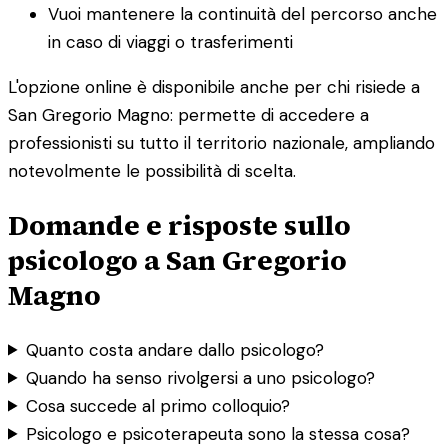
Vuoi mantenere la continuità del percorso anche
in caso di viaggi o trasferimenti
L'opzione online è disponibile anche per chi risiede a
San Gregorio Magno: permette di accedere a
professionisti su tutto il territorio nazionale, ampliando
notevolmente le possibilità di scelta.
Domande e risposte sullo
psicologo a San Gregorio
Magno
Quanto costa andare dallo psicologo?
Quando ha senso rivolgersi a uno psicologo?
Cosa succede al primo colloquio?
Psicologo e psicoterapeuta sono la stessa cosa?