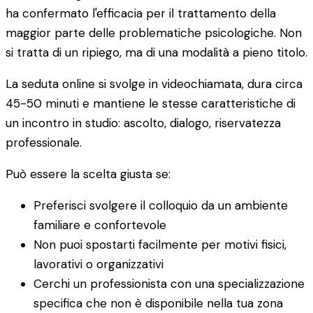
ha confermato l'efficacia per il trattamento della
maggior parte delle problematiche psicologiche. Non
si tratta di un ripiego, ma di una modalità a pieno titolo.
La seduta online si svolge in videochiamata, dura circa
45-50 minuti e mantiene le stesse caratteristiche di
un incontro in studio: ascolto, dialogo, riservatezza
professionale.
Può essere la scelta giusta se:
Preferisci svolgere il colloquio da un ambiente
familiare e confortevole
Non puoi spostarti facilmente per motivi fisici,
lavorativi o organizzativi
Cerchi un professionista con una specializzazione
specifica che non è disponibile nella tua zona