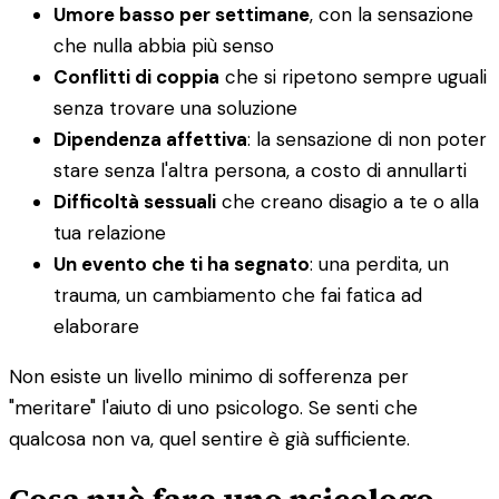
Umore basso per settimane
, con la sensazione
che nulla abbia più senso
Conflitti di coppia
che si ripetono sempre uguali
senza trovare una soluzione
Dipendenza affettiva
: la sensazione di non poter
stare senza l'altra persona, a costo di annullarti
Difficoltà sessuali
che creano disagio a te o alla
tua relazione
Un evento che ti ha segnato
: una perdita, un
trauma, un cambiamento che fai fatica ad
elaborare
Non esiste un livello minimo di sofferenza per
"meritare" l'aiuto di uno psicologo. Se senti che
qualcosa non va, quel sentire è già sufficiente.