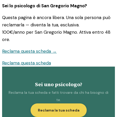
Sei lo psicologo di San Gregorio Magno?
Questa pagina è ancora libera. Una sola persona può
reclamarla — diventa la tua, esclusiva.
100€/anno
per San Gregorio Magno. Attiva entro 48
ore.
Reclama questa scheda →
Reclama questa scheda
Sei uno psicologo?
Reclama la tua scheda e fatti trovare da chi ha bisogno di
te.
Reclama la tua scheda