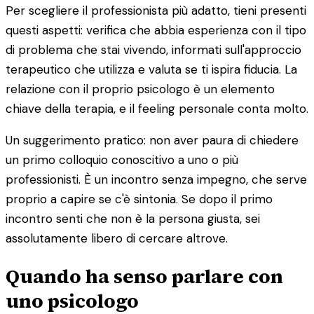
Per scegliere il professionista più adatto, tieni presenti
questi aspetti: verifica che abbia esperienza con il tipo
di problema che stai vivendo, informati sull'approccio
terapeutico che utilizza e valuta se ti ispira fiducia. La
relazione con il proprio psicologo è un elemento
chiave della terapia, e il feeling personale conta molto.
Un suggerimento pratico: non aver paura di chiedere
un primo colloquio conoscitivo a uno o più
professionisti. È un incontro senza impegno, che serve
proprio a capire se c'è sintonia. Se dopo il primo
incontro senti che non è la persona giusta, sei
assolutamente libero di cercare altrove.
Quando ha senso parlare con
uno psicologo