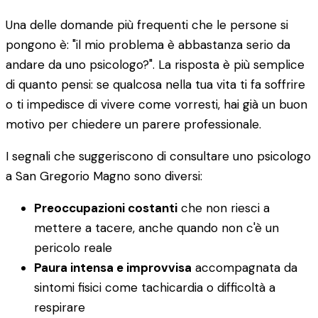
Una delle domande più frequenti che le persone si
pongono è: "il mio problema è abbastanza serio da
andare da uno psicologo?". La risposta è più semplice
di quanto pensi: se qualcosa nella tua vita ti fa soffrire
o ti impedisce di vivere come vorresti, hai già un buon
motivo per chiedere un parere professionale.
I segnali che suggeriscono di consultare uno psicologo
a San Gregorio Magno sono diversi:
Preoccupazioni costanti
che non riesci a
mettere a tacere, anche quando non c'è un
pericolo reale
Paura intensa e improvvisa
accompagnata da
sintomi fisici come tachicardia o difficoltà a
respirare