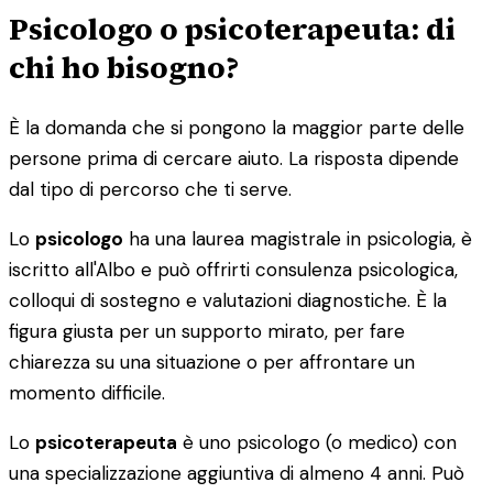
Psicologo o psicoterapeuta: di
chi ho bisogno?
È la domanda che si pongono la maggior parte delle
persone prima di cercare aiuto. La risposta dipende
dal tipo di percorso che ti serve.
Lo
psicologo
ha una laurea magistrale in psicologia, è
iscritto all'Albo e può offrirti consulenza psicologica,
colloqui di sostegno e valutazioni diagnostiche. È la
figura giusta per un supporto mirato, per fare
chiarezza su una situazione o per affrontare un
momento difficile.
Lo
psicoterapeuta
è uno psicologo (o medico) con
una specializzazione aggiuntiva di almeno 4 anni. Può