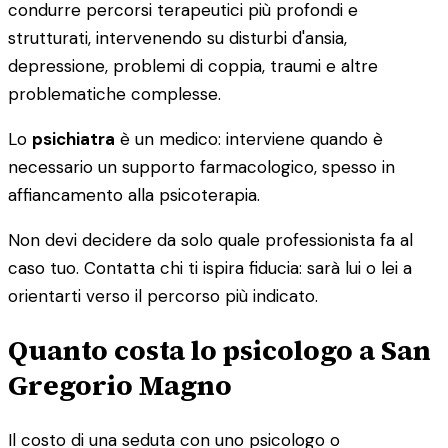
condurre percorsi terapeutici più profondi e
strutturati, intervenendo su disturbi d'ansia,
depressione, problemi di coppia, traumi e altre
problematiche complesse.
Lo
psichiatra
è un medico: interviene quando è
necessario un supporto farmacologico, spesso in
affiancamento alla psicoterapia.
Non devi decidere da solo quale professionista fa al
caso tuo. Contatta chi ti ispira fiducia: sarà lui o lei a
orientarti verso il percorso più indicato.
Quanto costa lo psicologo a San
Gregorio Magno
Il costo di una seduta con uno psicologo o