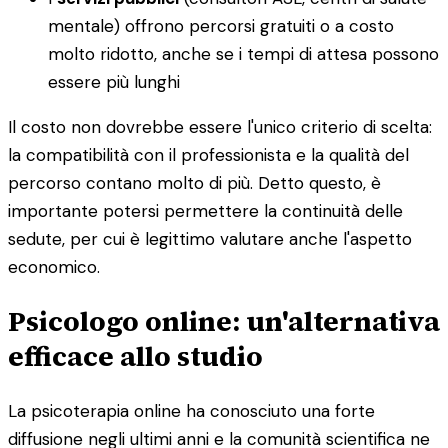
mentale) offrono percorsi gratuiti o a costo
molto ridotto, anche se i tempi di attesa possono
essere più lunghi
Il costo non dovrebbe essere l'unico criterio di scelta:
la compatibilità con il professionista e la qualità del
percorso contano molto di più. Detto questo, è
importante potersi permettere la continuità delle
sedute, per cui è legittimo valutare anche l'aspetto
economico.
Psicologo online: un'alternativa
efficace allo studio
La psicoterapia online ha conosciuto una forte
diffusione negli ultimi anni e la comunità scientifica ne