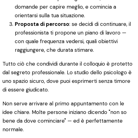
domande per capire meglio, e comincia a
orientarsi sulla tua situazione.
Proposta di percorso
: se decidi di continuare, il
professionista ti propone un piano di lavoro —
con quale frequenza vedersi, quali obiettivi
raggiungere, che durata stimare.
Tutto ciò che condividi durante il colloquio è protetto
dal segreto professionale. Lo studio dello psicologo è
uno spazio sicuro, dove puoi esprimerti senza timore
di essere giudicato.
Non serve arrivare al primo appuntamento con le
idee chiare. Molte persone iniziano dicendo "non so
bene da dove cominciare" — ed è perfettamente
normale.