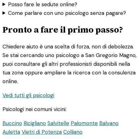
Posso fare le sedute online?
Come parlare con uno psicologo senza pagare?
Pronto a fare il primo passo?
Chiedere aiuto è una scelta di forza, non di debolezza.
Se stai cercando uno psicologo a San Gregorio Magno,
puoi consultare gli altri professionisti disponibili nella
tua zona oppure ampliare la ricerca con la consulenza
online.
Vedi tutti gli psicologi
Psicologi nei comuni vicini:
Buccino
Ricigliano
Salvitelle
Palomonte
Balvano
Auletta
Vietri di Potenza
Colliano