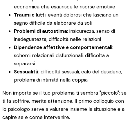
economica che esaurisce le risorse emotive
Traumi e lutti
: eventi dolorosi che lasciano un
segno difficile da elaborare da soli
Problemi di autostima
: insicurezza, senso di
inadeguatezza, difficoltà nelle relazioni
Dipendenze affettive e comportamentali
:
schemi relazionali disfunzionali, difficoltà a
separarsi
Sessualità
: difficoltà sessuali, calo del desiderio,
problemi di intimità nella coppia
Non importa se il tuo problema ti sembra "piccolo": se
ti fa soffrire, merita attenzione. Il primo colloquio con
lo psicologo serve a valutare insieme la situazione e a
capire se e come intervenire.