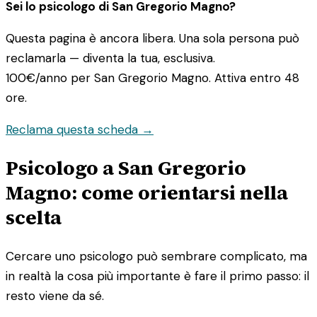
Sei lo psicologo di San Gregorio Magno?
Questa pagina è ancora libera. Una sola persona può
reclamarla — diventa la tua, esclusiva.
100€/anno
per San Gregorio Magno. Attiva entro 48
ore.
Reclama questa scheda →
Psicologo a San Gregorio
Magno: come orientarsi nella
scelta
Cercare uno psicologo può sembrare complicato, ma
in realtà la cosa più importante è fare il primo passo: il
resto viene da sé.