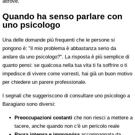
altrove.
Quando ha senso parlare con
uno psicologo
Una delle domande più frequenti che le persone si
pongono è: "il mio problema è abbastanza serio da
andare da uno psicologo?". La risposta è più semplice di
quanto pensi: se qualcosa nella tua vita ti fa soffrire o ti
impedisce di vivere come vorresti, hai già un buon motivo
per chiedere un parere professionale.
I segnali che suggeriscono di consultare uno psicologo a
Baragiano sono diversi:
Preoccupazioni costanti
che non riesci a mettere a
tacere, anche quando non c'è un pericolo reale
Paura intensa e improvvisa
accompagnata da