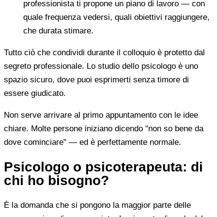
professionista ti propone un piano di lavoro — con
quale frequenza vedersi, quali obiettivi raggiungere,
che durata stimare.
Tutto ciò che condividi durante il colloquio è protetto dal
segreto professionale. Lo studio dello psicologo è uno
spazio sicuro, dove puoi esprimerti senza timore di
essere giudicato.
Non serve arrivare al primo appuntamento con le idee
chiare. Molte persone iniziano dicendo "non so bene da
dove cominciare" — ed è perfettamente normale.
Psicologo o psicoterapeuta: di
chi ho bisogno?
È la domanda che si pongono la maggior parte delle