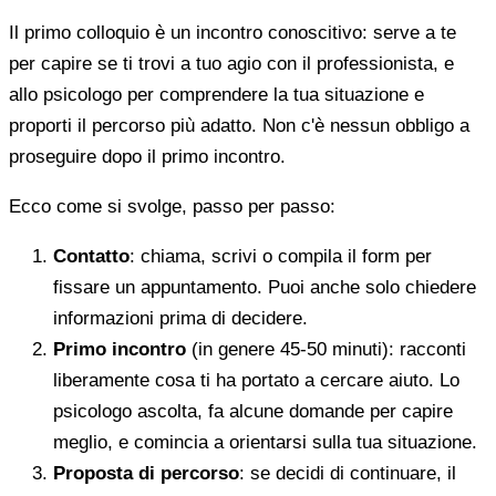
Il primo colloquio è un incontro conoscitivo: serve a te
per capire se ti trovi a tuo agio con il professionista, e
allo psicologo per comprendere la tua situazione e
proporti il percorso più adatto. Non c'è nessun obbligo a
proseguire dopo il primo incontro.
Ecco come si svolge, passo per passo:
Contatto
: chiama, scrivi o compila il form per
fissare un appuntamento. Puoi anche solo chiedere
informazioni prima di decidere.
Primo incontro
(in genere 45-50 minuti): racconti
liberamente cosa ti ha portato a cercare aiuto. Lo
psicologo ascolta, fa alcune domande per capire
meglio, e comincia a orientarsi sulla tua situazione.
Proposta di percorso
: se decidi di continuare, il