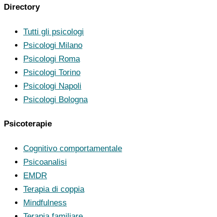
Directory
Tutti gli psicologi
Psicologi Milano
Psicologi Roma
Psicologi Torino
Psicologi Napoli
Psicologi Bologna
Psicoterapie
Cognitivo comportamentale
Psicoanalisi
EMDR
Terapia di coppia
Mindfulness
Terapia familiare