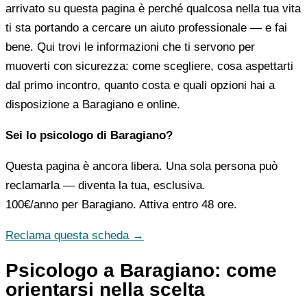
arrivato su questa pagina è perché qualcosa nella tua vita
ti sta portando a cercare un aiuto professionale — e fai
bene. Qui trovi le informazioni che ti servono per
muoverti con sicurezza: come scegliere, cosa aspettarti
dal primo incontro, quanto costa e quali opzioni hai a
disposizione a Baragiano e online.
Sei lo psicologo di Baragiano?
Questa pagina è ancora libera. Una sola persona può
reclamarla — diventa la tua, esclusiva.
100€/anno
per Baragiano. Attiva entro 48 ore.
Reclama questa scheda →
Psicologo a Baragiano: come
orientarsi nella scelta