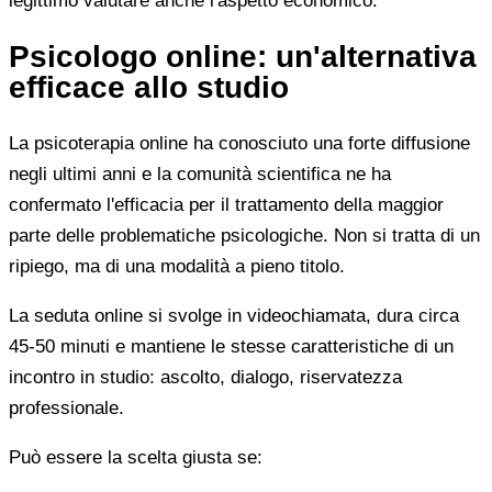
legittimo valutare anche l'aspetto economico.
Psicologo online: un'alternativa
efficace allo studio
La psicoterapia online ha conosciuto una forte diffusione
negli ultimi anni e la comunità scientifica ne ha
confermato l'efficacia per il trattamento della maggior
parte delle problematiche psicologiche. Non si tratta di un
ripiego, ma di una modalità a pieno titolo.
La seduta online si svolge in videochiamata, dura circa
45-50 minuti e mantiene le stesse caratteristiche di un
incontro in studio: ascolto, dialogo, riservatezza
professionale.
Può essere la scelta giusta se: