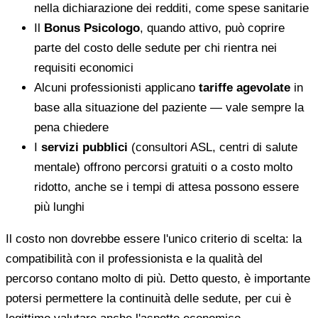
nella dichiarazione dei redditi, come spese sanitarie
Il
Bonus Psicologo
, quando attivo, può coprire
parte del costo delle sedute per chi rientra nei
requisiti economici
Alcuni professionisti applicano
tariffe agevolate
in
base alla situazione del paziente — vale sempre la
pena chiedere
I
servizi pubblici
(consultori ASL, centri di salute
mentale) offrono percorsi gratuiti o a costo molto
ridotto, anche se i tempi di attesa possono essere
più lunghi
Il costo non dovrebbe essere l'unico criterio di scelta: la
compatibilità con il professionista e la qualità del
percorso contano molto di più. Detto questo, è importante
potersi permettere la continuità delle sedute, per cui è