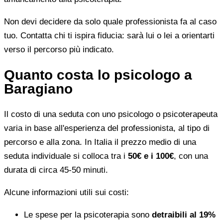
Non devi decidere da solo quale professionista fa al caso
tuo. Contatta chi ti ispira fiducia: sarà lui o lei a orientarti
verso il percorso più indicato.
Quanto costa lo psicologo a
Baragiano
Il costo di una seduta con uno psicologo o psicoterapeuta
varia in base all'esperienza del professionista, al tipo di
percorso e alla zona. In Italia il prezzo medio di una
seduta individuale si colloca tra i
50€ e i 100€
, con una
durata di circa 45-50 minuti.
Alcune informazioni utili sui costi:
Le spese per la psicoterapia sono
detraibili al 19%