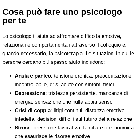
Cosa può fare uno psicologo
per te
Lo psicologo ti aiuta ad affrontare difficoltà emotive,
relazionali e comportamentali attraverso il colloquio e,
quando necessario, la psicoterapia. Le situazioni in cui le
persone cercano più spesso aiuto includono:
Ansia e panico
: tensione cronica, preoccupazione
incontrollabile, crisi acute con sintomi fisici
Depressione
: tristezza persistente, mancanza di
energia, sensazione che nulla abbia senso
Crisi di coppia
: litigi continui, distanza emotiva,
infedeltà, decisioni difficili sul futuro della relazione
Stress
: pressione lavorativa, familiare o economica
che esaurisce le risorse emotive