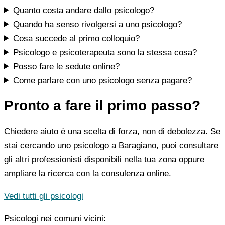
Quanto costa andare dallo psicologo?
Quando ha senso rivolgersi a uno psicologo?
Cosa succede al primo colloquio?
Psicologo e psicoterapeuta sono la stessa cosa?
Posso fare le sedute online?
Come parlare con uno psicologo senza pagare?
Pronto a fare il primo passo?
Chiedere aiuto è una scelta di forza, non di debolezza. Se
stai cercando uno psicologo a Baragiano, puoi consultare
gli altri professionisti disponibili nella tua zona oppure
ampliare la ricerca con la consulenza online.
Vedi tutti gli psicologi
Psicologi nei comuni vicini: