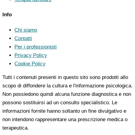
Info
Chi siamo
Contatti
Per i professionisti
Privacy Policy
Cookie Policy
Tutti i contenuti presenti in questo sito sono prodotti allo
scopo di diffondere la cultura e l'informazione psicologica.
Non possiedono quindi alcuna funzione diagnostica e non
possono sostituirsi ad un consulto specialistico. Le
informazioni fornite hanno soltanto un fine divulgativo e
non intendono rappresentare una prescrizione medica o
terapeutica.