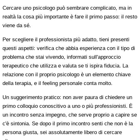
Cercare uno psicologo può sembrare complicato, ma in
realtà la cosa più importante è fare il primo passo: il resto
viene da sé.
Per scegliere il professionista più adatto, tieni presenti
questi aspetti: verifica che abbia esperienza con il tipo di
problema che stai vivendo, informati sull'approccio
terapeutico che utilizza e valuta se ti ispira fiducia. La
relazione con il proprio psicologo è un elemento chiave
della terapia, e il feeling personale conta molto.
Un suggerimento pratico: non aver paura di chiedere un
primo colloquio conoscitivo a uno o più professionisti. È
un incontro senza impegno, che serve proprio a capire se
c'è sintonia. Se dopo il primo incontro senti che non è la
persona giusta, sei assolutamente libero di cercare