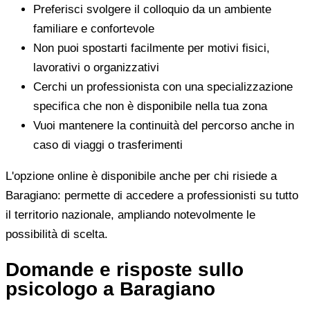
Preferisci svolgere il colloquio da un ambiente
familiare e confortevole
Non puoi spostarti facilmente per motivi fisici,
lavorativi o organizzativi
Cerchi un professionista con una specializzazione
specifica che non è disponibile nella tua zona
Vuoi mantenere la continuità del percorso anche in
caso di viaggi o trasferimenti
L'opzione online è disponibile anche per chi risiede a
Baragiano: permette di accedere a professionisti su tutto
il territorio nazionale, ampliando notevolmente le
possibilità di scelta.
Domande e risposte sullo
psicologo a Baragiano