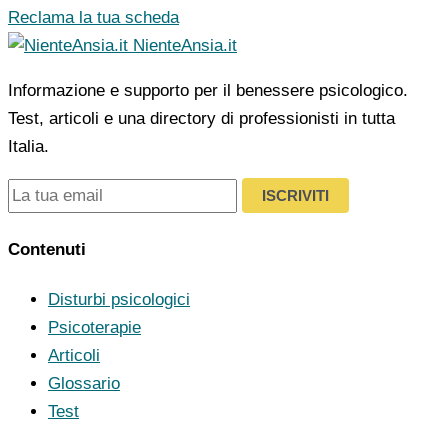
Reclama la tua scheda
NienteAnsia.it
Informazione e supporto per il benessere psicologico.
Test, articoli e una directory di professionisti in tutta
Italia.
ISCRIVITI
Contenuti
Disturbi psicologici
Psicoterapie
Articoli
Glossario
Test