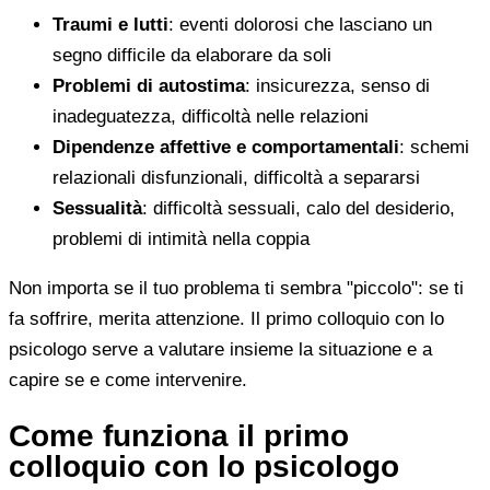
Traumi e lutti
: eventi dolorosi che lasciano un
segno difficile da elaborare da soli
Problemi di autostima
: insicurezza, senso di
inadeguatezza, difficoltà nelle relazioni
Dipendenze affettive e comportamentali
: schemi
relazionali disfunzionali, difficoltà a separarsi
Sessualità
: difficoltà sessuali, calo del desiderio,
problemi di intimità nella coppia
Non importa se il tuo problema ti sembra "piccolo": se ti
fa soffrire, merita attenzione. Il primo colloquio con lo
psicologo serve a valutare insieme la situazione e a
capire se e come intervenire.
Come funziona il primo
colloquio con lo psicologo