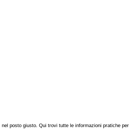
i nel posto giusto. Qui trovi tutte le informazioni pratiche 