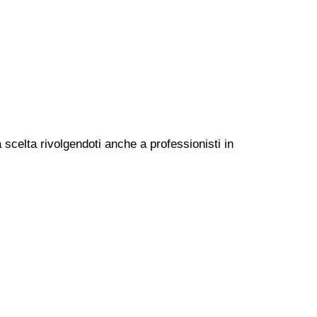
 scelta rivolgendoti anche a professionisti in