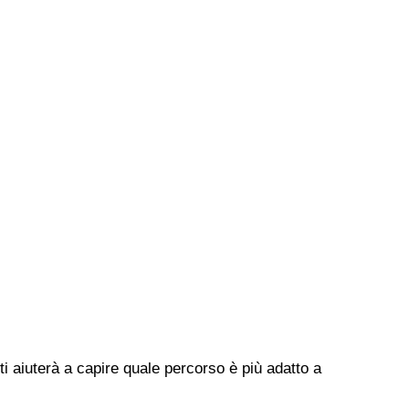
ti aiuterà a capire quale percorso è più adatto a