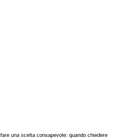
per fare una scelta consapevole: quando chiedere