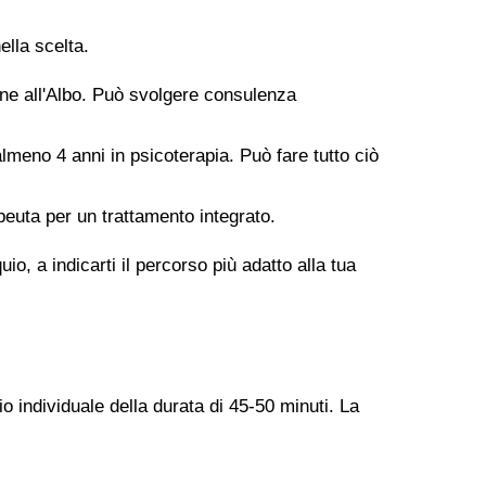
ella scelta.
ione all'Albo. Può svolgere consulenza
meno 4 anni in psicoterapia. Può fare tutto ciò
peuta per un trattamento integrato.
o, a indicarti il percorso più adatto alla tua
o individuale della durata di 45-50 minuti. La