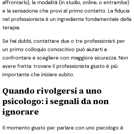
affrontarlo), la modalità (in studio, online, o entrambe)
e la sensazione che provi al primo contatto. La fiducia
nel professionista è un ingrediente fondamentale della
terapia.
Se hai dubbi, contattare due o tre professionisti per
un primo colloquio conoscitivo può aiutarti a
confrontare e scegliere con maggiore sicurezza. Non
avere fretta: trovare il professionista giusto è più
importante che iniziare subito.
Quando rivolgersi a uno
psicologo: i segnali da non
ignorare
Il momento giusto per parlare con uno psicologo è