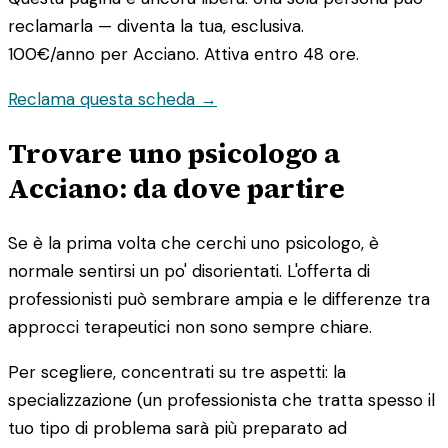
reclamarla — diventa la tua, esclusiva.
100€/anno
per Acciano. Attiva entro 48 ore.
Reclama questa scheda →
Trovare uno psicologo a
Acciano: da dove partire
Se è la prima volta che cerchi uno psicologo, è
normale sentirsi un po' disorientati. L'offerta di
professionisti può sembrare ampia e le differenze tra
approcci terapeutici non sono sempre chiare.
Per scegliere, concentrati su tre aspetti: la
specializzazione (un professionista che tratta spesso il
tuo tipo di problema sarà più preparato ad