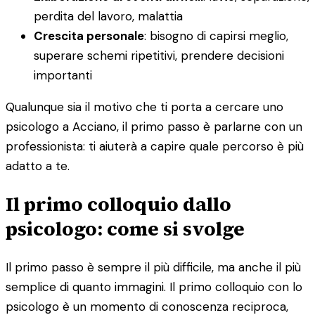
perdita del lavoro, malattia
Crescita personale
: bisogno di capirsi meglio,
superare schemi ripetitivi, prendere decisioni
importanti
Qualunque sia il motivo che ti porta a cercare uno
psicologo a Acciano, il primo passo è parlarne con un
professionista: ti aiuterà a capire quale percorso è più
adatto a te.
Il primo colloquio dallo
psicologo: come si svolge
Il primo passo è sempre il più difficile, ma anche il più
semplice di quanto immagini. Il primo colloquio con lo
psicologo è un momento di conoscenza reciproca,