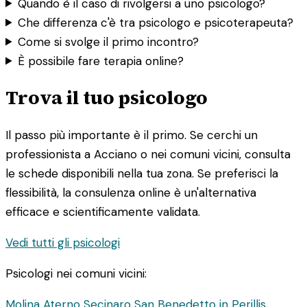
Quando è il caso di rivolgersi a uno psicologo?
Che differenza c'è tra psicologo e psicoterapeuta?
Come si svolge il primo incontro?
È possibile fare terapia online?
Trova il tuo psicologo
Il passo più importante è il primo. Se cerchi un
professionista a Acciano o nei comuni vicini, consulta
le schede disponibili nella tua zona. Se preferisci la
flessibilità, la consulenza online è un'alternativa
efficace e scientificamente validata.
Vedi tutti gli psicologi
Psicologi nei comuni vicini:
Molina Aterno
Secinaro
San Benedetto in Perillis