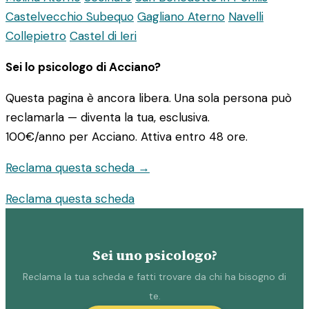
Castelvecchio Subequo
Gagliano Aterno
Navelli
Collepietro
Castel di Ieri
Sei lo psicologo di Acciano?
Questa pagina è ancora libera. Una sola persona può
reclamarla — diventa la tua, esclusiva.
100€/anno
per Acciano. Attiva entro 48 ore.
Reclama questa scheda →
Reclama questa scheda
Sei uno psicologo?
Reclama la tua scheda e fatti trovare da chi ha bisogno di
te.