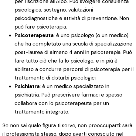
per l'iscrizione all'Albo. Può svolgere consulenza
psicologica, sostegno, valutazioni
psicodiagnostiche e attività di prevenzione. Non
può fare psicoterapia.
Psicoterapeuta
: è uno psicologo (o un medico)
che ha completato una scuola di specializzazione
post-laurea di almeno 4 anni in psicoterapia. Può
fare tutto ciò che fa lo psicologo, e in più è
abilitato a condurre percorsi di psicoterapia per il
trattamento di disturbi psicologici.
Psichiatra
: è un medico specializzato in
psichiatria. Può prescrivere farmaci e spesso
collabora con lo psicoterapeuta per un
trattamento integrato.
Se non sai quale figura ti serve, non preoccuparti: sarà
il professionista stesso, dopo averti conosciuto nel