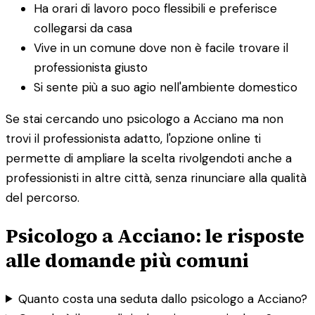
Ha orari di lavoro poco flessibili e preferisce
collegarsi da casa
Vive in un comune dove non è facile trovare il
professionista giusto
Si sente più a suo agio nell'ambiente domestico
Se stai cercando uno psicologo a Acciano ma non
trovi il professionista adatto, l'opzione online ti
permette di ampliare la scelta rivolgendoti anche a
professionisti in altre città, senza rinunciare alla qualità
del percorso.
Psicologo a Acciano: le risposte
alle domande più comuni
Quanto costa una seduta dallo psicologo a Acciano?