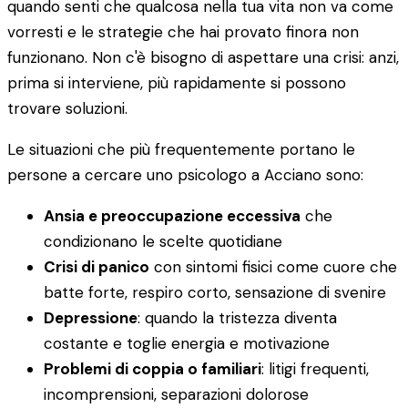
quando senti che qualcosa nella tua vita non va come
vorresti e le strategie che hai provato finora non
funzionano. Non c'è bisogno di aspettare una crisi: anzi,
prima si interviene, più rapidamente si possono
trovare soluzioni.
Le situazioni che più frequentemente portano le
persone a cercare uno psicologo a Acciano sono:
Ansia e preoccupazione eccessiva
che
condizionano le scelte quotidiane
Crisi di panico
con sintomi fisici come cuore che
batte forte, respiro corto, sensazione di svenire
Depressione
: quando la tristezza diventa
costante e toglie energia e motivazione
Problemi di coppia o familiari
: litigi frequenti,
incomprensioni, separazioni dolorose