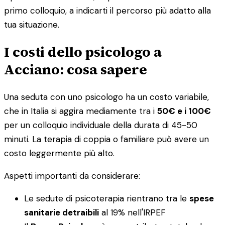
primo colloquio, a indicarti il percorso più adatto alla
tua situazione.
I costi dello psicologo a
Acciano: cosa sapere
Una seduta con uno psicologo ha un costo variabile,
che in Italia si aggira mediamente tra i
50€ e i 100€
per un colloquio individuale della durata di 45-50
minuti. La terapia di coppia o familiare può avere un
costo leggermente più alto.
Aspetti importanti da considerare:
Le sedute di psicoterapia rientrano tra le
spese
sanitarie detraibili
al 19% nell'IRPEF