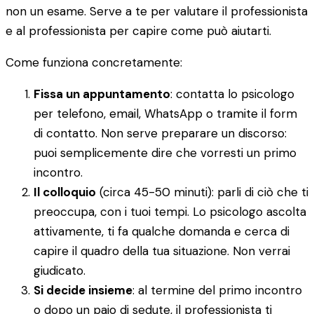
non un esame. Serve a te per valutare il professionista
e al professionista per capire come può aiutarti.
Come funziona concretamente:
Fissa un appuntamento
: contatta lo psicologo
per telefono, email, WhatsApp o tramite il form
di contatto. Non serve preparare un discorso:
puoi semplicemente dire che vorresti un primo
incontro.
Il colloquio
(circa 45-50 minuti): parli di ciò che ti
preoccupa, con i tuoi tempi. Lo psicologo ascolta
attivamente, ti fa qualche domanda e cerca di
capire il quadro della tua situazione. Non verrai
giudicato.
Si decide insieme
: al termine del primo incontro
o dopo un paio di sedute, il professionista ti