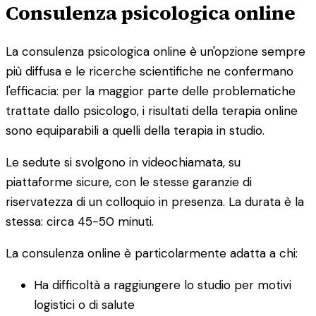
Consulenza psicologica online
La consulenza psicologica online è un'opzione sempre
più diffusa e le ricerche scientifiche ne confermano
l'efficacia: per la maggior parte delle problematiche
trattate dallo psicologo, i risultati della terapia online
sono equiparabili a quelli della terapia in studio.
Le sedute si svolgono in videochiamata, su
piattaforme sicure, con le stesse garanzie di
riservatezza di un colloquio in presenza. La durata è la
stessa: circa 45-50 minuti.
La consulenza online è particolarmente adatta a chi:
Ha difficoltà a raggiungere lo studio per motivi
logistici o di salute