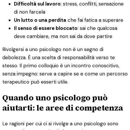
Difficoltà sul lavoro
: stress, conflitti, sensazione
di non farcela
Un lutto o una perdita
che fai fatica a superare
Il senso di essere bloccato
: sai che qualcosa
deve cambiare, ma non sai da dove partire
Rivolgersi a uno psicologo non è un segno di
debolezza. È una scelta di responsabilità verso te
stesso. Il primo colloquio è un incontro conoscitivo,
senza impegno: serve a capire se e come un percorso
terapeutico può esserti utile.
Quando uno psicologo può
aiutarti: le aree di competenza
Le ragioni per cui ci si rivolge a uno psicologo sono