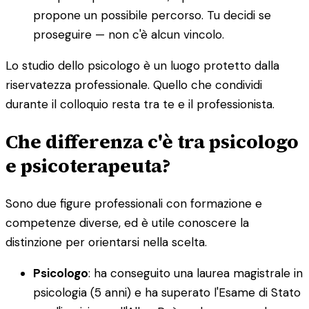
propone un possibile percorso. Tu decidi se
proseguire — non c'è alcun vincolo.
Lo studio dello psicologo è un luogo protetto dalla
riservatezza professionale. Quello che condividi
durante il colloquio resta tra te e il professionista.
Che differenza c'è tra psicologo
e psicoterapeuta?
Sono due figure professionali con formazione e
competenze diverse, ed è utile conoscere la
distinzione per orientarsi nella scelta.
Psicologo
: ha conseguito una laurea magistrale in
psicologia (5 anni) e ha superato l'Esame di Stato