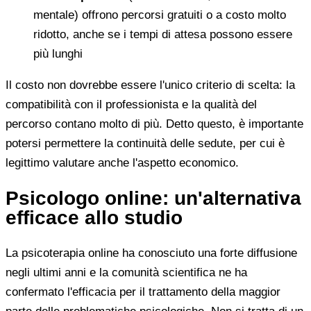
mentale) offrono percorsi gratuiti o a costo molto
ridotto, anche se i tempi di attesa possono essere
più lunghi
Il costo non dovrebbe essere l'unico criterio di scelta: la
compatibilità con il professionista e la qualità del
percorso contano molto di più. Detto questo, è importante
potersi permettere la continuità delle sedute, per cui è
legittimo valutare anche l'aspetto economico.
Psicologo online: un'alternativa
efficace allo studio
La psicoterapia online ha conosciuto una forte diffusione
negli ultimi anni e la comunità scientifica ne ha
confermato l'efficacia per il trattamento della maggior