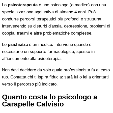
Lo
psicoterapeuta
è uno psicologo (o medico) con una
specializzazione aggiuntiva di almeno 4 anni. Può
condurre percorsi terapeutici più profondi e strutturati,
intervenendo su disturbi d'ansia, depressione, problemi di
coppia, traumi e altre problematiche complesse.
Lo
psichiatra
è un medico: interviene quando è
necessario un supporto farmacologico, spesso in
affiancamento alla psicoterapia.
Non devi decidere da solo quale professionista fa al caso
tuo. Contatta chi ti ispira fiducia: sarà lui o lei a orientarti
verso il percorso più indicato.
Quanto costa lo psicologo a
Carapelle Calvisio