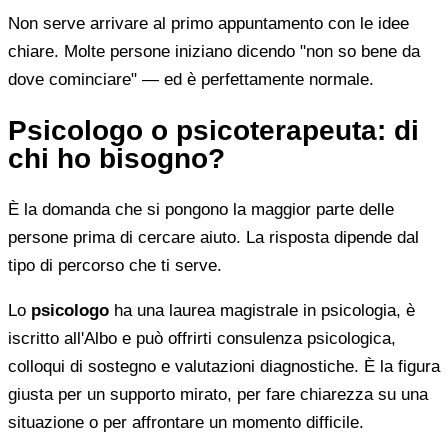
Non serve arrivare al primo appuntamento con le idee
chiare. Molte persone iniziano dicendo "non so bene da
dove cominciare" — ed è perfettamente normale.
Psicologo o psicoterapeuta: di
chi ho bisogno?
È la domanda che si pongono la maggior parte delle
persone prima di cercare aiuto. La risposta dipende dal
tipo di percorso che ti serve.
Lo
psicologo
ha una laurea magistrale in psicologia, è
iscritto all'Albo e può offrirti consulenza psicologica,
colloqui di sostegno e valutazioni diagnostiche. È la figura
giusta per un supporto mirato, per fare chiarezza su una
situazione o per affrontare un momento difficile.