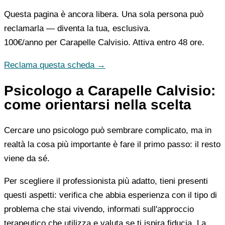
Questa pagina è ancora libera. Una sola persona può
reclamarla — diventa la tua, esclusiva.
100€/anno
per Carapelle Calvisio. Attiva entro 48 ore.
Reclama questa scheda →
Psicologo a Carapelle Calvisio:
come orientarsi nella scelta
Cercare uno psicologo può sembrare complicato, ma in
realtà la cosa più importante è fare il primo passo: il resto
viene da sé.
Per scegliere il professionista più adatto, tieni presenti
questi aspetti: verifica che abbia esperienza con il tipo di
problema che stai vivendo, informati sull'approccio
terapeutico che utilizza e valuta se ti ispira fiducia. La