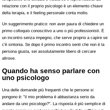
relazione con il proprio psicologo è un elemento chiave
della terapia, e il feeling personale conta molto.
Un suggerimento pratico: non aver paura di chiedere un
primo colloquio conoscitivo a uno o più professionisti. È
un incontro senza impegno, che serve proprio a capire se
c'è sintonia. Se dopo il primo incontro senti che non è la
persona giusta, sei assolutamente libero di cercare
altrove.
Quando ha senso parlare con
uno psicologo
Una delle domande più frequenti che le persone si
pongono è: "il mio problema è abbastanza serio da
andare da uno psicologo?". La risposta è più semplice di