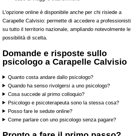
L'opzione online è disponibile anche per chi risiede a
Carapelle Calvisio: permette di accedere a professionisti
su tutto il territorio nazionale, ampliando notevolmente le
possibilità di scelta.
Domande e risposte sullo
psicologo a Carapelle Calvisio
Quanto costa andare dallo psicologo?
Quando ha senso rivolgersi a uno psicologo?
Cosa succede al primo colloquio?
Psicologo e psicoterapeuta sono la stessa cosa?
Posso fare le sedute online?
Come parlare con uno psicologo senza pagare?
Pronto a fare il primo passo?