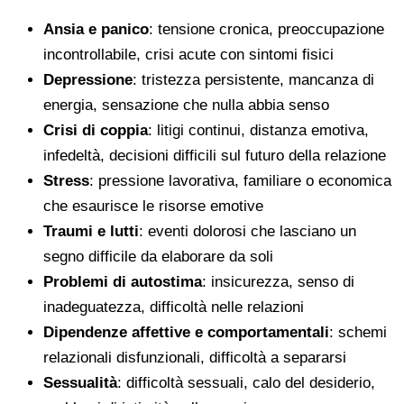
Ansia e panico
: tensione cronica, preoccupazione
incontrollabile, crisi acute con sintomi fisici
Depressione
: tristezza persistente, mancanza di
energia, sensazione che nulla abbia senso
Crisi di coppia
: litigi continui, distanza emotiva,
infedeltà, decisioni difficili sul futuro della relazione
Stress
: pressione lavorativa, familiare o economica
che esaurisce le risorse emotive
Traumi e lutti
: eventi dolorosi che lasciano un
segno difficile da elaborare da soli
Problemi di autostima
: insicurezza, senso di
inadeguatezza, difficoltà nelle relazioni
Dipendenze affettive e comportamentali
: schemi
relazionali disfunzionali, difficoltà a separarsi
Sessualità
: difficoltà sessuali, calo del desiderio,