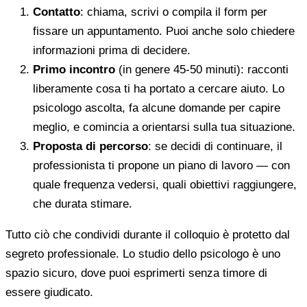
Contatto
: chiama, scrivi o compila il form per
fissare un appuntamento. Puoi anche solo chiedere
informazioni prima di decidere.
Primo incontro
(in genere 45-50 minuti): racconti
liberamente cosa ti ha portato a cercare aiuto. Lo
psicologo ascolta, fa alcune domande per capire
meglio, e comincia a orientarsi sulla tua situazione.
Proposta di percorso
: se decidi di continuare, il
professionista ti propone un piano di lavoro — con
quale frequenza vedersi, quali obiettivi raggiungere,
che durata stimare.
Tutto ciò che condividi durante il colloquio è protetto dal
segreto professionale. Lo studio dello psicologo è uno
spazio sicuro, dove puoi esprimerti senza timore di
essere giudicato.