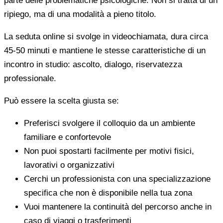
parte delle problematiche psicologiche. Non si tratta di un
ripiego, ma di una modalità a pieno titolo.
La seduta online si svolge in videochiamata, dura circa
45-50 minuti e mantiene le stesse caratteristiche di un
incontro in studio: ascolto, dialogo, riservatezza
professionale.
Può essere la scelta giusta se:
Preferisci svolgere il colloquio da un ambiente
familiare e confortevole
Non puoi spostarti facilmente per motivi fisici,
lavorativi o organizzativi
Cerchi un professionista con una specializzazione
specifica che non è disponibile nella tua zona
Vuoi mantenere la continuità del percorso anche in
caso di viaggi o trasferimenti