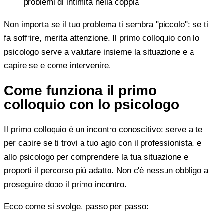
problemi di intimità nella coppia
Non importa se il tuo problema ti sembra "piccolo": se ti
fa soffrire, merita attenzione. Il primo colloquio con lo
psicologo serve a valutare insieme la situazione e a
capire se e come intervenire.
Come funziona il primo
colloquio con lo psicologo
Il primo colloquio è un incontro conoscitivo: serve a te
per capire se ti trovi a tuo agio con il professionista, e
allo psicologo per comprendere la tua situazione e
proporti il percorso più adatto. Non c'è nessun obbligo a
proseguire dopo il primo incontro.
Ecco come si svolge, passo per passo: