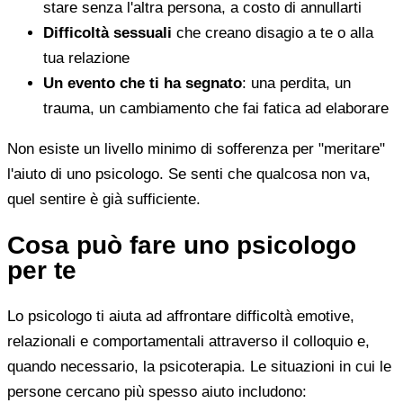
stare senza l'altra persona, a costo di annullarti
Difficoltà sessuali
che creano disagio a te o alla
tua relazione
Un evento che ti ha segnato
: una perdita, un
trauma, un cambiamento che fai fatica ad elaborare
Non esiste un livello minimo di sofferenza per "meritare"
l'aiuto di uno psicologo. Se senti che qualcosa non va,
quel sentire è già sufficiente.
Cosa può fare uno psicologo
per te
Lo psicologo ti aiuta ad affrontare difficoltà emotive,
relazionali e comportamentali attraverso il colloquio e,
quando necessario, la psicoterapia. Le situazioni in cui le
persone cercano più spesso aiuto includono: