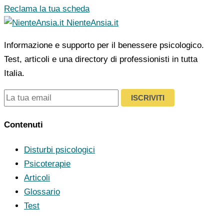
Reclama la tua scheda
NienteAnsia.it
Informazione e supporto per il benessere psicologico.
Test, articoli e una directory di professionisti in tutta
Italia.
ISCRIVITI
Contenuti
Disturbi psicologici
Psicoterapie
Articoli
Glossario
Test