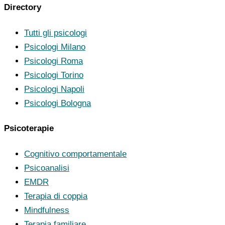
Directory
Tutti gli psicologi
Psicologi Milano
Psicologi Roma
Psicologi Torino
Psicologi Napoli
Psicologi Bologna
Psicoterapie
Cognitivo comportamentale
Psicoanalisi
EMDR
Terapia di coppia
Mindfulness
Terapia familiare