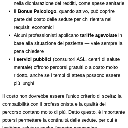
nella dichiarazione dei redditi, come spese sanitarie
Il
Bonus Psicologo
, quando attivo, può coprire
parte del costo delle sedute per chi rientra nei
requisiti economici
Alcuni professionisti applicano
tariffe agevolate
in
base alla situazione del paziente — vale sempre la
pena chiedere
I
servizi pubblici
(consultori ASL, centri di salute
mentale) offrono percorsi gratuiti o a costo molto
ridotto, anche se i tempi di attesa possono essere
più lunghi
Il costo non dovrebbe essere l'unico criterio di scelta: la
compatibilità con il professionista e la qualità del
percorso contano molto di più. Detto questo, è importante
potersi permettere la continuità delle sedute, per cui è