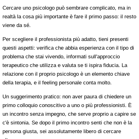
Cercare uno psicologo può sembrare complicato, ma in
realtà la cosa più importante è fare il primo passo: il resto
viene da sé.
Per scegliere il professionista più adatto, tieni presenti
questi aspetti: verifica che abbia esperienza con il tipo di
problema che stai vivendo, informati sull'approccio
terapeutico che utilizza e valuta se ti ispira fiducia. La
relazione con il proprio psicologo è un elemento chiave
della terapia, e il feeling personale conta molto.
Un suggerimento pratico: non aver paura di chiedere un
primo colloquio conoscitivo a uno o più professionisti. È
un incontro senza impegno, che serve proprio a capire se
c'è sintonia. Se dopo il primo incontro senti che non è la
persona giusta, sei assolutamente libero di cercare