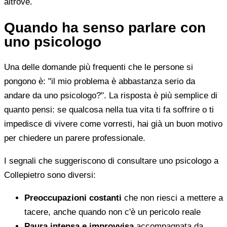
altrove.
Quando ha senso parlare con
uno psicologo
Una delle domande più frequenti che le persone si
pongono è: "il mio problema è abbastanza serio da
andare da uno psicologo?". La risposta è più semplice di
quanto pensi: se qualcosa nella tua vita ti fa soffrire o ti
impedisce di vivere come vorresti, hai già un buon motivo
per chiedere un parere professionale.
I segnali che suggeriscono di consultare uno psicologo a
Collepietro sono diversi:
Preoccupazioni costanti
che non riesci a mettere a
tacere, anche quando non c'è un pericolo reale
Paura intensa e improvvisa
accompagnata da