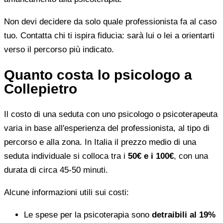
Non devi decidere da solo quale professionista fa al caso
tuo. Contatta chi ti ispira fiducia: sarà lui o lei a orientarti
verso il percorso più indicato.
Quanto costa lo psicologo a
Collepietro
Il costo di una seduta con uno psicologo o psicoterapeuta
varia in base all'esperienza del professionista, al tipo di
percorso e alla zona. In Italia il prezzo medio di una
seduta individuale si colloca tra i
50€ e i 100€
, con una
durata di circa 45-50 minuti.
Alcune informazioni utili sui costi:
Le spese per la psicoterapia sono
detraibili al 19%