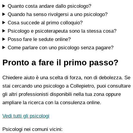
Quanto costa andare dallo psicologo?
Quando ha senso rivolgersi a uno psicologo?
Cosa succede al primo colloquio?
Psicologo e psicoterapeuta sono la stessa cosa?
Posso fare le sedute online?
Come parlare con uno psicologo senza pagare?
Pronto a fare il primo passo?
Chiedere aiuto è una scelta di forza, non di debolezza. Se
stai cercando uno psicologo a Collepietro, puoi consultare
gli altri professionisti disponibili nella tua zona oppure
ampliare la ricerca con la consulenza online.
Vedi tutti gli psicologi
Psicologi nei comuni vicini: