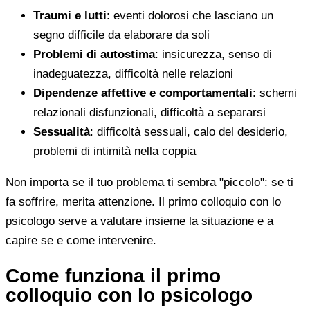
Traumi e lutti
: eventi dolorosi che lasciano un
segno difficile da elaborare da soli
Problemi di autostima
: insicurezza, senso di
inadeguatezza, difficoltà nelle relazioni
Dipendenze affettive e comportamentali
: schemi
relazionali disfunzionali, difficoltà a separarsi
Sessualità
: difficoltà sessuali, calo del desiderio,
problemi di intimità nella coppia
Non importa se il tuo problema ti sembra "piccolo": se ti
fa soffrire, merita attenzione. Il primo colloquio con lo
psicologo serve a valutare insieme la situazione e a
capire se e come intervenire.
Come funziona il primo
colloquio con lo psicologo