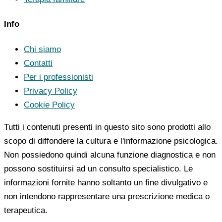
Info
Chi siamo
Contatti
Per i professionisti
Privacy Policy
Cookie Policy
Tutti i contenuti presenti in questo sito sono prodotti allo
scopo di diffondere la cultura e l'informazione psicologica.
Non possiedono quindi alcuna funzione diagnostica e non
possono sostituirsi ad un consulto specialistico. Le
informazioni fornite hanno soltanto un fine divulgativo e
non intendono rappresentare una prescrizione medica o
terapeutica.