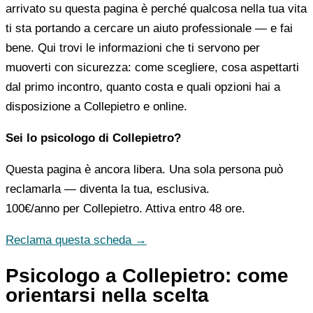
arrivato su questa pagina è perché qualcosa nella tua vita
ti sta portando a cercare un aiuto professionale — e fai
bene. Qui trovi le informazioni che ti servono per
muoverti con sicurezza: come scegliere, cosa aspettarti
dal primo incontro, quanto costa e quali opzioni hai a
disposizione a Collepietro e online.
Sei lo psicologo di Collepietro?
Questa pagina è ancora libera. Una sola persona può
reclamarla — diventa la tua, esclusiva.
100€/anno
per Collepietro. Attiva entro 48 ore.
Reclama questa scheda →
Psicologo a Collepietro: come
orientarsi nella scelta