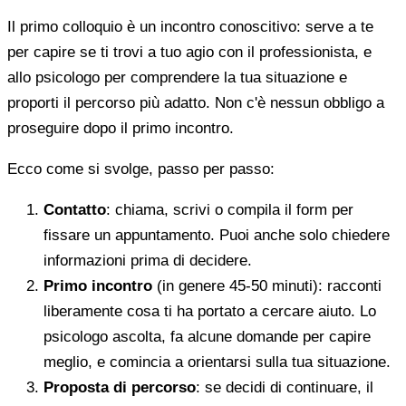
Il primo colloquio è un incontro conoscitivo: serve a te
per capire se ti trovi a tuo agio con il professionista, e
allo psicologo per comprendere la tua situazione e
proporti il percorso più adatto. Non c'è nessun obbligo a
proseguire dopo il primo incontro.
Ecco come si svolge, passo per passo:
Contatto
: chiama, scrivi o compila il form per
fissare un appuntamento. Puoi anche solo chiedere
informazioni prima di decidere.
Primo incontro
(in genere 45-50 minuti): racconti
liberamente cosa ti ha portato a cercare aiuto. Lo
psicologo ascolta, fa alcune domande per capire
meglio, e comincia a orientarsi sulla tua situazione.
Proposta di percorso
: se decidi di continuare, il