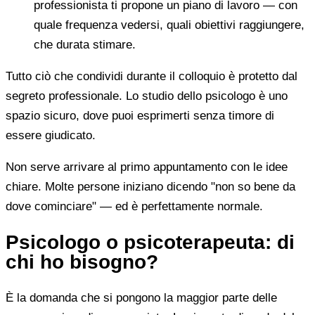
professionista ti propone un piano di lavoro — con
quale frequenza vedersi, quali obiettivi raggiungere,
che durata stimare.
Tutto ciò che condividi durante il colloquio è protetto dal
segreto professionale. Lo studio dello psicologo è uno
spazio sicuro, dove puoi esprimerti senza timore di
essere giudicato.
Non serve arrivare al primo appuntamento con le idee
chiare. Molte persone iniziano dicendo "non so bene da
dove cominciare" — ed è perfettamente normale.
Psicologo o psicoterapeuta: di
chi ho bisogno?
È la domanda che si pongono la maggior parte delle