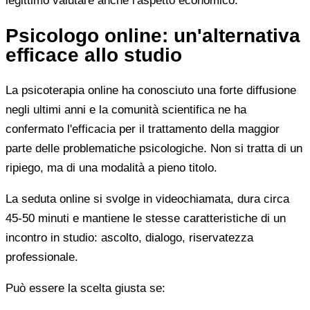
legittimo valutare anche l'aspetto economico.
Psicologo online: un'alternativa
efficace allo studio
La psicoterapia online ha conosciuto una forte diffusione
negli ultimi anni e la comunità scientifica ne ha
confermato l'efficacia per il trattamento della maggior
parte delle problematiche psicologiche. Non si tratta di un
ripiego, ma di una modalità a pieno titolo.
La seduta online si svolge in videochiamata, dura circa
45-50 minuti e mantiene le stesse caratteristiche di un
incontro in studio: ascolto, dialogo, riservatezza
professionale.
Può essere la scelta giusta se: