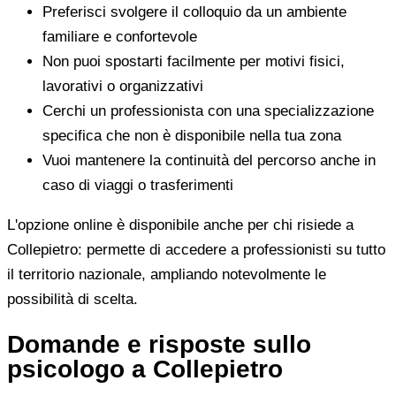
Preferisci svolgere il colloquio da un ambiente
familiare e confortevole
Non puoi spostarti facilmente per motivi fisici,
lavorativi o organizzativi
Cerchi un professionista con una specializzazione
specifica che non è disponibile nella tua zona
Vuoi mantenere la continuità del percorso anche in
caso di viaggi o trasferimenti
L'opzione online è disponibile anche per chi risiede a
Collepietro: permette di accedere a professionisti su tutto
il territorio nazionale, ampliando notevolmente le
possibilità di scelta.
Domande e risposte sullo
psicologo a Collepietro