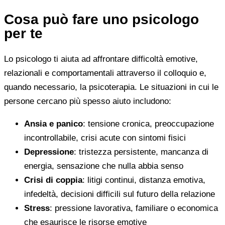
Cosa può fare uno psicologo
per te
Lo psicologo ti aiuta ad affrontare difficoltà emotive,
relazionali e comportamentali attraverso il colloquio e,
quando necessario, la psicoterapia. Le situazioni in cui le
persone cercano più spesso aiuto includono:
Ansia e panico
: tensione cronica, preoccupazione
incontrollabile, crisi acute con sintomi fisici
Depressione
: tristezza persistente, mancanza di
energia, sensazione che nulla abbia senso
Crisi di coppia
: litigi continui, distanza emotiva,
infedeltà, decisioni difficili sul futuro della relazione
Stress
: pressione lavorativa, familiare o economica
che esaurisce le risorse emotive