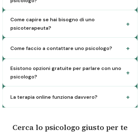
psicologo?
Come capire se hai bisogno di uno
psicoterapeuta?
Come faccio a contattare uno psicologo?
Esistono opzioni gratuite per parlare con uno
psicologo?
La terapia online funziona davvero?
Cerca lo psicologo giusto per te