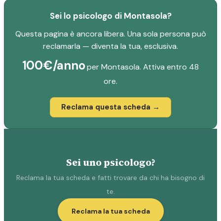
Sei lo psicologo di Montasola?
Questa pagina è ancora libera. Una sola persona può
reclamarla — diventa la tua, esclusiva.
100€/anno
per Montasola. Attiva entro 48
ore.
Reclama questa scheda →
Sei uno psicologo?
Reclama la tua scheda e fatti trovare da chi ha bisogno di
te.
Reclama la tua scheda