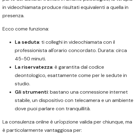
in videochiamata produce risultati equivalenti a quella in
presenza.
Ecco come funziona:
La seduta
: ti colleghi in videochiamata con il
professionista all'orario concordato. Durata: circa
45-50 minuti.
La riservatezza
: è garantita dal codice
deontologico, esattamente come per le sedute in
studio.
Gli strumenti
: bastano una connessione internet
stabile, un dispositivo con telecamera e un ambiente
dove puoi parlare con tranquillità.
La consulenza online è un'opzione valida per chiunque, ma
è particolarmente vantaggiosa per: