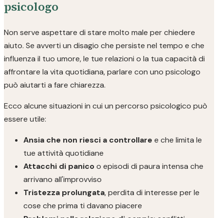
psicologo
Non serve aspettare di stare molto male per chiedere
aiuto. Se avverti un disagio che persiste nel tempo e che
influenza il tuo umore, le tue relazioni o la tua capacità di
affrontare la vita quotidiana, parlare con uno psicologo
può aiutarti a fare chiarezza.
Ecco alcune situazioni in cui un percorso psicologico può
essere utile:
Ansia che non riesci a controllare
e che limita le
tue attività quotidiane
Attacchi di panico
o episodi di paura intensa che
arrivano all'improvviso
Tristezza prolungata
, perdita di interesse per le
cose che prima ti davano piacere