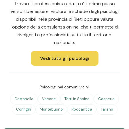
Trovare il professionista adatto è il primo passo
verso il benessere. Esplora le schede degli psicologi
disponibili nella provincia di Rieti oppure valuta
l'opzione della consulenza online, che ti permette di
rivolgerti a professionisti su tutto il territorio
nazionale.
Vedi tutti gli psicologi
Psicologi nei comuni vicini:
Cottanello
Vacone
Torri in Sabina
Casperia
Configni
Montebuono
Roccantica
Tarano