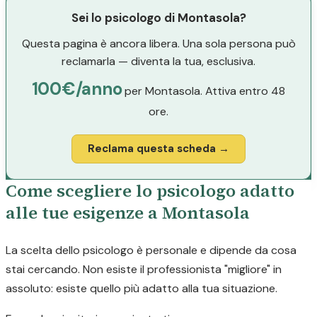
Sei lo psicologo di Montasola?
Questa pagina è ancora libera. Una sola persona può
reclamarla — diventa la tua, esclusiva.
100€/anno
per Montasola. Attiva entro 48
ore.
Reclama questa scheda →
Come scegliere lo psicologo adatto
alle tue esigenze a Montasola
La scelta dello psicologo è personale e dipende da cosa
stai cercando. Non esiste il professionista "migliore" in
assoluto: esiste quello più adatto alla tua situazione.