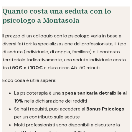
Quanto costa una seduta con lo
psicologo a Montasola
Il prezzo di un colloquio con lo psicologo varia in base a
diversi fattori: la specializzazione del professionista, il tipo
di seduta (individuale, di coppia, familiare) e il contesto
territoriale. Indicativamente, una seduta individuale costa
tra i
50€ e i 100€
e dura circa 45-50 minuti.
Ecco cosa è utile sapere:
La psicoterapia è una
spesa sanitaria detraibile al
19%
nella dichiarazione dei redditi
Se hai i requisiti, puoi accedere al
Bonus Psicologo
per un contributo sulle sedute
Molti professionisti sono disponibili a discutere la