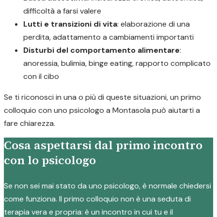
difficoltà a farsi valere
Lutti e transizioni di vita
: elaborazione di una
perdita, adattamento a cambiamenti importanti
Disturbi del comportamento alimentare
:
anoressia, bulimia, binge eating, rapporto complicato
con il cibo
Se ti riconosci in una o più di queste situazioni, un primo
colloquio con uno psicologo a Montasola può aiutarti a
fare chiarezza.
Cosa aspettarsi dal primo incontro
con lo psicologo
Se non sei mai stato da uno psicologo, è normale chiedersi
come funziona. Il primo colloquio non è una seduta di
terapia vera e propria: è un incontro in cui tu e il