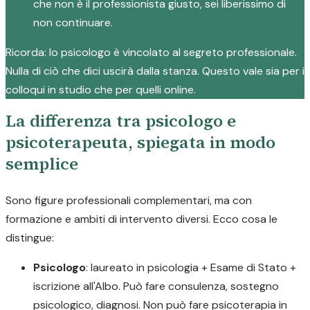
che non è il professionista giusto, sei liberissimo di
non continuare.
Ricorda: lo psicologo è vincolato al segreto professionale.
Nulla di ciò che dici uscirà dalla stanza. Questo vale sia per i
colloqui in studio che per quelli online.
La differenza tra psicologo e
psicoterapeuta, spiegata in modo
semplice
Sono figure professionali complementari, ma con
formazione e ambiti di intervento diversi. Ecco cosa le
distingue:
Psicologo
: laureato in psicologia + Esame di Stato +
iscrizione all'Albo. Può fare consulenza, sostegno
psicologico, diagnosi. Non può fare psicoterapia in