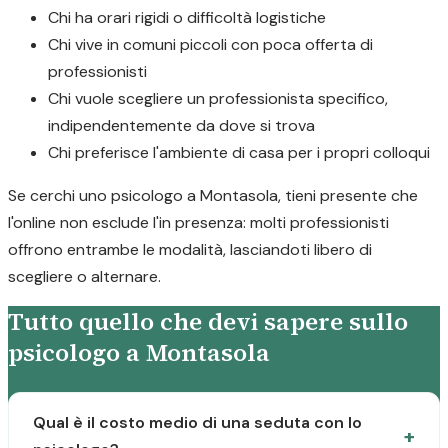
Chi ha orari rigidi o difficoltà logistiche
Chi vive in comuni piccoli con poca offerta di
professionisti
Chi vuole scegliere un professionista specifico,
indipendentemente da dove si trova
Chi preferisce l'ambiente di casa per i propri colloqui
Se cerchi uno psicologo a Montasola, tieni presente che
l'online non esclude l'in presenza: molti professionisti
offrono entrambe le modalità, lasciandoti libero di
scegliere o alternare.
Tutto quello che devi sapere sullo
psicologo a Montasola
Qual è il costo medio di una seduta con lo