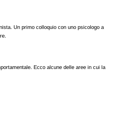
nista. Un primo colloquio con uno psicologo a
re.
mportamentale. Ecco alcune delle aree in cui la