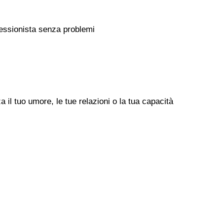
rofessionista senza problemi
il tuo umore, le tue relazioni o la tua capacità