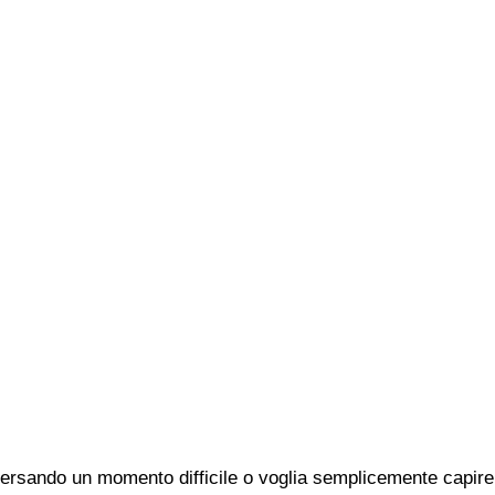
ersando un momento difficile o voglia semplicemente capire 