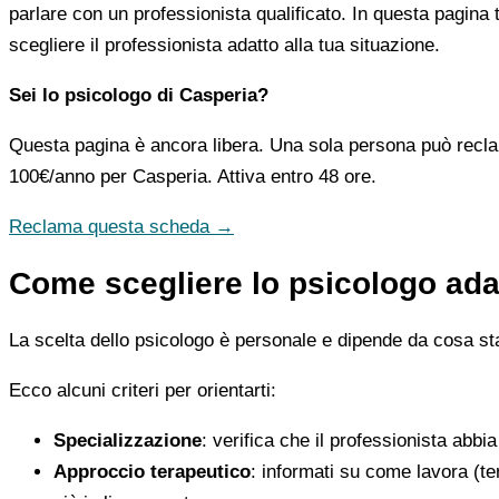
parlare con un professionista qualificato. In questa pagina 
scegliere il professionista adatto alla tua situazione.
Sei lo psicologo di Casperia?
Questa pagina è ancora libera. Una sola persona può recla
100€/anno
per Casperia. Attiva entro 48 ore.
Reclama questa scheda →
Come scegliere lo psicologo adat
La scelta dello psicologo è personale e dipende da cosa stai
Ecco alcuni criteri per orientarti:
Specializzazione
: verifica che il professionista abbi
Approccio terapeutico
: informati su come lavora (t