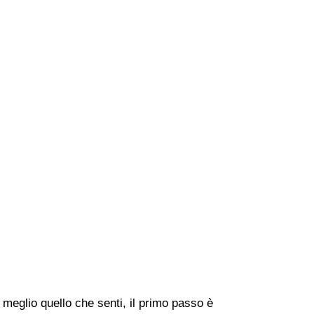
meglio quello che senti, il primo passo è