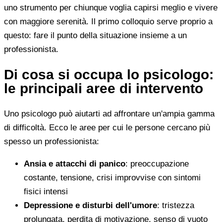
uno strumento per chiunque voglia capirsi meglio e vivere
con maggiore serenità. Il primo colloquio serve proprio a
questo: fare il punto della situazione insieme a un
professionista.
Di cosa si occupa lo psicologo:
le principali aree di intervento
Uno psicologo può aiutarti ad affrontare un'ampia gamma
di difficoltà. Ecco le aree per cui le persone cercano più
spesso un professionista:
Ansia e attacchi di panico
: preoccupazione
costante, tensione, crisi improvvise con sintomi
fisici intensi
Depressione e disturbi dell'umore
: tristezza
prolungata, perdita di motivazione, senso di vuoto