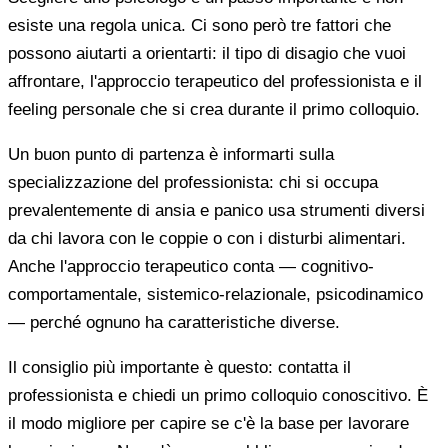
esiste una regola unica. Ci sono però tre fattori che
possono aiutarti a orientarti: il tipo di disagio che vuoi
affrontare, l'approccio terapeutico del professionista e il
feeling personale che si crea durante il primo colloquio.
Un buon punto di partenza è informarti sulla
specializzazione del professionista: chi si occupa
prevalentemente di ansia e panico usa strumenti diversi
da chi lavora con le coppie o con i disturbi alimentari.
Anche l'approccio terapeutico conta — cognitivo-
comportamentale, sistemico-relazionale, psicodinamico
— perché ognuno ha caratteristiche diverse.
Il consiglio più importante è questo: contatta il
professionista e chiedi un primo colloquio conoscitivo. È
il modo migliore per capire se c'è la base per lavorare