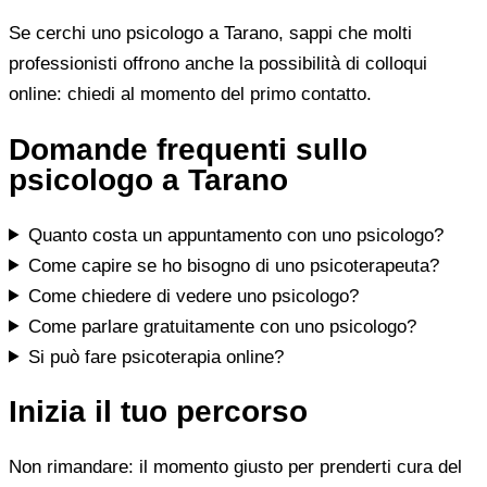
Se cerchi uno psicologo a Tarano, sappi che molti
professionisti offrono anche la possibilità di colloqui
online: chiedi al momento del primo contatto.
Domande frequenti sullo
psicologo a Tarano
Quanto costa un appuntamento con uno psicologo?
Come capire se ho bisogno di uno psicoterapeuta?
Come chiedere di vedere uno psicologo?
Come parlare gratuitamente con uno psicologo?
Si può fare psicoterapia online?
Inizia il tuo percorso
Non rimandare: il momento giusto per prenderti cura del