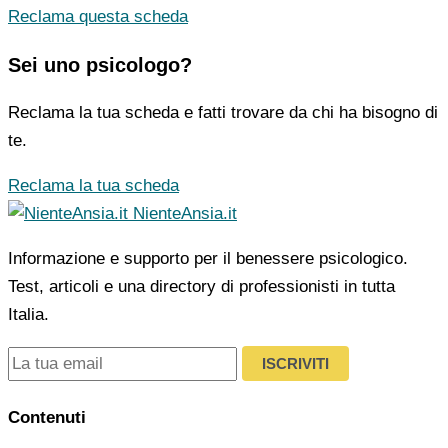
Reclama questa scheda
Sei uno psicologo?
Reclama la tua scheda e fatti trovare da chi ha bisogno di
te.
Reclama la tua scheda
NienteAnsia.it
Informazione e supporto per il benessere psicologico.
Test, articoli e una directory di professionisti in tutta
Italia.
ISCRIVITI
Contenuti