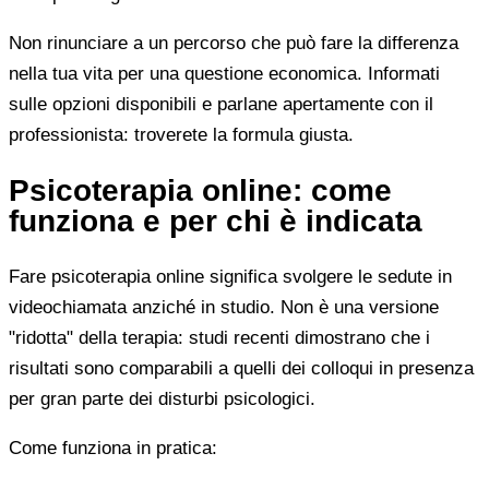
Non rinunciare a un percorso che può fare la differenza
nella tua vita per una questione economica. Informati
sulle opzioni disponibili e parlane apertamente con il
professionista: troverete la formula giusta.
Psicoterapia online: come
funziona e per chi è indicata
Fare psicoterapia online significa svolgere le sedute in
videochiamata anziché in studio. Non è una versione
"ridotta" della terapia: studi recenti dimostrano che i
risultati sono comparabili a quelli dei colloqui in presenza
per gran parte dei disturbi psicologici.
Come funziona in pratica: