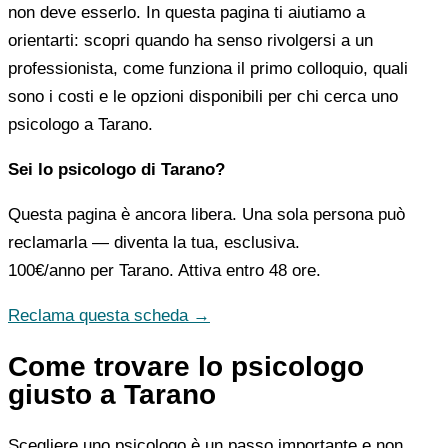
non deve esserlo. In questa pagina ti aiutiamo a
orientarti: scopri quando ha senso rivolgersi a un
professionista, come funziona il primo colloquio, quali
sono i costi e le opzioni disponibili per chi cerca uno
psicologo a Tarano.
Sei lo psicologo di Tarano?
Questa pagina è ancora libera. Una sola persona può
reclamarla — diventa la tua, esclusiva.
100€/anno
per Tarano. Attiva entro 48 ore.
Reclama questa scheda →
Come trovare lo psicologo
giusto a Tarano
Scegliere uno psicologo è un passo importante e non