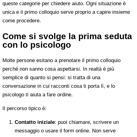
queste categorie per chiedere aiuto. Ogni situazione è
unica e il primo colloquio serve proprio a capire insieme
come procedere.
Come si svolge la prima seduta
con lo psicologo
Molte persone esitano a prenotare il primo colloquio
perché non sanno cosa aspettarsi. In realtà è più
semplice di quanto si pensi: si tratta di una
conversazione in cui racconti cosa ti porta lì, e lo
psicologo ti aiuta a fare ordine.
Il percorso tipico è:
Contatto iniziale
: puoi chiamare, scrivere un
messaggio o usare il form online. Non serve