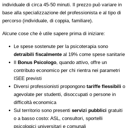
individuale di circa 45-50 minuti. Il prezzo può variare in
base alla specializzazione del professionista e al tipo di
percorso (individuale, di coppia, familiare).
Alcune cose che è utile sapere prima di iniziare:
Le spese sostenute per la psicoterapia sono
detraibili fiscalmente
al 19% come spese sanitarie
Il
Bonus Psicologo
, quando attivo, offre un
contributo economico per chi rientra nei parametri
ISEE previsti
Diversi professionisti propongono
tariffe flessibili
o
agevolate per studenti, disoccupati o persone in
difficoltà economica
Sul territorio sono presenti
servizi pubblici
gratuiti
o a basso costo: ASL, consultori, sportelli
psicologici universitari e comunali