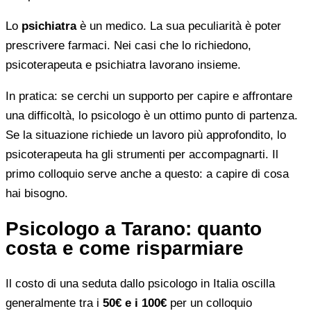
Lo
psichiatra
è un medico. La sua peculiarità è poter
prescrivere farmaci. Nei casi che lo richiedono,
psicoterapeuta e psichiatra lavorano insieme.
In pratica: se cerchi un supporto per capire e affrontare
una difficoltà, lo psicologo è un ottimo punto di partenza.
Se la situazione richiede un lavoro più approfondito, lo
psicoterapeuta ha gli strumenti per accompagnarti. Il
primo colloquio serve anche a questo: a capire di cosa
hai bisogno.
Psicologo a Tarano: quanto
costa e come risparmiare
Il costo di una seduta dallo psicologo in Italia oscilla
generalmente tra i
50€ e i 100€
per un colloquio