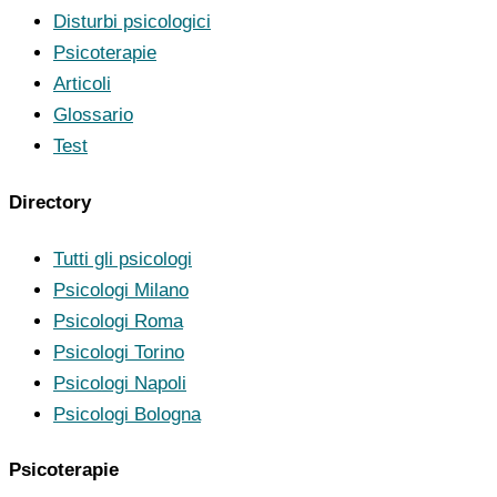
Disturbi psicologici
Psicoterapie
Articoli
Glossario
Test
Directory
Tutti gli psicologi
Psicologi Milano
Psicologi Roma
Psicologi Torino
Psicologi Napoli
Psicologi Bologna
Psicoterapie