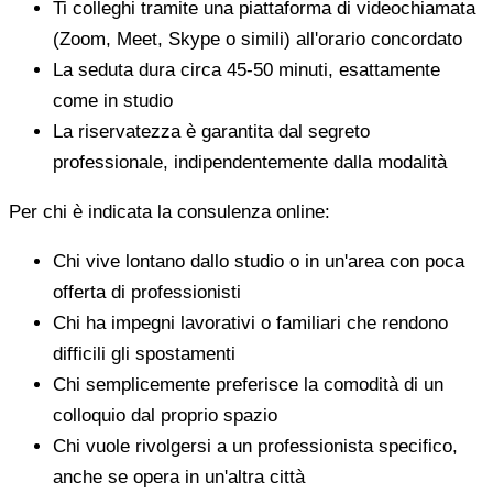
Ti colleghi tramite una piattaforma di videochiamata
(Zoom, Meet, Skype o simili) all'orario concordato
La seduta dura circa 45-50 minuti, esattamente
come in studio
La riservatezza è garantita dal segreto
professionale, indipendentemente dalla modalità
Per chi è indicata la consulenza online:
Chi vive lontano dallo studio o in un'area con poca
offerta di professionisti
Chi ha impegni lavorativi o familiari che rendono
difficili gli spostamenti
Chi semplicemente preferisce la comodità di un
colloquio dal proprio spazio
Chi vuole rivolgersi a un professionista specifico,
anche se opera in un'altra città