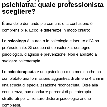
psichiatra: quale professionista
scegliere?
È una delle domande più comuni, e la confusione è
comprensibile. Ecco le differenze in modo chiaro:
Lo
psicologo
è laureato in psicologia e iscritto all'Albo
professionale. Si occupa di consulenza, sostegno
psicologico, diagnosi e prevenzione. Non è abilitato a
svolgere psicoterapia.
Lo
psicoterapeuta
è uno psicologo o un medico che ha
completato una formazione aggiuntiva di almeno 4 anni in
una scuola di specializzazione riconosciuta. Oltre alla
consulenza, può condurre percorsi di psicoterapia
strutturati per affrontare disturbi psicologici anche
complessi.