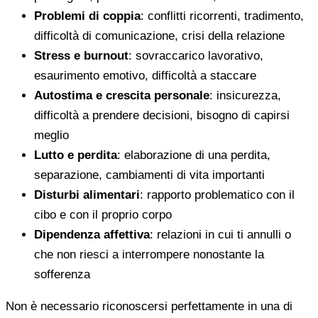
Problemi di coppia
: conflitti ricorrenti, tradimento,
difficoltà di comunicazione, crisi della relazione
Stress e burnout
: sovraccarico lavorativo,
esaurimento emotivo, difficoltà a staccare
Autostima e crescita personale
: insicurezza,
difficoltà a prendere decisioni, bisogno di capirsi
meglio
Lutto e perdita
: elaborazione di una perdita,
separazione, cambiamenti di vita importanti
Disturbi alimentari
: rapporto problematico con il
cibo e con il proprio corpo
Dipendenza affettiva
: relazioni in cui ti annulli o
che non riesci a interrompere nonostante la
sofferenza
Non è necessario riconoscersi perfettamente in una di