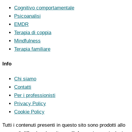
Cognitivo comportamentale
Psicoanalisi
EMDR
Terapia di coppia
Mindfulness
Terapia familiare
Info
Chi siamo
Contatti
Per i professionisti
Privacy Policy
Cookie Policy
Tutti i contenuti presenti in questo sito sono prodotti allo