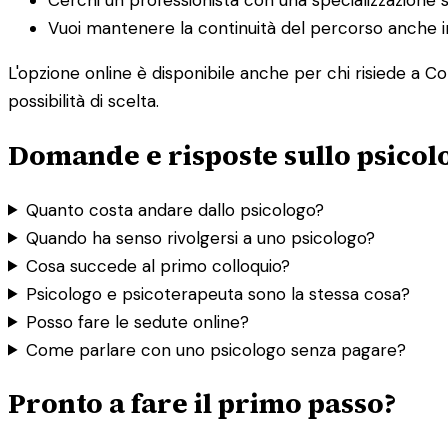
Vuoi mantenere la continuità del percorso anche in
L'opzione online è disponibile anche per chi risiede a C
possibilità di scelta.
Domande e risposte sullo psicol
Quanto costa andare dallo psicologo?
Quando ha senso rivolgersi a uno psicologo?
Cosa succede al primo colloquio?
Psicologo e psicoterapeuta sono la stessa cosa?
Posso fare le sedute online?
Come parlare con uno psicologo senza pagare?
Pronto a fare il primo passo?