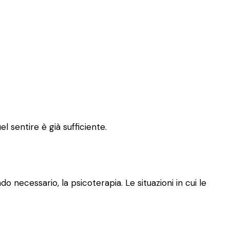
l sentire è già sufficiente.
o necessario, la psicoterapia. Le situazioni in cui le