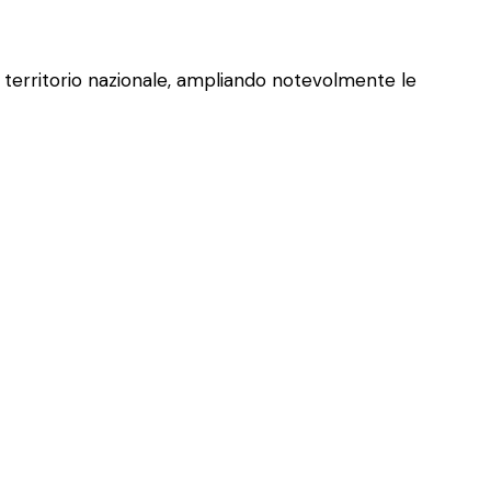
il territorio nazionale, ampliando notevolmente le