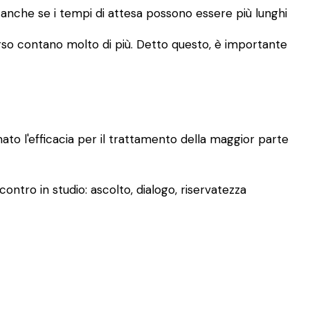
, anche se i tempi di attesa possono essere più lunghi
rcorso contano molto di più. Detto questo, è importante
mato l'efficacia per il trattamento della maggior parte
ontro in studio: ascolto, dialogo, riservatezza