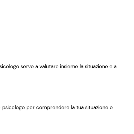
psicologo serve a valutare insieme la situazione e a
allo psicologo per comprendere la tua situazione e