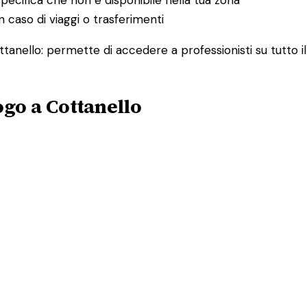
 caso di viaggi o trasferimenti
ottanello: permette di accedere a professionisti su tutto 
ogo a Cottanello