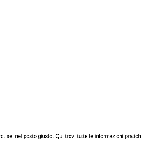
o, sei nel posto giusto. Qui trovi tutte le informazioni prat