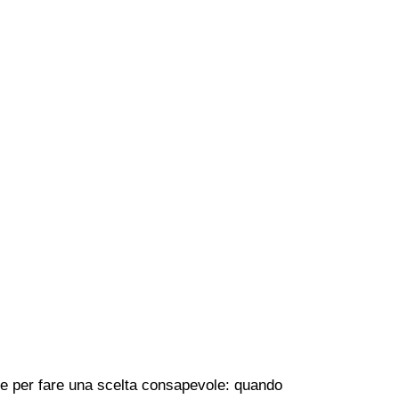
iche per fare una scelta consapevole: quando