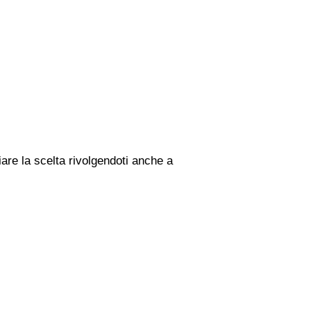
iare la scelta rivolgendoti anche a