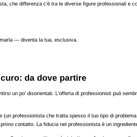
sta, che differenza c'è tra le diverse figure professionali 
marla — diventa la tua, esclusiva.
curo: da dove partire
irsi un po' disorientati. L'offerta di professionisti può semb
e (un professionista che tratta spesso il tuo tipo di problema
 primo contatto. La fiducia nel professionista è un ingredient