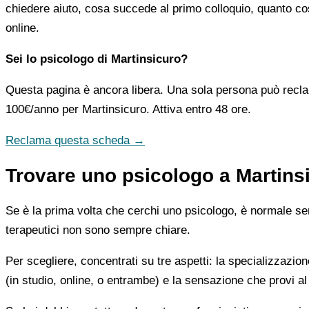
chiedere aiuto, cosa succede al primo colloquio, quanto co
online.
Sei lo psicologo di Martinsicuro?
Questa pagina è ancora libera. Una sola persona può recla
100€/anno
per Martinsicuro. Attiva entro 48 ore.
Reclama questa scheda →
Trovare uno psicologo a Martinsi
Se è la prima volta che cerchi uno psicologo, è normale sent
terapeutici non sono sempre chiare.
Per scegliere, concentrati su tre aspetti: la specializzazion
(in studio, online, o entrambe) e la sensazione che provi al