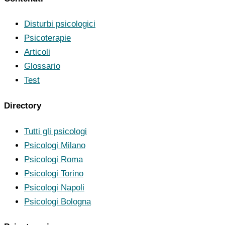
Disturbi psicologici
Psicoterapie
Articoli
Glossario
Test
Directory
Tutti gli psicologi
Psicologi Milano
Psicologi Roma
Psicologi Torino
Psicologi Napoli
Psicologi Bologna