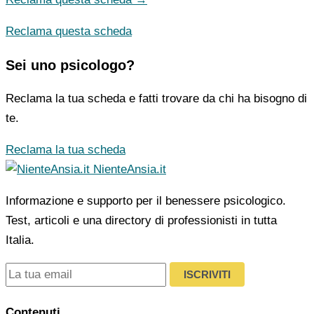
Reclama questa scheda
Sei uno psicologo?
Reclama la tua scheda e fatti trovare da chi ha bisogno di
te.
Reclama la tua scheda
NienteAnsia.it
Informazione e supporto per il benessere psicologico.
Test, articoli e una directory di professionisti in tutta
Italia.
ISCRIVITI
Contenuti