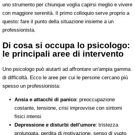
uno strumento per chiunque voglia capirsi meglio e vivere
con maggiore serenità. Il primo colloquio serve proprio a
questo: fare il punto della situazione insieme a un
professionista.
Di cosa si occupa lo psicologo:
le principali aree di intervento
Uno psicologo può aiutarti ad affrontare un'ampia gamma
di difficoltà. Ecco le aree per cui le persone cercano più
spesso un professionista:
Ansia e attacchi di panico
: preoccupazione
costante, tensione, crisi improvvise con sintomi
fisici intensi
Depressione e disturbi dell'umore
: tristezza
prolungata, perdita di motivazione, senso di vuoto