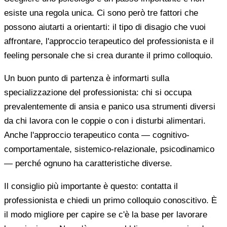
esiste una regola unica. Ci sono però tre fattori che
possono aiutarti a orientarti: il tipo di disagio che vuoi
affrontare, l'approccio terapeutico del professionista e il
feeling personale che si crea durante il primo colloquio.
Un buon punto di partenza è informarti sulla
specializzazione del professionista: chi si occupa
prevalentemente di ansia e panico usa strumenti diversi
da chi lavora con le coppie o con i disturbi alimentari.
Anche l'approccio terapeutico conta — cognitivo-
comportamentale, sistemico-relazionale, psicodinamico
— perché ognuno ha caratteristiche diverse.
Il consiglio più importante è questo: contatta il
professionista e chiedi un primo colloquio conoscitivo. È
il modo migliore per capire se c'è la base per lavorare