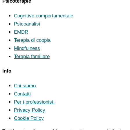
Psicoterapie
Cognitivo comportamentale
Psicoanalisi
EMDR
Terapia di coppia
Mindfulness
Terapia familiare
Info
Chi siamo
Contatti
Per i professionisti
Privacy Policy
Cookie Policy