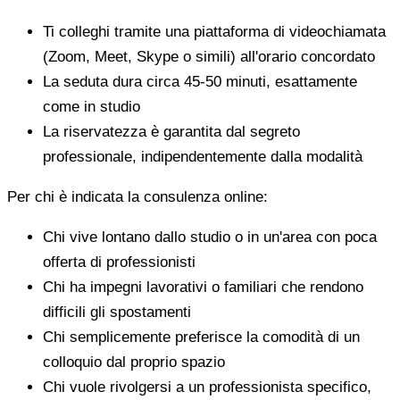
Ti colleghi tramite una piattaforma di videochiamata
(Zoom, Meet, Skype o simili) all'orario concordato
La seduta dura circa 45-50 minuti, esattamente
come in studio
La riservatezza è garantita dal segreto
professionale, indipendentemente dalla modalità
Per chi è indicata la consulenza online:
Chi vive lontano dallo studio o in un'area con poca
offerta di professionisti
Chi ha impegni lavorativi o familiari che rendono
difficili gli spostamenti
Chi semplicemente preferisce la comodità di un
colloquio dal proprio spazio
Chi vuole rivolgersi a un professionista specifico,