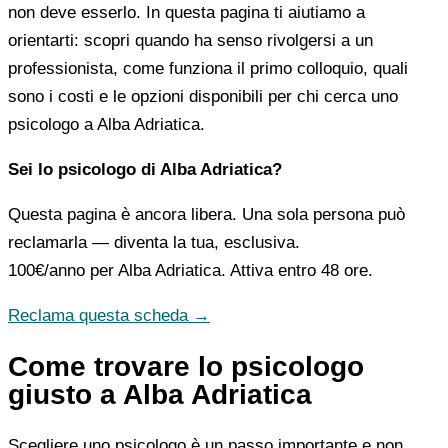
non deve esserlo. In questa pagina ti aiutiamo a
orientarti: scopri quando ha senso rivolgersi a un
professionista, come funziona il primo colloquio, quali
sono i costi e le opzioni disponibili per chi cerca uno
psicologo a Alba Adriatica.
Sei lo psicologo di Alba Adriatica?
Questa pagina è ancora libera. Una sola persona può
reclamarla — diventa la tua, esclusiva.
100€/anno
per Alba Adriatica. Attiva entro 48 ore.
Reclama questa scheda →
Come trovare lo psicologo
giusto a Alba Adriatica
Scegliere uno psicologo è un passo importante e non