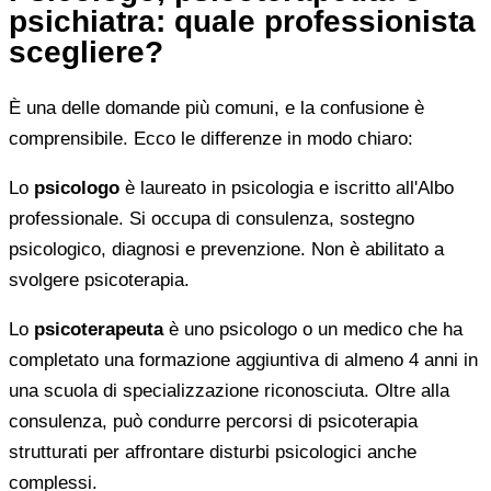
psichiatra: quale professionista
scegliere?
È una delle domande più comuni, e la confusione è
comprensibile. Ecco le differenze in modo chiaro:
Lo
psicologo
è laureato in psicologia e iscritto all'Albo
professionale. Si occupa di consulenza, sostegno
psicologico, diagnosi e prevenzione. Non è abilitato a
svolgere psicoterapia.
Lo
psicoterapeuta
è uno psicologo o un medico che ha
completato una formazione aggiuntiva di almeno 4 anni in
una scuola di specializzazione riconosciuta. Oltre alla
consulenza, può condurre percorsi di psicoterapia
strutturati per affrontare disturbi psicologici anche
complessi.