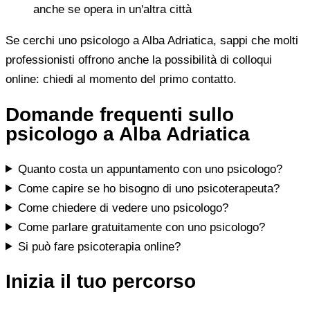
anche se opera in un'altra città
Se cerchi uno psicologo a Alba Adriatica, sappi che molti
professionisti offrono anche la possibilità di colloqui
online: chiedi al momento del primo contatto.
Domande frequenti sullo
psicologo a Alba Adriatica
Quanto costa un appuntamento con uno psicologo?
Come capire se ho bisogno di uno psicoterapeuta?
Come chiedere di vedere uno psicologo?
Come parlare gratuitamente con uno psicologo?
Si può fare psicoterapia online?
Inizia il tuo percorso