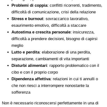
Problemi di coppia
: conflitti ricorrenti, tradimento,
difficoltà di comunicazione, crisi della relazione
Stress e burnout
: sovraccarico lavorativo,
esaurimento emotivo, difficoltà a staccare
Autostima e crescita personale
: insicurezza,
difficoltà a prendere decisioni, bisogno di capirsi
meglio
Lutto e perdita
: elaborazione di una perdita,
separazione, cambiamenti di vita importanti
Disturbi alimentari
: rapporto problematico con il
cibo e con il proprio corpo
Dipendenza affettiva
: relazioni in cui ti annulli o
che non riesci a interrompere nonostante la
sofferenza
Non è necessario riconoscersi perfettamente in una di