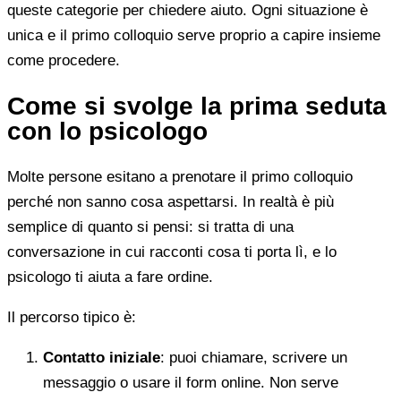
queste categorie per chiedere aiuto. Ogni situazione è
unica e il primo colloquio serve proprio a capire insieme
come procedere.
Come si svolge la prima seduta
con lo psicologo
Molte persone esitano a prenotare il primo colloquio
perché non sanno cosa aspettarsi. In realtà è più
semplice di quanto si pensi: si tratta di una
conversazione in cui racconti cosa ti porta lì, e lo
psicologo ti aiuta a fare ordine.
Il percorso tipico è:
Contatto iniziale
: puoi chiamare, scrivere un
messaggio o usare il form online. Non serve