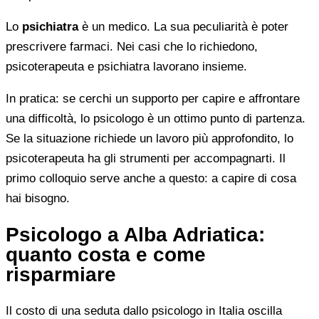
Lo
psichiatra
è un medico. La sua peculiarità è poter
prescrivere farmaci. Nei casi che lo richiedono,
psicoterapeuta e psichiatra lavorano insieme.
In pratica: se cerchi un supporto per capire e affrontare
una difficoltà, lo psicologo è un ottimo punto di partenza.
Se la situazione richiede un lavoro più approfondito, lo
psicoterapeuta ha gli strumenti per accompagnarti. Il
primo colloquio serve anche a questo: a capire di cosa
hai bisogno.
Psicologo a Alba Adriatica:
quanto costa e come
risparmiare
Il costo di una seduta dallo psicologo in Italia oscilla