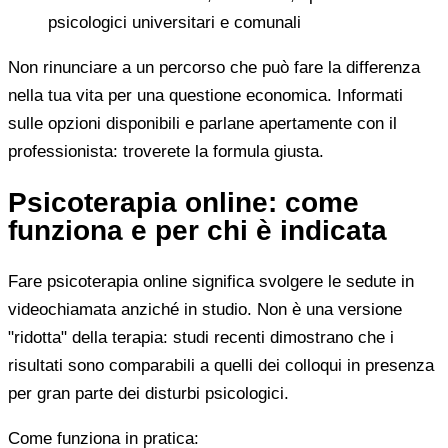
psicologici universitari e comunali
Non rinunciare a un percorso che può fare la differenza
nella tua vita per una questione economica. Informati
sulle opzioni disponibili e parlane apertamente con il
professionista: troverete la formula giusta.
Psicoterapia online: come
funziona e per chi è indicata
Fare psicoterapia online significa svolgere le sedute in
videochiamata anziché in studio. Non è una versione
"ridotta" della terapia: studi recenti dimostrano che i
risultati sono comparabili a quelli dei colloqui in presenza
per gran parte dei disturbi psicologici.
Come funziona in pratica: