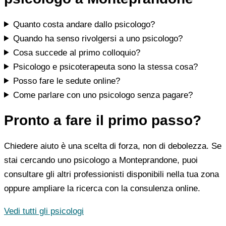
Quanto costa andare dallo psicologo?
Quando ha senso rivolgersi a uno psicologo?
Cosa succede al primo colloquio?
Psicologo e psicoterapeuta sono la stessa cosa?
Posso fare le sedute online?
Come parlare con uno psicologo senza pagare?
Pronto a fare il primo passo?
Chiedere aiuto è una scelta di forza, non di debolezza. Se
stai cercando uno psicologo a Monteprandone, puoi
consultare gli altri professionisti disponibili nella tua zona
oppure ampliare la ricerca con la consulenza online.
Vedi tutti gli psicologi