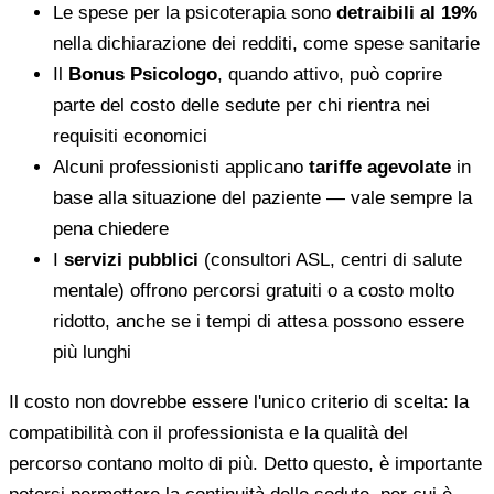
Le spese per la psicoterapia sono
detraibili al 19%
nella dichiarazione dei redditi, come spese sanitarie
Il
Bonus Psicologo
, quando attivo, può coprire
parte del costo delle sedute per chi rientra nei
requisiti economici
Alcuni professionisti applicano
tariffe agevolate
in
base alla situazione del paziente — vale sempre la
pena chiedere
I
servizi pubblici
(consultori ASL, centri di salute
mentale) offrono percorsi gratuiti o a costo molto
ridotto, anche se i tempi di attesa possono essere
più lunghi
Il costo non dovrebbe essere l'unico criterio di scelta: la
compatibilità con il professionista e la qualità del
percorso contano molto di più. Detto questo, è importante