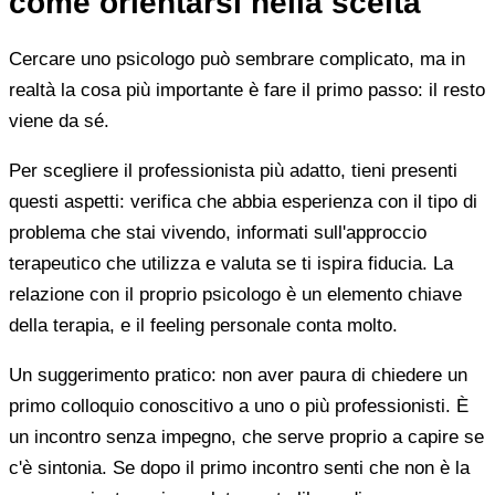
come orientarsi nella scelta
Cercare uno psicologo può sembrare complicato, ma in
realtà la cosa più importante è fare il primo passo: il resto
viene da sé.
Per scegliere il professionista più adatto, tieni presenti
questi aspetti: verifica che abbia esperienza con il tipo di
problema che stai vivendo, informati sull'approccio
terapeutico che utilizza e valuta se ti ispira fiducia. La
relazione con il proprio psicologo è un elemento chiave
della terapia, e il feeling personale conta molto.
Un suggerimento pratico: non aver paura di chiedere un
primo colloquio conoscitivo a uno o più professionisti. È
un incontro senza impegno, che serve proprio a capire se
c'è sintonia. Se dopo il primo incontro senti che non è la