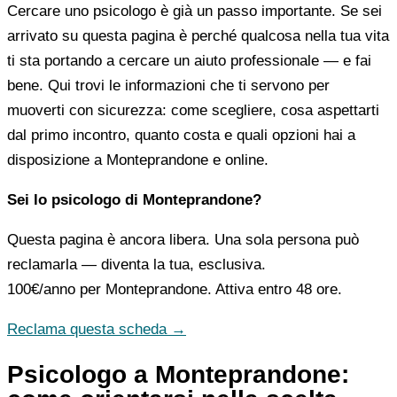
Cercare uno psicologo è già un passo importante. Se sei
arrivato su questa pagina è perché qualcosa nella tua vita
ti sta portando a cercare un aiuto professionale — e fai
bene. Qui trovi le informazioni che ti servono per
muoverti con sicurezza: come scegliere, cosa aspettarti
dal primo incontro, quanto costa e quali opzioni hai a
disposizione a Monteprandone e online.
Sei lo psicologo di Monteprandone?
Questa pagina è ancora libera. Una sola persona può
reclamarla — diventa la tua, esclusiva.
100€/anno
per Monteprandone. Attiva entro 48 ore.
Reclama questa scheda →
Psicologo a Monteprandone: