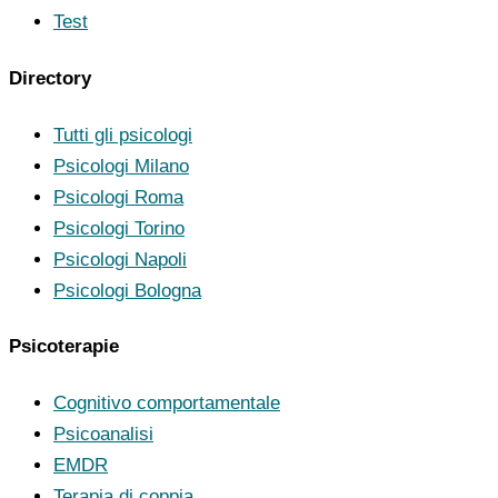
Test
Directory
Tutti gli psicologi
Psicologi Milano
Psicologi Roma
Psicologi Torino
Psicologi Napoli
Psicologi Bologna
Psicoterapie
Cognitivo comportamentale
Psicoanalisi
EMDR
Terapia di coppia