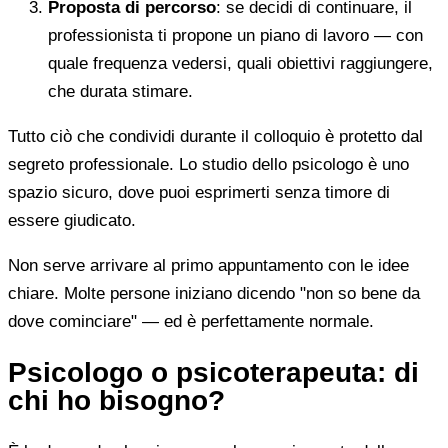
Proposta di percorso
: se decidi di continuare, il
professionista ti propone un piano di lavoro — con
quale frequenza vedersi, quali obiettivi raggiungere,
che durata stimare.
Tutto ciò che condividi durante il colloquio è protetto dal
segreto professionale. Lo studio dello psicologo è uno
spazio sicuro, dove puoi esprimerti senza timore di
essere giudicato.
Non serve arrivare al primo appuntamento con le idee
chiare. Molte persone iniziano dicendo "non so bene da
dove cominciare" — ed è perfettamente normale.
Psicologo o psicoterapeuta: di
chi ho bisogno?