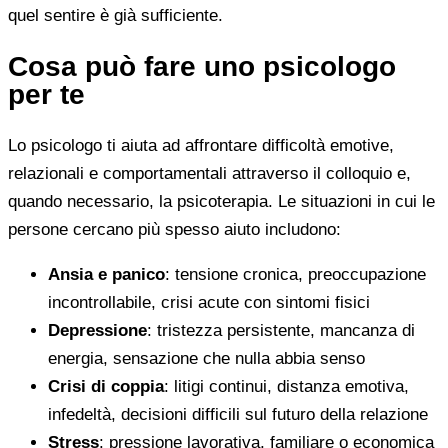
quel sentire è già sufficiente.
Cosa può fare uno psicologo
per te
Lo psicologo ti aiuta ad affrontare difficoltà emotive,
relazionali e comportamentali attraverso il colloquio e,
quando necessario, la psicoterapia. Le situazioni in cui le
persone cercano più spesso aiuto includono:
Ansia e panico
: tensione cronica, preoccupazione
incontrollabile, crisi acute con sintomi fisici
Depressione
: tristezza persistente, mancanza di
energia, sensazione che nulla abbia senso
Crisi di coppia
: litigi continui, distanza emotiva,
infedeltà, decisioni difficili sul futuro della relazione
Stress
: pressione lavorativa, familiare o economica