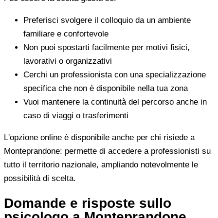
Preferisci svolgere il colloquio da un ambiente
familiare e confortevole
Non puoi spostarti facilmente per motivi fisici,
lavorativi o organizzativi
Cerchi un professionista con una specializzazione
specifica che non è disponibile nella tua zona
Vuoi mantenere la continuità del percorso anche in
caso di viaggi o trasferimenti
L'opzione online è disponibile anche per chi risiede a
Monteprandone: permette di accedere a professionisti su
tutto il territorio nazionale, ampliando notevolmente le
possibilità di scelta.
Domande e risposte sullo
psicologo a Monteprandone