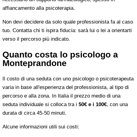
affiancamento alla psicoterapia.
Non devi decidere da solo quale professionista fa al caso
tuo. Contatta chi ti ispira fiducia: sarà lui o lei a orientarti
verso il percorso più indicato.
Quanto costa lo psicologo a
Monteprandone
Il costo di una seduta con uno psicologo o psicoterapeuta
varia in base all'esperienza del professionista, al tipo di
percorso e alla zona. In Italia il prezzo medio di una
seduta individuale si colloca tra i
50€ e i 100€
, con una
durata di circa 45-50 minuti.
Alcune informazioni utili sui costi: