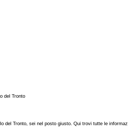
 del Tronto
 del Tronto, sei nel posto giusto. Qui trovi tutte le informa