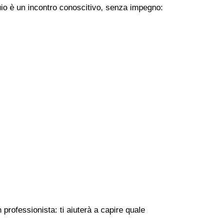
uio è un incontro conoscitivo, senza impegno:
professionista: ti aiuterà a capire quale