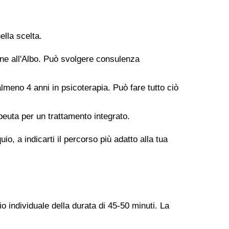
ella scelta.
ione all'Albo. Può svolgere consulenza
meno 4 anni in psicoterapia. Può fare tutto ciò
peuta per un trattamento integrato.
o, a indicarti il percorso più adatto alla tua
o individuale della durata di 45-50 minuti. La