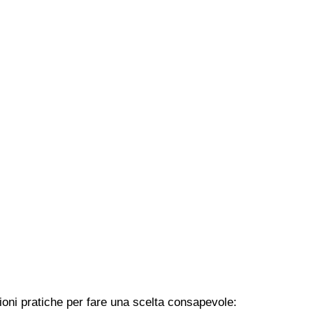
zioni pratiche per fare una scelta consapevole: