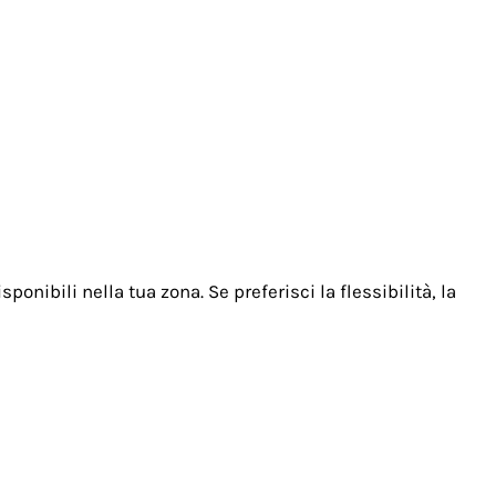
onibili nella tua zona. Se preferisci la flessibilità, la