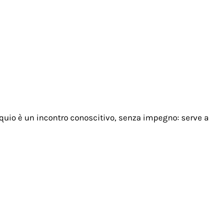
loquio è un incontro conoscitivo, senza impegno: serve a