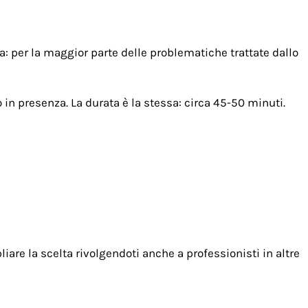
a: per la maggior parte delle problematiche trattate dallo
 in presenza. La durata è la stessa: circa 45-50 minuti.
iare la scelta rivolgendoti anche a professionisti in altre