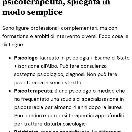
psicoterapeuta, spiegata in
modo semplice
Sono figure professionali complementari, ma con
formazione e ambiti di intervento diversi. Ecco cosa le
distingue:
Psicologo
: laureato in psicologia + Esame di Stato
+ iscrizione all'Albo. Può fare consulenza,
sostegno psicologico, diagnosi. Non può fare
psicoterapia in senso stretto.
Psicoterapeuta
: è uno psicologo o medico che
ha frequentato una scuola di specializzazione in
psicoterapia per almeno 4 anni dopo la laurea.
Può condurre percorsi terapeutici approfonditi
per trattare disturbi psicologici.
Psichiatra
: medico specializzato. La differenza