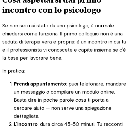
incontro con lo psicologo
Se non sei mai stato da uno psicologo, è normale
chiedersi come funziona. Il primo colloquio non è una
seduta di terapia vera e propria: è un incontro in cui tu
e il professionista vi conoscete e capite insieme se c'è
la base per lavorare bene.
In pratica:
Prendi appuntamento
: puoi telefonare, mandare
un messaggio o compilare un modulo online.
Basta dire in poche parole cosa ti porta a
cercare aiuto — non serve una spiegazione
dettagliata.
L'incontro
: dura circa 45-50 minuti. Tu racconti