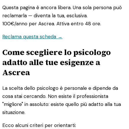
Questa pagina è ancora libera. Una sola persona può
reclamarla — diventa la tua, esclusiva.
100€/anno
per Ascrea. Attiva entro 48 ore.
Reclama questa scheda →
Come scegliere lo psicologo
adatto alle tue esigenze a
Ascrea
La scelta dello psicologo è personale e dipende da
cosa stai cercando. Non esiste il professionista
"migliore" in assoluto: esiste quello più adatto alla tua
situazione.
Ecco alcuni criteri per orientarti: