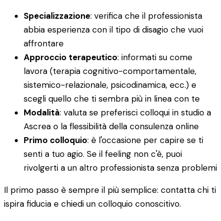
Specializzazione
: verifica che il professionista
abbia esperienza con il tipo di disagio che vuoi
affrontare
Approccio terapeutico
: informati su come
lavora (terapia cognitivo-comportamentale,
sistemico-relazionale, psicodinamica, ecc.) e
scegli quello che ti sembra più in linea con te
Modalità
: valuta se preferisci colloqui in studio a
Ascrea o la flessibilità della consulenza online
Primo colloquio
: è l'occasione per capire se ti
senti a tuo agio. Se il feeling non c'è, puoi
rivolgerti a un altro professionista senza problemi
Il primo passo è sempre il più semplice: contatta chi ti
ispira fiducia e chiedi un colloquio conoscitivo.