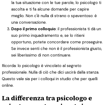
la tua situazione con le tue parole, lo psicologo ti
ascolta e ti fa alcune domande per capire
meglio. Non c'è nulla di strano o spaventoso: è
una conversazione.
Dopo il primo colloquio
: il professionista ti dà un
suo primo inquadramento e, se lo ritieni
opportuno, potete concordare come proseguire.
Se invece senti che non è il professionista giusto,
sei liberissimo di non continuare.
Ricorda: lo psicologo è vincolato al segreto
professionale. Nulla di ciò che dici uscirà dalla stanza.
Questo vale sia per i colloqui in studio che per quelli
online.
La differenza tra psicologo e