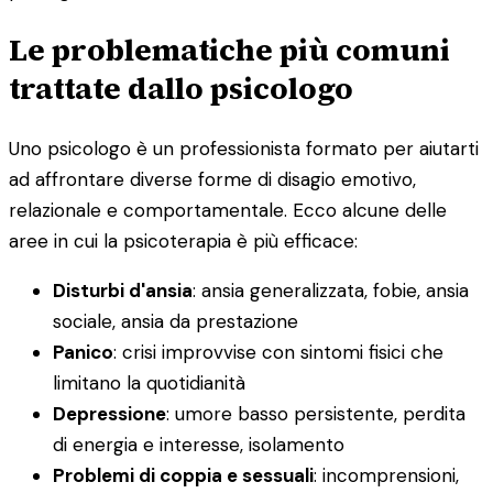
Le problematiche più comuni
trattate dallo psicologo
Uno psicologo è un professionista formato per aiutarti
ad affrontare diverse forme di disagio emotivo,
relazionale e comportamentale. Ecco alcune delle
aree in cui la psicoterapia è più efficace:
Disturbi d'ansia
: ansia generalizzata, fobie, ansia
sociale, ansia da prestazione
Panico
: crisi improvvise con sintomi fisici che
limitano la quotidianità
Depressione
: umore basso persistente, perdita
di energia e interesse, isolamento
Problemi di coppia e sessuali
: incomprensioni,