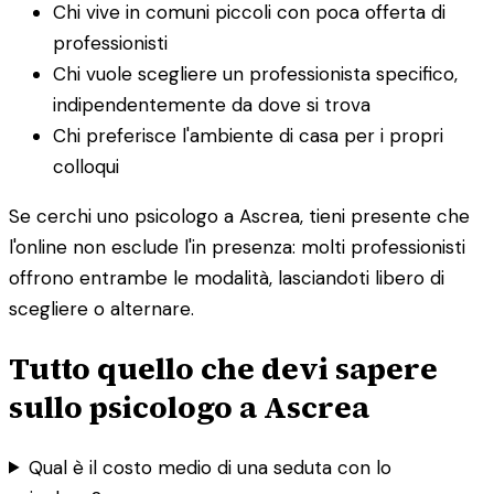
Chi vive in comuni piccoli con poca offerta di
professionisti
Chi vuole scegliere un professionista specifico,
indipendentemente da dove si trova
Chi preferisce l'ambiente di casa per i propri
colloqui
Se cerchi uno psicologo a Ascrea, tieni presente che
l'online non esclude l'in presenza: molti professionisti
offrono entrambe le modalità, lasciandoti libero di
scegliere o alternare.
Tutto quello che devi sapere
sullo psicologo a Ascrea
Qual è il costo medio di una seduta con lo