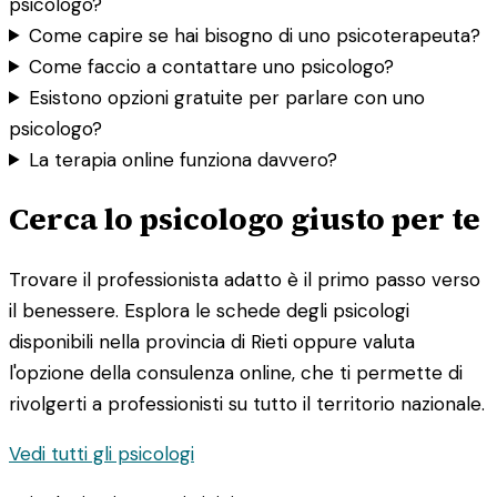
psicologo?
Come capire se hai bisogno di uno psicoterapeuta?
Come faccio a contattare uno psicologo?
Esistono opzioni gratuite per parlare con uno
psicologo?
La terapia online funziona davvero?
Cerca lo psicologo giusto per te
Trovare il professionista adatto è il primo passo verso
il benessere. Esplora le schede degli psicologi
disponibili nella provincia di Rieti oppure valuta
l'opzione della consulenza online, che ti permette di
rivolgerti a professionisti su tutto il territorio nazionale.
Vedi tutti gli psicologi