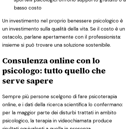
basso costo
Un investimento nel proprio benessere psicologico è
un investimento sulla qualità della vita. Se il costo è un
ostacolo, parlane apertamente con il professionista:
insieme si può trovare una soluzione sostenibile.
Consulenza online con lo
psicologo: tutto quello che
serve sapere
Sempre più persone scelgono di fare psicoterapia
online, e i dati della ricerca scientifica lo confermano:
per la maggior parte dei disturbi trattati in ambito
psicologico, la terapia in videochiamata produce
risultati equivalenti a quella in presenza.