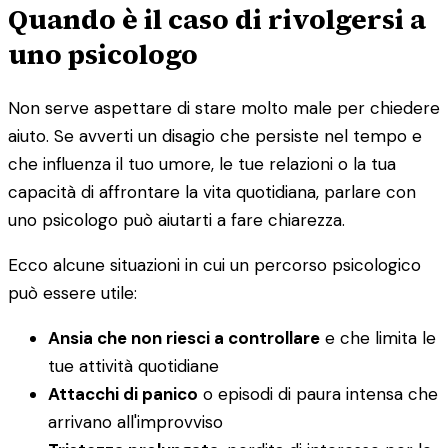
Quando è il caso di rivolgersi a
uno psicologo
Non serve aspettare di stare molto male per chiedere
aiuto. Se avverti un disagio che persiste nel tempo e
che influenza il tuo umore, le tue relazioni o la tua
capacità di affrontare la vita quotidiana, parlare con
uno psicologo può aiutarti a fare chiarezza.
Ecco alcune situazioni in cui un percorso psicologico
può essere utile:
Ansia che non riesci a controllare
e che limita le
tue attività quotidiane
Attacchi di panico
o episodi di paura intensa che
arrivano all'improvviso