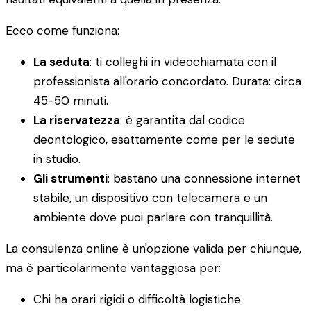
Ecco come funziona:
La seduta
: ti colleghi in videochiamata con il
professionista all'orario concordato. Durata: circa
45-50 minuti.
La riservatezza
: è garantita dal codice
deontologico, esattamente come per le sedute
in studio.
Gli strumenti
: bastano una connessione internet
stabile, un dispositivo con telecamera e un
ambiente dove puoi parlare con tranquillità.
La consulenza online è un'opzione valida per chiunque,
ma è particolarmente vantaggiosa per:
Chi ha orari rigidi o difficoltà logistiche