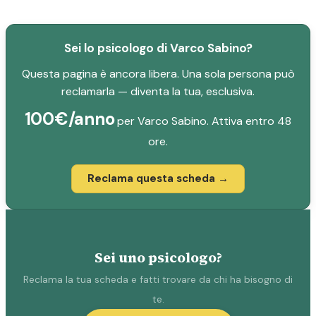
Sei lo psicologo di Varco Sabino?
Questa pagina è ancora libera. Una sola persona può
reclamarla — diventa la tua, esclusiva.
100€/anno
per Varco Sabino. Attiva entro 48
ore.
Reclama questa scheda →
Sei uno psicologo?
Reclama la tua scheda e fatti trovare da chi ha bisogno di
te.