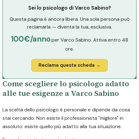
Sei lo psicologo di Varco Sabino?
Questa pagina è ancora libera. Una sola persona può
reclamarla — diventa la tua, esclusiva.
100€/anno
per Varco Sabino. Attiva entro 48
ore.
Reclama questa scheda →
Come scegliere lo psicologo adatto
alle tue esigenze a Varco Sabino
La scelta dello psicologo è personale e dipende da cosa
stai cercando. Non esiste il professionista "migliore" in
assoluto: esiste quello più adatto alla tua situazione.