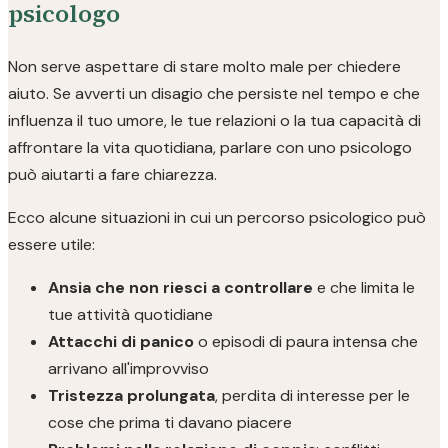
psicologo
Non serve aspettare di stare molto male per chiedere
aiuto. Se avverti un disagio che persiste nel tempo e che
influenza il tuo umore, le tue relazioni o la tua capacità di
affrontare la vita quotidiana, parlare con uno psicologo
può aiutarti a fare chiarezza.
Ecco alcune situazioni in cui un percorso psicologico può
essere utile:
Ansia che non riesci a controllare
e che limita le
tue attività quotidiane
Attacchi di panico
o episodi di paura intensa che
arrivano all'improvviso
Tristezza prolungata
, perdita di interesse per le
cose che prima ti davano piacere