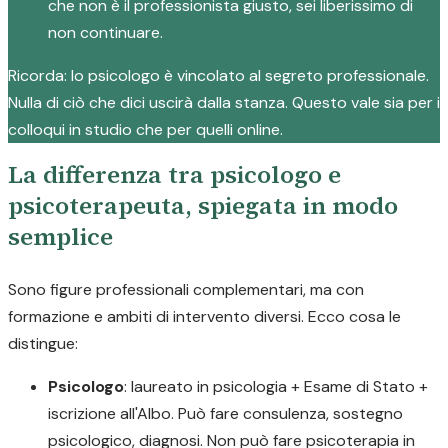
che non è il professionista giusto, sei liberissimo di
non continuare.
Ricorda: lo psicologo è vincolato al segreto professionale.
Nulla di ciò che dici uscirà dalla stanza. Questo vale sia per i
colloqui in studio che per quelli online.
La differenza tra psicologo e
psicoterapeuta, spiegata in modo
semplice
Sono figure professionali complementari, ma con
formazione e ambiti di intervento diversi. Ecco cosa le
distingue:
Psicologo
: laureato in psicologia + Esame di Stato +
iscrizione all'Albo. Può fare consulenza, sostegno
psicologico, diagnosi. Non può fare psicoterapia in