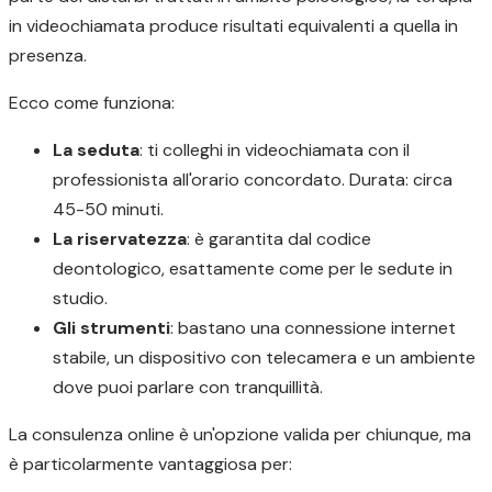
in videochiamata produce risultati equivalenti a quella in
presenza.
Ecco come funziona:
La seduta
: ti colleghi in videochiamata con il
professionista all'orario concordato. Durata: circa
45-50 minuti.
La riservatezza
: è garantita dal codice
deontologico, esattamente come per le sedute in
studio.
Gli strumenti
: bastano una connessione internet
stabile, un dispositivo con telecamera e un ambiente
dove puoi parlare con tranquillità.
La consulenza online è un'opzione valida per chiunque, ma
è particolarmente vantaggiosa per: