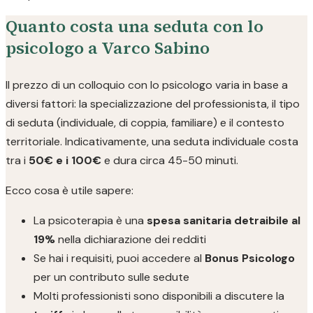
Quanto costa una seduta con lo
psicologo a Varco Sabino
Il prezzo di un colloquio con lo psicologo varia in base a
diversi fattori: la specializzazione del professionista, il tipo
di seduta (individuale, di coppia, familiare) e il contesto
territoriale. Indicativamente, una seduta individuale costa
tra i
50€ e i 100€
e dura circa 45-50 minuti.
Ecco cosa è utile sapere:
La psicoterapia è una
spesa sanitaria detraibile al
19%
nella dichiarazione dei redditi
Se hai i requisiti, puoi accedere al
Bonus Psicologo
per un contributo sulle sedute
Molti professionisti sono disponibili a discutere la