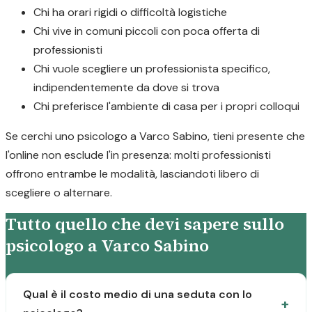
Chi ha orari rigidi o difficoltà logistiche
Chi vive in comuni piccoli con poca offerta di
professionisti
Chi vuole scegliere un professionista specifico,
indipendentemente da dove si trova
Chi preferisce l'ambiente di casa per i propri colloqui
Se cerchi uno psicologo a Varco Sabino, tieni presente che
l'online non esclude l'in presenza: molti professionisti
offrono entrambe le modalità, lasciandoti libero di
scegliere o alternare.
Tutto quello che devi sapere sullo
psicologo a Varco Sabino
Qual è il costo medio di una seduta con lo