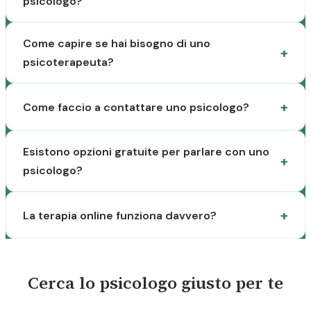
psicologo?
Come capire se hai bisogno di uno
psicoterapeuta?
Come faccio a contattare uno psicologo?
Esistono opzioni gratuite per parlare con uno
psicologo?
La terapia online funziona davvero?
Cerca lo psicologo giusto per te