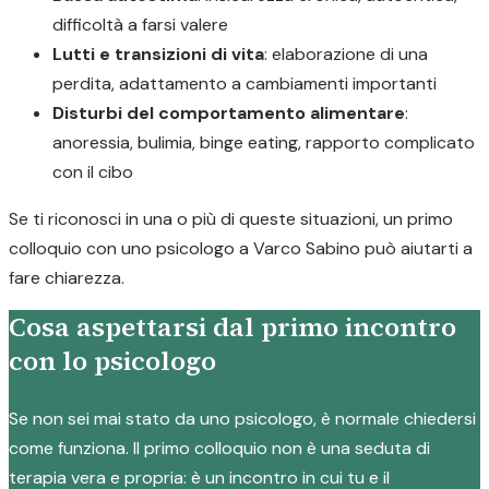
difficoltà a farsi valere
Lutti e transizioni di vita
: elaborazione di una
perdita, adattamento a cambiamenti importanti
Disturbi del comportamento alimentare
:
anoressia, bulimia, binge eating, rapporto complicato
con il cibo
Se ti riconosci in una o più di queste situazioni, un primo
colloquio con uno psicologo a Varco Sabino può aiutarti a
fare chiarezza.
Cosa aspettarsi dal primo incontro
con lo psicologo
Se non sei mai stato da uno psicologo, è normale chiedersi
come funziona. Il primo colloquio non è una seduta di
terapia vera e propria: è un incontro in cui tu e il