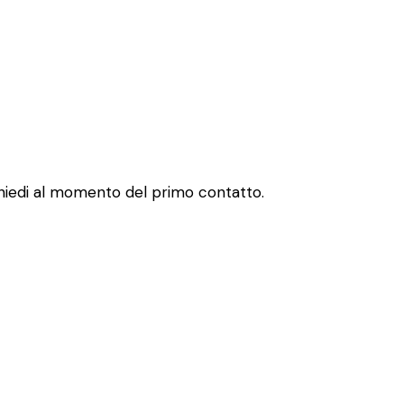
 chiedi al momento del primo contatto.