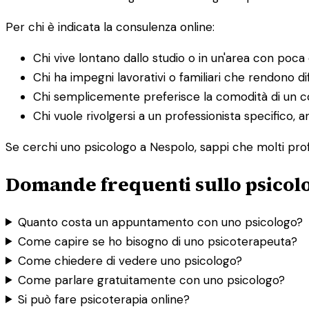
Per chi è indicata la consulenza online:
Chi vive lontano dallo studio o in un'area con poca o
Chi ha impegni lavorativi o familiari che rendono dif
Chi semplicemente preferisce la comodità di un co
Chi vuole rivolgersi a un professionista specifico, a
Se cerchi uno psicologo a Nespolo, sappi che molti profe
Domande frequenti sullo psicol
Quanto costa un appuntamento con uno psicologo?
Come capire se ho bisogno di uno psicoterapeuta?
Come chiedere di vedere uno psicologo?
Come parlare gratuitamente con uno psicologo?
Si può fare psicoterapia online?