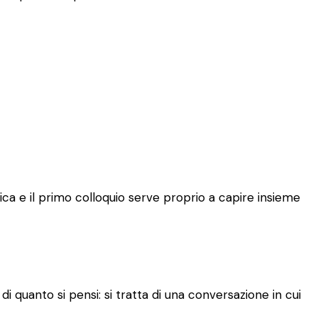
ca e il primo colloquio serve proprio a capire insieme
 quanto si pensi: si tratta di una conversazione in cui