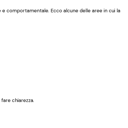
le e comportamentale. Ecco alcune delle aree in cui la
 fare chiarezza.