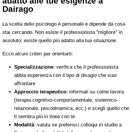
adatto alle tue esigenze a
Dairago
La scelta dello psicologo è personale e dipende da cosa
stai cercando. Non esiste il professionista "migliore" in
assoluto: esiste quello più adatto alla tua situazione.
Ecco alcuni criteri per orientarti:
Specializzazione
: verifica che il professionista
abbia esperienza con il tipo di disagio che vuoi
affrontare
Approccio terapeutico
: informati su come lavora
(terapia cognitivo-comportamentale, sistemico-
relazionale, psicodinamica, ecc.) e scegli quello che
ti sembra più in linea con te
Modalità
: valuta se preferisci colloqui in studio a