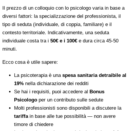
Il prezzo di un colloquio con lo psicologo varia in base a
diversi fattori: la specializzazione del professionista, il
tipo di seduta (individuale, di coppia, familiare) e il
contesto territoriale. Indicativamente, una seduta
individuale costa tra i
50€ e i 100€
e dura circa 45-50
minuti.
Ecco cosa è utile sapere:
La psicoterapia è una
spesa sanitaria detraibile al
19%
nella dichiarazione dei redditi
Se hai i requisiti, puoi accedere al
Bonus
Psicologo
per un contributo sulle sedute
Molti professionisti sono disponibili a discutere la
tariffa
in base alle tue possibilità — non avere
timore di chiedere