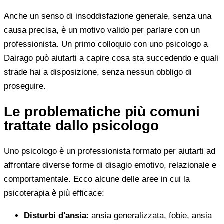
Anche un senso di insoddisfazione generale, senza una
causa precisa, è un motivo valido per parlare con un
professionista. Un primo colloquio con uno psicologo a
Dairago può aiutarti a capire cosa sta succedendo e quali
strade hai a disposizione, senza nessun obbligo di
proseguire.
Le problematiche più comuni
trattate dallo psicologo
Uno psicologo è un professionista formato per aiutarti ad
affrontare diverse forme di disagio emotivo, relazionale e
comportamentale. Ecco alcune delle aree in cui la
psicoterapia è più efficace:
Disturbi d'ansia
: ansia generalizzata, fobie, ansia