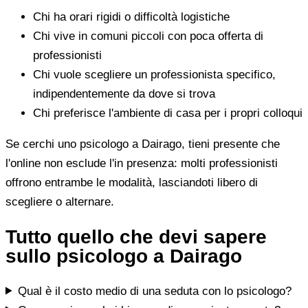
Chi ha orari rigidi o difficoltà logistiche
Chi vive in comuni piccoli con poca offerta di
professionisti
Chi vuole scegliere un professionista specifico,
indipendentemente da dove si trova
Chi preferisce l'ambiente di casa per i propri colloqui
Se cerchi uno psicologo a Dairago, tieni presente che
l'online non esclude l'in presenza: molti professionisti
offrono entrambe le modalità, lasciandoti libero di
scegliere o alternare.
Tutto quello che devi sapere
sullo psicologo a Dairago
Qual è il costo medio di una seduta con lo psicologo?