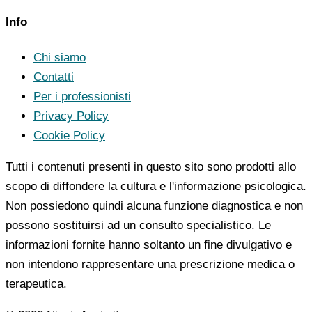
Info
Chi siamo
Contatti
Per i professionisti
Privacy Policy
Cookie Policy
Tutti i contenuti presenti in questo sito sono prodotti allo
scopo di diffondere la cultura e l'informazione psicologica.
Non possiedono quindi alcuna funzione diagnostica e non
possono sostituirsi ad un consulto specialistico. Le
informazioni fornite hanno soltanto un fine divulgativo e
non intendono rappresentare una prescrizione medica o
terapeutica.