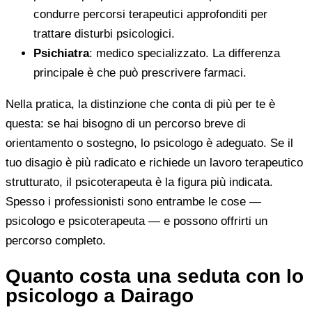
condurre percorsi terapeutici approfonditi per
trattare disturbi psicologici.
Psichiatra
: medico specializzato. La differenza
principale è che può prescrivere farmaci.
Nella pratica, la distinzione che conta di più per te è
questa: se hai bisogno di un percorso breve di
orientamento o sostegno, lo psicologo è adeguato. Se il
tuo disagio è più radicato e richiede un lavoro terapeutico
strutturato, il psicoterapeuta è la figura più indicata.
Spesso i professionisti sono entrambe le cose —
psicologo e psicoterapeuta — e possono offrirti un
percorso completo.
Quanto costa una seduta con lo
psicologo a Dairago