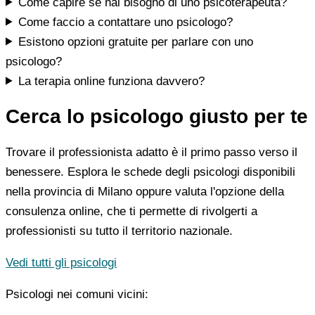
Come capire se hai bisogno di uno psicoterapeuta?
Come faccio a contattare uno psicologo?
Esistono opzioni gratuite per parlare con uno
psicologo?
La terapia online funziona davvero?
Cerca lo psicologo giusto per te
Trovare il professionista adatto è il primo passo verso il
benessere. Esplora le schede degli psicologi disponibili
nella provincia di Milano oppure valuta l'opzione della
consulenza online, che ti permette di rivolgerti a
professionisti su tutto il territorio nazionale.
Vedi tutti gli psicologi
Psicologi nei comuni vicini: