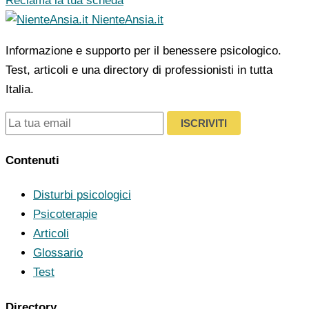
Reclama la tua scheda
NienteAnsia.it
Informazione e supporto per il benessere psicologico.
Test, articoli e una directory di professionisti in tutta
Italia.
ISCRIVITI
Contenuti
Disturbi psicologici
Psicoterapie
Articoli
Glossario
Test
Directory