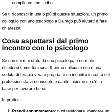
complicato con il cibo
Se ti riconosci in una o più di queste situazioni, un primo
colloquio con uno psicologo a Dairago può aiutarti a fare
chiarezza.
Cosa aspettarsi dal primo
incontro con lo psicologo
Se non sei mai stato da uno psicologo, è normale
chiedersi come funziona. Il primo colloquio non è una
seduta di terapia vera e propria: è un incontro in cui tu e il
professionista vi conoscete e capite insieme se c'è la
base per lavorare bene.
In pratica:
Prendi appuntamento
: puoi telefonare, mandare un