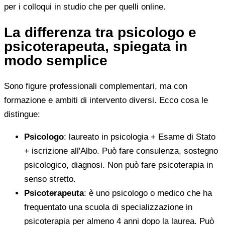
per i colloqui in studio che per quelli online.
La differenza tra psicologo e
psicoterapeuta, spiegata in
modo semplice
Sono figure professionali complementari, ma con
formazione e ambiti di intervento diversi. Ecco cosa le
distingue:
Psicologo
: laureato in psicologia + Esame di Stato
+ iscrizione all'Albo. Può fare consulenza, sostegno
psicologico, diagnosi. Non può fare psicoterapia in
senso stretto.
Psicoterapeuta
: è uno psicologo o medico che ha
frequentato una scuola di specializzazione in
psicoterapia per almeno 4 anni dopo la laurea. Può