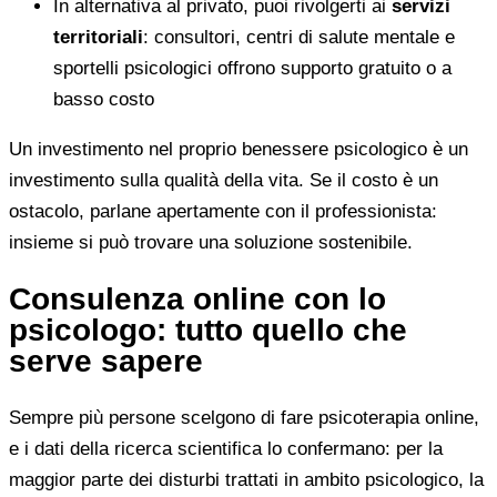
In alternativa al privato, puoi rivolgerti ai
servizi
territoriali
: consultori, centri di salute mentale e
sportelli psicologici offrono supporto gratuito o a
basso costo
Un investimento nel proprio benessere psicologico è un
investimento sulla qualità della vita. Se il costo è un
ostacolo, parlane apertamente con il professionista:
insieme si può trovare una soluzione sostenibile.
Consulenza online con lo
psicologo: tutto quello che
serve sapere
Sempre più persone scelgono di fare psicoterapia online,
e i dati della ricerca scientifica lo confermano: per la
maggior parte dei disturbi trattati in ambito psicologico, la