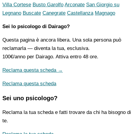
Villa Cortese
Busto Garolfo
Arconate
San Giorgio su
Legnano
Buscate
Canegrate
Castellanza
Magnago
Sei lo psicologo di Dairago?
Questa pagina è ancora libera. Una sola persona può
reclamarla — diventa la tua, esclusiva.
100€/anno
per Dairago. Attiva entro 48 ore.
Reclama questa scheda →
Reclama questa scheda
Sei uno psicologo?
Reclama la tua scheda e fatti trovare da chi ha bisogno di
te.