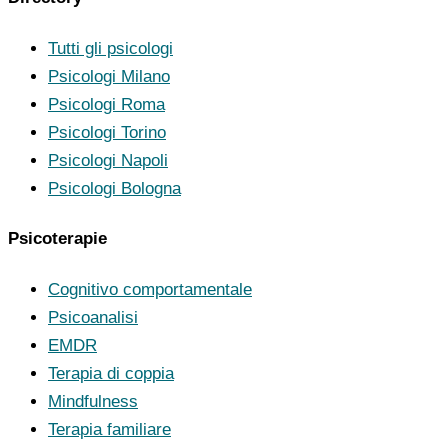
Tutti gli psicologi
Psicologi Milano
Psicologi Roma
Psicologi Torino
Psicologi Napoli
Psicologi Bologna
Psicoterapie
Cognitivo comportamentale
Psicoanalisi
EMDR
Terapia di coppia
Mindfulness
Terapia familiare