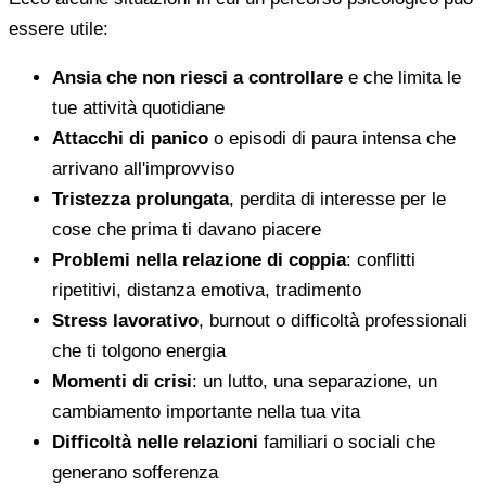
essere utile:
Ansia che non riesci a controllare
e che limita le
tue attività quotidiane
Attacchi di panico
o episodi di paura intensa che
arrivano all'improvviso
Tristezza prolungata
, perdita di interesse per le
cose che prima ti davano piacere
Problemi nella relazione di coppia
: conflitti
ripetitivi, distanza emotiva, tradimento
Stress lavorativo
, burnout o difficoltà professionali
che ti tolgono energia
Momenti di crisi
: un lutto, una separazione, un
cambiamento importante nella tua vita
Difficoltà nelle relazioni
familiari o sociali che
generano sofferenza