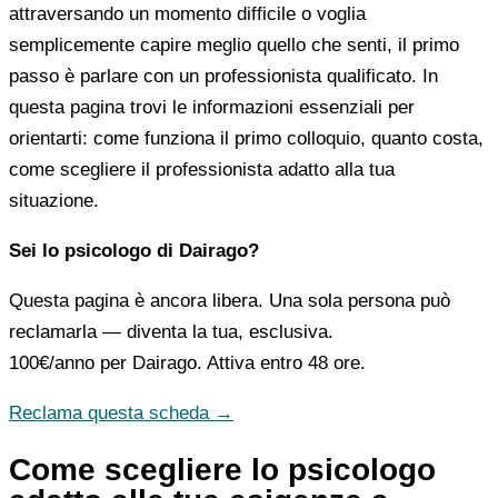
attraversando un momento difficile o voglia
semplicemente capire meglio quello che senti, il primo
passo è parlare con un professionista qualificato. In
questa pagina trovi le informazioni essenziali per
orientarti: come funziona il primo colloquio, quanto costa,
come scegliere il professionista adatto alla tua
situazione.
Sei lo psicologo di Dairago?
Questa pagina è ancora libera. Una sola persona può
reclamarla — diventa la tua, esclusiva.
100€/anno
per Dairago. Attiva entro 48 ore.
Reclama questa scheda →
Come scegliere lo psicologo