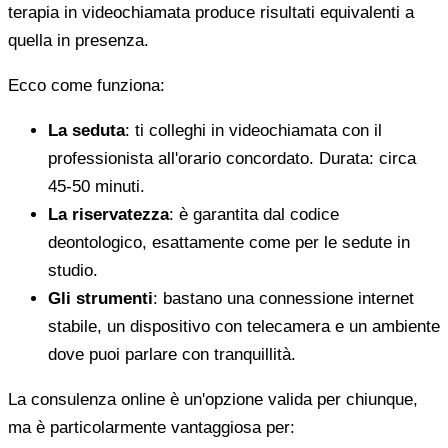
terapia in videochiamata produce risultati equivalenti a
quella in presenza.
Ecco come funziona:
La seduta
: ti colleghi in videochiamata con il
professionista all'orario concordato. Durata: circa
45-50 minuti.
La riservatezza
: è garantita dal codice
deontologico, esattamente come per le sedute in
studio.
Gli strumenti
: bastano una connessione internet
stabile, un dispositivo con telecamera e un ambiente
dove puoi parlare con tranquillità.
La consulenza online è un'opzione valida per chiunque,
ma è particolarmente vantaggiosa per: