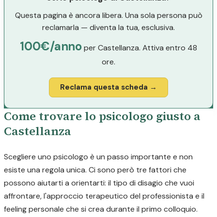
Questa pagina è ancora libera. Una sola persona può
reclamarla — diventa la tua, esclusiva.
100€/anno
per Castellanza. Attiva entro 48
ore.
Reclama questa scheda →
Come trovare lo psicologo giusto a
Castellanza
Scegliere uno psicologo è un passo importante e non
esiste una regola unica. Ci sono però tre fattori che
possono aiutarti a orientarti: il tipo di disagio che vuoi
affrontare, l'approccio terapeutico del professionista e il
feeling personale che si crea durante il primo colloquio.