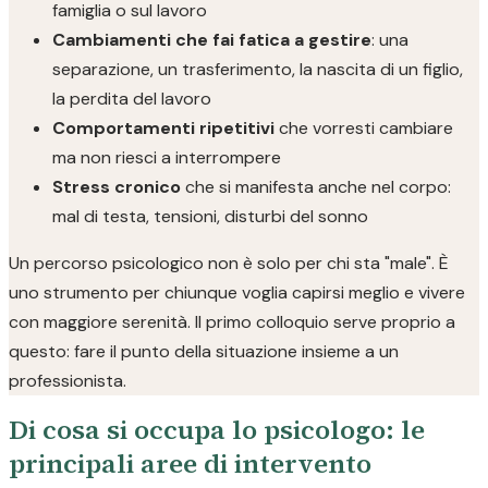
famiglia o sul lavoro
Cambiamenti che fai fatica a gestire
: una
separazione, un trasferimento, la nascita di un figlio,
la perdita del lavoro
Comportamenti ripetitivi
che vorresti cambiare
ma non riesci a interrompere
Stress cronico
che si manifesta anche nel corpo:
mal di testa, tensioni, disturbi del sonno
Un percorso psicologico non è solo per chi sta "male". È
uno strumento per chiunque voglia capirsi meglio e vivere
con maggiore serenità. Il primo colloquio serve proprio a
questo: fare il punto della situazione insieme a un
professionista.
Di cosa si occupa lo psicologo: le
principali aree di intervento