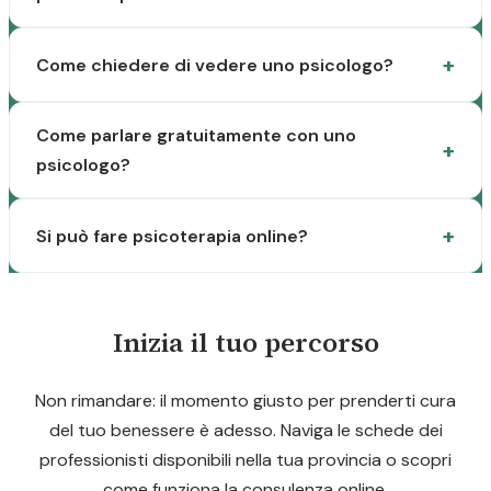
Come chiedere di vedere uno psicologo?
Come parlare gratuitamente con uno
psicologo?
Si può fare psicoterapia online?
Inizia il tuo percorso
Non rimandare: il momento giusto per prenderti cura
del tuo benessere è adesso. Naviga le schede dei
professionisti disponibili nella tua provincia o scopri
come funziona la consulenza online.