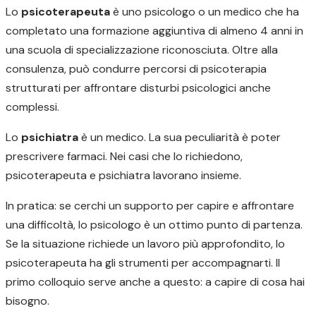
Lo
psicoterapeuta
è uno psicologo o un medico che ha
completato una formazione aggiuntiva di almeno 4 anni in
una scuola di specializzazione riconosciuta. Oltre alla
consulenza, può condurre percorsi di psicoterapia
strutturati per affrontare disturbi psicologici anche
complessi.
Lo
psichiatra
è un medico. La sua peculiarità è poter
prescrivere farmaci. Nei casi che lo richiedono,
psicoterapeuta e psichiatra lavorano insieme.
In pratica: se cerchi un supporto per capire e affrontare
una difficoltà, lo psicologo è un ottimo punto di partenza.
Se la situazione richiede un lavoro più approfondito, lo
psicoterapeuta ha gli strumenti per accompagnarti. Il
primo colloquio serve anche a questo: a capire di cosa hai
bisogno.