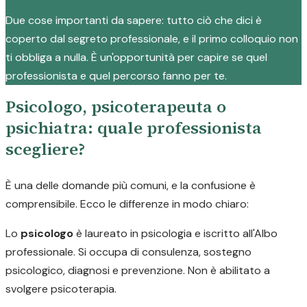
Due cose importanti da sapere: tutto ciò che dici è
coperto dal segreto professionale, e il primo colloquio non
ti obbliga a nulla. È un'opportunità per capire se quel
professionista e quel percorso fanno per te.
Psicologo, psicoterapeuta o
psichiatra: quale professionista
scegliere?
È una delle domande più comuni, e la confusione è
comprensibile. Ecco le differenze in modo chiaro:
Lo
psicologo
è laureato in psicologia e iscritto all'Albo
professionale. Si occupa di consulenza, sostegno
psicologico, diagnosi e prevenzione. Non è abilitato a
svolgere psicoterapia.