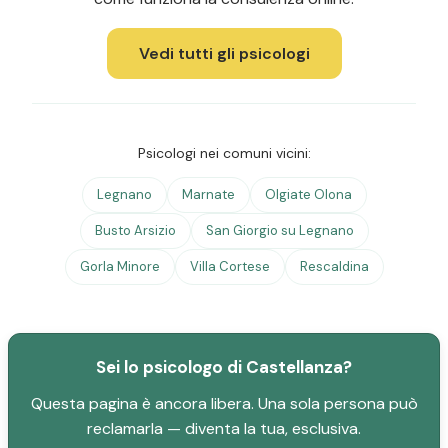
Vedi tutti gli psicologi
Psicologi nei comuni vicini:
Legnano
Marnate
Olgiate Olona
Busto Arsizio
San Giorgio su Legnano
Gorla Minore
Villa Cortese
Rescaldina
Sei lo psicologo di Castellanza?
Questa pagina è ancora libera. Una sola persona può
reclamarla — diventa la tua, esclusiva.