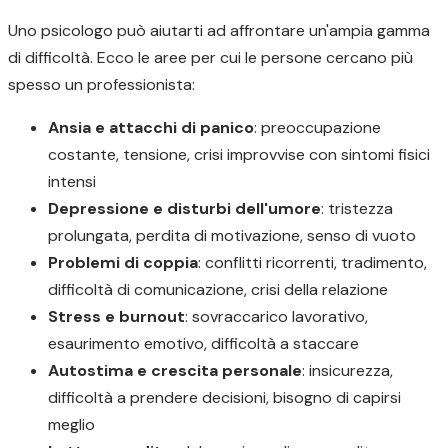
Uno psicologo può aiutarti ad affrontare un'ampia gamma
di difficoltà. Ecco le aree per cui le persone cercano più
spesso un professionista:
Ansia e attacchi di panico
: preoccupazione
costante, tensione, crisi improvvise con sintomi fisici
intensi
Depressione e disturbi dell'umore
: tristezza
prolungata, perdita di motivazione, senso di vuoto
Problemi di coppia
: conflitti ricorrenti, tradimento,
difficoltà di comunicazione, crisi della relazione
Stress e burnout
: sovraccarico lavorativo,
esaurimento emotivo, difficoltà a staccare
Autostima e crescita personale
: insicurezza,
difficoltà a prendere decisioni, bisogno di capirsi
meglio