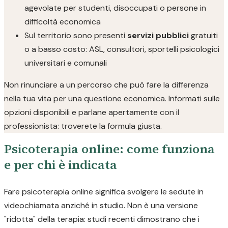
agevolate per studenti, disoccupati o persone in
difficoltà economica
Sul territorio sono presenti
servizi pubblici
gratuiti
o a basso costo: ASL, consultori, sportelli psicologici
universitari e comunali
Non rinunciare a un percorso che può fare la differenza
nella tua vita per una questione economica. Informati sulle
opzioni disponibili e parlane apertamente con il
professionista: troverete la formula giusta.
Psicoterapia online: come funziona
e per chi è indicata
Fare psicoterapia online significa svolgere le sedute in
videochiamata anziché in studio. Non è una versione
"ridotta" della terapia: studi recenti dimostrano che i