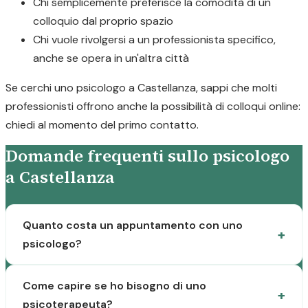
Chi semplicemente preferisce la comodità di un
colloquio dal proprio spazio
Chi vuole rivolgersi a un professionista specifico,
anche se opera in un'altra città
Se cerchi uno psicologo a Castellanza, sappi che molti
professionisti offrono anche la possibilità di colloqui online:
chiedi al momento del primo contatto.
Domande frequenti sullo psicologo
a Castellanza
Quanto costa un appuntamento con uno
psicologo?
Come capire se ho bisogno di uno
psicoterapeuta?