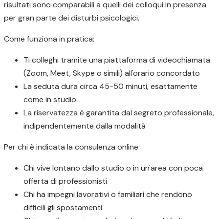
risultati sono comparabili a quelli dei colloqui in presenza
per gran parte dei disturbi psicologici.
Come funziona in pratica:
Ti colleghi tramite una piattaforma di videochiamata
(Zoom, Meet, Skype o simili) all'orario concordato
La seduta dura circa 45-50 minuti, esattamente
come in studio
La riservatezza è garantita dal segreto professionale,
indipendentemente dalla modalità
Per chi è indicata la consulenza online:
Chi vive lontano dallo studio o in un'area con poca
offerta di professionisti
Chi ha impegni lavorativi o familiari che rendono
difficili gli spostamenti