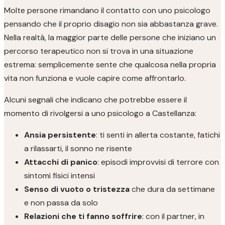
Molte persone rimandano il contatto con uno psicologo
pensando che il proprio disagio non sia abbastanza grave.
Nella realtà, la maggior parte delle persone che iniziano un
percorso terapeutico non si trova in una situazione
estrema: semplicemente sente che qualcosa nella propria
vita non funziona e vuole capire come affrontarlo.
Alcuni segnali che indicano che potrebbe essere il
momento di rivolgersi a uno psicologo a Castellanza:
Ansia persistente
: ti senti in allerta costante, fatichi
a rilassarti, il sonno ne risente
Attacchi di panico
: episodi improvvisi di terrore con
sintomi fisici intensi
Senso di vuoto o tristezza
che dura da settimane
e non passa da solo
Relazioni che ti fanno soffrire
: con il partner, in