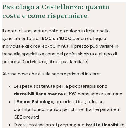
Psicologo a Castellanza: quanto
costa e come risparmiare
Il costo di una seduta dallo psicologo in Italia oscilla
generalmente tra i
50€ e i 100€
per un colloquio
individuale di circa 45-50 minuti. Il prezzo può variare in
base alla specializzazione del professionista e al tipo di
percorso (individuale, di coppia, familiare).
Alcune cose che è utile sapere prima di iniziare:
Le spese sostenute per la psicoterapia sono
detraibili fiscalmente
al 19% come spese sanitarie
Il
Bonus Psicologo
, quando attivo, offre un
contributo economico per chi rientra nei parametri
ISEE previsti
Diversi professionisti propongono
tariffe flessibili
o