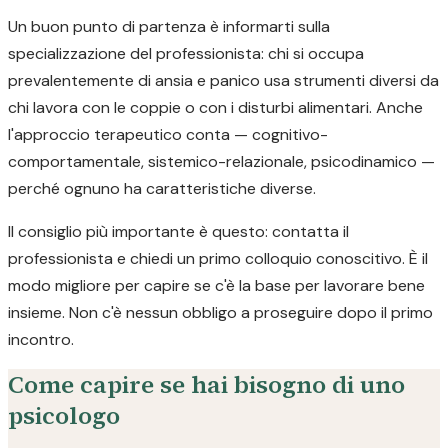
Un buon punto di partenza è informarti sulla
specializzazione del professionista: chi si occupa
prevalentemente di ansia e panico usa strumenti diversi da
chi lavora con le coppie o con i disturbi alimentari. Anche
l'approccio terapeutico conta — cognitivo-
comportamentale, sistemico-relazionale, psicodinamico —
perché ognuno ha caratteristiche diverse.
Il consiglio più importante è questo: contatta il
professionista e chiedi un primo colloquio conoscitivo. È il
modo migliore per capire se c'è la base per lavorare bene
insieme. Non c'è nessun obbligo a proseguire dopo il primo
incontro.
Come capire se hai bisogno di uno
psicologo