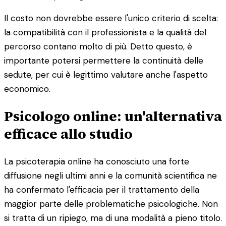
Il costo non dovrebbe essere l'unico criterio di scelta:
la compatibilità con il professionista e la qualità del
percorso contano molto di più. Detto questo, è
importante potersi permettere la continuità delle
sedute, per cui è legittimo valutare anche l'aspetto
economico.
Psicologo online: un'alternativa
efficace allo studio
La psicoterapia online ha conosciuto una forte
diffusione negli ultimi anni e la comunità scientifica ne
ha confermato l'efficacia per il trattamento della
maggior parte delle problematiche psicologiche. Non
si tratta di un ripiego, ma di una modalità a pieno titolo.