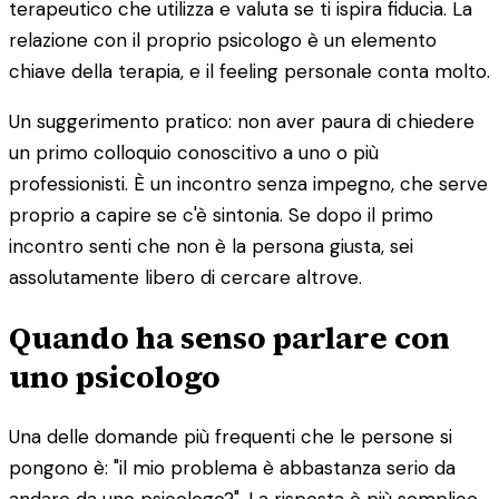
terapeutico che utilizza e valuta se ti ispira fiducia. La
relazione con il proprio psicologo è un elemento
chiave della terapia, e il feeling personale conta molto.
Un suggerimento pratico: non aver paura di chiedere
un primo colloquio conoscitivo a uno o più
professionisti. È un incontro senza impegno, che serve
proprio a capire se c'è sintonia. Se dopo il primo
incontro senti che non è la persona giusta, sei
assolutamente libero di cercare altrove.
Quando ha senso parlare con
uno psicologo
Una delle domande più frequenti che le persone si
pongono è: "il mio problema è abbastanza serio da