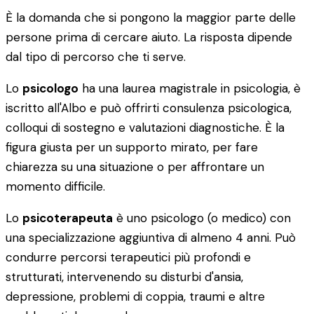
È la domanda che si pongono la maggior parte delle
persone prima di cercare aiuto. La risposta dipende
dal tipo di percorso che ti serve.
Lo
psicologo
ha una laurea magistrale in psicologia, è
iscritto all'Albo e può offrirti consulenza psicologica,
colloqui di sostegno e valutazioni diagnostiche. È la
figura giusta per un supporto mirato, per fare
chiarezza su una situazione o per affrontare un
momento difficile.
Lo
psicoterapeuta
è uno psicologo (o medico) con
una specializzazione aggiuntiva di almeno 4 anni. Può
condurre percorsi terapeutici più profondi e
strutturati, intervenendo su disturbi d'ansia,
depressione, problemi di coppia, traumi e altre