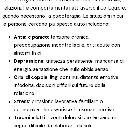
relazionali e comportamentali attraverso il colloquio e,
quando necessario, la psicoterapia. Le situazioni in cui
le persone cercano più spesso aiuto includono:
Ansia e panico
: tensione cronica,
preoccupazione incontrollabile, crisi acute con
sintomi fisici
Depressione
: tristezza persistente, mancanza di
energia, sensazione che nulla abbia senso
Crisi di coppia
: litigi continui, distanza emotiva,
infedeltà, decisioni difficili sul futuro della
relazione
Stress
: pressione lavorativa, familiare o
economica che esaurisce le risorse emotive
Traumi e lutti
: eventi dolorosi che lasciano un
segno difficile da elaborare da soli