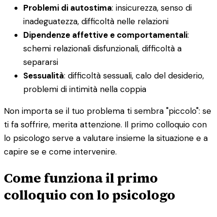
Problemi di autostima
: insicurezza, senso di
inadeguatezza, difficoltà nelle relazioni
Dipendenze affettive e comportamentali
:
schemi relazionali disfunzionali, difficoltà a
separarsi
Sessualità
: difficoltà sessuali, calo del desiderio,
problemi di intimità nella coppia
Non importa se il tuo problema ti sembra "piccolo": se
ti fa soffrire, merita attenzione. Il primo colloquio con
lo psicologo serve a valutare insieme la situazione e a
capire se e come intervenire.
Come funziona il primo
colloquio con lo psicologo