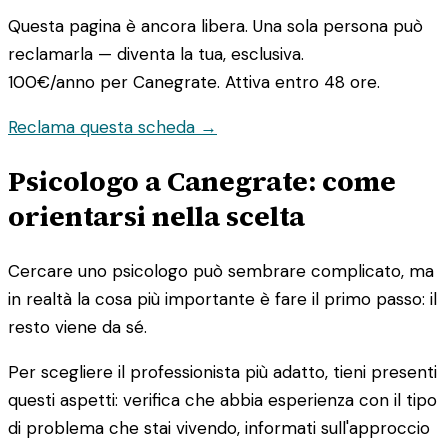
Questa pagina è ancora libera. Una sola persona può
reclamarla — diventa la tua, esclusiva.
100€/anno
per Canegrate. Attiva entro 48 ore.
Reclama questa scheda →
Psicologo a Canegrate: come
orientarsi nella scelta
Cercare uno psicologo può sembrare complicato, ma
in realtà la cosa più importante è fare il primo passo: il
resto viene da sé.
Per scegliere il professionista più adatto, tieni presenti
questi aspetti: verifica che abbia esperienza con il tipo
di problema che stai vivendo, informati sull'approccio