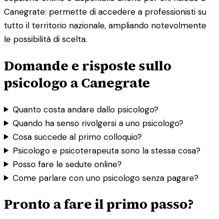
Canegrate: permette di accedere a professionisti su
tutto il territorio nazionale, ampliando notevolmente
le possibilità di scelta.
Domande e risposte sullo
psicologo a Canegrate
Quanto costa andare dallo psicologo?
Quando ha senso rivolgersi a uno psicologo?
Cosa succede al primo colloquio?
Psicologo e psicoterapeuta sono la stessa cosa?
Posso fare le sedute online?
Come parlare con uno psicologo senza pagare?
Pronto a fare il primo passo?