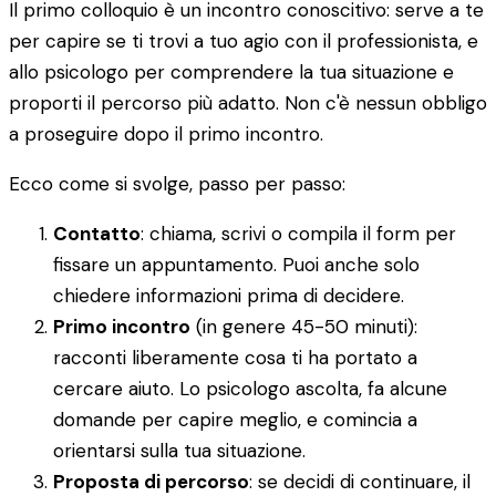
Il primo colloquio è un incontro conoscitivo: serve a te
per capire se ti trovi a tuo agio con il professionista, e
allo psicologo per comprendere la tua situazione e
proporti il percorso più adatto. Non c'è nessun obbligo
a proseguire dopo il primo incontro.
Ecco come si svolge, passo per passo:
Contatto
: chiama, scrivi o compila il form per
fissare un appuntamento. Puoi anche solo
chiedere informazioni prima di decidere.
Primo incontro
(in genere 45-50 minuti):
racconti liberamente cosa ti ha portato a
cercare aiuto. Lo psicologo ascolta, fa alcune
domande per capire meglio, e comincia a
orientarsi sulla tua situazione.
Proposta di percorso
: se decidi di continuare, il