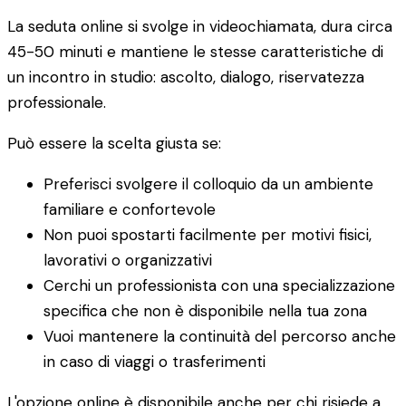
La seduta online si svolge in videochiamata, dura circa
45-50 minuti e mantiene le stesse caratteristiche di
un incontro in studio: ascolto, dialogo, riservatezza
professionale.
Può essere la scelta giusta se:
Preferisci svolgere il colloquio da un ambiente
familiare e confortevole
Non puoi spostarti facilmente per motivi fisici,
lavorativi o organizzativi
Cerchi un professionista con una specializzazione
specifica che non è disponibile nella tua zona
Vuoi mantenere la continuità del percorso anche
in caso di viaggi o trasferimenti
L'opzione online è disponibile anche per chi risiede a