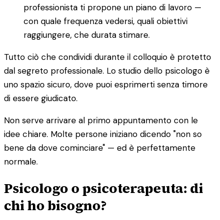
professionista ti propone un piano di lavoro —
con quale frequenza vedersi, quali obiettivi
raggiungere, che durata stimare.
Tutto ciò che condividi durante il colloquio è protetto
dal segreto professionale. Lo studio dello psicologo è
uno spazio sicuro, dove puoi esprimerti senza timore
di essere giudicato.
Non serve arrivare al primo appuntamento con le
idee chiare. Molte persone iniziano dicendo "non so
bene da dove cominciare" — ed è perfettamente
normale.
Psicologo o psicoterapeuta: di
chi ho bisogno?