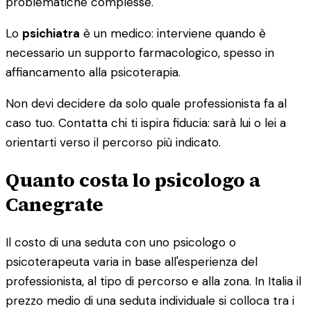
problematiche complesse.
Lo
psichiatra
è un medico: interviene quando è
necessario un supporto farmacologico, spesso in
affiancamento alla psicoterapia.
Non devi decidere da solo quale professionista fa al
caso tuo. Contatta chi ti ispira fiducia: sarà lui o lei a
orientarti verso il percorso più indicato.
Quanto costa lo psicologo a
Canegrate
Il costo di una seduta con uno psicologo o
psicoterapeuta varia in base all'esperienza del
professionista, al tipo di percorso e alla zona. In Italia il
prezzo medio di una seduta individuale si colloca tra i