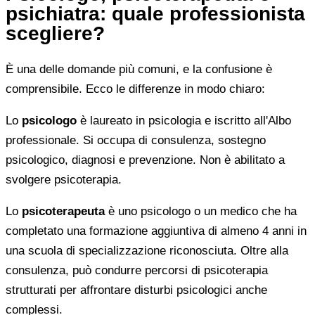
psichiatra: quale professionista
scegliere?
È una delle domande più comuni, e la confusione è
comprensibile. Ecco le differenze in modo chiaro:
Lo
psicologo
è laureato in psicologia e iscritto all'Albo
professionale. Si occupa di consulenza, sostegno
psicologico, diagnosi e prevenzione. Non è abilitato a
svolgere psicoterapia.
Lo
psicoterapeuta
è uno psicologo o un medico che ha
completato una formazione aggiuntiva di almeno 4 anni in
una scuola di specializzazione riconosciuta. Oltre alla
consulenza, può condurre percorsi di psicoterapia
strutturati per affrontare disturbi psicologici anche
complessi.