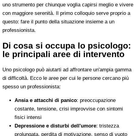
uno strumento per chiunque voglia capirsi meglio e vivere
con maggiore serenità. Il primo colloquio serve proprio a
questo: fare il punto della situazione insieme a un
professionista.
Di cosa si occupa lo psicologo:
le principali aree di intervento
Uno psicologo può aiutarti ad affrontare un'ampia gamma
di difficoltà. Ecco le aree per cui le persone cercano più
spesso un professionista:
Ansia e attacchi di panico
: preoccupazione
costante, tensione, crisi improvvise con sintomi
fisici intensi
Depressione e disturbi dell'umore
: tristezza
prolungata, perdita di motivazione, senso di vuoto