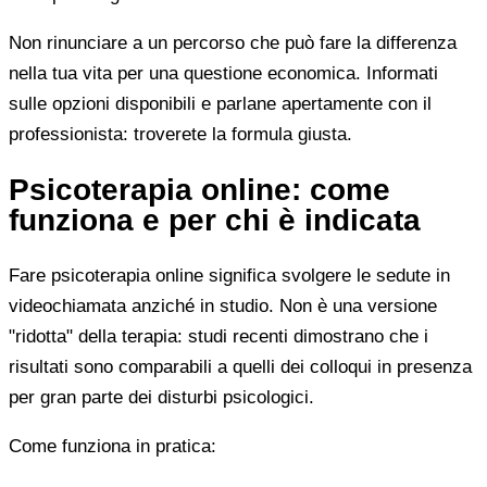
Non rinunciare a un percorso che può fare la differenza
nella tua vita per una questione economica. Informati
sulle opzioni disponibili e parlane apertamente con il
professionista: troverete la formula giusta.
Psicoterapia online: come
funziona e per chi è indicata
Fare psicoterapia online significa svolgere le sedute in
videochiamata anziché in studio. Non è una versione
"ridotta" della terapia: studi recenti dimostrano che i
risultati sono comparabili a quelli dei colloqui in presenza
per gran parte dei disturbi psicologici.
Come funziona in pratica: