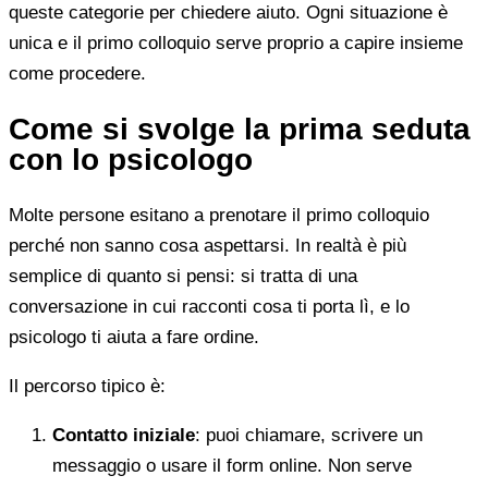
queste categorie per chiedere aiuto. Ogni situazione è
unica e il primo colloquio serve proprio a capire insieme
come procedere.
Come si svolge la prima seduta
con lo psicologo
Molte persone esitano a prenotare il primo colloquio
perché non sanno cosa aspettarsi. In realtà è più
semplice di quanto si pensi: si tratta di una
conversazione in cui racconti cosa ti porta lì, e lo
psicologo ti aiuta a fare ordine.
Il percorso tipico è:
Contatto iniziale
: puoi chiamare, scrivere un
messaggio o usare il form online. Non serve