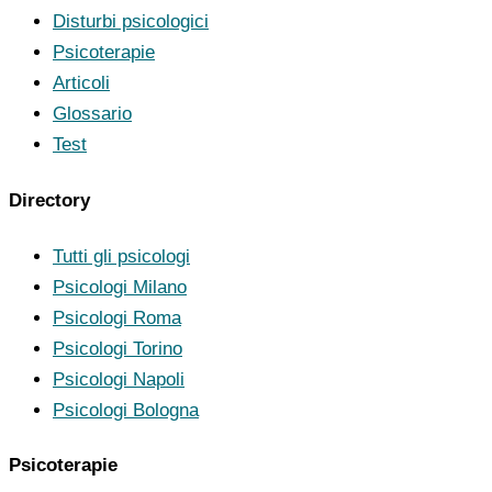
Disturbi psicologici
Psicoterapie
Articoli
Glossario
Test
Directory
Tutti gli psicologi
Psicologi Milano
Psicologi Roma
Psicologi Torino
Psicologi Napoli
Psicologi Bologna
Psicoterapie