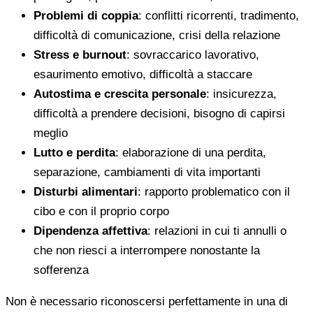
Problemi di coppia
: conflitti ricorrenti, tradimento,
difficoltà di comunicazione, crisi della relazione
Stress e burnout
: sovraccarico lavorativo,
esaurimento emotivo, difficoltà a staccare
Autostima e crescita personale
: insicurezza,
difficoltà a prendere decisioni, bisogno di capirsi
meglio
Lutto e perdita
: elaborazione di una perdita,
separazione, cambiamenti di vita importanti
Disturbi alimentari
: rapporto problematico con il
cibo e con il proprio corpo
Dipendenza affettiva
: relazioni in cui ti annulli o
che non riesci a interrompere nonostante la
sofferenza
Non è necessario riconoscersi perfettamente in una di