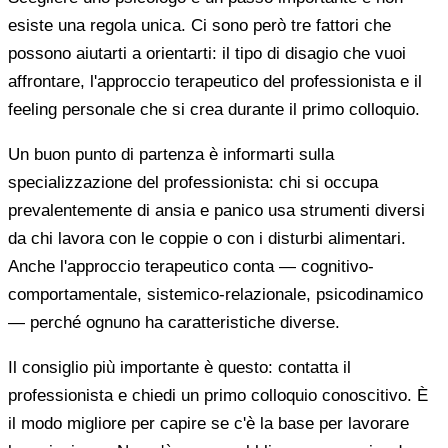
esiste una regola unica. Ci sono però tre fattori che
possono aiutarti a orientarti: il tipo di disagio che vuoi
affrontare, l'approccio terapeutico del professionista e il
feeling personale che si crea durante il primo colloquio.
Un buon punto di partenza è informarti sulla
specializzazione del professionista: chi si occupa
prevalentemente di ansia e panico usa strumenti diversi
da chi lavora con le coppie o con i disturbi alimentari.
Anche l'approccio terapeutico conta — cognitivo-
comportamentale, sistemico-relazionale, psicodinamico
— perché ognuno ha caratteristiche diverse.
Il consiglio più importante è questo: contatta il
professionista e chiedi un primo colloquio conoscitivo. È
il modo migliore per capire se c'è la base per lavorare