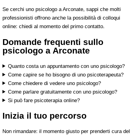
Se cerchi uno psicologo a Arconate, sappi che molti
professionisti offrono anche la possibilità di colloqui
online: chiedi al momento del primo contatto.
Domande frequenti sullo
psicologo a Arconate
Quanto costa un appuntamento con uno psicologo?
Come capire se ho bisogno di uno psicoterapeuta?
Come chiedere di vedere uno psicologo?
Come parlare gratuitamente con uno psicologo?
Si può fare psicoterapia online?
Inizia il tuo percorso
Non rimandare: il momento giusto per prenderti cura del