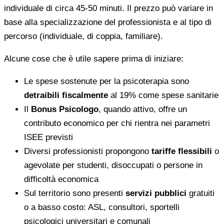
individuale di circa 45-50 minuti. Il prezzo può variare in
base alla specializzazione del professionista e al tipo di
percorso (individuale, di coppia, familiare).
Alcune cose che è utile sapere prima di iniziare:
Le spese sostenute per la psicoterapia sono
detraibili fiscalmente
al 19% come spese sanitarie
Il
Bonus Psicologo
, quando attivo, offre un
contributo economico per chi rientra nei parametri
ISEE previsti
Diversi professionisti propongono
tariffe flessibili
o
agevolate per studenti, disoccupati o persone in
difficoltà economica
Sul territorio sono presenti
servizi pubblici
gratuiti
o a basso costo: ASL, consultori, sportelli
psicologici universitari e comunali