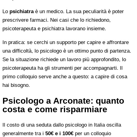
Lo
psichiatra
è un medico. La sua peculiarità è poter
prescrivere farmaci. Nei casi che lo richiedono,
psicoterapeuta e psichiatra lavorano insieme.
In pratica: se cerchi un supporto per capire e affrontare
una difficoltà, lo psicologo è un ottimo punto di partenza.
Se la situazione richiede un lavoro più approfondito, lo
psicoterapeuta ha gli strumenti per accompagnarti. Il
primo colloquio serve anche a questo: a capire di cosa
hai bisogno.
Psicologo a Arconate: quanto
costa e come risparmiare
Il costo di una seduta dallo psicologo in Italia oscilla
generalmente tra i
50€ e i 100€
per un colloquio