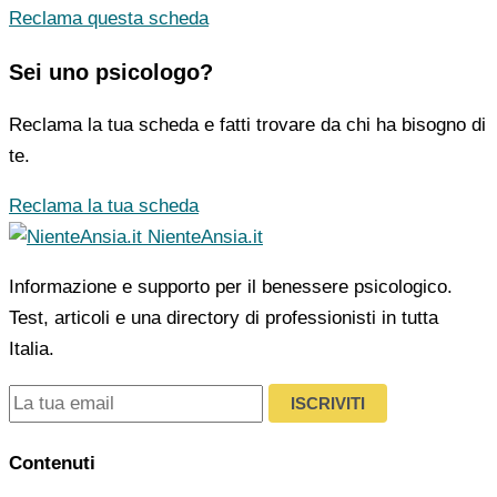
Reclama questa scheda
Sei uno psicologo?
Reclama la tua scheda e fatti trovare da chi ha bisogno di
te.
Reclama la tua scheda
NienteAnsia.it
Informazione e supporto per il benessere psicologico.
Test, articoli e una directory di professionisti in tutta
Italia.
ISCRIVITI
Contenuti