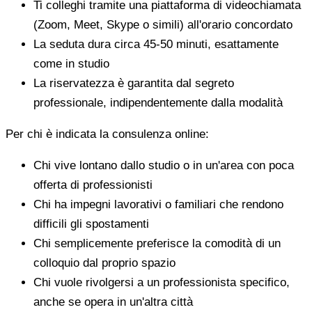
Ti colleghi tramite una piattaforma di videochiamata
(Zoom, Meet, Skype o simili) all'orario concordato
La seduta dura circa 45-50 minuti, esattamente
come in studio
La riservatezza è garantita dal segreto
professionale, indipendentemente dalla modalità
Per chi è indicata la consulenza online:
Chi vive lontano dallo studio o in un'area con poca
offerta di professionisti
Chi ha impegni lavorativi o familiari che rendono
difficili gli spostamenti
Chi semplicemente preferisce la comodità di un
colloquio dal proprio spazio
Chi vuole rivolgersi a un professionista specifico,
anche se opera in un'altra città