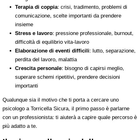
Terapia di coppia
: crisi, tradimento, problemi di
comunicazione, scelte importanti da prendere
insieme
Stress e lavoro
: pressione professionale, burnout,
difficoltà di equilibrio vita-lavoro
Elaborazione di eventi difficili
: lutto, separazione,
perdita del lavoro, malattia
Crescita personale
: bisogno di capirsi meglio,
superare schemi ripetitivi, prendere decisioni
importanti
Qualunque sia il motivo che ti porta a cercare uno
psicologo a Torricella Sicura, il primo passo è parlarne
con un professionista: ti aiuterà a capire quale percorso è
più adatto a te.