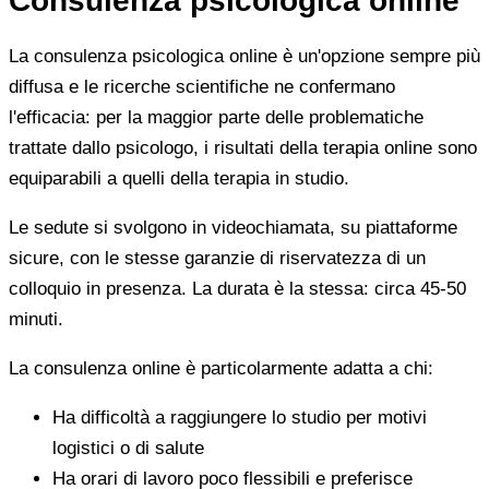
Consulenza psicologica online
La consulenza psicologica online è un'opzione sempre più
diffusa e le ricerche scientifiche ne confermano
l'efficacia: per la maggior parte delle problematiche
trattate dallo psicologo, i risultati della terapia online sono
equiparabili a quelli della terapia in studio.
Le sedute si svolgono in videochiamata, su piattaforme
sicure, con le stesse garanzie di riservatezza di un
colloquio in presenza. La durata è la stessa: circa 45-50
minuti.
La consulenza online è particolarmente adatta a chi:
Ha difficoltà a raggiungere lo studio per motivi
logistici o di salute
Ha orari di lavoro poco flessibili e preferisce