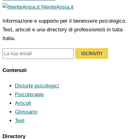
NienteAnsia.it
Informazione e supporto per il benessere psicologico.
Test, articoli e una directory di professionisti in tutta
Italia.
ISCRIVITI
Contenuti
Disturbi psicologici
Psicoterapie
Articoli
Glossario
Test
Directory