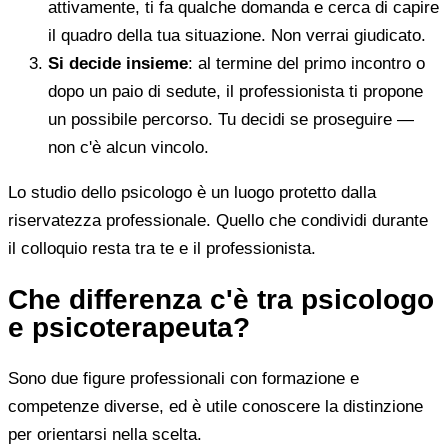
attivamente, ti fa qualche domanda e cerca di capire
il quadro della tua situazione. Non verrai giudicato.
Si decide insieme
: al termine del primo incontro o
dopo un paio di sedute, il professionista ti propone
un possibile percorso. Tu decidi se proseguire —
non c'è alcun vincolo.
Lo studio dello psicologo è un luogo protetto dalla
riservatezza professionale. Quello che condividi durante
il colloquio resta tra te e il professionista.
Che differenza c'è tra psicologo
e psicoterapeuta?
Sono due figure professionali con formazione e
competenze diverse, ed è utile conoscere la distinzione
per orientarsi nella scelta.