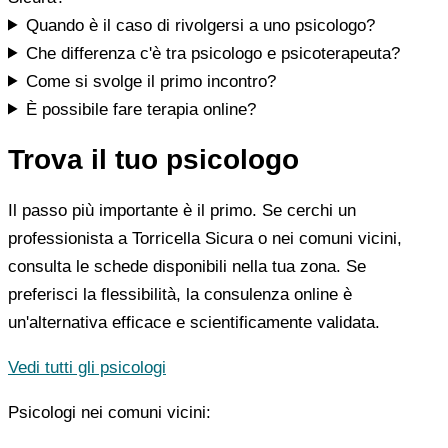
Quando è il caso di rivolgersi a uno psicologo?
Che differenza c'è tra psicologo e psicoterapeuta?
Come si svolge il primo incontro?
È possibile fare terapia online?
Trova il tuo psicologo
Il passo più importante è il primo. Se cerchi un
professionista a Torricella Sicura o nei comuni vicini,
consulta le schede disponibili nella tua zona. Se
preferisci la flessibilità, la consulenza online è
un'alternativa efficace e scientificamente validata.
Vedi tutti gli psicologi
Psicologi nei comuni vicini: