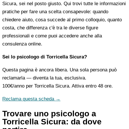
Sicura, sei nel posto giusto. Qui trovi tutte le informazioni
pratiche per fare una scelta consapevole: quando
chiedere aiuto, cosa succede al primo colloquio, quanto
costa, che differenza c'è tra le diverse figure
professionali e come puoi accedere anche alla
consulenza online.
Sei lo psicologo di Torricella Sicura?
Questa pagina è ancora libera. Una sola persona può
reclamarla — diventa la tua, esclusiva.
100€/anno
per Torricella Sicura. Attiva entro 48 ore.
Reclama questa scheda →
Trovare uno psicologo a
Torricella Sicura: da dove