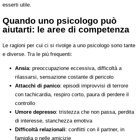
esserti utile.
Quando uno psicologo può
aiutarti: le aree di competenza
Le ragioni per cui ci si rivolge a uno psicologo sono tante
e diverse. Tra le più frequenti:
Ansia
: preoccupazione eccessiva, difficoltà a
rilassarsi, sensazione costante di pericolo
Attacchi di panico
: episodi improvvisi di terrore
con tachicardia, respiro corto, paura di perdere il
controllo
Umore depresso
: tristezza che non passa, perdita
di interesse, stanchezza emotiva
Difficoltà relazionali
: conflitti con il partner, in
famiglia o nelle amicizie