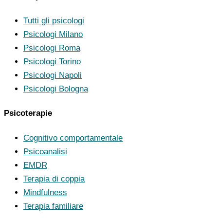
Tutti gli psicologi
Psicologi Milano
Psicologi Roma
Psicologi Torino
Psicologi Napoli
Psicologi Bologna
Psicoterapie
Cognitivo comportamentale
Psicoanalisi
EMDR
Terapia di coppia
Mindfulness
Terapia familiare