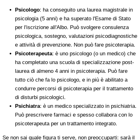
Psicologo
: ha conseguito una laurea magistrale in
psicologia (5 anni) e ha superato l'Esame di Stato
per l'iscrizione all'Albo. Può svolgere consulenza
psicologica, sostegno, valutazioni psicodiagnostiche
e attività di prevenzione. Non può fare psicoterapia.
Psicoterapeuta
: è uno psicologo (o un medico) che
ha completato una scuola di specializzazione post-
laurea di almeno 4 anni in psicoterapia. Può fare
tutto ciò che fa lo psicologo, e in più è abilitato a
condurre percorsi di psicoterapia per il trattamento
di disturbi psicologici.
Psichiatra
: è un medico specializzato in psichiatria.
Può prescrivere farmaci e spesso collabora con lo
psicoterapeuta per un trattamento integrato.
Se non sai quale figura ti serve, non preoccuparti: sarà il