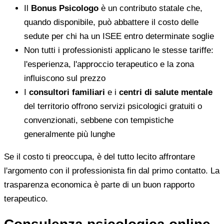
Il
Bonus Psicologo
è un contributo statale che,
quando disponibile, può abbattere il costo delle
sedute per chi ha un ISEE entro determinate soglie
Non tutti i professionisti applicano le stesse tariffe:
l'esperienza, l'approccio terapeutico e la zona
influiscono sul prezzo
I
consultori familiari
e i
centri di salute mentale
del territorio offrono servizi psicologici gratuiti o
convenzionati, sebbene con tempistiche
generalmente più lunghe
Se il costo ti preoccupa, è del tutto lecito affrontare
l'argomento con il professionista fin dal primo contatto. La
trasparenza economica è parte di un buon rapporto
terapeutico.