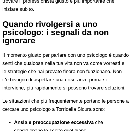
trovare il professionista giusto è più importante che
iniziare subito.
Quando rivolgersi a uno
psicologo: i segnali da non
ignorare
Il momento giusto per parlare con uno psicologo è quando
senti che qualcosa nella tua vita non va come vorresti e
le strategie che hai provato finora non funzionano. Non
c'è bisogno di aspettare una crisi: anzi, prima si
interviene, più rapidamente si possono trovare soluzioni.
Le situazioni che più frequentemente portano le persone a
cercare uno psicologo a Torricella Sicura sono:
Ansia e preoccupazione eccessiva
che
condizionano le scelte quotidiane