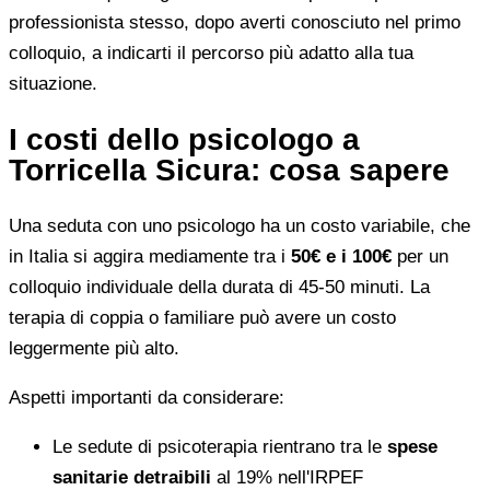
professionista stesso, dopo averti conosciuto nel primo
colloquio, a indicarti il percorso più adatto alla tua
situazione.
I costi dello psicologo a
Torricella Sicura: cosa sapere
Una seduta con uno psicologo ha un costo variabile, che
in Italia si aggira mediamente tra i
50€ e i 100€
per un
colloquio individuale della durata di 45-50 minuti. La
terapia di coppia o familiare può avere un costo
leggermente più alto.
Aspetti importanti da considerare:
Le sedute di psicoterapia rientrano tra le
spese
sanitarie detraibili
al 19% nell'IRPEF