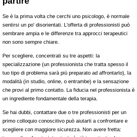
partire
Se è la prima volta che cerchi uno psicologo, è normale
sentirsi un po' disorientati. L'offerta di professionisti può
sembrare ampia e le differenze tra approcci terapeutici
non sono sempre chiare.
Per scegliere, concentrati su tre aspetti: la
specializzazione (un professionista che tratta spesso il
tuo tipo di problema sarà più preparato ad affrontarlo), la
modalità (in studio, online, o entrambe) e la sensazione
che provi al primo contatto. La fiducia nel professionista è
un ingrediente fondamentale della terapia.
Se hai dubbi, contattare due o tre professionisti per un
primo colloquio conoscitivo può aiutarti a confrontare e
scegliere con maggiore sicurezza. Non avere fretta: