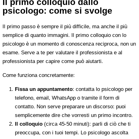
Il primo colloquio dallo
psicologo: come si svolge
Il primo passo è sempre il più difficile, ma anche il più
semplice di quanto immagini. Il primo colloquio con lo
psicologo è un momento di conoscenza reciproca, non un
esame. Serve a te per valutare il professionista e al
professionista per capire come può aiutarti.
Come funziona concretamente:
Fissa un appuntamento
: contatta lo psicologo per
telefono, email, WhatsApp o tramite il form di
contatto. Non serve preparare un discorso: puoi
semplicemente dire che vorresti un primo incontro.
Il colloquio
(circa 45-50 minuti): parli di ciò che ti
preoccupa, con i tuoi tempi. Lo psicologo ascolta