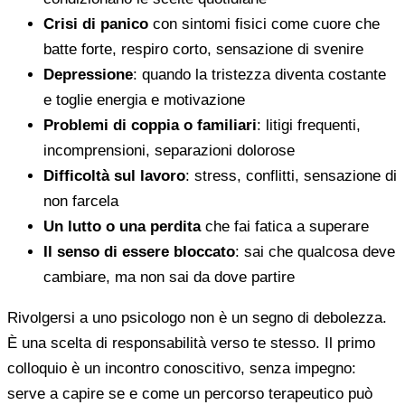
Crisi di panico
con sintomi fisici come cuore che
batte forte, respiro corto, sensazione di svenire
Depressione
: quando la tristezza diventa costante
e toglie energia e motivazione
Problemi di coppia o familiari
: litigi frequenti,
incomprensioni, separazioni dolorose
Difficoltà sul lavoro
: stress, conflitti, sensazione di
non farcela
Un lutto o una perdita
che fai fatica a superare
Il senso di essere bloccato
: sai che qualcosa deve
cambiare, ma non sai da dove partire
Rivolgersi a uno psicologo non è un segno di debolezza.
È una scelta di responsabilità verso te stesso. Il primo
colloquio è un incontro conoscitivo, senza impegno:
serve a capire se e come un percorso terapeutico può