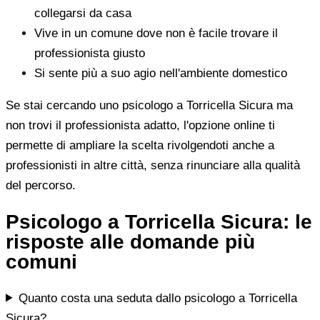
collegarsi da casa
Vive in un comune dove non è facile trovare il
professionista giusto
Si sente più a suo agio nell'ambiente domestico
Se stai cercando uno psicologo a Torricella Sicura ma
non trovi il professionista adatto, l'opzione online ti
permette di ampliare la scelta rivolgendoti anche a
professionisti in altre città, senza rinunciare alla qualità
del percorso.
Psicologo a Torricella Sicura: le
risposte alle domande più
comuni
Quanto costa una seduta dallo psicologo a Torricella
Sicura?