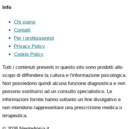
Info
Chi siamo
Contatti
Per i professionisti
Privacy Policy
Cookie Policy
Tutti i contenuti presenti in questo sito sono prodotti allo
scopo di diffondere la cultura e l'informazione psicologica.
Non possiedono quindi alcuna funzione diagnostica e non
possono sostituirsi ad un consulto specialistico. Le
informazioni fornite hanno soltanto un fine divulgativo e
non intendono rappresentare una prescrizione medica o
terapeutica.
© 2026 NienteAnsia.it