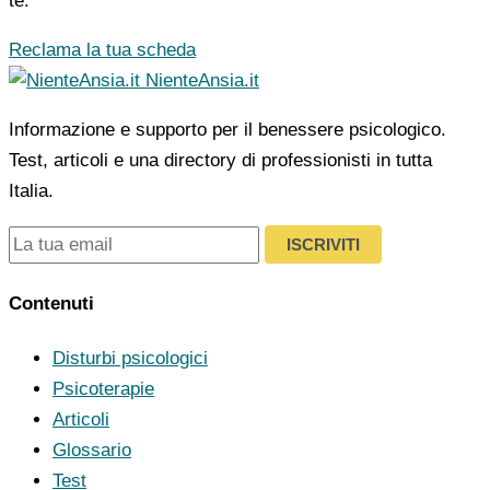
te.
Reclama la tua scheda
NienteAnsia.it
Informazione e supporto per il benessere psicologico.
Test, articoli e una directory di professionisti in tutta
Italia.
ISCRIVITI
Contenuti
Disturbi psicologici
Psicoterapie
Articoli
Glossario
Test