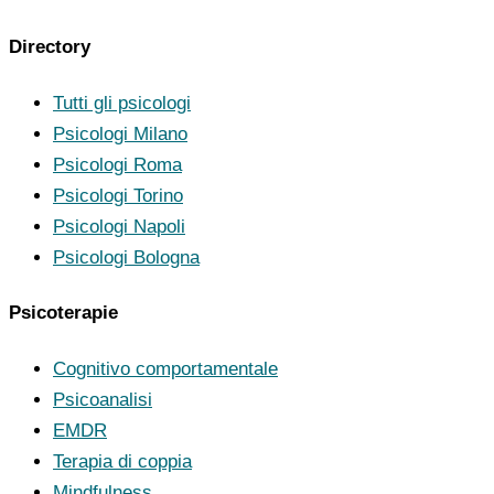
Directory
Tutti gli psicologi
Psicologi Milano
Psicologi Roma
Psicologi Torino
Psicologi Napoli
Psicologi Bologna
Psicoterapie
Cognitivo comportamentale
Psicoanalisi
EMDR
Terapia di coppia
Mindfulness