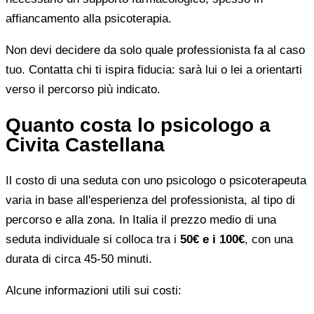
affiancamento alla psicoterapia.
Non devi decidere da solo quale professionista fa al caso
tuo. Contatta chi ti ispira fiducia: sarà lui o lei a orientarti
verso il percorso più indicato.
Quanto costa lo psicologo a
Civita Castellana
Il costo di una seduta con uno psicologo o psicoterapeuta
varia in base all'esperienza del professionista, al tipo di
percorso e alla zona. In Italia il prezzo medio di una
seduta individuale si colloca tra i
50€ e i 100€
, con una
durata di circa 45-50 minuti.
Alcune informazioni utili sui costi: