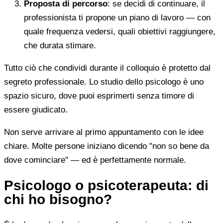
Proposta di percorso
: se decidi di continuare, il
professionista ti propone un piano di lavoro — con
quale frequenza vedersi, quali obiettivi raggiungere,
che durata stimare.
Tutto ciò che condividi durante il colloquio è protetto dal
segreto professionale. Lo studio dello psicologo è uno
spazio sicuro, dove puoi esprimerti senza timore di
essere giudicato.
Non serve arrivare al primo appuntamento con le idee
chiare. Molte persone iniziano dicendo "non so bene da
dove cominciare" — ed è perfettamente normale.
Psicologo o psicoterapeuta: di
chi ho bisogno?