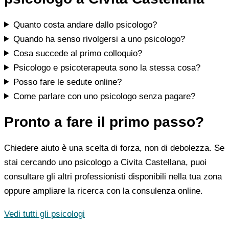
Quanto costa andare dallo psicologo?
Quando ha senso rivolgersi a uno psicologo?
Cosa succede al primo colloquio?
Psicologo e psicoterapeuta sono la stessa cosa?
Posso fare le sedute online?
Come parlare con uno psicologo senza pagare?
Pronto a fare il primo passo?
Chiedere aiuto è una scelta di forza, non di debolezza. Se
stai cercando uno psicologo a Civita Castellana, puoi
consultare gli altri professionisti disponibili nella tua zona
oppure ampliare la ricerca con la consulenza online.
Vedi tutti gli psicologi