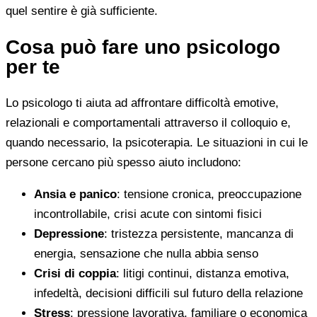
quel sentire è già sufficiente.
Cosa può fare uno psicologo
per te
Lo psicologo ti aiuta ad affrontare difficoltà emotive,
relazionali e comportamentali attraverso il colloquio e,
quando necessario, la psicoterapia. Le situazioni in cui le
persone cercano più spesso aiuto includono:
Ansia e panico
: tensione cronica, preoccupazione
incontrollabile, crisi acute con sintomi fisici
Depressione
: tristezza persistente, mancanza di
energia, sensazione che nulla abbia senso
Crisi di coppia
: litigi continui, distanza emotiva,
infedeltà, decisioni difficili sul futuro della relazione
Stress
: pressione lavorativa, familiare o economica