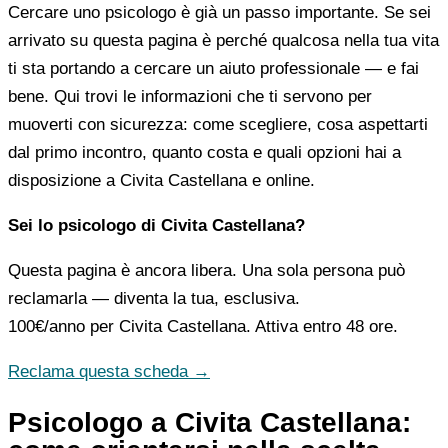
Cercare uno psicologo è già un passo importante. Se sei
arrivato su questa pagina è perché qualcosa nella tua vita
ti sta portando a cercare un aiuto professionale — e fai
bene. Qui trovi le informazioni che ti servono per
muoverti con sicurezza: come scegliere, cosa aspettarti
dal primo incontro, quanto costa e quali opzioni hai a
disposizione a Civita Castellana e online.
Sei lo psicologo di Civita Castellana?
Questa pagina è ancora libera. Una sola persona può
reclamarla — diventa la tua, esclusiva.
100€/anno
per Civita Castellana. Attiva entro 48 ore.
Reclama questa scheda →
Psicologo a Civita Castellana: