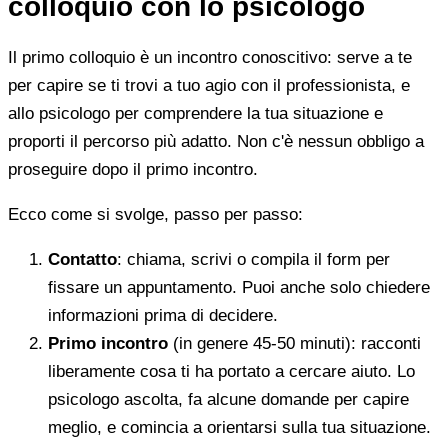
colloquio con lo psicologo
Il primo colloquio è un incontro conoscitivo: serve a te
per capire se ti trovi a tuo agio con il professionista, e
allo psicologo per comprendere la tua situazione e
proporti il percorso più adatto. Non c'è nessun obbligo a
proseguire dopo il primo incontro.
Ecco come si svolge, passo per passo:
Contatto
: chiama, scrivi o compila il form per
fissare un appuntamento. Puoi anche solo chiedere
informazioni prima di decidere.
Primo incontro
(in genere 45-50 minuti): racconti
liberamente cosa ti ha portato a cercare aiuto. Lo
psicologo ascolta, fa alcune domande per capire
meglio, e comincia a orientarsi sulla tua situazione.