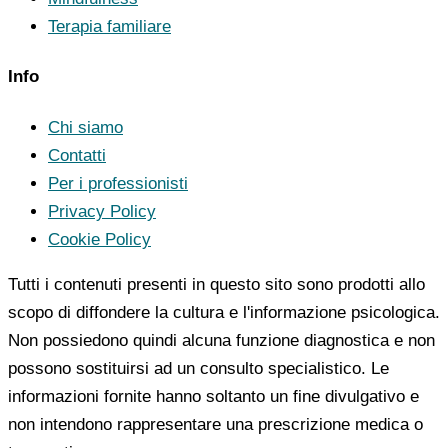
Terapia familiare
Info
Chi siamo
Contatti
Per i professionisti
Privacy Policy
Cookie Policy
Tutti i contenuti presenti in questo sito sono prodotti allo
scopo di diffondere la cultura e l'informazione psicologica.
Non possiedono quindi alcuna funzione diagnostica e non
possono sostituirsi ad un consulto specialistico. Le
informazioni fornite hanno soltanto un fine divulgativo e
non intendono rappresentare una prescrizione medica o