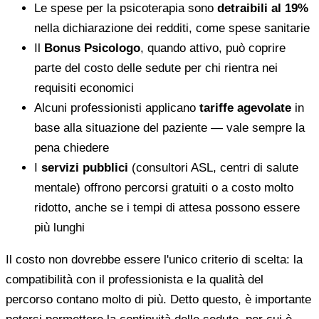
Le spese per la psicoterapia sono
detraibili al 19%
nella dichiarazione dei redditi, come spese sanitarie
Il
Bonus Psicologo
, quando attivo, può coprire
parte del costo delle sedute per chi rientra nei
requisiti economici
Alcuni professionisti applicano
tariffe agevolate
in
base alla situazione del paziente — vale sempre la
pena chiedere
I
servizi pubblici
(consultori ASL, centri di salute
mentale) offrono percorsi gratuiti o a costo molto
ridotto, anche se i tempi di attesa possono essere
più lunghi
Il costo non dovrebbe essere l'unico criterio di scelta: la
compatibilità con il professionista e la qualità del
percorso contano molto di più. Detto questo, è importante