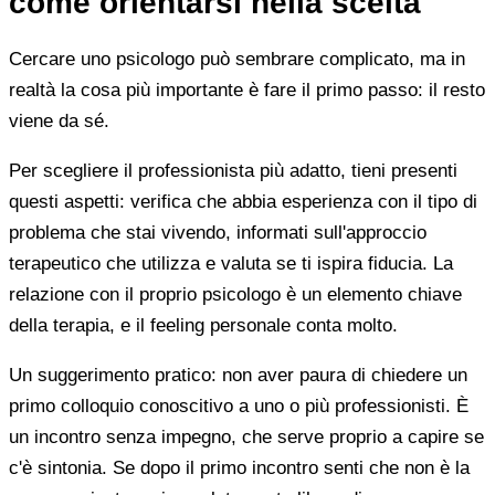
come orientarsi nella scelta
Cercare uno psicologo può sembrare complicato, ma in
realtà la cosa più importante è fare il primo passo: il resto
viene da sé.
Per scegliere il professionista più adatto, tieni presenti
questi aspetti: verifica che abbia esperienza con il tipo di
problema che stai vivendo, informati sull'approccio
terapeutico che utilizza e valuta se ti ispira fiducia. La
relazione con il proprio psicologo è un elemento chiave
della terapia, e il feeling personale conta molto.
Un suggerimento pratico: non aver paura di chiedere un
primo colloquio conoscitivo a uno o più professionisti. È
un incontro senza impegno, che serve proprio a capire se
c'è sintonia. Se dopo il primo incontro senti che non è la