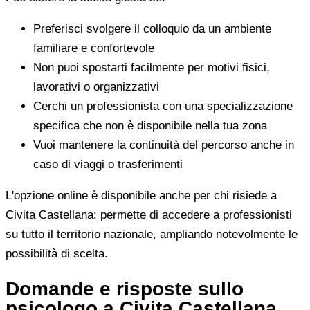
Preferisci svolgere il colloquio da un ambiente
familiare e confortevole
Non puoi spostarti facilmente per motivi fisici,
lavorativi o organizzativi
Cerchi un professionista con una specializzazione
specifica che non è disponibile nella tua zona
Vuoi mantenere la continuità del percorso anche in
caso di viaggi o trasferimenti
L'opzione online è disponibile anche per chi risiede a
Civita Castellana: permette di accedere a professionisti
su tutto il territorio nazionale, ampliando notevolmente le
possibilità di scelta.
Domande e risposte sullo
psicologo a Civita Castellana