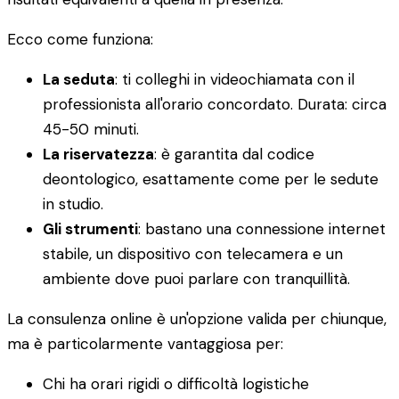
Ecco come funziona:
La seduta
: ti colleghi in videochiamata con il
professionista all'orario concordato. Durata: circa
45-50 minuti.
La riservatezza
: è garantita dal codice
deontologico, esattamente come per le sedute
in studio.
Gli strumenti
: bastano una connessione internet
stabile, un dispositivo con telecamera e un
ambiente dove puoi parlare con tranquillità.
La consulenza online è un'opzione valida per chiunque,
ma è particolarmente vantaggiosa per:
Chi ha orari rigidi o difficoltà logistiche