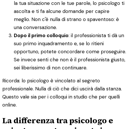
la tua situazione con le tue parole, lo psicologo ti
ascolta e ti fa alcune domande per capire
meglio. Non c'è nulla di strano o spaventoso: è
una conversazione.
Dopo il primo colloquio
: il professionista ti dà un
suo primo inquadramento e, se lo ritieni
opportuno, potete concordare come proseguire.
Se invece senti che non è il professionista giusto,
sei liberissimo di non continuare.
Ricorda: lo psicologo è vincolato al segreto
professionale. Nulla di ciò che dici uscirà dalla stanza.
Questo vale sia per i colloqui in studio che per quelli
online.
La differenza tra psicologo e