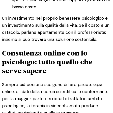
basso costo
Un investimento nel proprio benessere psicologico è
un investimento sulla qualità della vita. Se il costo è un
ostacolo, parlane apertamente con il professionista:
insieme si può trovare una soluzione sostenibile.
Consulenza online con lo
psicologo: tutto quello che
serve sapere
Sempre più persone scelgono di fare psicoterapia
online, e i dati della ricerca scientifica lo confermano:
per la maggior parte dei disturbi trattati in ambito
psicologico, la terapia in videochiamata produce
risultati equivalenti a quella in presenza.