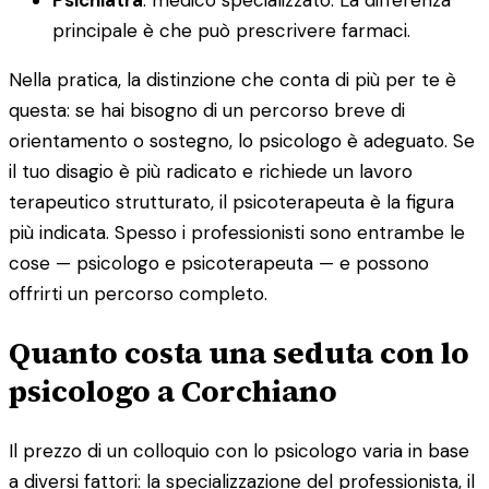
principale è che può prescrivere farmaci.
Nella pratica, la distinzione che conta di più per te è
questa: se hai bisogno di un percorso breve di
orientamento o sostegno, lo psicologo è adeguato. Se
il tuo disagio è più radicato e richiede un lavoro
terapeutico strutturato, il psicoterapeuta è la figura
più indicata. Spesso i professionisti sono entrambe le
cose — psicologo e psicoterapeuta — e possono
offrirti un percorso completo.
Quanto costa una seduta con lo
psicologo a Corchiano
Il prezzo di un colloquio con lo psicologo varia in base
a diversi fattori: la specializzazione del professionista, il