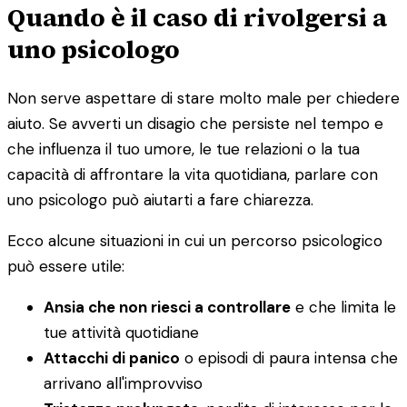
Quando è il caso di rivolgersi a
uno psicologo
Non serve aspettare di stare molto male per chiedere
aiuto. Se avverti un disagio che persiste nel tempo e
che influenza il tuo umore, le tue relazioni o la tua
capacità di affrontare la vita quotidiana, parlare con
uno psicologo può aiutarti a fare chiarezza.
Ecco alcune situazioni in cui un percorso psicologico
può essere utile:
Ansia che non riesci a controllare
e che limita le
tue attività quotidiane
Attacchi di panico
o episodi di paura intensa che
arrivano all'improvviso