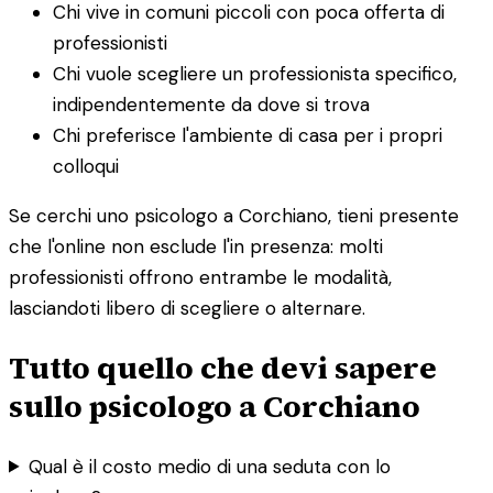
Chi vive in comuni piccoli con poca offerta di
professionisti
Chi vuole scegliere un professionista specifico,
indipendentemente da dove si trova
Chi preferisce l'ambiente di casa per i propri
colloqui
Se cerchi uno psicologo a Corchiano, tieni presente
che l'online non esclude l'in presenza: molti
professionisti offrono entrambe le modalità,
lasciandoti libero di scegliere o alternare.
Tutto quello che devi sapere
sullo psicologo a Corchiano
Qual è il costo medio di una seduta con lo