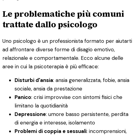
Le problematiche più comuni
trattate dallo psicologo
Uno psicologo è un professionista formato per aiutarti
ad affrontare diverse forme di disagio emotivo,
relazionale e comportamentale. Ecco alcune delle
aree in cui la psicoterapia è più efficace:
Disturbi d'ansia
: ansia generalizzata, fobie, ansia
sociale, ansia da prestazione
Panico
: crisi improvvise con sintomi fisici che
limitano la quotidianità
Depressione
: umore basso persistente, perdita
di energia e interesse, isolamento
Problemi di coppia e sessuali
: incomprensioni,