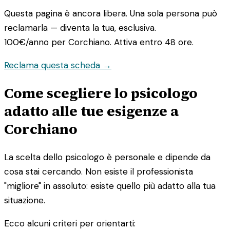
Questa pagina è ancora libera. Una sola persona può
reclamarla — diventa la tua, esclusiva.
100€/anno
per Corchiano. Attiva entro 48 ore.
Reclama questa scheda →
Come scegliere lo psicologo
adatto alle tue esigenze a
Corchiano
La scelta dello psicologo è personale e dipende da
cosa stai cercando. Non esiste il professionista
"migliore" in assoluto: esiste quello più adatto alla tua
situazione.
Ecco alcuni criteri per orientarti: