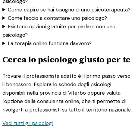
psicologo?
Come capire se hai bisogno di uno psicoterapeuta?
Come faccio a contattare uno psicologo?
Esistono opzioni gratuite per parlare con uno
psicologo?
La terapia online funziona davvero?
Cerca lo psicologo giusto per te
Trovare il professionista adatto è il primo passo verso
il benessere. Esplora le schede degli psicologi
disponibili nella provincia di Viterbo oppure valuta
l'opzione della consulenza online, che ti permette di
rivolgerti a professionisti su tutto il territorio nazionale.
Vedi tutti gli psicologi