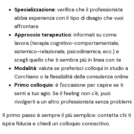
Specializzazione
: verifica che il professionista
abbia esperienza con il tipo di disagio che vuoi
affrontare
Approccio terapeutico
: informati su come
lavora (terapia cognitivo-comportamentale,
sistemico-relazionale, psicodinamica, ecc.) e
scegli quello che ti sembra più in linea con te
Modalità
: valuta se preferisci colloqui in studio a
Corchiano o la flessibilità della consulenza online
Primo colloquio
: è l'occasione per capire se ti
senti a tuo agio. Se il feeling non c'è, puoi
rivolgerti a un altro professionista senza problemi
Il primo passo è sempre il più semplice: contatta chi ti
ispira fiducia e chiedi un colloquio conoscitivo.