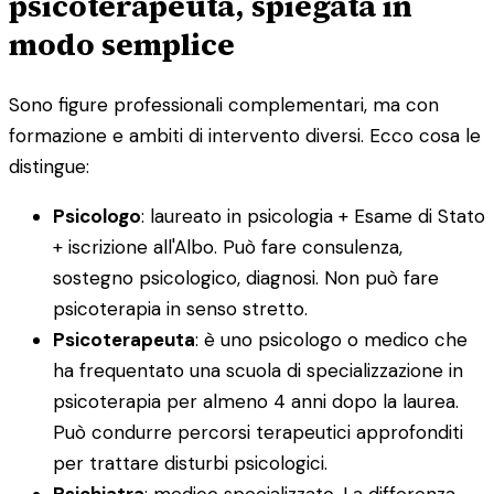
psicoterapeuta, spiegata in
modo semplice
Sono figure professionali complementari, ma con
formazione e ambiti di intervento diversi. Ecco cosa le
distingue:
Psicologo
: laureato in psicologia + Esame di Stato
+ iscrizione all'Albo. Può fare consulenza,
sostegno psicologico, diagnosi. Non può fare
psicoterapia in senso stretto.
Psicoterapeuta
: è uno psicologo o medico che
ha frequentato una scuola di specializzazione in
psicoterapia per almeno 4 anni dopo la laurea.
Può condurre percorsi terapeutici approfonditi
per trattare disturbi psicologici.
Psichiatra
: medico specializzato. La differenza