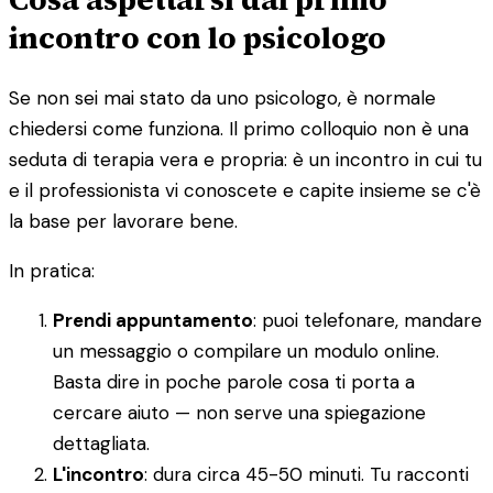
incontro con lo psicologo
Se non sei mai stato da uno psicologo, è normale
chiedersi come funziona. Il primo colloquio non è una
seduta di terapia vera e propria: è un incontro in cui tu
e il professionista vi conoscete e capite insieme se c'è
la base per lavorare bene.
In pratica:
Prendi appuntamento
: puoi telefonare, mandare
un messaggio o compilare un modulo online.
Basta dire in poche parole cosa ti porta a
cercare aiuto — non serve una spiegazione
dettagliata.
L'incontro
: dura circa 45-50 minuti. Tu racconti