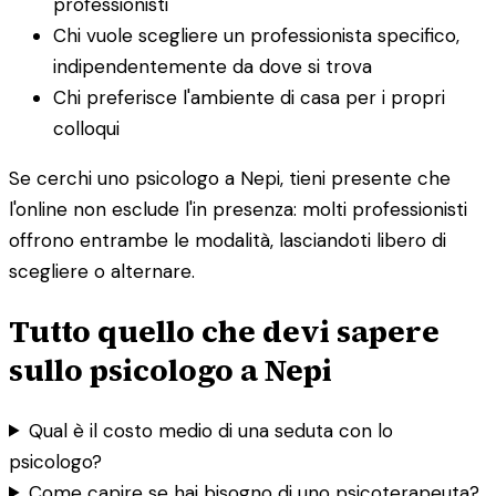
professionisti
Chi vuole scegliere un professionista specifico,
indipendentemente da dove si trova
Chi preferisce l'ambiente di casa per i propri
colloqui
Se cerchi uno psicologo a Nepi, tieni presente che
l'online non esclude l'in presenza: molti professionisti
offrono entrambe le modalità, lasciandoti libero di
scegliere o alternare.
Tutto quello che devi sapere
sullo psicologo a Nepi
Qual è il costo medio di una seduta con lo
psicologo?
Come capire se hai bisogno di uno psicoterapeuta?