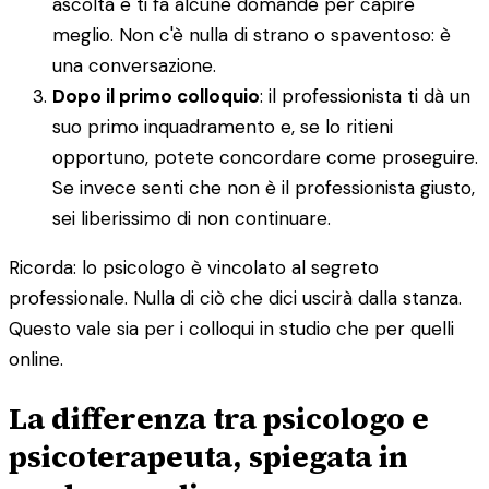
ascolta e ti fa alcune domande per capire
meglio. Non c'è nulla di strano o spaventoso: è
una conversazione.
Dopo il primo colloquio
: il professionista ti dà un
suo primo inquadramento e, se lo ritieni
opportuno, potete concordare come proseguire.
Se invece senti che non è il professionista giusto,
sei liberissimo di non continuare.
Ricorda: lo psicologo è vincolato al segreto
professionale. Nulla di ciò che dici uscirà dalla stanza.
Questo vale sia per i colloqui in studio che per quelli
online.
La differenza tra psicologo e
psicoterapeuta, spiegata in