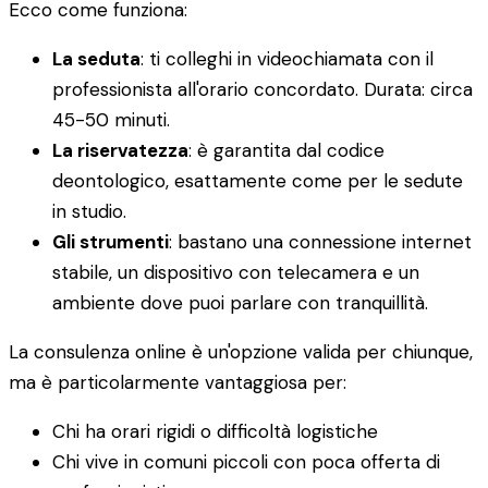
Ecco come funziona:
La seduta
: ti colleghi in videochiamata con il
professionista all'orario concordato. Durata: circa
45-50 minuti.
La riservatezza
: è garantita dal codice
deontologico, esattamente come per le sedute
in studio.
Gli strumenti
: bastano una connessione internet
stabile, un dispositivo con telecamera e un
ambiente dove puoi parlare con tranquillità.
La consulenza online è un'opzione valida per chiunque,
ma è particolarmente vantaggiosa per:
Chi ha orari rigidi o difficoltà logistiche
Chi vive in comuni piccoli con poca offerta di