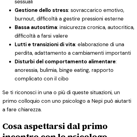
sessuali
Gestione dello stress
: sovraccarico emotivo,
burnout, difficoltà a gestire pressioni esterne
Bassa autostima
: insicurezza cronica, autocritica,
difficoltà a farsi valere
Lutti e transizioni di vita
: elaborazione di una
perdita, adattamento a cambiamenti importanti
Disturbi del comportamento alimentare
:
anoressia, bulimia, binge eating, rapporto
complicato con il cibo
Se ti riconosci in una o più di queste situazioni, un
primo colloquio con uno psicologo a Nepi può aiutarti
a fare chiarezza.
Cosa aspettarsi dal primo
incontro con lo psicologo