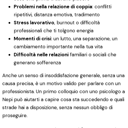
Problemi nella relazione di coppia
: conflitti
ripetitivi, distanza emotiva, tradimento
Stress lavorativo
, burnout o difficoltà
professionali che ti tolgono energia
Momenti di crisi
: un lutto, una separazione, un
cambiamento importante nella tua vita
Difficoltà nelle relazioni
familiari o sociali che
generano sofferenza
Anche un senso di insoddisfazione generale, senza una
causa precisa, è un motivo valido per parlare con un
professionista. Un primo colloquio con uno psicologo a
Nepi può aiutarti a capire cosa sta succedendo e quali
strade hai a disposizione, senza nessun obbligo di
proseguire.