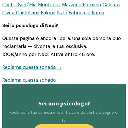
Castel Sant'Elia
Monterosi
Mazzano Romano
Calcata
Civita Castellana
Faleria
Sutri
Fabrica di Roma
Sei lo psicologo di Nepi?
Questa pagina è ancora libera. Una sola persona può
reclamarla — diventa la tua, esclusiva.
100€/anno
per Nepi. Attiva entro 48 ore.
Reclama questa scheda →
Reclama questa scheda
Sei uno psicologo?
Reclama la tua scheda e fatti trovare da chi ha bisogno di
te.