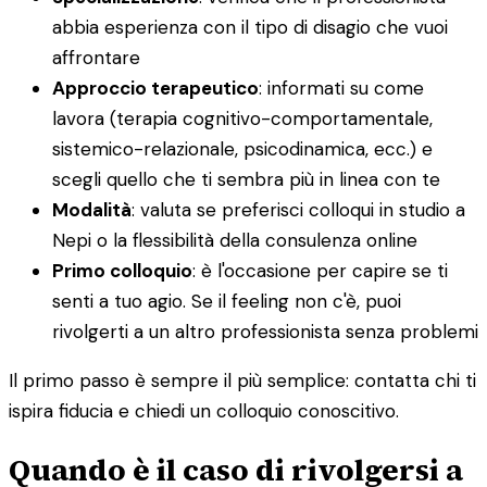
abbia esperienza con il tipo di disagio che vuoi
affrontare
Approccio terapeutico
: informati su come
lavora (terapia cognitivo-comportamentale,
sistemico-relazionale, psicodinamica, ecc.) e
scegli quello che ti sembra più in linea con te
Modalità
: valuta se preferisci colloqui in studio a
Nepi o la flessibilità della consulenza online
Primo colloquio
: è l'occasione per capire se ti
senti a tuo agio. Se il feeling non c'è, puoi
rivolgerti a un altro professionista senza problemi
Il primo passo è sempre il più semplice: contatta chi ti
ispira fiducia e chiedi un colloquio conoscitivo.
Quando è il caso di rivolgersi a