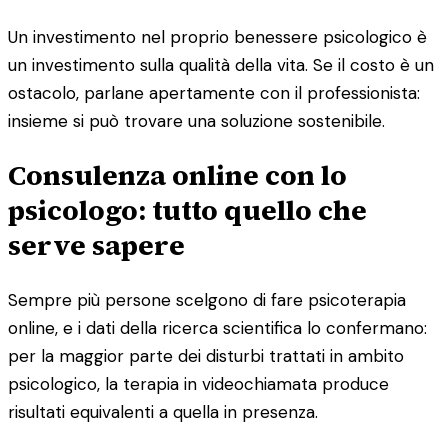
Un investimento nel proprio benessere psicologico è
un investimento sulla qualità della vita. Se il costo è un
ostacolo, parlane apertamente con il professionista:
insieme si può trovare una soluzione sostenibile.
Consulenza online con lo
psicologo: tutto quello che
serve sapere
Sempre più persone scelgono di fare psicoterapia
online, e i dati della ricerca scientifica lo confermano:
per la maggior parte dei disturbi trattati in ambito
psicologico, la terapia in videochiamata produce
risultati equivalenti a quella in presenza.