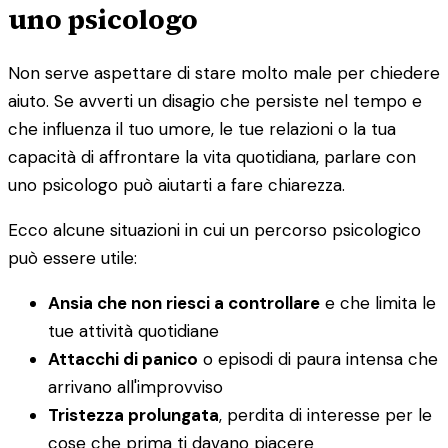
uno psicologo
Non serve aspettare di stare molto male per chiedere
aiuto. Se avverti un disagio che persiste nel tempo e
che influenza il tuo umore, le tue relazioni o la tua
capacità di affrontare la vita quotidiana, parlare con
uno psicologo può aiutarti a fare chiarezza.
Ecco alcune situazioni in cui un percorso psicologico
può essere utile:
Ansia che non riesci a controllare
e che limita le
tue attività quotidiane
Attacchi di panico
o episodi di paura intensa che
arrivano all'improvviso
Tristezza prolungata
, perdita di interesse per le
cose che prima ti davano piacere