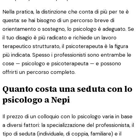
Nella pratica, la distinzione che conta di più per te è
questa: se hai bisogno di un percorso breve di
orientamento o sostegno, lo psicologo è adeguato. Se
il tuo disagio è più radicato e richiede un lavoro
terapeutico strutturato, il psicoterapeuta è la figura
più indicata. Spesso i professionisti sono entrambe le
cose — psicologo e psicoterapeuta — e possono
offrirti un percorso completo.
Quanto costa una seduta con lo
psicologo a Nepi
Il prezzo di un colloquio con lo psicologo varia in base
a diversi fattori: la specializzazione del professionista, il
tipo di seduta (individuale, di coppia, familiare) e il