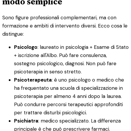
modo semplice
Sono figure professionali complementari, ma con
formazione e ambiti di intervento diversi. Ecco cosa le
distingue:
Psicologo
: laureato in psicologia + Esame di Stato
+ iscrizione all'Albo. Può fare consulenza,
sostegno psicologico, diagnosi. Non può fare
psicoterapia in senso stretto.
Psicoterapeuta
: è uno psicologo o medico che
ha frequentato una scuola di specializzazione in
psicoterapia per almeno 4 anni dopo la laurea.
Può condurre percorsi terapeutici approfonditi
per trattare disturbi psicologici.
Psichiatra
: medico specializzato. La differenza
principale è che può prescrivere farmaci.