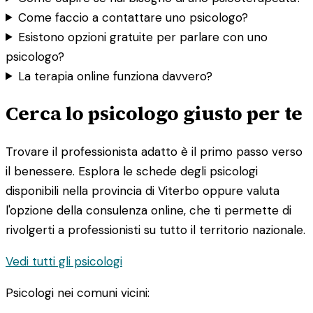
Come faccio a contattare uno psicologo?
Esistono opzioni gratuite per parlare con uno
psicologo?
La terapia online funziona davvero?
Cerca lo psicologo giusto per te
Trovare il professionista adatto è il primo passo verso
il benessere. Esplora le schede degli psicologi
disponibili nella provincia di Viterbo oppure valuta
l'opzione della consulenza online, che ti permette di
rivolgerti a professionisti su tutto il territorio nazionale.
Vedi tutti gli psicologi
Psicologi nei comuni vicini: