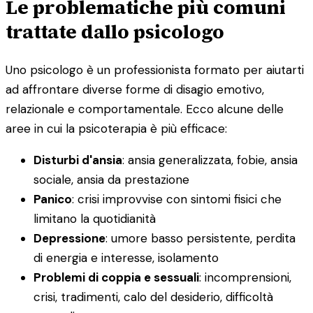
Le problematiche più comuni
trattate dallo psicologo
Uno psicologo è un professionista formato per aiutarti
ad affrontare diverse forme di disagio emotivo,
relazionale e comportamentale. Ecco alcune delle
aree in cui la psicoterapia è più efficace:
Disturbi d'ansia
: ansia generalizzata, fobie, ansia
sociale, ansia da prestazione
Panico
: crisi improvvise con sintomi fisici che
limitano la quotidianità
Depressione
: umore basso persistente, perdita
di energia e interesse, isolamento
Problemi di coppia e sessuali
: incomprensioni,
crisi, tradimenti, calo del desiderio, difficoltà