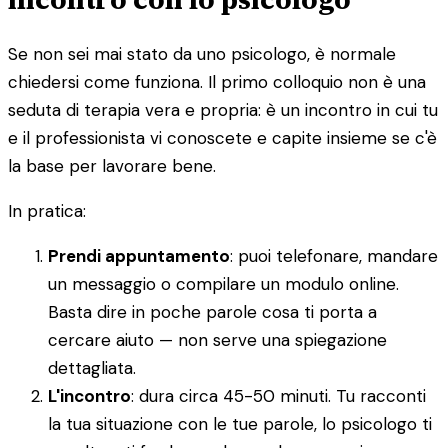
Se non sei mai stato da uno psicologo, è normale
chiedersi come funziona. Il primo colloquio non è una
seduta di terapia vera e propria: è un incontro in cui tu
e il professionista vi conoscete e capite insieme se c'è
la base per lavorare bene.
In pratica:
Prendi appuntamento
: puoi telefonare, mandare
un messaggio o compilare un modulo online.
Basta dire in poche parole cosa ti porta a
cercare aiuto — non serve una spiegazione
dettagliata.
L'incontro
: dura circa 45-50 minuti. Tu racconti
la tua situazione con le tue parole, lo psicologo ti