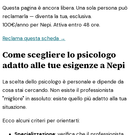
Questa pagina è ancora libera. Una sola persona può
reclamarla — diventa la tua, esclusiva.
100€/anno
per Nepi. Attiva entro 48 ore.
Reclama questa scheda →
Come scegliere lo psicologo
adatto alle tue esigenze a Nepi
La scelta dello psicologo è personale e dipende da
cosa stai cercando. Non esiste il professionista
"migliore" in assoluto: esiste quello più adatto alla tua
situazione.
Ecco alcuni criteri per orientarti:
Specializzazione
: verifica che il professionista