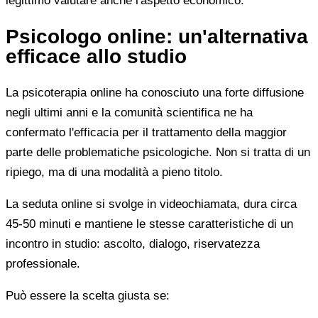
legittimo valutare anche l'aspetto economico.
Psicologo online: un'alternativa
efficace allo studio
La psicoterapia online ha conosciuto una forte diffusione
negli ultimi anni e la comunità scientifica ne ha
confermato l'efficacia per il trattamento della maggior
parte delle problematiche psicologiche. Non si tratta di un
ripiego, ma di una modalità a pieno titolo.
La seduta online si svolge in videochiamata, dura circa
45-50 minuti e mantiene le stesse caratteristiche di un
incontro in studio: ascolto, dialogo, riservatezza
professionale.
Può essere la scelta giusta se: