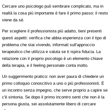
Cercare uno psicologo può sembrare complicato, ma in
realtà la cosa più importante è fare il primo passo: il resto
viene da sé.
Per scegliere il professionista più adatto, tieni presenti
questi aspetti: verifica che abbia esperienza con il tipo di
problema che stai vivendo, informati sull'approccio
terapeutico che utilizza e valuta se ti ispira fiducia. La
relazione con il proprio psicologo è un elemento chiave
della terapia, e il feeling personale conta molto.
Un suggerimento pratico: non aver paura di chiedere un
primo colloquio conoscitivo a uno o più professionisti. È
un incontro senza impegno, che serve proprio a capire se
c'è sintonia. Se dopo il primo incontro senti che non è la
persona giusta, sei assolutamente libero di cercare