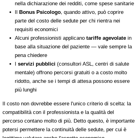
nella dichiarazione dei redditi, come spese sanitarie
Il
Bonus Psicologo
, quando attivo, può coprire
parte del costo delle sedute per chi rientra nei
requisiti economici
Alcuni professionisti applicano
tariffe agevolate
in
base alla situazione del paziente — vale sempre la
pena chiedere
I
servizi pubblici
(consultori ASL, centri di salute
mentale) offrono percorsi gratuiti o a costo molto
ridotto, anche se i tempi di attesa possono essere
più lunghi
Il costo non dovrebbe essere l'unico criterio di scelta: la
compatibilità con il professionista e la qualità del
percorso contano molto di più. Detto questo, è importante
potersi permettere la continuità delle sedute, per cui è