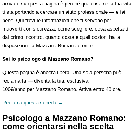
arrivato su questa pagina è perché qualcosa nella tua vita
ti sta portando a cercare un aiuto professionale — e fai
bene. Qui trovi le informazioni che ti servono per
muoverti con sicurezza: come scegliere, cosa aspettarti
dal primo incontro, quanto costa e quali opzioni hai a
disposizione a Mazzano Romano e online.
Sei lo psicologo di Mazzano Romano?
Questa pagina è ancora libera. Una sola persona può
reclamarla — diventa la tua, esclusiva.
100€/anno
per Mazzano Romano. Attiva entro 48 ore.
Reclama questa scheda →
Psicologo a Mazzano Romano:
come orientarsi nella scelta