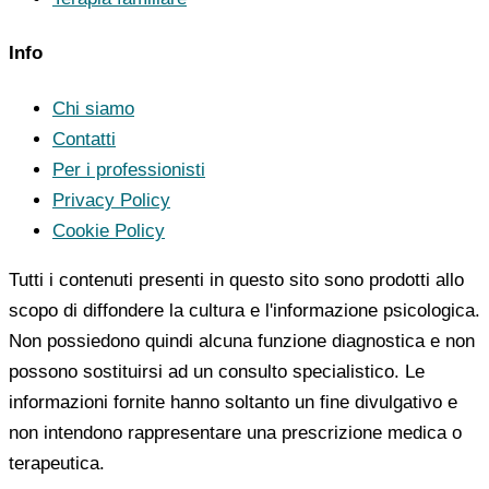
Info
Chi siamo
Contatti
Per i professionisti
Privacy Policy
Cookie Policy
Tutti i contenuti presenti in questo sito sono prodotti allo
scopo di diffondere la cultura e l'informazione psicologica.
Non possiedono quindi alcuna funzione diagnostica e non
possono sostituirsi ad un consulto specialistico. Le
informazioni fornite hanno soltanto un fine divulgativo e
non intendono rappresentare una prescrizione medica o
terapeutica.