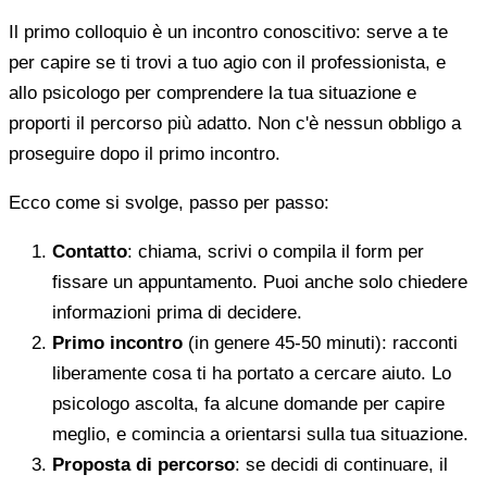
Il primo colloquio è un incontro conoscitivo: serve a te
per capire se ti trovi a tuo agio con il professionista, e
allo psicologo per comprendere la tua situazione e
proporti il percorso più adatto. Non c'è nessun obbligo a
proseguire dopo il primo incontro.
Ecco come si svolge, passo per passo:
Contatto
: chiama, scrivi o compila il form per
fissare un appuntamento. Puoi anche solo chiedere
informazioni prima di decidere.
Primo incontro
(in genere 45-50 minuti): racconti
liberamente cosa ti ha portato a cercare aiuto. Lo
psicologo ascolta, fa alcune domande per capire
meglio, e comincia a orientarsi sulla tua situazione.
Proposta di percorso
: se decidi di continuare, il