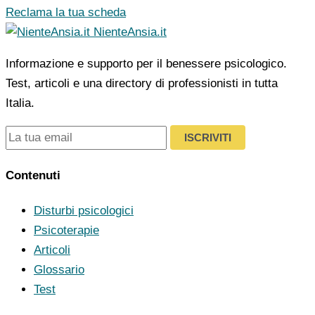
Reclama la tua scheda
NienteAnsia.it
Informazione e supporto per il benessere psicologico.
Test, articoli e una directory di professionisti in tutta
Italia.
ISCRIVITI
Contenuti
Disturbi psicologici
Psicoterapie
Articoli
Glossario
Test