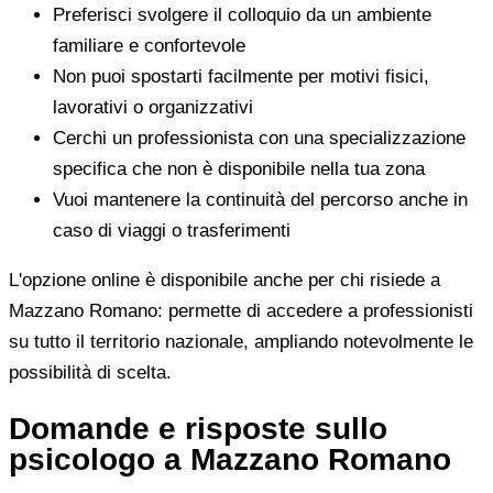
Preferisci svolgere il colloquio da un ambiente
familiare e confortevole
Non puoi spostarti facilmente per motivi fisici,
lavorativi o organizzativi
Cerchi un professionista con una specializzazione
specifica che non è disponibile nella tua zona
Vuoi mantenere la continuità del percorso anche in
caso di viaggi o trasferimenti
L'opzione online è disponibile anche per chi risiede a
Mazzano Romano: permette di accedere a professionisti
su tutto il territorio nazionale, ampliando notevolmente le
possibilità di scelta.
Domande e risposte sullo
psicologo a Mazzano Romano