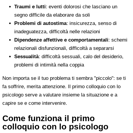
Traumi e lutti
: eventi dolorosi che lasciano un
segno difficile da elaborare da soli
Problemi di autostima
: insicurezza, senso di
inadeguatezza, difficoltà nelle relazioni
Dipendenze affettive e comportamentali
: schemi
relazionali disfunzionali, difficoltà a separarsi
Sessualità
: difficoltà sessuali, calo del desiderio,
problemi di intimità nella coppia
Non importa se il tuo problema ti sembra "piccolo": se ti
fa soffrire, merita attenzione. Il primo colloquio con lo
psicologo serve a valutare insieme la situazione e a
capire se e come intervenire.
Come funziona il primo
colloquio con lo psicologo