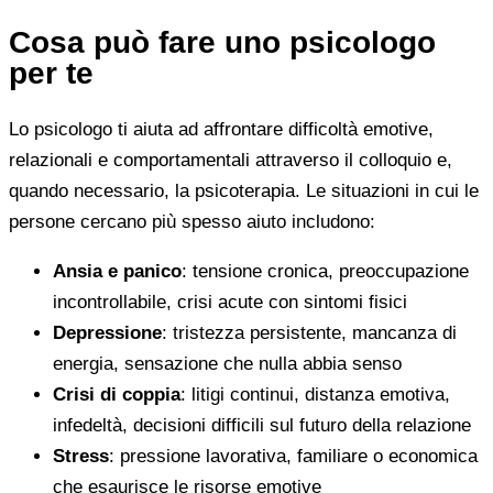
Cosa può fare uno psicologo
per te
Lo psicologo ti aiuta ad affrontare difficoltà emotive,
relazionali e comportamentali attraverso il colloquio e,
quando necessario, la psicoterapia. Le situazioni in cui le
persone cercano più spesso aiuto includono:
Ansia e panico
: tensione cronica, preoccupazione
incontrollabile, crisi acute con sintomi fisici
Depressione
: tristezza persistente, mancanza di
energia, sensazione che nulla abbia senso
Crisi di coppia
: litigi continui, distanza emotiva,
infedeltà, decisioni difficili sul futuro della relazione
Stress
: pressione lavorativa, familiare o economica
che esaurisce le risorse emotive