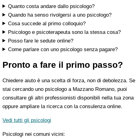
Quanto costa andare dallo psicologo?
Quando ha senso rivolgersi a uno psicologo?
Cosa succede al primo colloquio?
Psicologo e psicoterapeuta sono la stessa cosa?
Posso fare le sedute online?
Come parlare con uno psicologo senza pagare?
Pronto a fare il primo passo?
Chiedere aiuto è una scelta di forza, non di debolezza. Se
stai cercando uno psicologo a Mazzano Romano, puoi
consultare gli altri professionisti disponibili nella tua zona
oppure ampliare la ricerca con la consulenza online.
Vedi tutti gli psicologi
Psicologi nei comuni vicini: