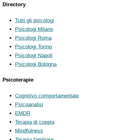
Directory
Tutti gli psicologi
Psicologi Milano
Psicologi Roma
Psicologi Torino
Psicologi Napoli
Psicologi Bologna
Psicoterapie
Cognitivo comportamentale
Psicoanalisi
EMDR
Terapia di coppia
Mindfulness
Terapia familiare