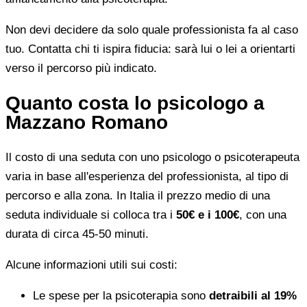
Non devi decidere da solo quale professionista fa al caso
tuo. Contatta chi ti ispira fiducia: sarà lui o lei a orientarti
verso il percorso più indicato.
Quanto costa lo psicologo a
Mazzano Romano
Il costo di una seduta con uno psicologo o psicoterapeuta
varia in base all'esperienza del professionista, al tipo di
percorso e alla zona. In Italia il prezzo medio di una
seduta individuale si colloca tra i
50€ e i 100€
, con una
durata di circa 45-50 minuti.
Alcune informazioni utili sui costi:
Le spese per la psicoterapia sono
detraibili al 19%