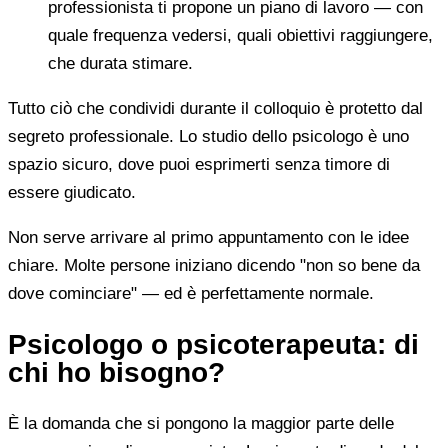
professionista ti propone un piano di lavoro — con
quale frequenza vedersi, quali obiettivi raggiungere,
che durata stimare.
Tutto ciò che condividi durante il colloquio è protetto dal
segreto professionale. Lo studio dello psicologo è uno
spazio sicuro, dove puoi esprimerti senza timore di
essere giudicato.
Non serve arrivare al primo appuntamento con le idee
chiare. Molte persone iniziano dicendo "non so bene da
dove cominciare" — ed è perfettamente normale.
Psicologo o psicoterapeuta: di
chi ho bisogno?
È la domanda che si pongono la maggior parte delle