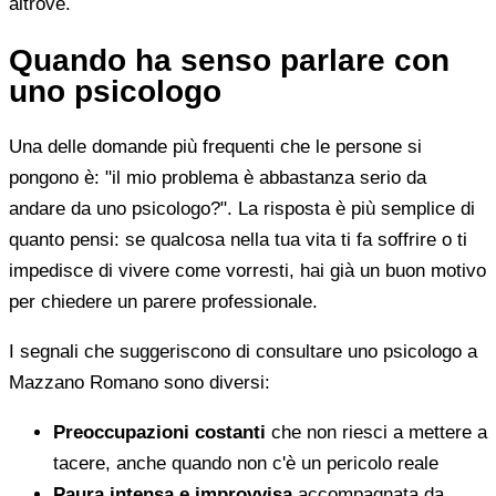
altrove.
Quando ha senso parlare con
uno psicologo
Una delle domande più frequenti che le persone si
pongono è: "il mio problema è abbastanza serio da
andare da uno psicologo?". La risposta è più semplice di
quanto pensi: se qualcosa nella tua vita ti fa soffrire o ti
impedisce di vivere come vorresti, hai già un buon motivo
per chiedere un parere professionale.
I segnali che suggeriscono di consultare uno psicologo a
Mazzano Romano sono diversi:
Preoccupazioni costanti
che non riesci a mettere a
tacere, anche quando non c'è un pericolo reale
Paura intensa e improvvisa
accompagnata da