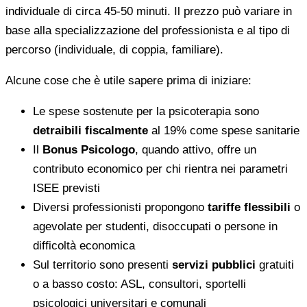
individuale di circa 45-50 minuti. Il prezzo può variare in
base alla specializzazione del professionista e al tipo di
percorso (individuale, di coppia, familiare).
Alcune cose che è utile sapere prima di iniziare:
Le spese sostenute per la psicoterapia sono
detraibili fiscalmente
al 19% come spese sanitarie
Il
Bonus Psicologo
, quando attivo, offre un
contributo economico per chi rientra nei parametri
ISEE previsti
Diversi professionisti propongono
tariffe flessibili
o
agevolate per studenti, disoccupati o persone in
difficoltà economica
Sul territorio sono presenti
servizi pubblici
gratuiti
o a basso costo: ASL, consultori, sportelli
psicologici universitari e comunali