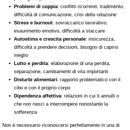
Problemi di coppia
: conflitti ricorrenti, tradimento,
difficoltà di comunicazione, crisi della relazione
Stress e burnout
: sovraccarico lavorativo,
esaurimento emotivo, difficoltà a staccare
Autostima e crescita personale
: insicurezza,
difficoltà a prendere decisioni, bisogno di capirsi
meglio
Lutto e perdita
: elaborazione di una perdita,
separazione, cambiamenti di vita importanti
Disturbi alimentari
: rapporto problematico con il
cibo e con il proprio corpo
Dipendenza affettiva
: relazioni in cui ti annulli o
che non riesci a interrompere nonostante la
sofferenza
Non è necessario riconoscersi perfettamente in una di