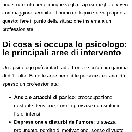
uno strumento per chiunque voglia capirsi meglio e vivere
con maggiore serenità. Il primo colloquio serve proprio a
questo: fare il punto della situazione insieme a un
professionista.
Di cosa si occupa lo psicologo:
le principali aree di intervento
Uno psicologo può aiutarti ad affrontare un'ampia gamma
di difficoltà. Ecco le aree per cui le persone cercano più
spesso un professionista:
Ansia e attacchi di panico
: preoccupazione
costante, tensione, crisi improvvise con sintomi
fisici intensi
Depressione e disturbi dell'umore
: tristezza
prolungata, perdita di motivazione, senso di vuoto