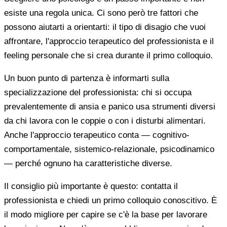
esiste una regola unica. Ci sono però tre fattori che
possono aiutarti a orientarti: il tipo di disagio che vuoi
affrontare, l'approccio terapeutico del professionista e il
feeling personale che si crea durante il primo colloquio.
Un buon punto di partenza è informarti sulla
specializzazione del professionista: chi si occupa
prevalentemente di ansia e panico usa strumenti diversi
da chi lavora con le coppie o con i disturbi alimentari.
Anche l'approccio terapeutico conta — cognitivo-
comportamentale, sistemico-relazionale, psicodinamico
— perché ognuno ha caratteristiche diverse.
Il consiglio più importante è questo: contatta il
professionista e chiedi un primo colloquio conoscitivo. È
il modo migliore per capire se c'è la base per lavorare