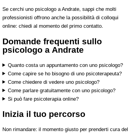
Se cerchi uno psicologo a Andrate, sappi che molti
professionisti offrono anche la possibilità di colloqui
online: chiedi al momento del primo contatto.
Domande frequenti sullo
psicologo a Andrate
Quanto costa un appuntamento con uno psicologo?
Come capire se ho bisogno di uno psicoterapeuta?
Come chiedere di vedere uno psicologo?
Come parlare gratuitamente con uno psicologo?
Si può fare psicoterapia online?
Inizia il tuo percorso
Non rimandare: il momento giusto per prenderti cura del