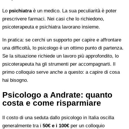
Lo
psichiatra
è un medico. La sua peculiarità è poter
prescrivere farmaci. Nei casi che lo richiedono,
psicoterapeuta e psichiatra lavorano insieme.
In pratica: se cerchi un supporto per capire e affrontare
una difficoltà, lo psicologo è un ottimo punto di partenza.
Se la situazione richiede un lavoro più approfondito, lo
psicoterapeuta ha gli strumenti per accompagnarti. Il
primo colloquio serve anche a questo: a capire di cosa
hai bisogno.
Psicologo a Andrate: quanto
costa e come risparmiare
Il costo di una seduta dallo psicologo in Italia oscilla
generalmente tra i
50€ e i 100€
per un colloquio