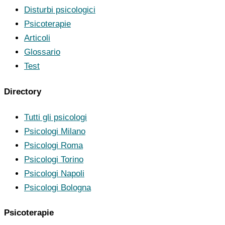
Disturbi psicologici
Psicoterapie
Articoli
Glossario
Test
Directory
Tutti gli psicologi
Psicologi Milano
Psicologi Roma
Psicologi Torino
Psicologi Napoli
Psicologi Bologna
Psicoterapie