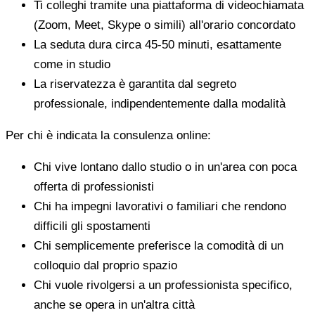
Ti colleghi tramite una piattaforma di videochiamata
(Zoom, Meet, Skype o simili) all'orario concordato
La seduta dura circa 45-50 minuti, esattamente
come in studio
La riservatezza è garantita dal segreto
professionale, indipendentemente dalla modalità
Per chi è indicata la consulenza online:
Chi vive lontano dallo studio o in un'area con poca
offerta di professionisti
Chi ha impegni lavorativi o familiari che rendono
difficili gli spostamenti
Chi semplicemente preferisce la comodità di un
colloquio dal proprio spazio
Chi vuole rivolgersi a un professionista specifico,
anche se opera in un'altra città