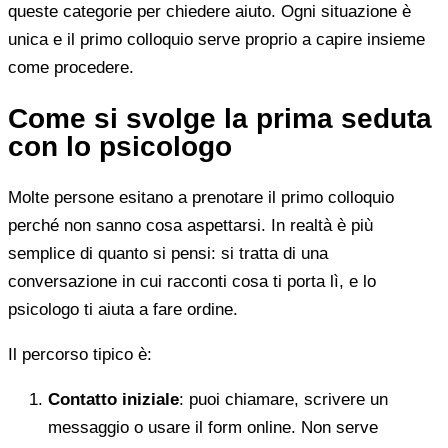
queste categorie per chiedere aiuto. Ogni situazione è
unica e il primo colloquio serve proprio a capire insieme
come procedere.
Come si svolge la prima seduta
con lo psicologo
Molte persone esitano a prenotare il primo colloquio
perché non sanno cosa aspettarsi. In realtà è più
semplice di quanto si pensi: si tratta di una
conversazione in cui racconti cosa ti porta lì, e lo
psicologo ti aiuta a fare ordine.
Il percorso tipico è:
Contatto iniziale
: puoi chiamare, scrivere un
messaggio o usare il form online. Non serve