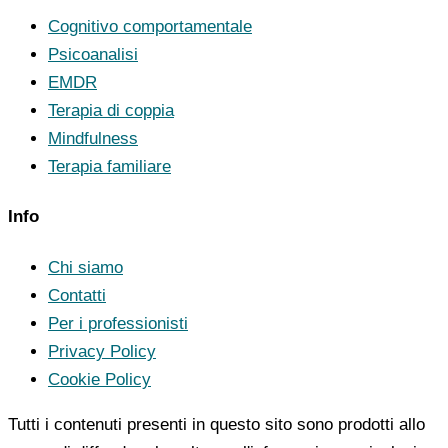
Cognitivo comportamentale
Psicoanalisi
EMDR
Terapia di coppia
Mindfulness
Terapia familiare
Info
Chi siamo
Contatti
Per i professionisti
Privacy Policy
Cookie Policy
Tutti i contenuti presenti in questo sito sono prodotti allo