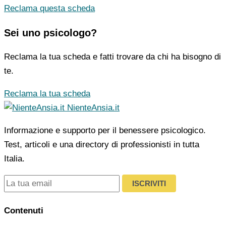
Reclama questa scheda
Sei uno psicologo?
Reclama la tua scheda e fatti trovare da chi ha bisogno di
te.
Reclama la tua scheda
NienteAnsia.it
Informazione e supporto per il benessere psicologico.
Test, articoli e una directory di professionisti in tutta
Italia.
ISCRIVITI
Contenuti