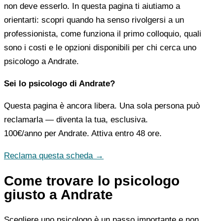
non deve esserlo. In questa pagina ti aiutiamo a
orientarti: scopri quando ha senso rivolgersi a un
professionista, come funziona il primo colloquio, quali
sono i costi e le opzioni disponibili per chi cerca uno
psicologo a Andrate.
Sei lo psicologo di Andrate?
Questa pagina è ancora libera. Una sola persona può
reclamarla — diventa la tua, esclusiva.
100€/anno
per Andrate. Attiva entro 48 ore.
Reclama questa scheda →
Come trovare lo psicologo
giusto a Andrate
Scegliere uno psicologo è un passo importante e non