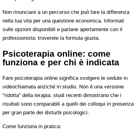
Non rinunciare a un percorso che può fare la differenza
nella tua vita per una questione economica. Informati
sulle opzioni disponibili e parlane apertamente con il
professionista: troverete la formula giusta.
Psicoterapia online: come
funziona e per chi è indicata
Fare psicoterapia online significa svolgere le sedute in
videochiamata anziché in studio. Non è una versione
"ridotta" della terapia: studi recenti dimostrano che i
risultati sono comparabili a quelli dei colloqui in presenza
per gran parte dei disturbi psicologici.
Come funziona in pratica: