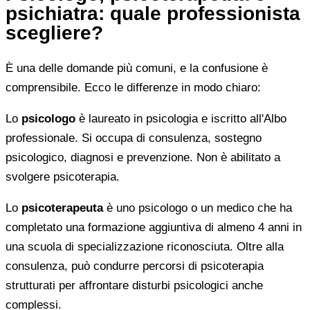
psichiatra: quale professionista
scegliere?
È una delle domande più comuni, e la confusione è
comprensibile. Ecco le differenze in modo chiaro:
Lo
psicologo
è laureato in psicologia e iscritto all'Albo
professionale. Si occupa di consulenza, sostegno
psicologico, diagnosi e prevenzione. Non è abilitato a
svolgere psicoterapia.
Lo
psicoterapeuta
è uno psicologo o un medico che ha
completato una formazione aggiuntiva di almeno 4 anni in
una scuola di specializzazione riconosciuta. Oltre alla
consulenza, può condurre percorsi di psicoterapia
strutturati per affrontare disturbi psicologici anche
complessi.