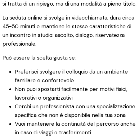
si tratta di un ripiego, ma di una modalità a pieno titolo.
La seduta online si svolge in videochiamata, dura circa
45-50 minuti e mantiene le stesse caratteristiche di
un incontro in studio: ascolto, dialogo, riservatezza
professionale.
Può essere la scelta giusta se:
Preferisci svolgere il colloquio da un ambiente
familiare e confortevole
Non puoi spostarti facilmente per motivi fisici,
lavorativi o organizzativi
Cerchi un professionista con una specializzazione
specifica che non è disponibile nella tua zona
Vuoi mantenere la continuità del percorso anche
in caso di viaggi o trasferimenti