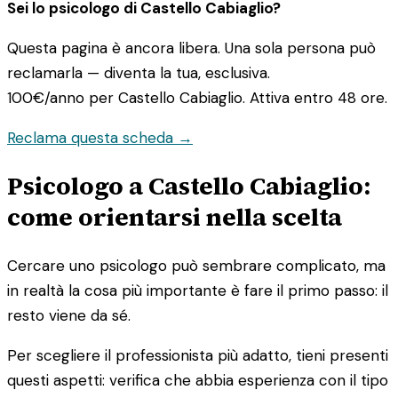
Sei lo psicologo di Castello Cabiaglio?
Questa pagina è ancora libera. Una sola persona può
reclamarla — diventa la tua, esclusiva.
100€/anno
per Castello Cabiaglio. Attiva entro 48 ore.
Reclama questa scheda →
Psicologo a Castello Cabiaglio:
come orientarsi nella scelta
Cercare uno psicologo può sembrare complicato, ma
in realtà la cosa più importante è fare il primo passo: il
resto viene da sé.
Per scegliere il professionista più adatto, tieni presenti
questi aspetti: verifica che abbia esperienza con il tipo