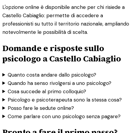
L'opzione online è disponibile anche per chi risiede a
Castello Cabiaglio: permette di accedere a
professionisti su tutto il territorio nazionale, ampliando
notevolmente le possibilità di scelta.
Domande e risposte sullo
psicologo a Castello Cabiaglio
Quanto costa andare dallo psicologo?
Quando ha senso rivolgersi a uno psicologo?
Cosa succede al primo colloquio?
Psicologo e psicoterapeuta sono la stessa cosa?
Posso fare le sedute online?
Come parlare con uno psicologo senza pagare?
Pronto a fare il primo passo?