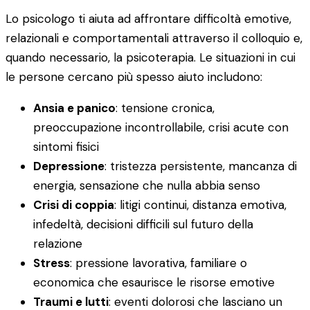
Lo psicologo ti aiuta ad affrontare difficoltà emotive,
relazionali e comportamentali attraverso il colloquio e,
quando necessario, la psicoterapia. Le situazioni in cui
le persone cercano più spesso aiuto includono:
Ansia e panico
: tensione cronica,
preoccupazione incontrollabile, crisi acute con
sintomi fisici
Depressione
: tristezza persistente, mancanza di
energia, sensazione che nulla abbia senso
Crisi di coppia
: litigi continui, distanza emotiva,
infedeltà, decisioni difficili sul futuro della
relazione
Stress
: pressione lavorativa, familiare o
economica che esaurisce le risorse emotive
Traumi e lutti
: eventi dolorosi che lasciano un