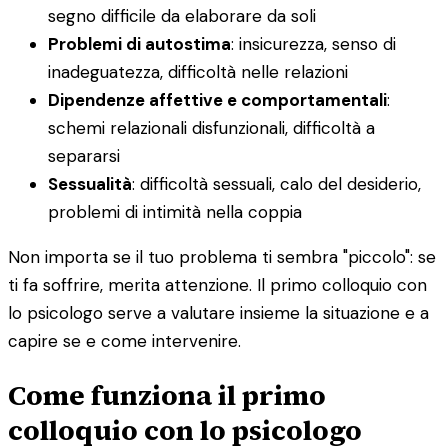
segno difficile da elaborare da soli
Problemi di autostima
: insicurezza, senso di
inadeguatezza, difficoltà nelle relazioni
Dipendenze affettive e comportamentali
:
schemi relazionali disfunzionali, difficoltà a
separarsi
Sessualità
: difficoltà sessuali, calo del desiderio,
problemi di intimità nella coppia
Non importa se il tuo problema ti sembra "piccolo": se
ti fa soffrire, merita attenzione. Il primo colloquio con
lo psicologo serve a valutare insieme la situazione e a
capire se e come intervenire.
Come funziona il primo
colloquio con lo psicologo