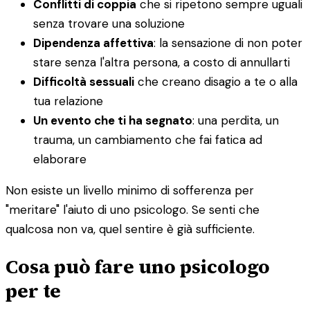
Conflitti di coppia
che si ripetono sempre uguali
senza trovare una soluzione
Dipendenza affettiva
: la sensazione di non poter
stare senza l'altra persona, a costo di annullarti
Difficoltà sessuali
che creano disagio a te o alla
tua relazione
Un evento che ti ha segnato
: una perdita, un
trauma, un cambiamento che fai fatica ad
elaborare
Non esiste un livello minimo di sofferenza per
"meritare" l'aiuto di uno psicologo. Se senti che
qualcosa non va, quel sentire è già sufficiente.
Cosa può fare uno psicologo
per te