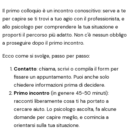
Il primo colloquio è un incontro conoscitivo: serve a te
per capire se ti trovi a tuo agio con il professionista, e
allo psicologo per comprendere la tua situazione e
proporti il percorso più adatto. Non c'è nessun obbligo
a proseguire dopo il primo incontro.
Ecco come si svolge, passo per passo:
Contatto
: chiama, scrivi o compila il form per
fissare un appuntamento. Puoi anche solo
chiedere informazioni prima di decidere.
Primo incontro
(in genere 45-50 minuti):
racconti liberamente cosa ti ha portato a
cercare aiuto. Lo psicologo ascolta, fa alcune
domande per capire meglio, e comincia a
orientarsi sulla tua situazione.