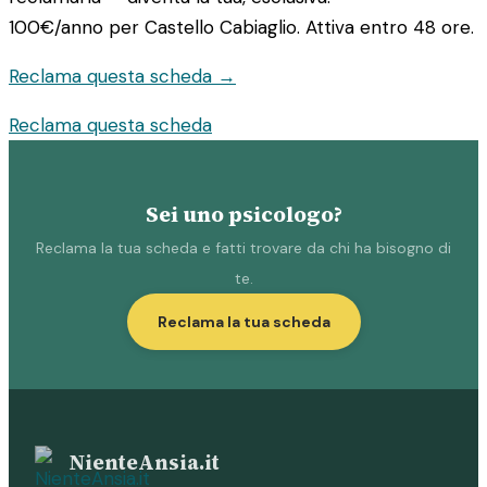
100€/anno
per Castello Cabiaglio. Attiva entro 48 ore.
Reclama questa scheda →
Reclama questa scheda
Sei uno psicologo?
Reclama la tua scheda e fatti trovare da chi ha bisogno di
te.
Reclama la tua scheda
NienteAnsia.it