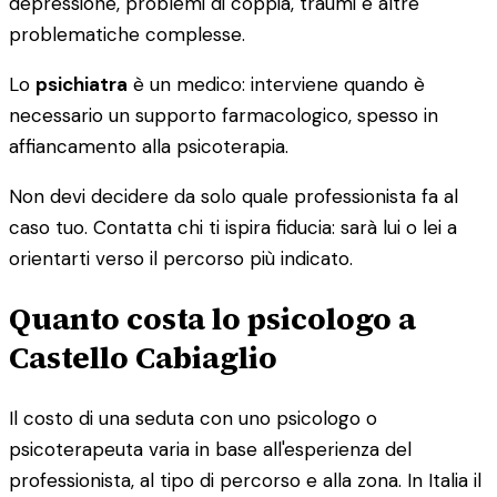
depressione, problemi di coppia, traumi e altre
problematiche complesse.
Lo
psichiatra
è un medico: interviene quando è
necessario un supporto farmacologico, spesso in
affiancamento alla psicoterapia.
Non devi decidere da solo quale professionista fa al
caso tuo. Contatta chi ti ispira fiducia: sarà lui o lei a
orientarti verso il percorso più indicato.
Quanto costa lo psicologo a
Castello Cabiaglio
Il costo di una seduta con uno psicologo o
psicoterapeuta varia in base all'esperienza del
professionista, al tipo di percorso e alla zona. In Italia il