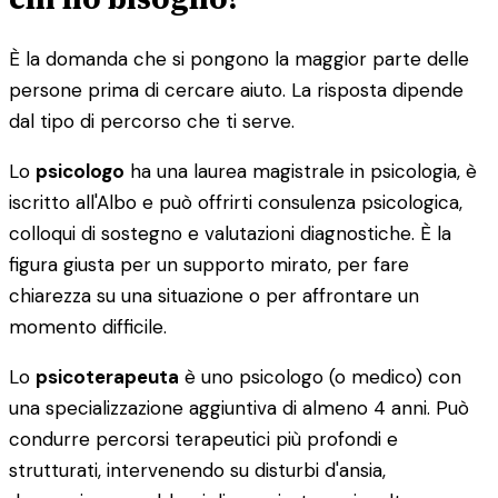
È la domanda che si pongono la maggior parte delle
persone prima di cercare aiuto. La risposta dipende
dal tipo di percorso che ti serve.
Lo
psicologo
ha una laurea magistrale in psicologia, è
iscritto all'Albo e può offrirti consulenza psicologica,
colloqui di sostegno e valutazioni diagnostiche. È la
figura giusta per un supporto mirato, per fare
chiarezza su una situazione o per affrontare un
momento difficile.
Lo
psicoterapeuta
è uno psicologo (o medico) con
una specializzazione aggiuntiva di almeno 4 anni. Può
condurre percorsi terapeutici più profondi e
strutturati, intervenendo su disturbi d'ansia,