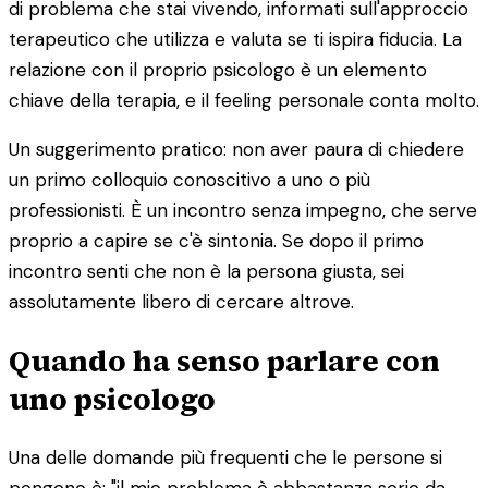
di problema che stai vivendo, informati sull'approccio
terapeutico che utilizza e valuta se ti ispira fiducia. La
relazione con il proprio psicologo è un elemento
chiave della terapia, e il feeling personale conta molto.
Un suggerimento pratico: non aver paura di chiedere
un primo colloquio conoscitivo a uno o più
professionisti. È un incontro senza impegno, che serve
proprio a capire se c'è sintonia. Se dopo il primo
incontro senti che non è la persona giusta, sei
assolutamente libero di cercare altrove.
Quando ha senso parlare con
uno psicologo
Una delle domande più frequenti che le persone si