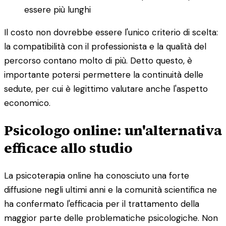
essere più lunghi
Il costo non dovrebbe essere l'unico criterio di scelta:
la compatibilità con il professionista e la qualità del
percorso contano molto di più. Detto questo, è
importante potersi permettere la continuità delle
sedute, per cui è legittimo valutare anche l'aspetto
economico.
Psicologo online: un'alternativa
efficace allo studio
La psicoterapia online ha conosciuto una forte
diffusione negli ultimi anni e la comunità scientifica ne
ha confermato l'efficacia per il trattamento della
maggior parte delle problematiche psicologiche. Non