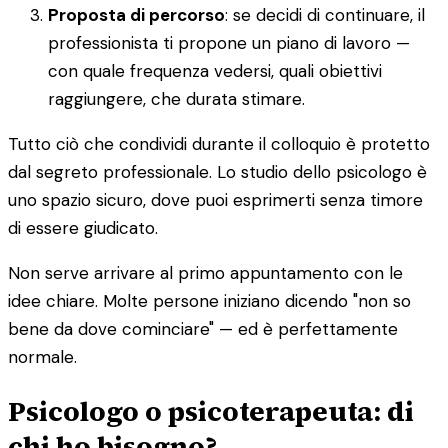
Proposta di percorso
: se decidi di continuare, il
professionista ti propone un piano di lavoro —
con quale frequenza vedersi, quali obiettivi
raggiungere, che durata stimare.
Tutto ciò che condividi durante il colloquio è protetto
dal segreto professionale. Lo studio dello psicologo è
uno spazio sicuro, dove puoi esprimerti senza timore
di essere giudicato.
Non serve arrivare al primo appuntamento con le
idee chiare. Molte persone iniziano dicendo "non so
bene da dove cominciare" — ed è perfettamente
normale.
Psicologo o psicoterapeuta: di
chi ho bisogno?